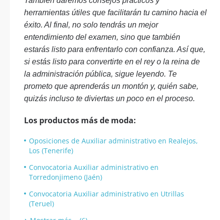
También daremos consejos prácticos y
herramientas útiles que facilitarán tu camino hacia el
éxito. Al final, no solo tendrás un mejor
entendimiento del examen, sino que también
estarás listo para enfrentarlo con confianza. Así que,
si estás listo para convertirte en el rey o la reina de
la administración pública, sigue leyendo. Te
prometo que aprenderás un montón y, quién sabe,
quizás incluso te diviertas un poco en el proceso.
Los productos más de moda:
Oposiciones de Auxiliar administrativo en Realejos,
Los (Tenerife)
Convocatoria Auxiliar administrativo en
Torredonjimeno (Jaén)
Convocatoria Auxiliar administrativo en Utrillas
(Teruel)