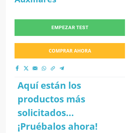
EMPEZAR TEST
COMPRAR AHORA
Aquí están los
productos más
solicitados...
¡Pruébalos ahora!