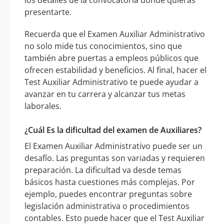
los detalles de la convocatoria donde quieras
presentarte.
Recuerda que el Examen Auxiliar Administrativo
no solo mide tus conocimientos, sino que
también abre puertas a empleos públicos que
ofrecen estabilidad y beneficios. Al final, hacer el
Test Auxiliar Administrativo te puede ayudar a
avanzar en tu carrera y alcanzar tus metas
laborales.
¿Cuál Es la dificultad del examen de Auxiliares?
El Examen Auxiliar Administrativo puede ser un
desafío. Las preguntas son variadas y requieren
preparación. La dificultad va desde temas
básicos hasta cuestiones más complejas. Por
ejemplo, puedes encontrar preguntas sobre
legislación administrativa o procedimientos
contables. Esto puede hacer que el Test Auxiliar