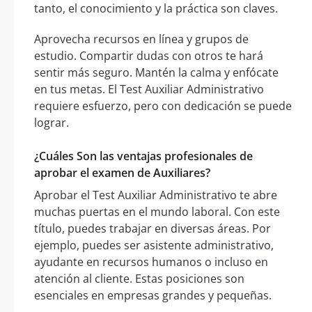
tanto, el conocimiento y la práctica son claves.
Aprovecha recursos en línea y grupos de
estudio. Compartir dudas con otros te hará
sentir más seguro. Mantén la calma y enfócate
en tus metas. El Test Auxiliar Administrativo
requiere esfuerzo, pero con dedicación se puede
lograr.
¿Cuáles Son las ventajas profesionales de
aprobar el examen de Auxiliares?
Aprobar el Test Auxiliar Administrativo te abre
muchas puertas en el mundo laboral. Con este
título, puedes trabajar en diversas áreas. Por
ejemplo, puedes ser asistente administrativo,
ayudante en recursos humanos o incluso en
atención al cliente. Estas posiciones son
esenciales en empresas grandes y pequeñas.