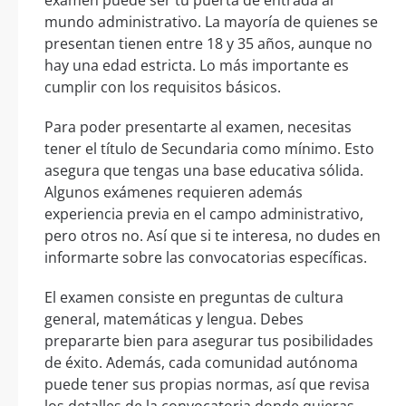
examen puede ser tu puerta de entrada al
mundo administrativo. La mayoría de quienes se
presentan tienen entre 18 y 35 años, aunque no
hay una edad estricta. Lo más importante es
cumplir con los requisitos básicos.
Para poder presentarte al examen, necesitas
tener el título de Secundaria como mínimo. Esto
asegura que tengas una base educativa sólida.
Algunos exámenes requieren además
experiencia previa en el campo administrativo,
pero otros no. Así que si te interesa, no dudes en
informarte sobre las convocatorias específicas.
El examen consiste en preguntas de cultura
general, matemáticas y lengua. Debes
prepararte bien para asegurar tus posibilidades
de éxito. Además, cada comunidad autónoma
puede tener sus propias normas, así que revisa