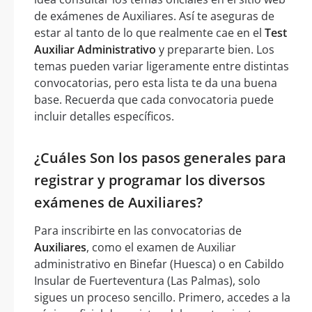
de exámenes de Auxiliares. Así te aseguras de
estar al tanto de lo que realmente cae en el
Test
Auxiliar Administrativo
y prepararte bien. Los
temas pueden variar ligeramente entre distintas
convocatorias, pero esta lista te da una buena
base. Recuerda que cada convocatoria puede
incluir detalles específicos.
¿Cuáles Son los pasos generales para
registrar y programar los diversos
exámenes de Auxiliares?
Para inscribirte en las convocatorias de
Auxiliares
, como el examen de Auxiliar
administrativo en Binefar (Huesca) o en Cabildo
Insular de Fuerteventura (Las Palmas), solo
sigues un proceso sencillo. Primero, accedes a la