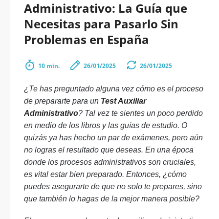
Administrativo: La Guía que
Necesitas para Pasarlo Sin
Problemas en España
10 min.
26/01/2025
26/01/2025
¿Te has preguntado alguna vez cómo es el proceso
de prepararte para un
Test Auxiliar
Administrativo
? Tal vez te sientes un poco perdido
en medio de los libros y las guías de estudio. O
quizás ya has hecho un par de exámenes, pero aún
no logras el resultado que deseas. En una época
donde los procesos administrativos son cruciales,
es vital estar bien preparado. Entonces, ¿cómo
puedes asegurarte de que no solo te prepares, sino
que también lo hagas de la mejor manera posible?