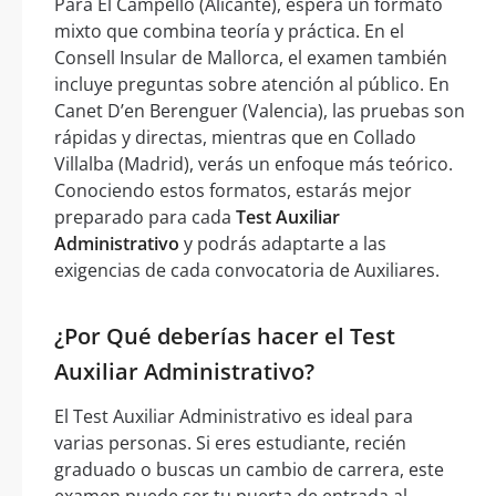
Para El Campello (Alicante), espera un formato
mixto que combina teoría y práctica. En el
Consell Insular de Mallorca, el examen también
incluye preguntas sobre atención al público. En
Canet D’en Berenguer (Valencia), las pruebas son
rápidas y directas, mientras que en Collado
Villalba (Madrid), verás un enfoque más teórico.
Conociendo estos formatos, estarás mejor
preparado para cada
Test Auxiliar
Administrativo
y podrás adaptarte a las
exigencias de cada convocatoria de Auxiliares.
¿Por Qué deberías hacer el Test
Auxiliar Administrativo?
El Test Auxiliar Administrativo es ideal para
varias personas. Si eres estudiante, recién
graduado o buscas un cambio de carrera, este