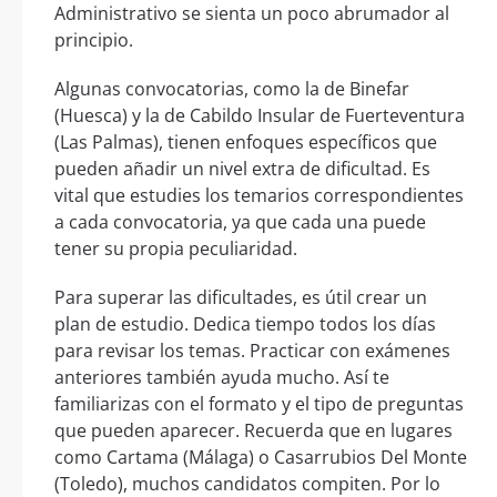
Administrativo se sienta un poco abrumador al
principio.
Algunas convocatorias, como la de Binefar
(Huesca) y la de Cabildo Insular de Fuerteventura
(Las Palmas), tienen enfoques específicos que
pueden añadir un nivel extra de dificultad. Es
vital que estudies los temarios correspondientes
a cada convocatoria, ya que cada una puede
tener su propia peculiaridad.
Para superar las dificultades, es útil crear un
plan de estudio. Dedica tiempo todos los días
para revisar los temas. Practicar con exámenes
anteriores también ayuda mucho. Así te
familiarizas con el formato y el tipo de preguntas
que pueden aparecer. Recuerda que en lugares
como Cartama (Málaga) o Casarrubios Del Monte
(Toledo), muchos candidatos compiten. Por lo