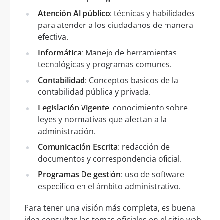
Atención Al público
: técnicas y habilidades
para atender a los ciudadanos de manera
efectiva.
Informática
: Manejo de herramientas
tecnológicas y programas comunes.
Contabilidad
: Conceptos básicos de la
contabilidad pública y privada.
Legislación Vigente
: conocimiento sobre
leyes y normativas que afectan a la
administración.
Comunicación Escrita
: redacción de
documentos y correspondencia oficial.
Programas De gestión
: uso de software
específico en el ámbito administrativo.
Para tener una visión más completa, es buena
idea consultar los temas oficiales en el sitio web