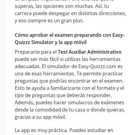
superas, las opciones son muchas. Así, tu
carrera puede despegar en distintas direcciones,
y eso siempre es un gran plus.
Cómo aprobar el examen preparando con Easy-
Quizzz Simulator y la app móvil
Prepararte para el
Test Auxiliar Administrativo
puede ser más fácil si utilizas las herramientas
adecuadas. El simulador de Easy-Quizzz.com es
una de esas herramientas. Te permite practicar
preguntas que podrías encontrar en el examen.
Esto te ayuda a familiarizarte con el formato y el
tipo de preguntas que deberás responder.
Además, puedes hacer simulacros de exámenes
desde la comodidad de tu casa o donde quieras,
gracias a su app móvil.
La app es muy práctica. Puedes estudiar en