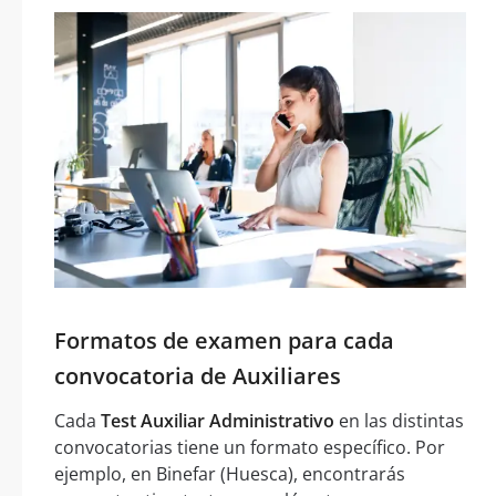
Formatos de examen para cada
convocatoria de Auxiliares
Cada
Test Auxiliar Administrativo
en las distintas
convocatorias tiene un formato específico. Por
ejemplo, en Binefar (Huesca), encontrarás