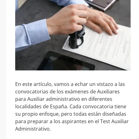
En este artículo, vamos a echar un vistazo a las
convocatorias de los exámenes de Auxiliares
para Auxiliar administrativo en diferentes
localidades de España. Cada convocatoria tiene
su propio enfoque, pero todas están diseñadas
para preparar a los aspirantes en el Test Auxiliar
Administrativo.