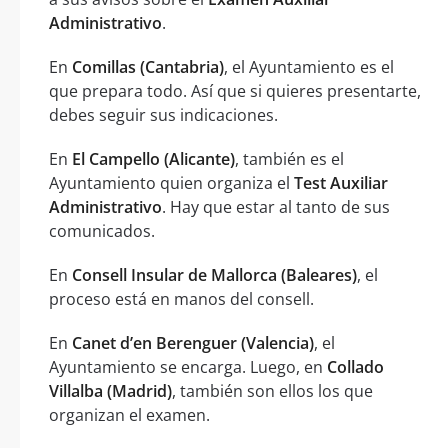
Administrativo
.
En
Comillas (Cantabria)
, el Ayuntamiento es el
que prepara todo. Así que si quieres presentarte,
debes seguir sus indicaciones.
En
El Campello (Alicante)
, también es el
Ayuntamiento quien organiza el
Test Auxiliar
Administrativo
. Hay que estar al tanto de sus
comunicados.
En
Consell Insular de Mallorca (Baleares)
, el
proceso está en manos del consell.
En
Canet d’en Berenguer (Valencia)
, el
Ayuntamiento se encarga. Luego, en
Collado
Villalba (Madrid)
, también son ellos los que
organizan el examen.