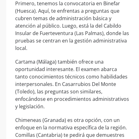
Primero, tenemos la convocatoria en Binefar
(Huesca). Aquí, te enfrentas a preguntas que
cubren temas de administración básica y
atención al público. Luego, está la del Cabildo
Insular de Fuerteventura (Las Palmas), donde las
pruebas se centran en la gestión administrativa
local.
Cartama (Málaga) también ofrece una
oportunidad interesante. El examen abarca
tanto conocimientos técnicos como habilidades
interpersonales. En Casarrubios Del Monte
(Toledo), las preguntas son similares,
enfocándose en procedimientos administrativos
y legislación.
Chimeneas (Granada) es otra opción, con un
enfoque en la normativa específica de la región.
Comillas (Cantabria) te pedirá que demuestres