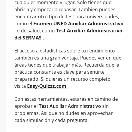
cualquier momento y lugar. Solo tienes que
abrirla y empezar a repasar. También puedes
encontrar otro tipo de test para universidades,
como el
Examen UNED Auxiliar Administrativo
, o de salud, como
Test Auxiliar Administrativo
del SERMAS
.
El acceso a estadísticas sobre tu rendimiento
también es una gran ventaja. Puedes ver en qué
áreas tienes que trabajar más. Recuerda que la
práctica constante es clave para sentirte
preparado. Si quieres un recurso completo,
visita
Easy-Quizzz.com
.
Con estas herramientas, estarás en camino de
aprobar el
Test Auxiliar Administrativo
sin
problemas. Así que no dudes en aprovechar
cada simulación y cada pregunta.