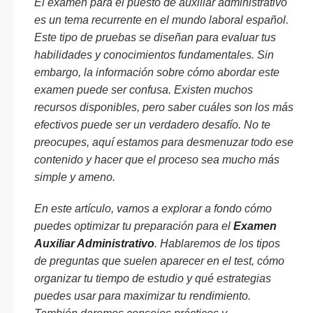
El examen para el puesto de auxiliar administrativo
es un tema recurrente en el mundo laboral español.
Este tipo de pruebas se diseñan para evaluar tus
habilidades y conocimientos fundamentales. Sin
embargo, la información sobre cómo abordar este
examen puede ser confusa. Existen muchos
recursos disponibles, pero saber cuáles son los más
efectivos puede ser un verdadero desafío. No te
preocupes, aquí estamos para desmenuzar todo ese
contenido y hacer que el proceso sea mucho más
simple y ameno.
En este artículo, vamos a explorar a fondo cómo
puedes optimizar tu preparación para el
Examen
Auxiliar Administrativo
. Hablaremos de los tipos
de preguntas que suelen aparecer en el test, cómo
organizar tu tiempo de estudio y qué estrategias
puedes usar para maximizar tu rendimiento.