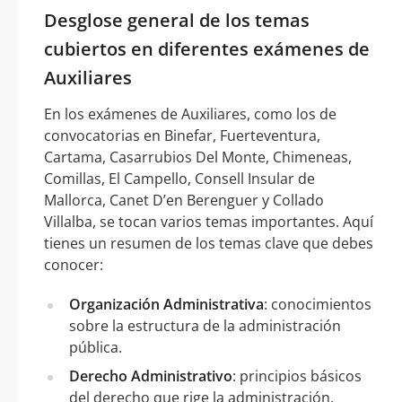
Desglose general de los temas
cubiertos en diferentes exámenes de
Auxiliares
En los exámenes de Auxiliares, como los de
convocatorias en Binefar, Fuerteventura,
Cartama, Casarrubios Del Monte, Chimeneas,
Comillas, El Campello, Consell Insular de
Mallorca, Canet D’en Berenguer y Collado
Villalba, se tocan varios temas importantes. Aquí
tienes un resumen de los temas clave que debes
conocer:
Organización Administrativa
: conocimientos
sobre la estructura de la administración
pública.
Derecho Administrativo
: principios básicos
del derecho que rige la administración.