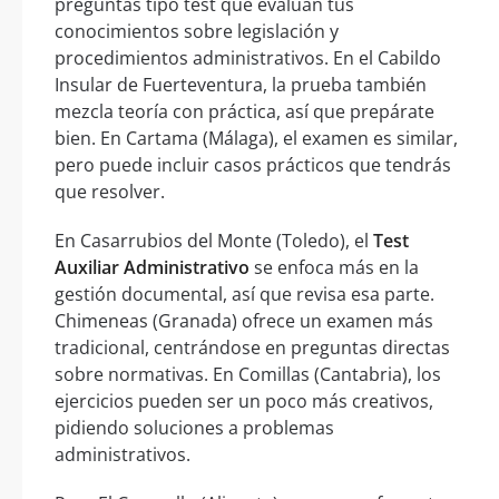
preguntas tipo test que evalúan tus
conocimientos sobre legislación y
procedimientos administrativos. En el Cabildo
Insular de Fuerteventura, la prueba también
mezcla teoría con práctica, así que prepárate
bien. En Cartama (Málaga), el examen es similar,
pero puede incluir casos prácticos que tendrás
que resolver.
En Casarrubios del Monte (Toledo), el
Test
Auxiliar Administrativo
se enfoca más en la
gestión documental, así que revisa esa parte.
Chimeneas (Granada) ofrece un examen más
tradicional, centrándose en preguntas directas
sobre normativas. En Comillas (Cantabria), los
ejercicios pueden ser un poco más creativos,
pidiendo soluciones a problemas
administrativos.