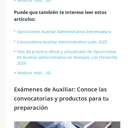
Mostrar más... (6)
Puede que también te interese leer estos
artículos:
Oposiciones Auxiliar Administrativo Extremadura
Convocatoria Auxiliar Administrativo León 2025
Test de práctica oficial y actualizado de Oposiciones
de Auxiliar administrativo en Realejos, Los (Tenerife)
2026
Mostrar más... (6)
Exámenes de Auxiliar: Conoce las
convocatorias y productos para tu
preparación