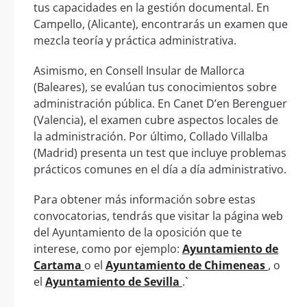
tus capacidades en la gestión documental. En
Campello, (Alicante), encontrarás un examen que
mezcla teoría y práctica administrativa.
Asimismo, en Consell Insular de Mallorca
(Baleares), se evalúan tus conocimientos sobre
administración pública. En Canet D’en Berenguer
(Valencia), el examen cubre aspectos locales de
la administración. Por último, Collado Villalba
(Madrid) presenta un test que incluye problemas
prácticos comunes en el día a día administrativo.
Para obtener más información sobre estas
convocatorias, tendrás que visitar la página web
del Ayuntamiento de la oposición que te
interese, como por ejemplo:
Ayuntamiento de
Cartama
o el
Ayuntamiento de Chimeneas
, o
el
Ayuntamiento de Sevilla
.`