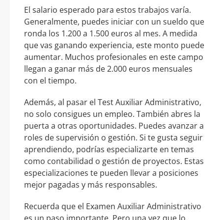
El salario esperado para estos trabajos varía.
Generalmente, puedes iniciar con un sueldo que
ronda los 1.200 a 1.500 euros al mes. A medida
que vas ganando experiencia, este monto puede
aumentar. Muchos profesionales en este campo
llegan a ganar más de 2.000 euros mensuales
con el tiempo.
Además, al pasar el Test Auxiliar Administrativo,
no solo consigues un empleo. También abres la
puerta a otras oportunidades. Puedes avanzar a
roles de supervisión o gestión. Si te gusta seguir
aprendiendo, podrías especializarte en temas
como contabilidad o gestión de proyectos. Estas
especializaciones te pueden llevar a posiciones
mejor pagadas y más responsables.
Recuerda que el Examen Auxiliar Administrativo
es un paso importante. Pero una vez que lo