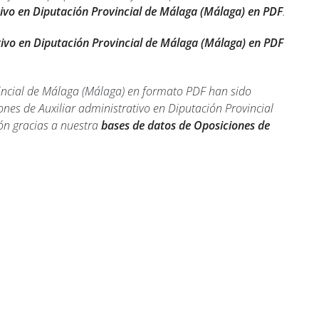
tivo en Diputación Provincial de Málaga (Málaga) en PDF
.
tivo en Diputación Provincial de Málaga (Málaga) en PDF
vincial de Málaga (Málaga) en formato PDF han sido
nes de Auxiliar administrativo en Diputación Provincial
ón gracias a nuestra
bases de datos de Oposiciones de