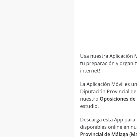
Usa nuestra Aplicación M
tu preparación y organiz
internet!
La Aplicación Móvil es 
Diputación Provincial de
nuestro
Oposiciones de 
estudio.
Descarga esta App para 
disponibles online en n
Provincial de Málaga (M