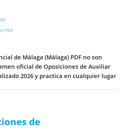
PDF
iz) PDF
incial de Málaga (Málaga) PDF no son
xamen oficial de Oposiciones de Auxiliar
lizado 2026 y practica en cualquier lugar
ciones de