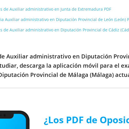
es de Auxiliar administrativo en Junta de Extremadura PDF
ia Auxiliar administrativo en Diputación Provincial de León (León) 
s de Auxiliar administrativo en Diputación Provincial de Cádiz (Cád
 de Auxiliar administrativo en Diputación Prov
tudiar, descarga la aplicación móvil para el e
Diputación Provincial de Málaga (Málaga) actua
¿Los PDF de Oposi