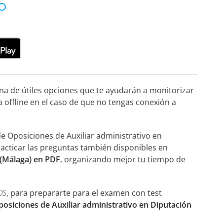
ena de útiles opciones que te ayudarán a monitorizar
a offline en el caso de que no tengas conexión a
e Oposiciones de Auxiliar administrativo en
practicar las preguntas también disponibles en
 (Málaga) en PDF
, organizando mejor tu tiempo de
OS
, para prepararte para el examen con test
posiciones de Auxiliar administrativo en Diputación