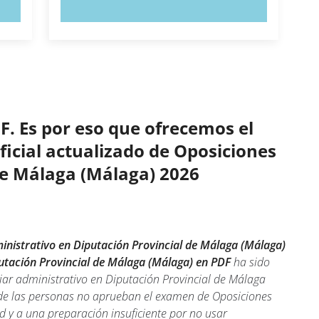
PRUEBE AHORA
F. Es por eso que ofrecemos el
oficial actualizado de Oposiciones
de Málaga (Málaga) 2026
inistrativo en Diputación Provincial de Málaga (Málaga)
putación Provincial de Málaga (Málaga) en PDF
ha sido
iar administrativo en Diputación Provincial de Málaga
 de las personas no aprueban el examen de Oposiciones
d y a una preparación insuficiente por no usar