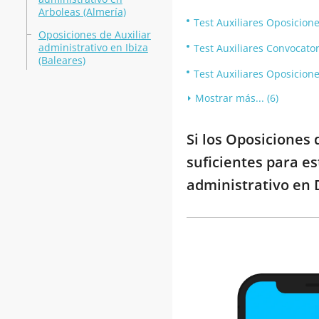
Arboleas (Almería)
Test Auxiliares Oposicion
Oposiciones de Auxiliar
administrativo en Ibiza
Test Auxiliares Convocator
(Baleares)
Test Auxiliares Oposicione
Mostrar más... (6)
Si los Oposiciones
suficientes para es
administrativo en 