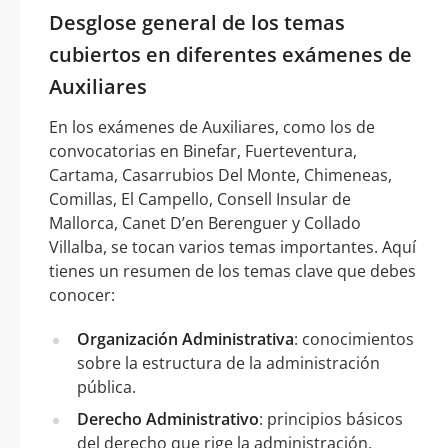
Desglose general de los temas
cubiertos en diferentes exámenes de
Auxiliares
En los exámenes de Auxiliares, como los de
convocatorias en Binefar, Fuerteventura,
Cartama, Casarrubios Del Monte, Chimeneas,
Comillas, El Campello, Consell Insular de
Mallorca, Canet D’en Berenguer y Collado
Villalba, se tocan varios temas importantes. Aquí
tienes un resumen de los temas clave que debes
conocer:
Organización Administrativa
: conocimientos
sobre la estructura de la administración
pública.
Derecho Administrativo
: principios básicos
del derecho que rige la administración.