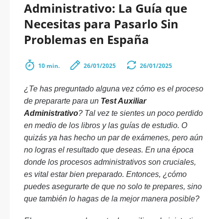
Administrativo: La Guía que
Necesitas para Pasarlo Sin
Problemas en España
10 min.
26/01/2025
26/01/2025
¿Te has preguntado alguna vez cómo es el proceso
de prepararte para un
Test Auxiliar
Administrativo
? Tal vez te sientes un poco perdido
en medio de los libros y las guías de estudio. O
quizás ya has hecho un par de exámenes, pero aún
no logras el resultado que deseas. En una época
donde los procesos administrativos son cruciales,
es vital estar bien preparado. Entonces, ¿cómo
puedes asegurarte de que no solo te prepares, sino
que también lo hagas de la mejor manera posible?