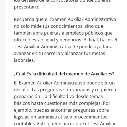
los detalles de la convocatoria donde quieras
presentarte.
Recuerda que el Examen Auxiliar Administrativo
no solo mide tus conocimientos, sino que
también abre puertas a empleos públicos que
ofrecen estabilidad y beneficios. Al final, hacer el
Test Auxiliar Administrativo te puede ayudar a
avanzar en tu carrera y alcanzar tus metas
laborales.
¿Cuál Es la dificultad del examen de Auxiliares?
El Examen Auxiliar Administrativo puede ser un
desafío. Las preguntas son variadas y requieren
preparación. La dificultad va desde temas
básicos hasta cuestiones más complejas. Por
ejemplo, puedes encontrar preguntas sobre
legislación administrativa o procedimientos
contables. Esto puede hacer que el Test Auxiliar