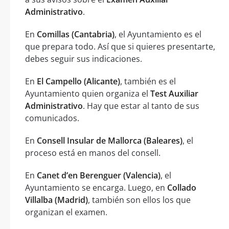
Administrativo
.
En
Comillas (Cantabria)
, el Ayuntamiento es el
que prepara todo. Así que si quieres presentarte,
debes seguir sus indicaciones.
En
El Campello (Alicante)
, también es el
Ayuntamiento quien organiza el
Test Auxiliar
Administrativo
. Hay que estar al tanto de sus
comunicados.
En
Consell Insular de Mallorca (Baleares)
, el
proceso está en manos del consell.
En
Canet d’en Berenguer (Valencia)
, el
Ayuntamiento se encarga. Luego, en
Collado
Villalba (Madrid)
, también son ellos los que
organizan el examen.