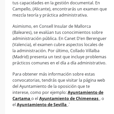
tus capacidades en la gestión documental. En
Campello, (Alicante), encontrarás un examen que
mezcla teoría y práctica administrativa.
Asimismo, en Consell Insular de Mallorca
(Baleares), se evalúan tus conocimientos sobre
administración pública. En Canet D’en Berenguer
(Valencia), el examen cubre aspectos locales de
la administración. Por último, Collado Villalba
(Madrid) presenta un test que incluye problemas
prácticos comunes en el día a día administrativo.
Para obtener más información sobre estas
convocatorias, tendrás que visitar la página web
del Ayuntamiento de la oposición que te
interese, como por ejemplo:
Ayuntamiento de
Cartama
o el
Ayuntamiento de Chimeneas
, o
el
Ayuntamiento de Sevilla
.`