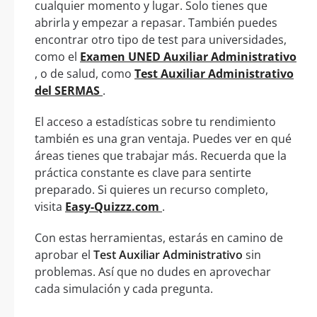
cualquier momento y lugar. Solo tienes que
abrirla y empezar a repasar. También puedes
encontrar otro tipo de test para universidades,
como el
Examen UNED Auxiliar Administrativo
, o de salud, como
Test Auxiliar Administrativo
del SERMAS
.
El acceso a estadísticas sobre tu rendimiento
también es una gran ventaja. Puedes ver en qué
áreas tienes que trabajar más. Recuerda que la
práctica constante es clave para sentirte
preparado. Si quieres un recurso completo,
visita
Easy-Quizzz.com
.
Con estas herramientas, estarás en camino de
aprobar el
Test Auxiliar Administrativo
sin
problemas. Así que no dudes en aprovechar
cada simulación y cada pregunta.