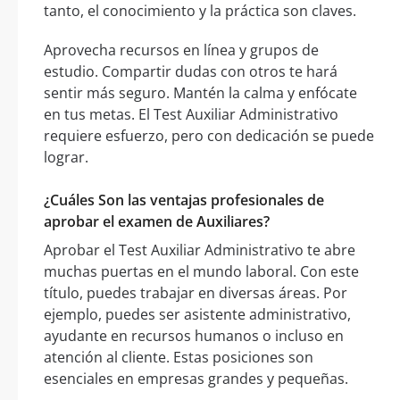
tanto, el conocimiento y la práctica son claves.
Aprovecha recursos en línea y grupos de
estudio. Compartir dudas con otros te hará
sentir más seguro. Mantén la calma y enfócate
en tus metas. El Test Auxiliar Administrativo
requiere esfuerzo, pero con dedicación se puede
lograr.
¿Cuáles Son las ventajas profesionales de
aprobar el examen de Auxiliares?
Aprobar el Test Auxiliar Administrativo te abre
muchas puertas en el mundo laboral. Con este
título, puedes trabajar en diversas áreas. Por
ejemplo, puedes ser asistente administrativo,
ayudante en recursos humanos o incluso en
atención al cliente. Estas posiciones son
esenciales en empresas grandes y pequeñas.