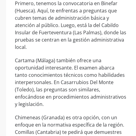
Primero, tenemos la convocatoria en Binefar
(Huesca). Aquí, te enfrentas a preguntas que
cubren temas de administración básica y
atención al público. Luego, está la del Cabildo
Insular de Fuerteventura (Las Palmas), donde las
pruebas se centran en la gestión administrativa
local.
Cartama (Málaga) también ofrece una
oportunidad interesante. El examen abarca
tanto conocimientos técnicos como habilidades
interpersonales. En Casarrubios Del Monte
(Toledo), las preguntas son similares,
enfocándose en procedimientos administrativos
y legislación.
Chimeneas (Granada) es otra opción, con un
enfoque en la normativa específica de la región.
Comillas (Cantabria) te pedirá que demuestres