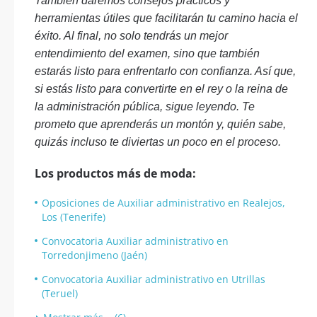
También daremos consejos prácticos y
herramientas útiles que facilitarán tu camino hacia el
éxito. Al final, no solo tendrás un mejor
entendimiento del examen, sino que también
estarás listo para enfrentarlo con confianza. Así que,
si estás listo para convertirte en el rey o la reina de
la administración pública, sigue leyendo. Te
prometo que aprenderás un montón y, quién sabe,
quizás incluso te diviertas un poco en el proceso.
Los productos más de moda:
Oposiciones de Auxiliar administrativo en Realejos,
Los (Tenerife)
Convocatoria Auxiliar administrativo en
Torredonjimeno (Jaén)
Convocatoria Auxiliar administrativo en Utrillas
(Teruel)