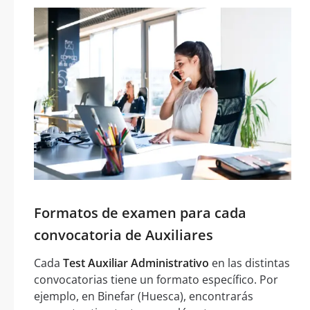
Formatos de examen para cada
convocatoria de Auxiliares
Cada
Test Auxiliar Administrativo
en las distintas
convocatorias tiene un formato específico. Por
ejemplo, en Binefar (Huesca), encontrarás