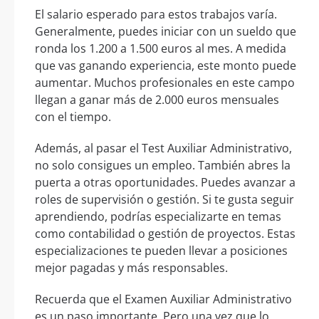
El salario esperado para estos trabajos varía.
Generalmente, puedes iniciar con un sueldo que
ronda los 1.200 a 1.500 euros al mes. A medida
que vas ganando experiencia, este monto puede
aumentar. Muchos profesionales en este campo
llegan a ganar más de 2.000 euros mensuales
con el tiempo.
Además, al pasar el Test Auxiliar Administrativo,
no solo consigues un empleo. También abres la
puerta a otras oportunidades. Puedes avanzar a
roles de supervisión o gestión. Si te gusta seguir
aprendiendo, podrías especializarte en temas
como contabilidad o gestión de proyectos. Estas
especializaciones te pueden llevar a posiciones
mejor pagadas y más responsables.
Recuerda que el Examen Auxiliar Administrativo
es un paso importante. Pero una vez que lo