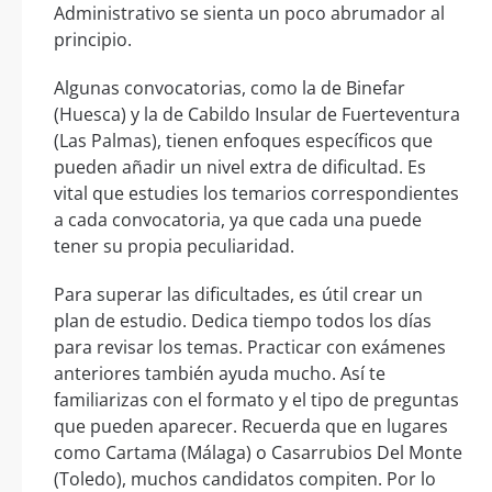
Administrativo se sienta un poco abrumador al
principio.
Algunas convocatorias, como la de Binefar
(Huesca) y la de Cabildo Insular de Fuerteventura
(Las Palmas), tienen enfoques específicos que
pueden añadir un nivel extra de dificultad. Es
vital que estudies los temarios correspondientes
a cada convocatoria, ya que cada una puede
tener su propia peculiaridad.
Para superar las dificultades, es útil crear un
plan de estudio. Dedica tiempo todos los días
para revisar los temas. Practicar con exámenes
anteriores también ayuda mucho. Así te
familiarizas con el formato y el tipo de preguntas
que pueden aparecer. Recuerda que en lugares
como Cartama (Málaga) o Casarrubios Del Monte
(Toledo), muchos candidatos compiten. Por lo