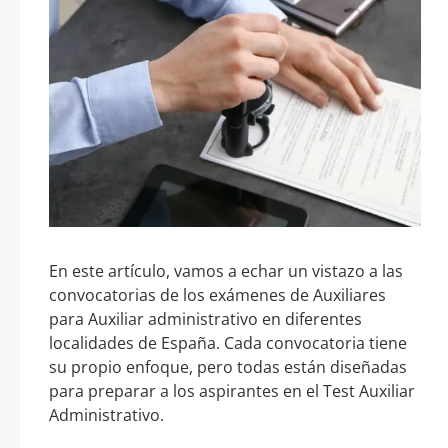
En este artículo, vamos a echar un vistazo a las
convocatorias de los exámenes de Auxiliares
para Auxiliar administrativo en diferentes
localidades de España. Cada convocatoria tiene
su propio enfoque, pero todas están diseñadas
para preparar a los aspirantes en el Test Auxiliar
Administrativo.