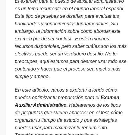
El examen para el puesto de auxiliar administrativo
es un tema recurrente en el mundo laboral español.
Este tipo de pruebas se diseñan para evaluar tus
habilidades y conocimientos fundamentales. Sin
embargo, la información sobre cómo abordar este
examen puede ser confusa. Existen muchos
recursos disponibles, pero saber cuáles son los más
efectivos puede ser un verdadero desafío. No te
preocupes, aquí estamos para desmenuzar todo ese
contenido y hacer que el proceso sea mucho más
simple y ameno.
En este artículo, vamos a explorar a fondo cómo
puedes optimizar tu preparación para el
Examen
Auxiliar Administrativo
. Hablaremos de los tipos
de preguntas que suelen aparecer en el test, cómo
organizar tu tiempo de estudio y qué estrategias
puedes usar para maximizar tu rendimiento.