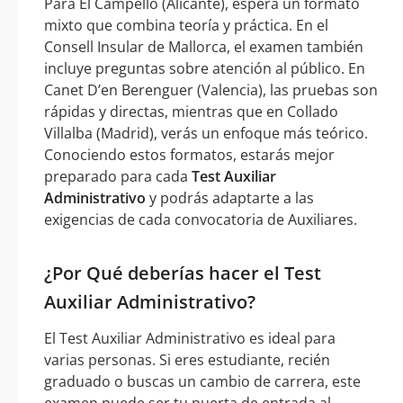
Para El Campello (Alicante), espera un formato
mixto que combina teoría y práctica. En el
Consell Insular de Mallorca, el examen también
incluye preguntas sobre atención al público. En
Canet D’en Berenguer (Valencia), las pruebas son
rápidas y directas, mientras que en Collado
Villalba (Madrid), verás un enfoque más teórico.
Conociendo estos formatos, estarás mejor
preparado para cada
Test Auxiliar
Administrativo
y podrás adaptarte a las
exigencias de cada convocatoria de Auxiliares.
¿Por Qué deberías hacer el Test
Auxiliar Administrativo?
El Test Auxiliar Administrativo es ideal para
varias personas. Si eres estudiante, recién
graduado o buscas un cambio de carrera, este