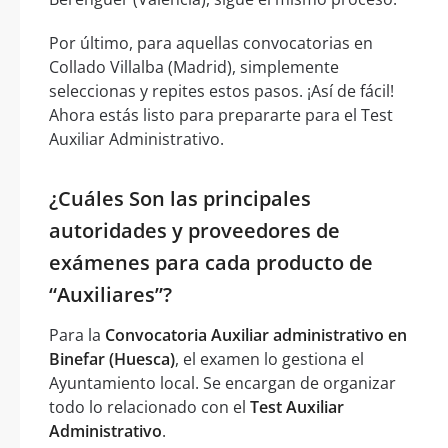
Por último, para aquellas convocatorias en
Collado Villalba (Madrid), simplemente
seleccionas y repites estos pasos. ¡Así de fácil!
Ahora estás listo para prepararte para el Test
Auxiliar Administrativo.
¿Cuáles Son las principales
autoridades y proveedores de
exámenes para cada producto de
“Auxiliares”?
Para la
Convocatoria Auxiliar administrativo en
Binefar (Huesca)
, el examen lo gestiona el
Ayuntamiento local. Se encargan de organizar
todo lo relacionado con el
Test Auxiliar
Administrativo
.