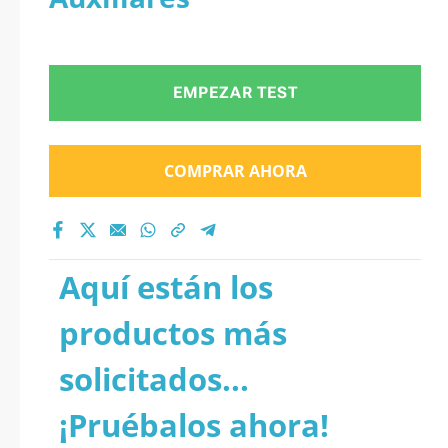
EMPEZAR TEST
COMPRAR AHORA
Aquí están los
productos más
solicitados...
¡Pruébalos ahora!