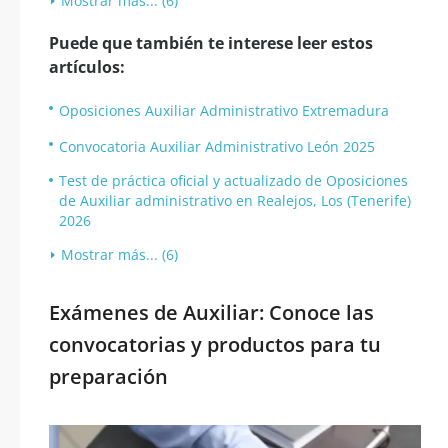
Mostrar más... (6)
Puede que también te interese leer estos
artículos:
Oposiciones Auxiliar Administrativo Extremadura
Convocatoria Auxiliar Administrativo León 2025
Test de práctica oficial y actualizado de Oposiciones
de Auxiliar administrativo en Realejos, Los (Tenerife)
2026
Mostrar más... (6)
Exámenes de Auxiliar: Conoce las
convocatorias y productos para tu
preparación