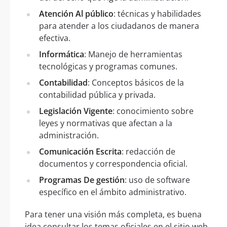
Atención Al público
: técnicas y habilidades
para atender a los ciudadanos de manera
efectiva.
Informática
: Manejo de herramientas
tecnológicas y programas comunes.
Contabilidad
: Conceptos básicos de la
contabilidad pública y privada.
Legislación Vigente
: conocimiento sobre
leyes y normativas que afectan a la
administración.
Comunicación Escrita
: redacción de
documentos y correspondencia oficial.
Programas De gestión
: uso de software
específico en el ámbito administrativo.
Para tener una visión más completa, es buena
idea consultar los temas oficiales en el sitio web