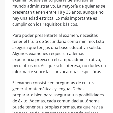
examen puede ser tu puerta de entrada al
mundo administrativo. La mayoría de quienes se
presentan tienen entre 18 y 35 años, aunque no
hay una edad estricta. Lo más importante es
cumplir con los requisitos básicos.
Para poder presentarte al examen, necesitas
tener el título de Secundaria como mínimo. Esto
asegura que tengas una base educativa sólida.
Algunos exámenes requieren además
experiencia previa en el campo administrativo,
pero otros no. Así que si te interesa, no dudes en
informarte sobre las convocatorias específicas.
El examen consiste en preguntas de cultura
general, matemáticas y lengua. Debes
prepararte bien para asegurar tus posibilidades
de éxito. Además, cada comunidad autónoma
puede tener sus propias normas, así que revisa