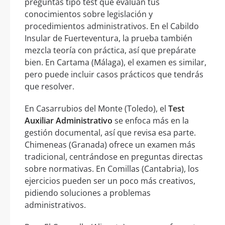
preguntas tipo test que evalúan tus
conocimientos sobre legislación y
procedimientos administrativos. En el Cabildo
Insular de Fuerteventura, la prueba también
mezcla teoría con práctica, así que prepárate
bien. En Cartama (Málaga), el examen es similar,
pero puede incluir casos prácticos que tendrás
que resolver.
En Casarrubios del Monte (Toledo), el
Test
Auxiliar Administrativo
se enfoca más en la
gestión documental, así que revisa esa parte.
Chimeneas (Granada) ofrece un examen más
tradicional, centrándose en preguntas directas
sobre normativas. En Comillas (Cantabria), los
ejercicios pueden ser un poco más creativos,
pidiendo soluciones a problemas
administrativos.