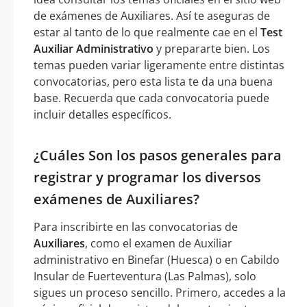
de exámenes de Auxiliares. Así te aseguras de
estar al tanto de lo que realmente cae en el
Test
Auxiliar Administrativo
y prepararte bien. Los
temas pueden variar ligeramente entre distintas
convocatorias, pero esta lista te da una buena
base. Recuerda que cada convocatoria puede
incluir detalles específicos.
¿Cuáles Son los pasos generales para
registrar y programar los diversos
exámenes de Auxiliares?
Para inscribirte en las convocatorias de
Auxiliares
, como el examen de Auxiliar
administrativo en Binefar (Huesca) o en Cabildo
Insular de Fuerteventura (Las Palmas), solo
sigues un proceso sencillo. Primero, accedes a la