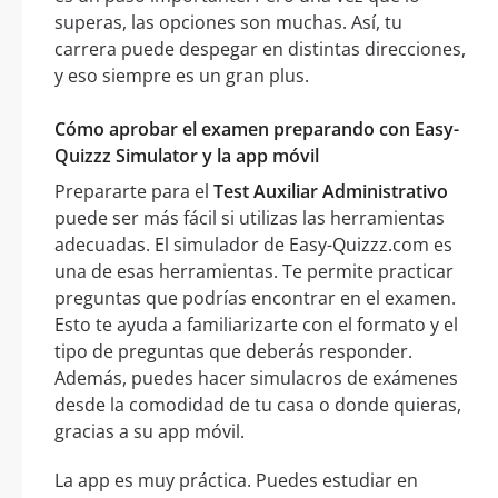
superas, las opciones son muchas. Así, tu
carrera puede despegar en distintas direcciones,
y eso siempre es un gran plus.
Cómo aprobar el examen preparando con Easy-
Quizzz Simulator y la app móvil
Prepararte para el
Test Auxiliar Administrativo
puede ser más fácil si utilizas las herramientas
adecuadas. El simulador de Easy-Quizzz.com es
una de esas herramientas. Te permite practicar
preguntas que podrías encontrar en el examen.
Esto te ayuda a familiarizarte con el formato y el
tipo de preguntas que deberás responder.
Además, puedes hacer simulacros de exámenes
desde la comodidad de tu casa o donde quieras,
gracias a su app móvil.
La app es muy práctica. Puedes estudiar en