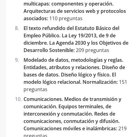
multicapas: componentes y operación.
Arquitecturas de servicios web y protocolos
asociados:
110 preguntas
El texto refundido del Estatuto Básico del
Empleo Público. La Ley 19/2013, de 9 de
diciembre. La Agenda 2030 y los Objetivos de
Desarrollo Sostenible:
209 preguntas
Modelado de datos, metodologías y reglas.
Entidades, atributos y relaciones. Diseño de
bases de datos. Diseño lógico y físico. El
modelo lógico relacional. Normalización:
151
preguntas
Comunicaciones. Medios de transmisión y
comunicación. Equipos terminales, de
interconexión y conmutación. Redes de
comunicaciones, conmutación y difusión.
Comunicaciones móviles e inalámbricas:
219
preguntas