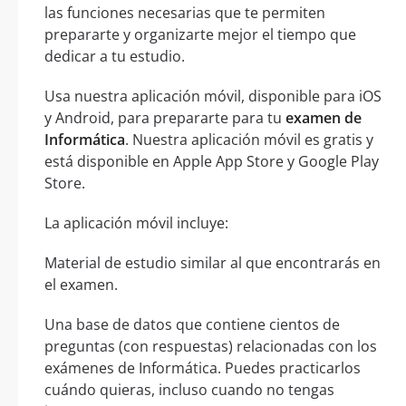
las funciones necesarias que te permiten
prepararte y organizarte mejor el tiempo que
dedicar a tu estudio.
Usa nuestra aplicación móvil, disponible para iOS
y Android, para prepararte para tu
examen de
Informática
. Nuestra aplicación móvil es gratis y
está disponible en Apple App Store y Google Play
Store.
La aplicación móvil incluye:
Material de estudio similar al que encontrarás en
el examen.
Una base de datos que contiene cientos de
preguntas (con respuestas) relacionadas con los
exámenes de Informática. Puedes practicarlos
cuándo quieras, incluso cuando no tengas