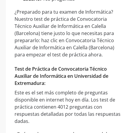
¿Preparado para tu examen de Informática?
Nuestro test de práctica de Convocatoria
Técnico Auxiliar de Informática en Calella
(Barcelona) tiene justo lo que necesitas para
prepararlo: haz clic en Convocatoria Técnico
Auxiliar de Informática en Calella (Barcelona)
para empezar el test de práctica ahora.
Test de Práctica de Convocatoria Técnico
Auxiliar de Informática en Universidad de
Extremadura:
Este es el set más completo de preguntas
disponible en internet hoy en día. Los test de
práctica contienen 4012 preguntas con
respuestas detalladas por todas las respuestas
dadas.