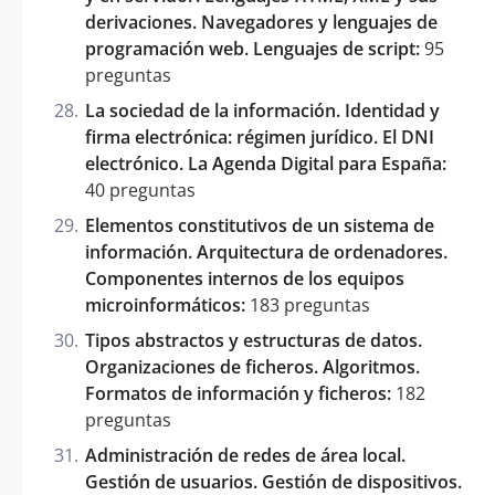
derivaciones. Navegadores y lenguajes de
programación web. Lenguajes de script:
95
preguntas
La sociedad de la información. Identidad y
firma electrónica: régimen jurídico. El DNI
electrónico. La Agenda Digital para España:
40 preguntas
Elementos constitutivos de un sistema de
información. Arquitectura de ordenadores.
Componentes internos de los equipos
microinformáticos:
183 preguntas
Tipos abstractos y estructuras de datos.
Organizaciones de ficheros. Algoritmos.
Formatos de información y ficheros:
182
preguntas
Administración de redes de área local.
Gestión de usuarios. Gestión de dispositivos.