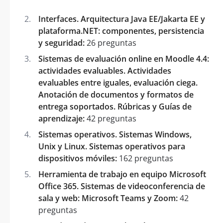
Interfaces. Arquitectura Java EE/Jakarta EE y
plataforma.NET: componentes, persistencia
y seguridad:
26 preguntas
Sistemas de evaluación online en Moodle 4.4:
actividades evaluables. Actividades
evaluables entre iguales, evaluación ciega.
Anotación de documentos y formatos de
entrega soportados. Rúbricas y Guías de
aprendizaje:
42 preguntas
Sistemas operativos. Sistemas Windows,
Unix y Linux. Sistemas operativos para
dispositivos móviles:
162 preguntas
Herramienta de trabajo en equipo Microsoft
Office 365. Sistemas de videoconferencia de
sala y web: Microsoft Teams y Zoom:
42
preguntas