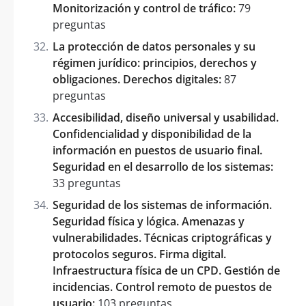
Monitorización y control de tráfico:
79
preguntas
La protección de datos personales y su
régimen jurídico: principios, derechos y
obligaciones. Derechos digitales:
87
preguntas
Accesibilidad, diseño universal y usabilidad.
Confidencialidad y disponibilidad de la
información en puestos de usuario final.
Seguridad en el desarrollo de los sistemas:
33 preguntas
Seguridad de los sistemas de información.
Seguridad física y lógica. Amenazas y
vulnerabilidades. Técnicas criptográficas y
protocolos seguros. Firma digital.
Infraestructura física de un CPD. Gestión de
incidencias. Control remoto de puestos de
usuario:
103 preguntas