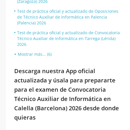
(Zaragoza) 2026
Test de práctica oficial y actualizado de Oposiciones
de Técnico Auxiliar de Informática en Palencia
(Palencia) 2026
Test de práctica oficial y actualizado de Convocatoria
Técnico Auxiliar de Informática en Tarrega (Lérida)
2026
Mostrar más... (6)
Descarga nuestra App oficial
actualizada y úsala para prepararte
para el examen de Convocatoria
Técnico Auxiliar de Informática en
Calella (Barcelona) 2026 desde donde
quieras