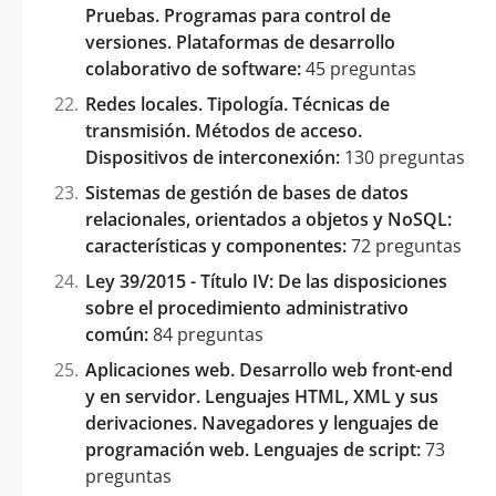
Pruebas. Programas para control de
versiones. Plataformas de desarrollo
colaborativo de software:
45 preguntas
Redes locales. Tipología. Técnicas de
transmisión. Métodos de acceso.
Dispositivos de interconexión:
130 preguntas
Sistemas de gestión de bases de datos
relacionales, orientados a objetos y NoSQL:
características y componentes:
72 preguntas
Ley 39/2015 - Título IV: De las disposiciones
sobre el procedimiento administrativo
común:
84 preguntas
Aplicaciones web. Desarrollo web front-end
y en servidor. Lenguajes HTML, XML y sus
derivaciones. Navegadores y lenguajes de
programación web. Lenguajes de script:
73
preguntas