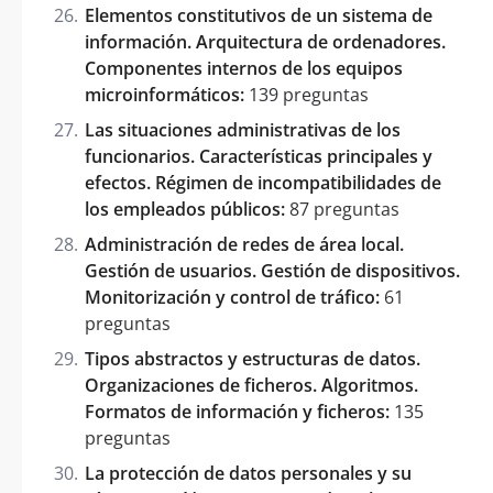
Elementos constitutivos de un sistema de
información. Arquitectura de ordenadores.
Componentes internos de los equipos
microinformáticos:
139 preguntas
Las situaciones administrativas de los
funcionarios. Características principales y
efectos. Régimen de incompatibilidades de
los empleados públicos:
87 preguntas
Administración de redes de área local.
Gestión de usuarios. Gestión de dispositivos.
Monitorización y control de tráfico:
61
preguntas
Tipos abstractos y estructuras de datos.
Organizaciones de ficheros. Algoritmos.
Formatos de información y ficheros:
135
preguntas
La protección de datos personales y su