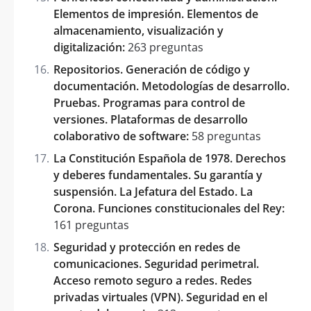
Elementos de impresión. Elementos de
almacenamiento, visualización y
digitalización:
263 preguntas
Repositorios. Generación de código y
documentación. Metodologías de desarrollo.
Pruebas. Programas para control de
versiones. Plataformas de desarrollo
colaborativo de software:
58 preguntas
La Constitución Española de 1978. Derechos
y deberes fundamentales. Su garantía y
suspensión. La Jefatura del Estado. La
Corona. Funciones constitucionales del Rey:
161 preguntas
Seguridad y protección en redes de
comunicaciones. Seguridad perimetral.
Acceso remoto seguro a redes. Redes
privadas virtuales (VPN). Seguridad en el