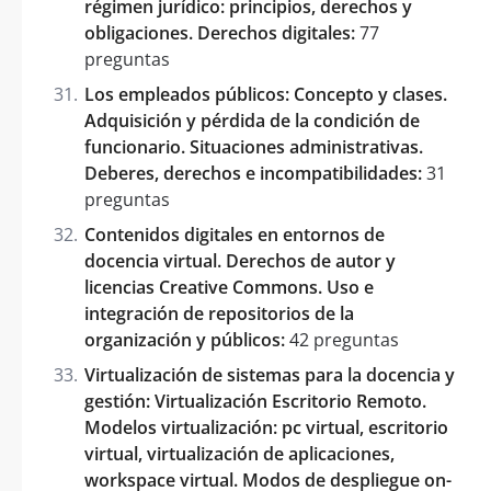
régimen jurídico: principios, derechos y
obligaciones. Derechos digitales:
77
preguntas
Los empleados públicos: Concepto y clases.
Adquisición y pérdida de la condición de
funcionario. Situaciones administrativas.
Deberes, derechos e incompatibilidades:
31
preguntas
Contenidos digitales en entornos de
docencia virtual. Derechos de autor y
licencias Creative Commons. Uso e
integración de repositorios de la
organización y públicos:
42 preguntas
Virtualización de sistemas para la docencia y
gestión: Virtualización Escritorio Remoto.
Modelos virtualización: pc virtual, escritorio
virtual, virtualización de aplicaciones,
workspace virtual. Modos de despliegue on-