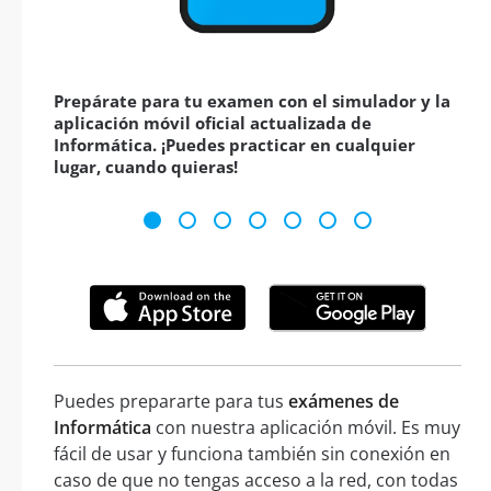
Prepárate para tu examen con el simulador y la
aplicación móvil oficial actualizada de
Informática. ¡Puedes practicar en cualquier
lugar, cuando quieras!
Puedes prepararte para tus
exámenes de
Informática
con nuestra aplicación móvil. Es muy
fácil de usar y funciona también sin conexión en
caso de que no tengas acceso a la red, con todas