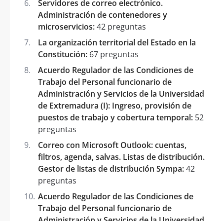
Servidores de correo electrónico.
Administración de contenedores y
microservicios:
42 preguntas
La organización territorial del Estado en la
Constitución:
67 preguntas
Acuerdo Regulador de las Condiciones de
Trabajo del Personal funcionario de
Administración y Servicios de la Universidad
de Extremadura (I): Ingreso, provisión de
puestos de trabajo y cobertura temporal:
52
preguntas
Correo con Microsoft Outlook: cuentas,
filtros, agenda, salvas. Listas de distribución.
Gestor de listas de distribución Sympa:
42
preguntas
Acuerdo Regulador de las Condiciones de
Trabajo del Personal funcionario de
Administración y Servicios de la Universidad