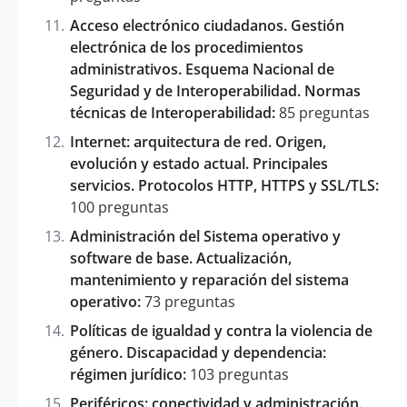
Acceso electrónico ciudadanos. Gestión
electrónica de los procedimientos
administrativos. Esquema Nacional de
Seguridad y de Interoperabilidad. Normas
técnicas de Interoperabilidad:
85 preguntas
Internet: arquitectura de red. Origen,
evolución y estado actual. Principales
servicios. Protocolos HTTP, HTTPS y SSL/TLS:
100 preguntas
Administración del Sistema operativo y
software de base. Actualización,
mantenimiento y reparación del sistema
operativo:
73 preguntas
Políticas de igualdad y contra la violencia de
género. Discapacidad y dependencia:
régimen jurídico:
103 preguntas
Periféricos: conectividad y administración.