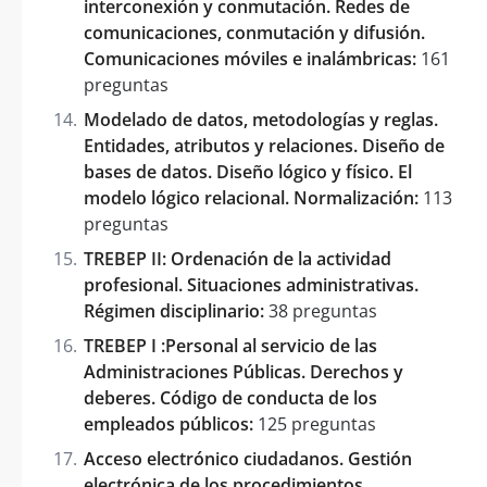
interconexión y conmutación. Redes de
comunicaciones, conmutación y difusión.
Comunicaciones móviles e inalámbricas:
161
preguntas
Modelado de datos, metodologías y reglas.
Entidades, atributos y relaciones. Diseño de
bases de datos. Diseño lógico y físico. El
modelo lógico relacional. Normalización:
113
preguntas
TREBEP II: Ordenación de la actividad
profesional. Situaciones administrativas.
Régimen disciplinario:
38 preguntas
TREBEP I :Personal al servicio de las
Administraciones Públicas. Derechos y
deberes. Código de conducta de los
empleados públicos:
125 preguntas
Acceso electrónico ciudadanos. Gestión
electrónica de los procedimientos