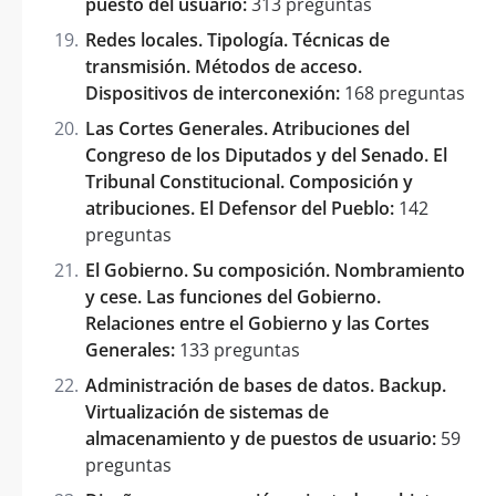
puesto del usuario:
313 preguntas
Redes locales. Tipología. Técnicas de
transmisión. Métodos de acceso.
Dispositivos de interconexión:
168 preguntas
Las Cortes Generales. Atribuciones del
Congreso de los Diputados y del Senado. El
Tribunal Constitucional. Composición y
atribuciones. El Defensor del Pueblo:
142
preguntas
El Gobierno. Su composición. Nombramiento
y cese. Las funciones del Gobierno.
Relaciones entre el Gobierno y las Cortes
Generales:
133 preguntas
Administración de bases de datos. Backup.
Virtualización de sistemas de
almacenamiento y de puestos de usuario:
59
preguntas