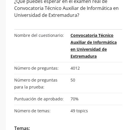
¿Qué puedes esperar en el examen real de
Convocatoria Técnico Auxiliar de Informática en
Universidad de Extremadura?
Nombre del cuestionario:
Convocatoria Técnico
Auxiliar de Informática
en Universidad de
Extremadura
Número de preguntas:
4012
Número de preguntas
50
para la prueba:
Puntuación de aprobado:
70%
Número de temas:
49 topics
Temas: