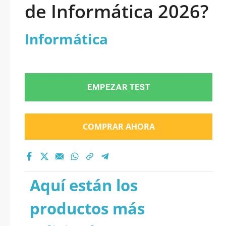
de Informática 2026?
Informática
EMPEZAR TEST
COMPRAR AHORA
Aquí están los
productos más