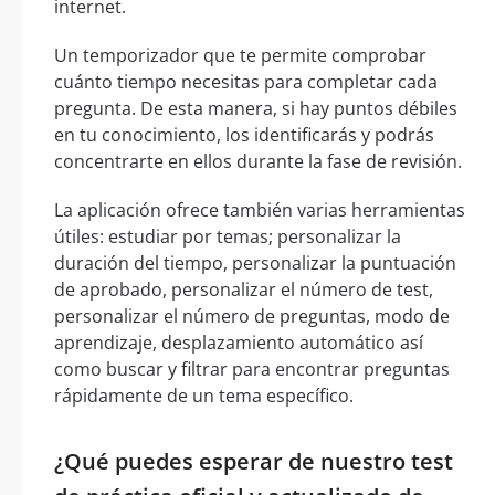
internet.
Un temporizador que te permite comprobar
cuánto tiempo necesitas para completar cada
pregunta. De esta manera, si hay puntos débiles
en tu conocimiento, los identificarás y podrás
concentrarte en ellos durante la fase de revisión.
La aplicación ofrece también varias herramientas
útiles: estudiar por temas; personalizar la
duración del tiempo, personalizar la puntuación
de aprobado, personalizar el número de test,
personalizar el número de preguntas, modo de
aprendizaje, desplazamiento automático así
como buscar y filtrar para encontrar preguntas
rápidamente de un tema específico.
¿Qué puedes esperar de nuestro test