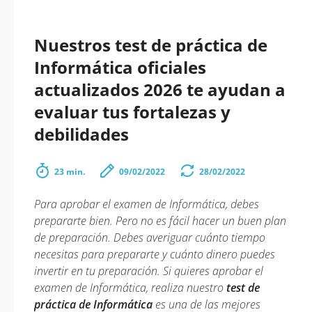
Nuestros test de práctica de
Informática oficiales
actualizados 2026 te ayudan a
evaluar tus fortalezas y
debilidades
23 min.
09/02/2022
28/02/2022
Para aprobar el examen de Informática, debes
prepararte bien. Pero no es fácil hacer un buen plan
de preparación. Debes averiguar cuánto tiempo
necesitas para prepararte y cuánto dinero puedes
invertir en tu preparación. Si quieres aprobar el
examen de Informática, realiza nuestro
test de
práctica de Informática
es una de las mejores