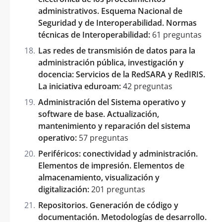
administrativos. Esquema Nacional de
Seguridad y de Interoperabilidad. Normas
técnicas de Interoperabilidad:
61 preguntas
Las redes de transmisión de datos para la
administración pública, investigación y
docencia: Servicios de la RedSARA y RedIRIS.
La iniciativa eduroam:
42 preguntas
Administración del Sistema operativo y
software de base. Actualización,
mantenimiento y reparación del sistema
operativo:
57 preguntas
Periféricos: conectividad y administración.
Elementos de impresión. Elementos de
almacenamiento, visualización y
digitalización:
201 preguntas
Repositorios. Generación de código y
documentación. Metodologías de desarrollo.