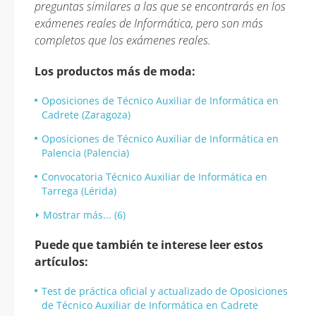
preguntas similares a las que se encontrarás en los
exámenes reales de Informática, pero son más
completos que los exámenes reales.
Los productos más de moda:
Oposiciones de Técnico Auxiliar de Informática en
Cadrete (Zaragoza)
Oposiciones de Técnico Auxiliar de Informática en
Palencia (Palencia)
Convocatoria Técnico Auxiliar de Informática en
Tarrega (Lérida)
Mostrar más... (6)
Puede que también te interese leer estos
artículos:
Test de práctica oficial y actualizado de Oposiciones
de Técnico Auxiliar de Informática en Cadrete