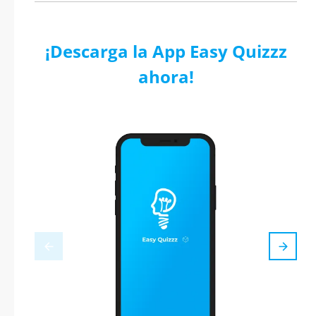
¡Descarga la App Easy Quizzz
ahora!