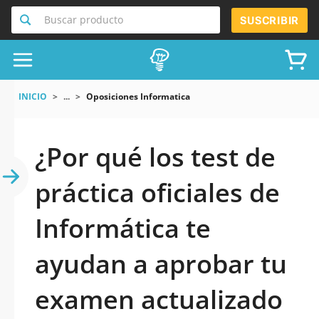
Buscar producto
SUSCRIBIR
INICIO
...
Oposiciones Informatica
¿Por qué los test de
práctica oficiales de
Informática te
ayudan a aprobar tu
examen actualizado