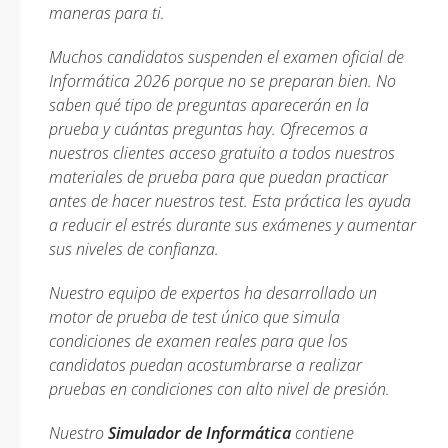
maneras para ti.
Muchos candidatos suspenden el examen oficial de
Informática 2026 porque no se preparan bien. No
saben qué tipo de preguntas aparecerán en la
prueba y cuántas preguntas hay. Ofrecemos a
nuestros clientes acceso gratuito a todos nuestros
materiales de prueba para que puedan practicar
antes de hacer nuestros test. Esta práctica les ayuda
a reducir el estrés durante sus exámenes y aumentar
sus niveles de confianza.
Nuestro equipo de expertos ha desarrollado un
motor de prueba de test único que simula
condiciones de examen reales para que los
candidatos puedan acostumbrarse a realizar
pruebas en condiciones con alto nivel de presión.
Nuestro
Simulador de Informática
contiene