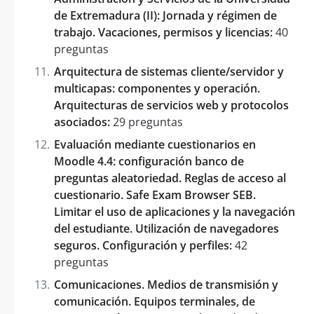
de Extremadura (II): Jornada y régimen de
trabajo. Vacaciones, permisos y licencias:
40
preguntas
Arquitectura de sistemas cliente/servidor y
multicapas: componentes y operación.
Arquitecturas de servicios web y protocolos
asociados:
29 preguntas
Evaluación mediante cuestionarios en
Moodle 4.4: configuración banco de
preguntas aleatoriedad. Reglas de acceso al
cuestionario. Safe Exam Browser SEB.
Limitar el uso de aplicaciones y la navegación
del estudiante. Utilización de navegadores
seguros. Configuración y perfiles:
42
preguntas
Comunicaciones. Medios de transmisión y
comunicación. Equipos terminales, de