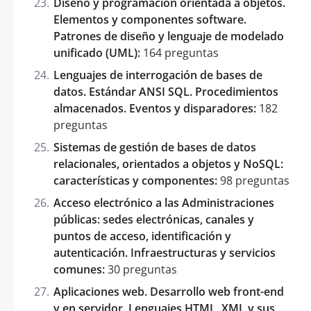
Diseño y programación orientada a objetos.
Elementos y componentes software.
Patrones de diseño y lenguaje de modelado
unificado (UML):
164 preguntas
Lenguajes de interrogación de bases de
datos. Estándar ANSI SQL. Procedimientos
almacenados. Eventos y disparadores:
182
preguntas
Sistemas de gestión de bases de datos
relacionales, orientados a objetos y NoSQL:
características y componentes:
98 preguntas
Acceso electrónico a las Administraciones
públicas: sedes electrónicas, canales y
puntos de acceso, identificación y
autenticación. Infraestructuras y servicios
comunes:
30 preguntas
Aplicaciones web. Desarrollo web front-end
y en servidor. Lenguajes HTML, XML y sus