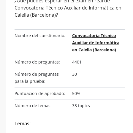
¿Qué puedes esperar en el examen real de
Convocatoria Técnico Auxiliar de Informática en
Calella (Barcelona)?
Nombre del cuestionario:
Convocatoria Técnico
Auxiliar de Informática
en Calella (Barcelona)
Número de preguntas:
4401
Número de preguntas
30
para la prueba:
Puntuación de aprobado:
50%
Número de temas:
33 topics
Temas: