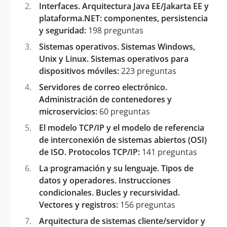
Interfaces. Arquitectura Java EE/Jakarta EE y
plataforma.NET: componentes, persistencia
y seguridad:
198 preguntas
Sistemas operativos. Sistemas Windows,
Unix y Linux. Sistemas operativos para
dispositivos móviles:
223 preguntas
Servidores de correo electrónico.
Administración de contenedores y
microservicios:
60 preguntas
El modelo TCP/IP y el modelo de referencia
de interconexión de sistemas abiertos (OSI)
de ISO. Protocolos TCP/IP:
141 preguntas
La programación y su lenguaje. Tipos de
datos y operadores. Instrucciones
condicionales. Bucles y recursividad.
Vectores y registros:
156 preguntas
Arquitectura de sistemas cliente/servidor y