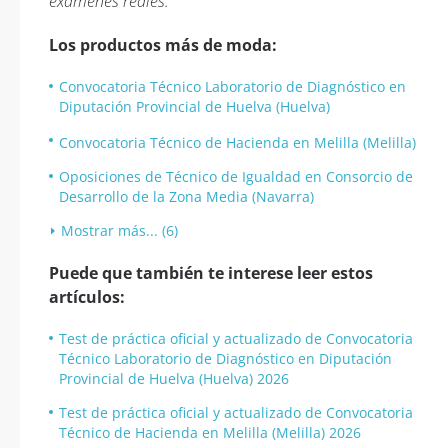
exámenes reales.
Los productos más de moda:
Convocatoria Técnico Laboratorio de Diagnóstico en
Diputación Provincial de Huelva (Huelva)
Convocatoria Técnico de Hacienda en Melilla (Melilla)
Oposiciones de Técnico de Igualdad en Consorcio de
Desarrollo de la Zona Media (Navarra)
Mostrar más... (6)
Puede que también te interese leer estos
artículos:
Test de práctica oficial y actualizado de Convocatoria
Técnico Laboratorio de Diagnóstico en Diputación
Provincial de Huelva (Huelva) 2026
Test de práctica oficial y actualizado de Convocatoria
Técnico de Hacienda en Melilla (Melilla) 2026