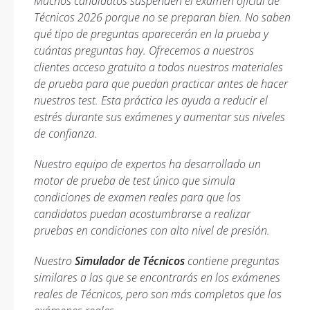
Muchos candidatos suspenden el examen oficial de
Técnicos 2026 porque no se preparan bien. No saben
qué tipo de preguntas aparecerán en la prueba y
cuántas preguntas hay. Ofrecemos a nuestros
clientes acceso gratuito a todos nuestros materiales
de prueba para que puedan practicar antes de hacer
nuestros test. Esta práctica les ayuda a reducir el
estrés durante sus exámenes y aumentar sus niveles
de confianza.
Nuestro equipo de expertos ha desarrollado un
motor de prueba de test único que simula
condiciones de examen reales para que los
candidatos puedan acostumbrarse a realizar
pruebas en condiciones con alto nivel de presión.
Nuestro
Simulador de Técnicos
contiene preguntas
similares a las que se encontrarás en los exámenes
reales de Técnicos, pero son más completos que los