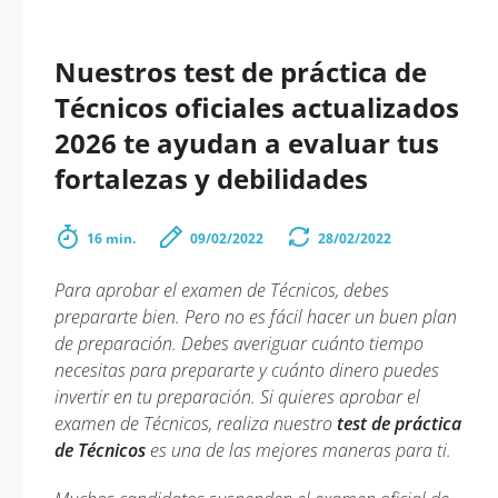
Nuestros test de práctica de
Técnicos oficiales actualizados
2026 te ayudan a evaluar tus
fortalezas y debilidades
16 min.
09/02/2022
28/02/2022
Para aprobar el examen de Técnicos, debes
prepararte bien. Pero no es fácil hacer un buen plan
de preparación. Debes averiguar cuánto tiempo
necesitas para prepararte y cuánto dinero puedes
invertir en tu preparación. Si quieres aprobar el
examen de Técnicos, realiza nuestro
test de práctica
de Técnicos
es una de las mejores maneras para ti.