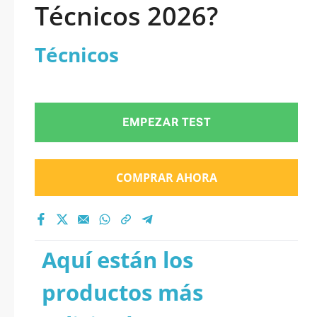
Técnicos 2026?
Técnicos
EMPEZAR TEST
COMPRAR AHORA
Aquí están los
productos más