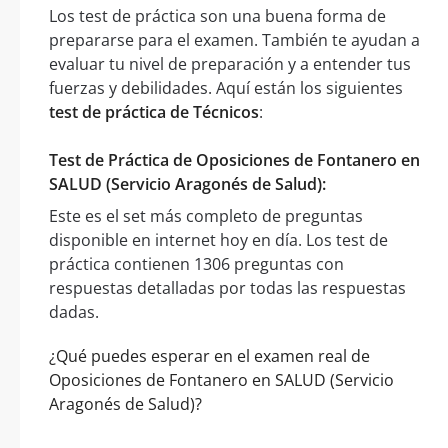
Los test de práctica son una buena forma de
prepararse para el examen. También te ayudan a
evaluar tu nivel de preparación y a entender tus
fuerzas y debilidades. Aquí están los siguientes
test de práctica de Técnicos
:
Test de Práctica de Oposiciones de Fontanero en
SALUD (Servicio Aragonés de Salud):
Este es el set más completo de preguntas
disponible en internet hoy en día. Los test de
práctica contienen 1306 preguntas con
respuestas detalladas por todas las respuestas
dadas.
¿Qué puedes esperar en el examen real de
Oposiciones de Fontanero en SALUD (Servicio
Aragonés de Salud)?