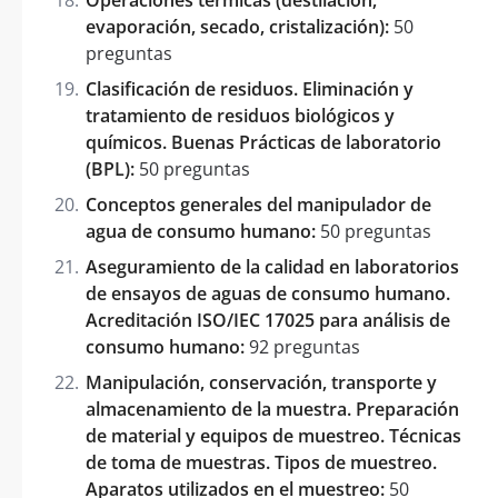
evaporación, secado, cristalización):
50
preguntas
Clasificación de residuos. Eliminación y
tratamiento de residuos biológicos y
químicos. Buenas Prácticas de laboratorio
(BPL):
50 preguntas
Conceptos generales del manipulador de
agua de consumo humano:
50 preguntas
Aseguramiento de la calidad en laboratorios
de ensayos de aguas de consumo humano.
Acreditación ISO/IEC 17025 para análisis de
consumo humano:
92 preguntas
Manipulación, conservación, transporte y
almacenamiento de la muestra. Preparación
de material y equipos de muestreo. Técnicas
de toma de muestras. Tipos de muestreo.
Aparatos utilizados en el muestreo:
50