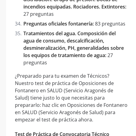
incendios equipadas. Rociadores. Extintores:
27 preguntas
Preguntas oficiales fontanería:
83 preguntas
Tratamientos del agua. Composición del
agua de consumo, descalcificación,
desmineralización, PH, generalidades sobre
los equipos de tratamiento de agua:
27
preguntas
¿Preparado para tu examen de Técnicos?
Nuestro test de práctica de Oposiciones de
Fontanero en SALUD (Servicio Aragonés de
Salud) tiene justo lo que necesitas para
prepararlo: haz clic en Oposiciones de Fontanero
en SALUD (Servicio Aragonés de Salud) para
empezar el test de práctica ahora.
Test de Práctica de Convocatoria Técnico