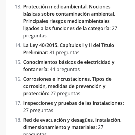
Protección medioambiental. Nociones
básicas sobre contaminación ambiental.
Principales riesgos medioambientales
ligados a las funciones de la categoría:
27
preguntas
La Ley 40/2015. Capítulos I y II del Título
Preliminar:
81 preguntas
Conocimientos básicos de electricidad y
fontanería:
44 preguntas
Corrosiones e incrustaciones. Tipos de
corrosión, medidas de prevención y
protección:
27 preguntas
Inspecciones y pruebas de las instalaciones:
27 preguntas
Red de evacuación y desagües. Instalación,
dimensionamiento y materiales:
27
preguntas