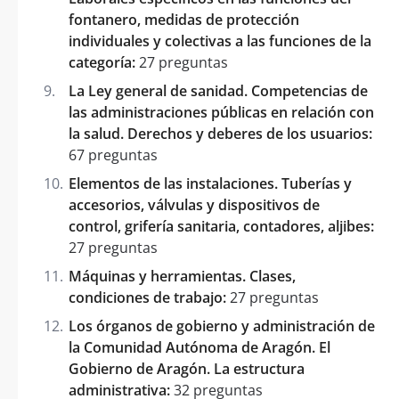
fontanero, medidas de protección
individuales y colectivas a las funciones de la
categoría:
27 preguntas
La Ley general de sanidad. Competencias de
las administraciones públicas en relación con
la salud. Derechos y deberes de los usuarios:
67 preguntas
Elementos de las instalaciones. Tuberías y
accesorios, válvulas y dispositivos de
control, grifería sanitaria, contadores, aljibes:
27 preguntas
Máquinas y herramientas. Clases,
condiciones de trabajo:
27 preguntas
Los órganos de gobierno y administración de
la Comunidad Autónoma de Aragón. El
Gobierno de Aragón. La estructura
administrativa:
32 preguntas