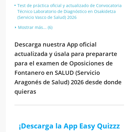
Test de práctica oficial y actualizado de Convocatoria
Técnico Laboratorio de Diagnóstico en Osakidetza
(Servicio Vasco de Salud) 2026
Mostrar más... (6)
Descarga nuestra App oficial
actualizada y úsala para prepararte
para el examen de Oposiciones de
Fontanero en SALUD (Servicio
Aragonés de Salud) 2026 desde donde
quieras
¡Descarga la App Easy Quizzz