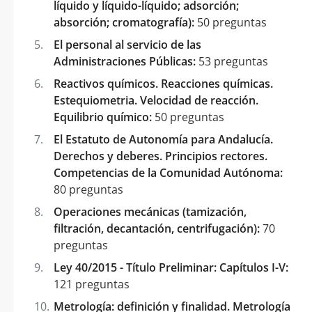
líquido y líquido-líquido; adsorción;
absorción; cromatografía):
50 preguntas
El personal al servicio de las
Administraciones Públicas:
53 preguntas
Reactivos químicos. Reacciones químicas.
Estequiometria. Velocidad de reacción.
Equilibrio químico:
50 preguntas
El Estatuto de Autonomía para Andalucía.
Derechos y deberes. Principios rectores.
Competencias de la Comunidad Autónoma:
80 preguntas
Operaciones mecánicas (tamización,
filtración, decantación, centrifugación):
70
preguntas
Ley 40/2015 - Título Preliminar: Capítulos I-V:
121 preguntas
Metrología: definición y finalidad. Metrología