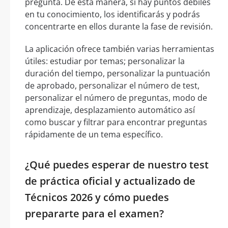
pregunta. De esta manera, si hay puntos débiles
en tu conocimiento, los identificarás y podrás
concentrarte en ellos durante la fase de revisión.
La aplicación ofrece también varias herramientas
útiles: estudiar por temas; personalizar la
duración del tiempo, personalizar la puntuación
de aprobado, personalizar el número de test,
personalizar el número de preguntas, modo de
aprendizaje, desplazamiento automático así
como buscar y filtrar para encontrar preguntas
rápidamente de un tema específico.
¿Qué puedes esperar de nuestro test
de práctica oficial y actualizado de
Técnicos 2026 y cómo puedes
prepararte para el examen?