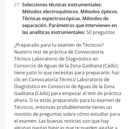
Selecciones técnicas instrumentales:
Métodos electroquímicos. Métodos ópticos.
Técnicas espectroscópicas. Métodos de
separación. Parámetros que intervienen en
las analíticas instrumentales:
50 preguntas
¿Preparado para tu examen de Técnicos?
Nuestro test de práctica de Convocatoria
Técnico Laboratorio de Diagnóstico en
Consorcio de Aguas de la Zona Gaditana (Cádiz)
tiene justo lo que necesitas para prepararlo: haz
clic en Convocatoria Técnico Laboratorio de
Diagnóstico en Consorcio de Aguas de la Zona
Gaditana (Cádiz) para empezar el test de práctica
ahora. Si te estás preparando para tu examen de
Técnicos, entonces probablemente tienes un
montón de preguntas sobre cómo estudiar para
el examen. Las buenas noticias son que hay
algunas pautas básicas que te pueden ayudar a