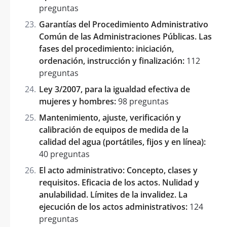
preguntas
Garantías del Procedimiento Administrativo
Común de las Administraciones Públicas. Las
fases del procedimiento: iniciación,
ordenación, instrucción y finalización:
112
preguntas
Ley 3/2007, para la igualdad efectiva de
mujeres y hombres:
98 preguntas
Mantenimiento, ajuste, verificación y
calibración de equipos de medida de la
calidad del agua (portátiles, fijos y en línea):
40 preguntas
El acto administrativo: Concepto, clases y
requisitos. Eficacia de los actos. Nulidad y
anulabilidad. Límites de la invalidez. La
ejecución de los actos administrativos:
124
preguntas