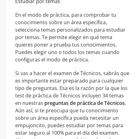
Estudiar por temas
En el modo de práctica, para comprobar tu
conocimiento sobre un área específica,
selecciona temas personalizados para estudiar
por temas. Te permite elegir en qué tema
quieres poner a prueba tus conocimientos.
Puedes elegir uno o todos los temas cuando
configuras el modo de práctica.
Si vas a hacer el examen de Técnicos, sabrás que
es importante estar preparado para cualquier
tipo de preguntas. Esa es la razón por la que los
test de práctica de Técnicos incluyen 34 temas
en nuestras
preguntas de práctica de Técnicos
.
Aún así, si te preocupa que tu conocimiento
sobre un área específica pueda necesitar un
empujoncito, puedes estudiar por temas para
estar seguro al 100% para el día del examen.