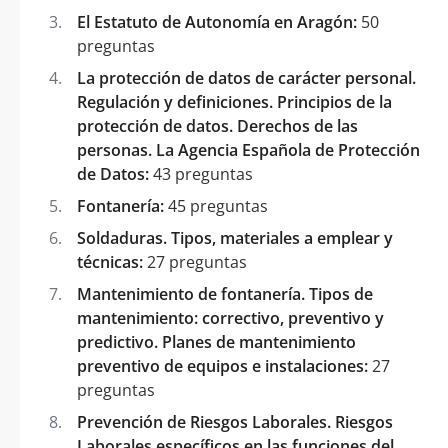
El Estatuto de Autonomía en Aragón:
50
preguntas
La protección de datos de carácter personal.
Regulación y definiciones. Principios de la
protección de datos. Derechos de las
personas. La Agencia Española de Protección
de Datos:
43 preguntas
Fontanería:
45 preguntas
Soldaduras. Tipos, materiales a emplear y
técnicas:
27 preguntas
Mantenimiento de fontanería. Tipos de
mantenimiento: correctivo, preventivo y
predictivo. Planes de mantenimiento
preventivo de equipos e instalaciones:
27
preguntas
Prevención de Riesgos Laborales. Riesgos
Laborales específicos en las funciones del