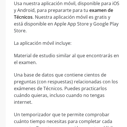
Usa nuestra aplicación móvil, disponible para iOS
y Android, para prepararte para tu
examen de
Técnicos
. Nuestra aplicación móvil es gratis y
está disponible en Apple App Store y Google Play
Store.
La aplicación móvil incluye:
Material de estudio similar al que encontrarás en
el examen.
Una base de datos que contiene cientos de
preguntas (con respuestas) relacionadas con los
exámenes de Técnicos. Puedes practicarlos
cuándo quieras, incluso cuando no tengas
internet.
Un temporizador que te permite comprobar
cuánto tiempo necesitas para completar cada