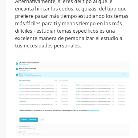
Alternativamente, si eres del tipo al que le
encanta hincar los codos, o, quizás, del tipo que
prefiere pasar más tiempo estudiando los temas
más fáciles para ti y menos tiempo en los más
difíciles - estudiar temas específicos es una
excelente manera de personalizar el estudio a
tus necesidades personales.