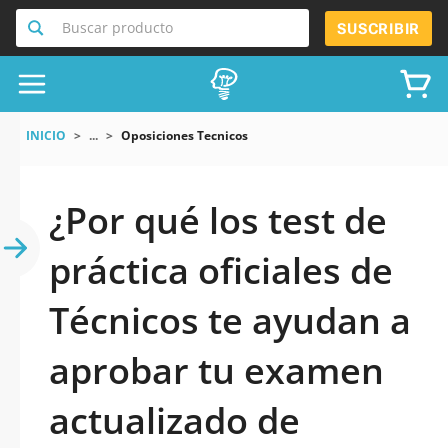
Buscar producto
SUSCRIBIR
INICIO
...
Oposiciones Tecnicos
¿Por qué los test de
práctica oficiales de
Técnicos te ayudan a
aprobar tu examen
actualizado de