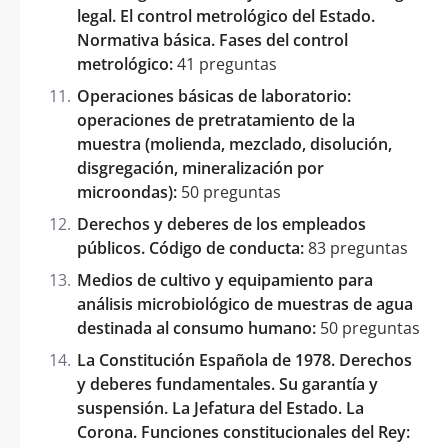
legal. El control metrológico del Estado.
Normativa básica. Fases del control
metrológico:
41 preguntas
Operaciones básicas de laboratorio:
operaciones de pretratamiento de la
muestra (molienda, mezclado, disolución,
disgregación, mineralización por
microondas):
50 preguntas
Derechos y deberes de los empleados
públicos. Código de conducta:
83 preguntas
Medios de cultivo y equipamiento para
análisis microbiológico de muestras de agua
destinada al consumo humano:
50 preguntas
La Constitución Española de 1978. Derechos
y deberes fundamentales. Su garantía y
suspensión. La Jefatura del Estado. La
Corona. Funciones constitucionales del Rey: