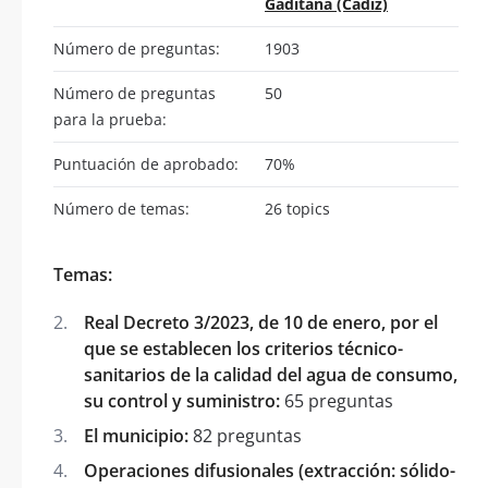
Gaditana (Cádiz)
Número de preguntas:
1903
Número de preguntas
50
para la prueba:
Puntuación de aprobado:
70%
Número de temas:
26 topics
Temas:
Real Decreto 3/2023, de 10 de enero, por el
que se establecen los criterios técnico-
sanitarios de la calidad del agua de consumo,
su control y suministro:
65 preguntas
El municipio:
82 preguntas
Operaciones difusionales (extracción: sólido-