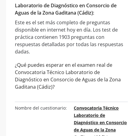
Laboratorio de Diagnóstico en Consorcio de
Aguas de la Zona Gaditana (Cádiz):
Este es el set más completo de preguntas
disponible en internet hoy en día. Los test de
práctica contienen 1903 preguntas con
respuestas detalladas por todas las respuestas
dadas.
¿Qué puedes esperar en el examen real de
Convocatoria Técnico Laboratorio de
Diagnóstico en Consorcio de Aguas de la Zona
Gaditana (Cádiz)?
Nombre del cuestionario:
Convocatoria Técnico
Laboratorio de
Diagnóstico en Consorcio
de Aguas de la Zona