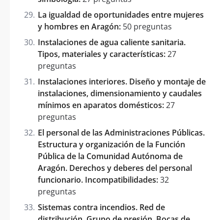
La igualdad de oportunidades entre mujeres
y hombres en Aragón:
50 preguntas
Instalaciones de agua caliente sanitaria.
Tipos, materiales y características:
27
preguntas
Instalaciones interiores. Diseño y montaje de
instalaciones, dimensionamiento y caudales
mínimos en aparatos domésticos:
27
preguntas
El personal de las Administraciones Públicas.
Estructura y organización de la Función
Pública de la Comunidad Autónoma de
Aragón. Derechos y deberes del personal
funcionario. Incompatibilidades:
32
preguntas
Sistemas contra incendios. Red de
distribución. Grupo de presión. Bocas de