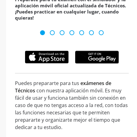
aplicación móvil oficial actualizada de Técnicos.
¡Puedes practicar en cualquier lugar, cuando
quieras!
Puedes prepararte para tus
exámenes de
Técnicos
con nuestra aplicación móvil. Es muy
fácil de usar y funciona también sin conexión en
caso de que no tengas acceso a la red, con todas
las funciones necesarias que te permiten
prepararte y organizarte mejor el tiempo que
dedicar a tu estudio.