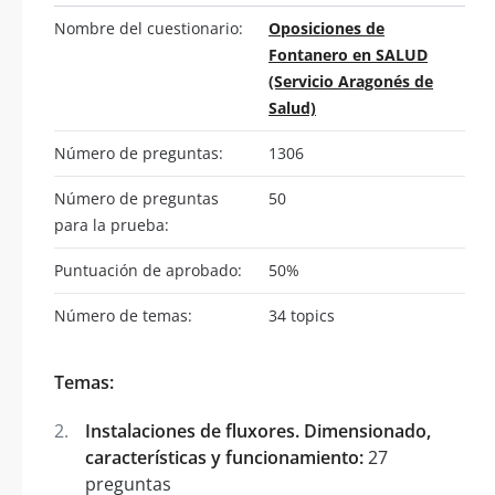
Nombre del cuestionario:
Oposiciones de
Fontanero en SALUD
(Servicio Aragonés de
Salud)
Número de preguntas:
1306
Número de preguntas
50
para la prueba:
Puntuación de aprobado:
50%
Número de temas:
34 topics
Temas:
Instalaciones de fluxores. Dimensionado,
características y funcionamiento:
27
preguntas