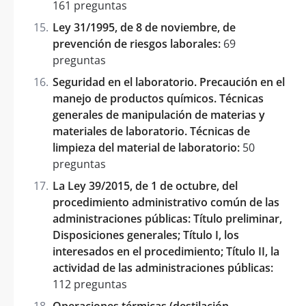
161 preguntas
Ley 31/1995, de 8 de noviembre, de
prevención de riesgos laborales:
69
preguntas
Seguridad en el laboratorio. Precaución en el
manejo de productos químicos. Técnicas
generales de manipulación de materias y
materiales de laboratorio. Técnicas de
limpieza del material de laboratorio:
50
preguntas
La Ley 39/2015, de 1 de octubre, del
procedimiento administrativo común de las
administraciones públicas: Título preliminar,
Disposiciones generales; Título I, los
interesados en el procedimiento; Título II, la
actividad de las administraciones públicas:
112 preguntas
Operaciones térmicas (destilación,