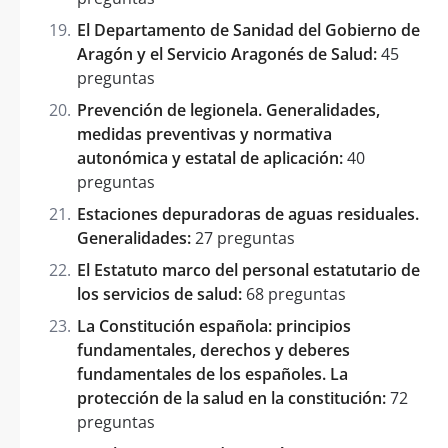
El Departamento de Sanidad del Gobierno de
Aragón y el Servicio Aragonés de Salud:
45
preguntas
Prevención de legionela. Generalidades,
medidas preventivas y normativa
autonómica y estatal de aplicación:
40
preguntas
Estaciones depuradoras de aguas residuales.
Generalidades:
27 preguntas
El Estatuto marco del personal estatutario de
los servicios de salud:
68 preguntas
La Constitución española: principios
fundamentales, derechos y deberes
fundamentales de los españoles. La
protección de la salud en la constitución:
72
preguntas