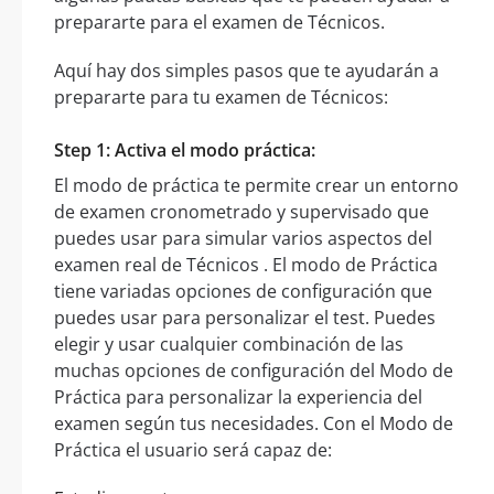
prepararte para el examen de Técnicos.
Aquí hay dos simples pasos que te ayudarán a
prepararte para tu examen de Técnicos:
Step 1: Activa el modo práctica:
El modo de práctica te permite crear un entorno
de examen cronometrado y supervisado que
puedes usar para simular varios aspectos del
examen real de Técnicos . El modo de Práctica
tiene variadas opciones de configuración que
puedes usar para personalizar el test. Puedes
elegir y usar cualquier combinación de las
muchas opciones de configuración del Modo de
Práctica para personalizar la experiencia del
examen según tus necesidades. Con el Modo de
Práctica el usuario será capaz de: