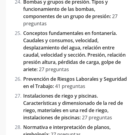
Bombas y grupos de presión. Tipos y
funcionamiento de las bombas,
componentes de un grupo de presión:
27
preguntas
Conceptos fundamentales en fontanería.
Caudales y consumos, velocidad,
desplazamiento del agua, relación entre
caudal, velocidad y sección. Presión, relación
presión altura, pérdidas de carga, golpe de
ariete:
27 preguntas
Prevención de Riesgos Laborales y Seguridad
en el Trabajo:
41 preguntas
Instalaciones de riego y piscinas.
Características y dimensionado de la red de
riego, materiales en una red de riego,
instalaciones de piscinas:
27 preguntas
Normativa e interpretación de planos,
simbología:
27 preguntas