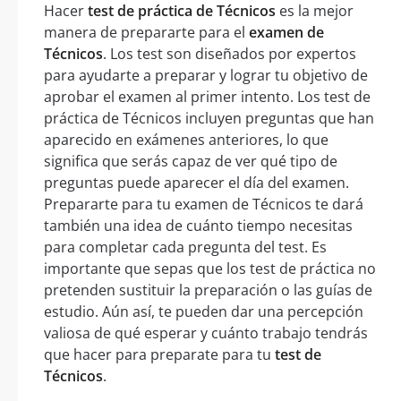
Hacer
test de práctica de Técnicos
es la mejor
manera de prepararte para el
examen de
Técnicos
. Los test son diseñados por expertos
para ayudarte a preparar y lograr tu objetivo de
aprobar el examen al primer intento. Los test de
práctica de Técnicos incluyen preguntas que han
aparecido en exámenes anteriores, lo que
significa que serás capaz de ver qué tipo de
preguntas puede aparecer el día del examen.
Prepararte para tu examen de Técnicos te dará
también una idea de cuánto tiempo necesitas
para completar cada pregunta del test. Es
importante que sepas que los test de práctica no
pretenden sustituir la preparación o las guías de
estudio. Aún así, te pueden dar una percepción
valiosa de qué esperar y cuánto trabajo tendrás
que hacer para preparate para tu
test de
Técnicos
.