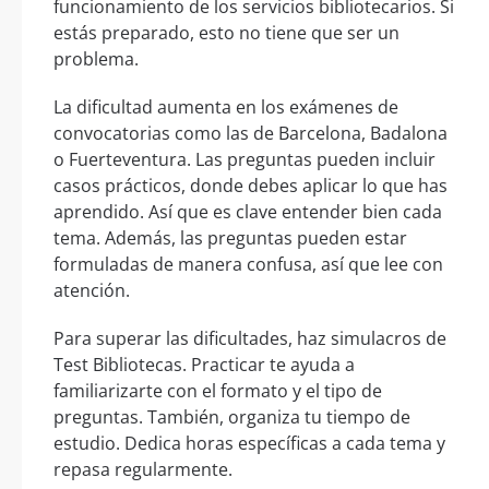
funcionamiento de los servicios bibliotecarios. Si
estás preparado, esto no tiene que ser un
problema.
La dificultad aumenta en los exámenes de
convocatorias como las de Barcelona, Badalona
o Fuerteventura. Las preguntas pueden incluir
casos prácticos, donde debes aplicar lo que has
aprendido. Así que es clave entender bien cada
tema. Además, las preguntas pueden estar
formuladas de manera confusa, así que lee con
atención.
Para superar las dificultades, haz simulacros de
Test Bibliotecas. Practicar te ayuda a
familiarizarte con el formato y el tipo de
preguntas. También, organiza tu tiempo de
estudio. Dedica horas específicas a cada tema y
repasa regularmente.