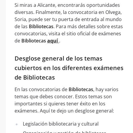
Si miras a Alicante, encontrarás oportunidades
diversas. Finalmente, la convocatoria en Olvega,
Soria, puede ser tu puerta de entrada al mundo
de las
Bibliotecas
. Para más detalles sobre estas
convocatorias, visita el sitio oficial de exámenes
de
Bibliotecas
aquí
.
Desglose general de los temas
cubiertos en los diferentes exámenes
de Bibliotecas
En las convocatorias de
Bibliotecas
, hay varios
temas que debes conocer. Estos temas son
importantes si quieres tener éxito en los
exámenes. Aquí te dejo un desglose general:
Legislación bibliotecaria y cultural