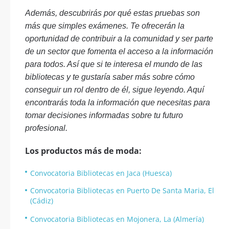
Además, descubrirás por qué estas pruebas son
más que simples exámenes. Te ofrecerán la
oportunidad de contribuir a la comunidad y ser parte
de un sector que fomenta el acceso a la información
para todos. Así que si te interesa el mundo de las
bibliotecas y te gustaría saber más sobre cómo
conseguir un rol dentro de él, sigue leyendo. Aquí
encontrarás toda la información que necesitas para
tomar decisiones informadas sobre tu futuro
profesional.
Los productos más de moda:
Convocatoria Bibliotecas en Jaca (Huesca)
Convocatoria Bibliotecas en Puerto De Santa Maria, El
(Cádiz)
Convocatoria Bibliotecas en Mojonera, La (Almería)