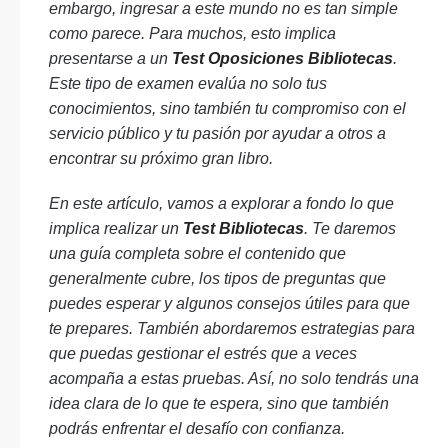
embargo, ingresar a este mundo no es tan simple
como parece. Para muchos, esto implica
presentarse a un
Test Oposiciones Bibliotecas
.
Este tipo de examen evalúa no solo tus
conocimientos, sino también tu compromiso con el
servicio público y tu pasión por ayudar a otros a
encontrar su próximo gran libro.
En este artículo, vamos a explorar a fondo lo que
implica realizar un
Test Bibliotecas
. Te daremos
una guía completa sobre el contenido que
generalmente cubre, los tipos de preguntas que
puedes esperar y algunos consejos útiles para que
te prepares. También abordaremos estrategias para
que puedas gestionar el estrés que a veces
acompaña a estas pruebas. Así, no solo tendrás una
idea clara de lo que te espera, sino que también
podrás enfrentar el desafío con confianza.