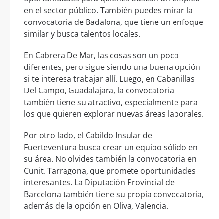
en el sector público. También puedes mirar la
convocatoria de Badalona, que tiene un enfoque
similar y busca talentos locales.
En Cabrera De Mar, las cosas son un poco
diferentes, pero sigue siendo una buena opción
si te interesa trabajar allí. Luego, en Cabanillas
Del Campo, Guadalajara, la convocatoria
también tiene su atractivo, especialmente para
los que quieren explorar nuevas áreas laborales.
Por otro lado, el Cabildo Insular de
Fuerteventura busca crear un equipo sólido en
su área. No olvides también la convocatoria en
Cunit, Tarragona, que promete oportunidades
interesantes. La Diputación Provincial de
Barcelona también tiene su propia convocatoria,
además de la opción en Oliva, Valencia.