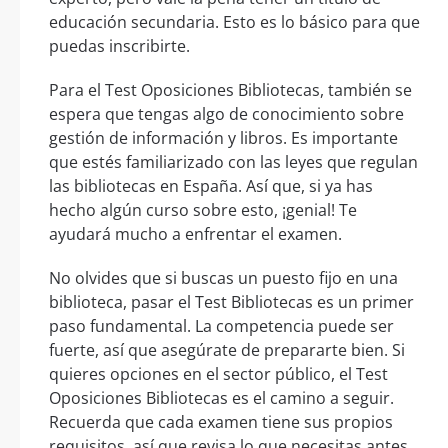
educación secundaria. Esto es lo básico para que
puedas inscribirte.
Para el Test Oposiciones Bibliotecas, también se
espera que tengas algo de conocimiento sobre
gestión de información y libros. Es importante
que estés familiarizado con las leyes que regulan
las bibliotecas en España. Así que, si ya has
hecho algún curso sobre esto, ¡genial! Te
ayudará mucho a enfrentar el examen.
No olvides que si buscas un puesto fijo en una
biblioteca, pasar el Test Bibliotecas es un primer
paso fundamental. La competencia puede ser
fuerte, así que asegúrate de prepararte bien. Si
quieres opciones en el sector público, el Test
Oposiciones Bibliotecas es el camino a seguir.
Recuerda que cada examen tiene sus propios
requisitos, así que revisa lo que necesitas antes