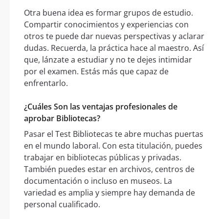
Otra buena idea es formar grupos de estudio.
Compartir conocimientos y experiencias con
otros te puede dar nuevas perspectivas y aclarar
dudas. Recuerda, la práctica hace al maestro. Así
que, lánzate a estudiar y no te dejes intimidar
por el examen. Estás más que capaz de
enfrentarlo.
¿Cuáles Son las ventajas profesionales de
aprobar Bibliotecas?
Pasar el Test Bibliotecas te abre muchas puertas
en el mundo laboral. Con esta titulación, puedes
trabajar en bibliotecas públicas y privadas.
También puedes estar en archivos, centros de
documentación o incluso en museos. La
variedad es amplia y siempre hay demanda de
personal cualificado.