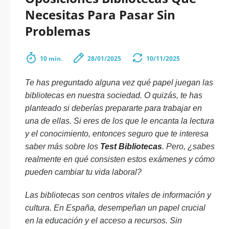
Necesitas Para Pasar Sin
Problemas
10 min.
28/01/2025
10/11/2025
Te has preguntado alguna vez qué papel juegan las
bibliotecas en nuestra sociedad. O quizás, te has
planteado si deberías prepararte para trabajar en
una de ellas. Si eres de los que le encanta la lectura
y el conocimiento, entonces seguro que te interesa
saber más sobre los
Test Bibliotecas
. Pero, ¿sabes
realmente en qué consisten estos exámenes y cómo
pueden cambiar tu vida laboral?
Las bibliotecas son centros vitales de información y
cultura. En España, desempeñan un papel crucial
en la educación y el acceso a recursos. Sin