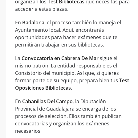
organizan los
Test Bibliotecas
que necesitas para
acceder a estas plazas.
En
Badalona
, el proceso también lo maneja el
Ayuntamiento local. Aquí, encontrarás
oportunidades para hacer exámenes que te
permitirán trabajar en sus bibliotecas.
La
Convocatoria en Cabrera De Mar
sigue el
mismo patrón. La entidad responsable es el
Consistorio del municipio. Así que, si quieres
formar parte de su equipo, prepara bien tus
Test
Oposiciones Bibliotecas
.
En
Cabanillas Del Campo
, la Diputación
Provincial de Guadalajara se encarga de los
procesos de selección. Ellos también publican
convocatorias y organizan los exámenes
necesarios.