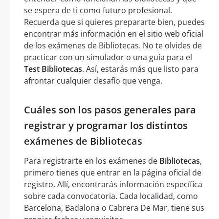
se espera de ti como futuro profesional.
Recuerda que si quieres prepararte bien, puedes
encontrar más información en el sitio web oficial
de los exámenes de Bibliotecas. No te olvides de
practicar con un simulador o una guía para el
Test Bibliotecas
. Así, estarás más que listo para
afrontar cualquier desafío que venga.
Cuáles son los pasos generales para
registrar y programar los distintos
exámenes de Bibliotecas
Para registrarte en los exámenes de
Bibliotecas
,
primero tienes que entrar en la página oficial de
registro. Allí, encontrarás información específica
sobre cada convocatoria. Cada localidad, como
Barcelona, Badalona o Cabrera De Mar, tiene sus