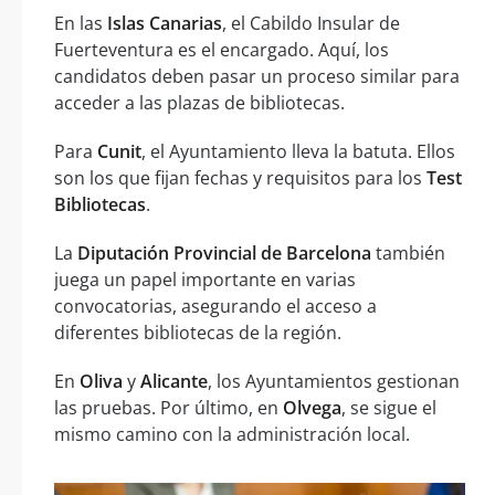
En las
Islas Canarias
, el Cabildo Insular de
Fuerteventura es el encargado. Aquí, los
candidatos deben pasar un proceso similar para
acceder a las plazas de bibliotecas.
Para
Cunit
, el Ayuntamiento lleva la batuta. Ellos
son los que fijan fechas y requisitos para los
Test
Bibliotecas
.
La
Diputación Provincial de Barcelona
también
juega un papel importante en varias
convocatorias, asegurando el acceso a
diferentes bibliotecas de la región.
En
Oliva
y
Alicante
, los Ayuntamientos gestionan
las pruebas. Por último, en
Olvega
, se sigue el
mismo camino con la administración local.