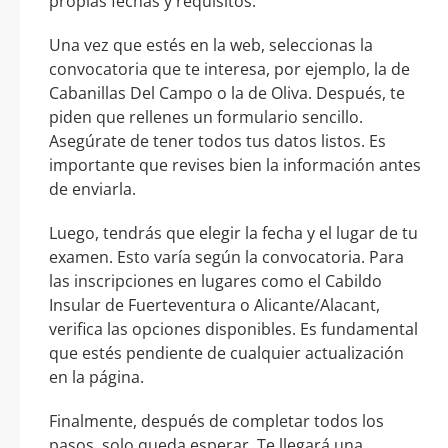
propias fechas y requisitos.
Una vez que estés en la web, seleccionas la
convocatoria que te interesa, por ejemplo, la de
Cabanillas Del Campo o la de Oliva. Después, te
piden que rellenes un formulario sencillo.
Asegúrate de tener todos tus datos listos. Es
importante que revises bien la información antes
de enviarla.
Luego, tendrás que elegir la fecha y el lugar de tu
examen. Esto varía según la convocatoria. Para
las inscripciones en lugares como el Cabildo
Insular de Fuerteventura o Alicante/Alacant,
verifica las opciones disponibles. Es fundamental
que estés pendiente de cualquier actualización
en la página.
Finalmente, después de completar todos los
pasos, solo queda esperar. Te llegará una