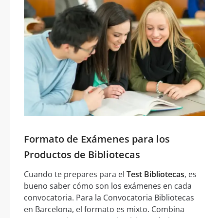
Formato de Exámenes para los
Productos de Bibliotecas
Cuando te prepares para el
Test Bibliotecas
, es
bueno saber cómo son los exámenes en cada
convocatoria. Para la Convocatoria Bibliotecas
en Barcelona, el formato es mixto. Combina