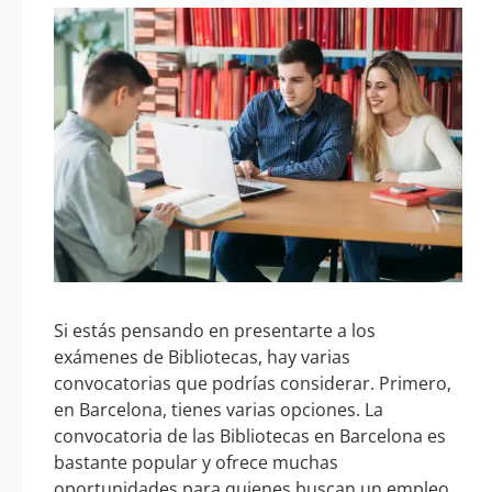
Si estás pensando en presentarte a los
exámenes de Bibliotecas, hay varias
convocatorias que podrías considerar. Primero,
en Barcelona, tienes varias opciones. La
convocatoria de las Bibliotecas en Barcelona es
bastante popular y ofrece muchas
oportunidades para quienes buscan un empleo