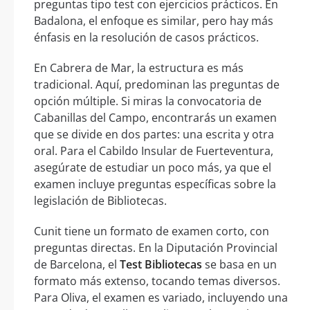
preguntas tipo test con ejercicios prácticos. En
Badalona, el enfoque es similar, pero hay más
énfasis en la resolución de casos prácticos.
En Cabrera de Mar, la estructura es más
tradicional. Aquí, predominan las preguntas de
opción múltiple. Si miras la convocatoria de
Cabanillas del Campo, encontrarás un examen
que se divide en dos partes: una escrita y otra
oral. Para el Cabildo Insular de Fuerteventura,
asegúrate de estudiar un poco más, ya que el
examen incluye preguntas específicas sobre la
legislación de Bibliotecas.
Cunit tiene un formato de examen corto, con
preguntas directas. En la Diputación Provincial
de Barcelona, el
Test Bibliotecas
se basa en un
formato más extenso, tocando temas diversos.
Para Oliva, el examen es variado, incluyendo una