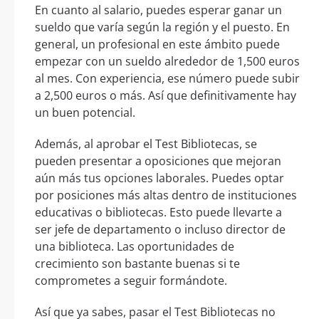
En cuanto al salario, puedes esperar ganar un
sueldo que varía según la región y el puesto. En
general, un profesional en este ámbito puede
empezar con un sueldo alrededor de 1,500 euros
al mes. Con experiencia, ese número puede subir
a 2,500 euros o más. Así que definitivamente hay
un buen potencial.
Además, al aprobar el Test Bibliotecas, se
pueden presentar a oposiciones que mejoran
aún más tus opciones laborales. Puedes optar
por posiciones más altas dentro de instituciones
educativas o bibliotecas. Esto puede llevarte a
ser jefe de departamento o incluso director de
una biblioteca. Las oportunidades de
crecimiento son bastante buenas si te
comprometes a seguir formándote.
Así que ya sabes, pasar el Test Bibliotecas no