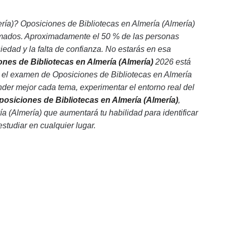
ía)? Oposiciones de Bibliotecas en Almería (Almería)
ormados. Aproximadamente el 50 % de las personas
edad y la falta de confianza. No estarás en esa
ones de Bibliotecas en Almería (Almería)
2026 está
r el examen de Oposiciones de Bibliotecas en Almería
der mejor cada tema, experimentar el entorno real del
osiciones de Bibliotecas en Almería (Almería)
,
a (Almería) que aumentará tu habilidad para identificar
estudiar en cualquier lugar.