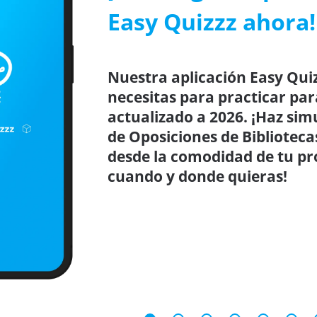
Easy Quizzz ahora!
Nuestra aplicación Easy Quiz
necesitas para practicar par
actualizado a 2026. ¡Haz sim
de Oposiciones de Biblioteca
desde la comodidad de tu pro
cuando y donde quieras!