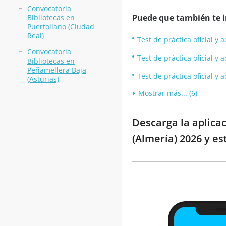
Convocatoria
Puede que también te in
Bibliotecas en
Puertollano (Ciudad
Real)
Test de práctica oficial y
Convocatoria
Test de práctica oficial y
Bibliotecas en
Peñamellera Baja
Test de práctica oficial y
(Asturias)
Mostrar más... (6)
Descarga la aplica
(Almería) 2026 y es