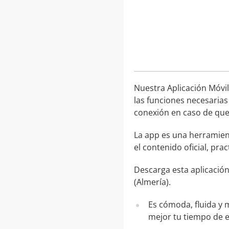
Nuestra Aplicación Móvil
las funciones necesarias
conexión en caso de que 
La app es una herramien
el contenido oficial, pr
Descarga esta aplicación
(Almería).
Es cómoda, fluida y 
mejor tu tiempo de 