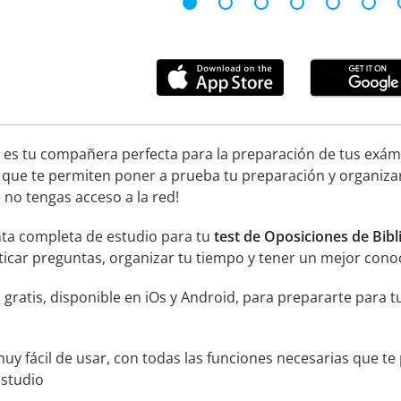
 es tu compañera perfecta para la preparación de tus exáme
 que te permiten poner a prueba tu preparación y organiza
no tengas acceso a la red!
ta completa de estudio para tu
test de Oposiciones de Bibl
acticar preguntas, organizar tu tiempo y tener un mejor cono
 gratis, disponible en iOs y Android, para prepararte para 
muy fácil de usar, con todas las funciones necesarias que t
estudio