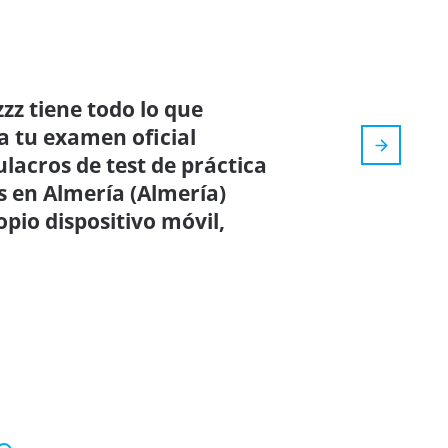
zz tiene todo lo que
a tu examen oficial
ulacros de test de práctica
s en Almería (Almería)
pio dispositivo móvil,