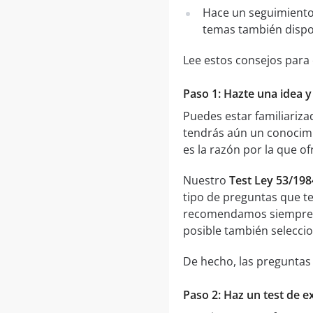
Hace un seguimiento
temas también dispo
Lee estos consejos para
Paso 1: Hazte una idea y
Puedes estar familiariz
tendrás aún un conocimi
es la razón por la que 
Nuestro
Test Ley 53/19
tipo de preguntas que te
recomendamos siempre
posible también seleccio
De hecho, las preguntas 
Paso 2: Haz un test de e