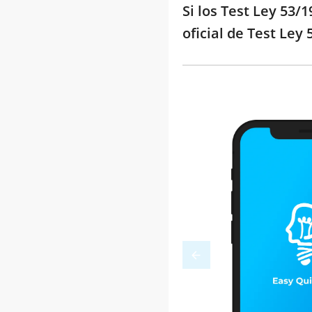
Si los Test Ley 53/
oficial de Test Ley