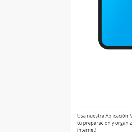
Usa nuestra Aplicación M
tu preparación y organiz
internet!