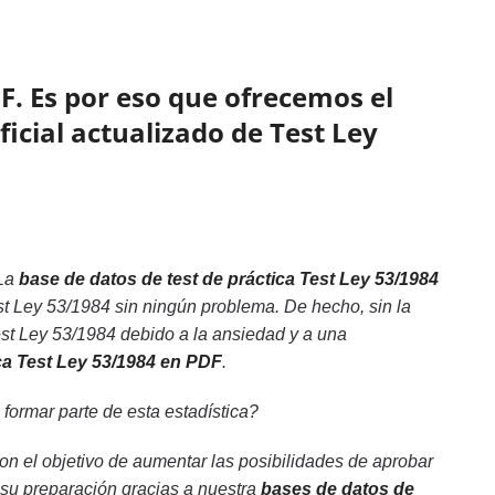
F. Es por eso que ofrecemos el
ficial actualizado de Test Ley
La
base de datos de test de práctica Test Ley 53/1984
st Ley 53/1984 sin ningún problema. De hecho, sin la
st Ley 53/1984 debido a la ansiedad y a una
ica Test Ley 53/1984 en PDF
.
formar parte de esta estadística?
n el objetivo de aumentar las posibilidades de aprobar
 su preparación gracias a nuestra
bases de datos de