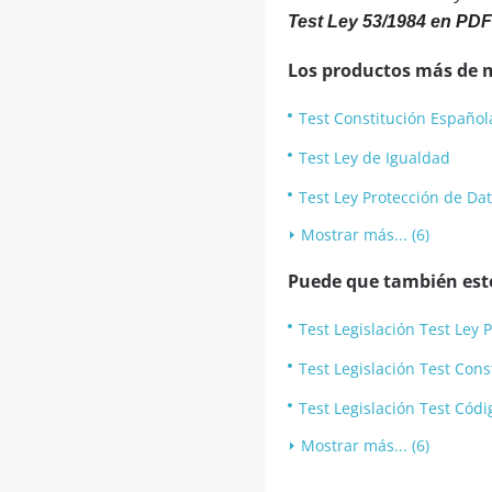
Test Ley 53/1984 en PDF
Los productos más de 
Test Constitución Español
Test Ley de Igualdad
Test Ley Protección de Da
Mostrar más... (6)
Puede que también esté
Test Legislación Test Ley
Test Legislación Test Con
Test Legislación Test Cód
Mostrar más... (6)