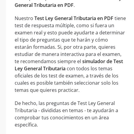
General Tributaria en PDF
.
Nuestro
Test Ley General Tributaria en PDF
tiene
test de respuesta múltiple, como si fuera un
examen real y esto puede ayudarte a determinar
el tipo de preguntas que te harán y cómo
estarán formadas. Si, por otra parte, quieres
estudiar de manera interactiva para el examen,
te recomendamos siempre el
simulador de Test
Ley General Tributaria
con todos los temas
oficiales de los test de examen, a través de los
cuales es posible también seleccionar solo los
temas que quieres practicar.
De hecho, las preguntas de Test Ley General
Tributaria - divididas en temas - te ayudarán a
comprobar tus conocimientos en un área
específica.