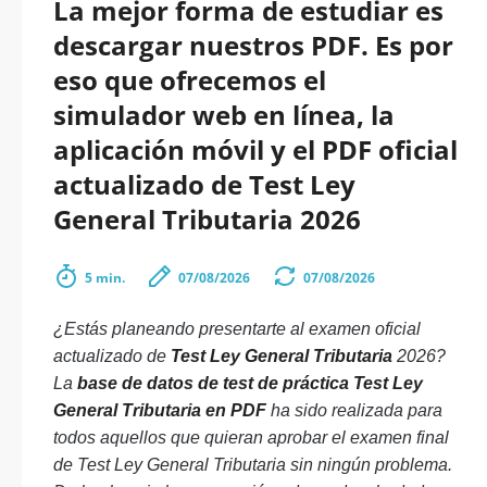
La mejor forma de estudiar es
descargar nuestros PDF. Es por
eso que ofrecemos el
simulador web en línea, la
aplicación móvil y el PDF oficial
actualizado de Test Ley
General Tributaria 2026
5 min.
07/08/2026
07/08/2026
¿Estás planeando presentarte al examen oficial
actualizado de
Test Ley General Tributaria
2026?
La
base de datos de test de práctica Test Ley
General Tributaria en PDF
ha sido realizada para
todos aquellos que quieran aprobar el examen final
de Test Ley General Tributaria sin ningún problema.