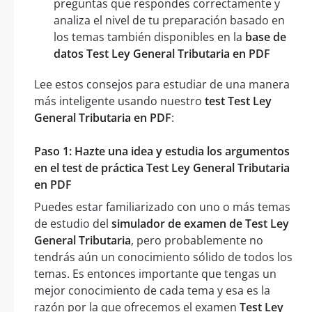
preguntas que respondes correctamente y
analiza el nivel de tu preparación basado en
los temas también disponibles en la
base de
datos Test Ley General Tributaria en PDF
Lee estos consejos para estudiar de una manera
más inteligente usando nuestro
test Test Ley
General Tributaria en PDF
:
Paso 1: Hazte una idea y estudia los argumentos
en el test de práctica Test Ley General Tributaria
en PDF
Puedes estar familiarizado con uno o más temas
de estudio del
simulador de examen de Test Ley
General Tributaria
, pero probablemente no
tendrás aún un conocimiento sólido de todos los
temas. Es entonces importante que tengas un
mejor conocimiento de cada tema y esa es la
razón por la que ofrecemos el examen
Test Ley