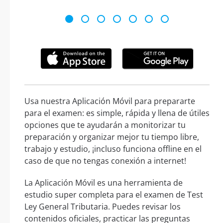
Usa nuestra Aplicación Móvil para prepararte
para el examen: es simple, rápida y llena de útiles
opciones que te ayudarán a monitorizar tu
preparación y organizar mejor tu tiempo libre,
trabajo y estudio, ¡incluso funciona offline en el
caso de que no tengas conexión a internet!
La Aplicación Móvil es una herramienta de
estudio super completa para el examen de Test
Ley General Tributaria. Puedes revisar los
contenidos oficiales, practicar las preguntas