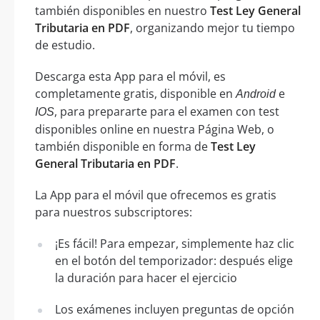
también disponibles en nuestro
Test Ley General
Tributaria en PDF
, organizando mejor tu tiempo
de estudio.
Descarga esta App para el móvil, es
completamente gratis, disponible en
e
Android
, para prepararte para el examen con test
IOS
disponibles online en nuestra Página Web, o
también disponible en forma de
Test Ley
General Tributaria en PDF
.
La App para el móvil que ofrecemos es gratis
para nuestros subscriptores:
¡Es fácil! Para empezar, simplemente haz clic
en el botón del temporizador: después elige
la duración para hacer el ejercicio
Los exámenes incluyen preguntas de opción