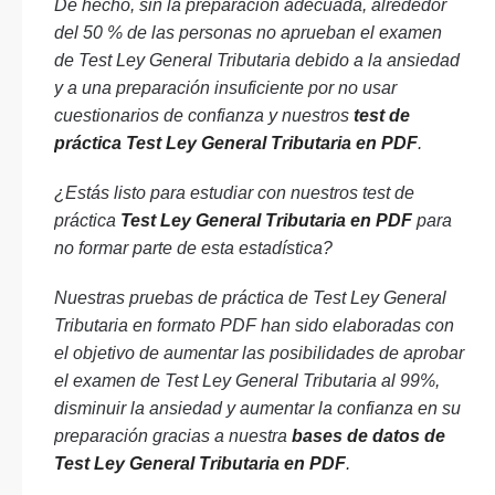
De hecho, sin la preparación adecuada, alrededor
del 50 % de las personas no aprueban el examen
de Test Ley General Tributaria debido a la ansiedad
y a una preparación insuficiente por no usar
cuestionarios de confianza y nuestros
test de
práctica Test Ley General Tributaria en PDF
.
¿Estás listo para estudiar con nuestros test de
práctica
Test Ley General Tributaria en PDF
para
no formar parte de esta estadística?
Nuestras pruebas de práctica de Test Ley General
Tributaria en formato PDF han sido elaboradas con
el objetivo de aumentar las posibilidades de aprobar
el examen de Test Ley General Tributaria al 99%,
disminuir la ansiedad y aumentar la confianza en su
preparación gracias a nuestra
bases de datos de
Test Ley General Tributaria en PDF
.