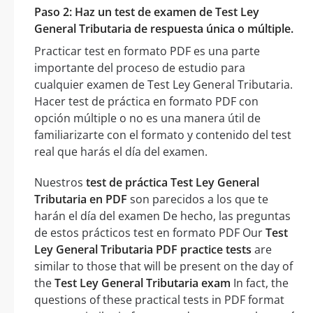
Paso 2: Haz un test de examen de Test Ley
General Tributaria de respuesta única o múltiple.
Practicar test en formato PDF es una parte
importante del proceso de estudio para
cualquier examen de Test Ley General Tributaria.
Hacer test de práctica en formato PDF con
opción múltiple o no es una manera útil de
familiarizarte con el formato y contenido del test
real que harás el día del examen.
Nuestros
test de práctica Test Ley General
Tributaria en PDF
son parecidos a los que te
harán el día del examen De hecho, las preguntas
de estos prácticos test en formato PDF Our
Test
Ley General Tributaria PDF practice tests
are
similar to those that will be present on the day of
the
Test Ley General Tributaria exam
In fact, the
questions of these practical tests in PDF format