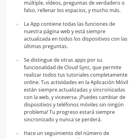
múltiple, vídeos, preguntas de verdadero o
falso, rellenar los espacios, y mucho más.
La App contiene todas las funciones de
nuestra página web y está siempre
actualizada en todos los dispositivos con las
últimas preguntas.
Se distingue de otras apps por su
funcionalidad de Cloud Sync, que permite
realizar todos tus tutoriales completamente
online. Tus actividades en la Aplicación Móvil
están siempre actualizadas y sincronizadas
con la web, y viceversa. ¡Puedes cambiar de
dispositivos y teléfonos móviles sin ningún
problema! Tu progreso estará siempre
sincronizado y nunca se perderá.
Hace un seguimiento del número de