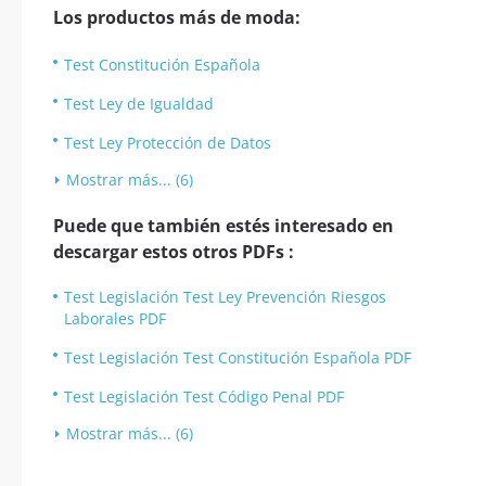
Los productos más de moda:
Test Constitución Española
Test Ley de Igualdad
Test Ley Protección de Datos
Mostrar más... (6)
Puede que también estés interesado en
descargar estos otros PDFs :
Test Legislación Test Ley Prevención Riesgos
Laborales PDF
Test Legislación Test Constitución Española PDF
Test Legislación Test Código Penal PDF
Mostrar más... (6)