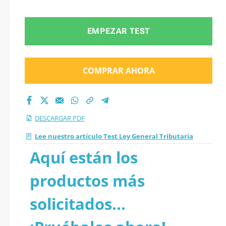
EMPEZAR TEST
COMPRAR AHORA
DESCARGAR PDF
Lee nuestro artículo Test Ley General Tributaria
Aquí están los
productos más
solicitados...