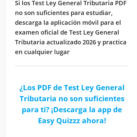
Si los Test Ley General Tributaria PDF
no son suficientes para estudiar,
descarga la aplicación móvil para el
examen oficial de Test Ley General
Tributaria actualizado 2026 y practica
en cualquier lugar
¿Los PDF de Test Ley General
Tributaria no son suficientes
para ti? ¡Descarga la app de
Easy Quizzz ahora!