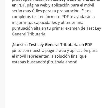
en PDF
, página web y aplicación para el móvil
serán muy útiles para tu preparación. Estos
completos test en formato PDF te ayudarán a
mejorar tus capacidades y obtener una
puntuación alta en tu primer examen de Test Ley
General Tributaria.
¡Nuestro
Test Ley General Tributaria en PDF
junto con nuestra página web y aplicación para
el móvil representan la solución final que
estabas buscando! ¡Pruébala ahora!