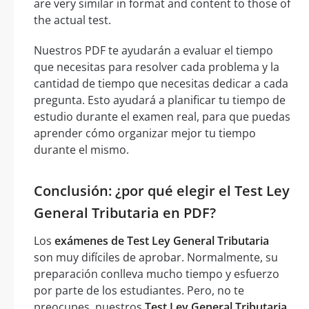
are very similar in format and content to those of
the actual test.
Nuestros PDF te ayudarán a evaluar el tiempo
que necesitas para resolver cada problema y la
cantidad de tiempo que necesitas dedicar a cada
pregunta. Esto ayudará a planificar tu tiempo de
estudio durante el examen real, para que puedas
aprender cómo organizar mejor tu tiempo
durante el mismo.
Conclusión: ¿por qué elegir el Test Ley
General Tributaria en PDF?
Los
exámenes de Test Ley General Tributaria
son muy difíciles de aprobar. Normalmente, su
preparación conlleva mucho tiempo y esfuerzo
por parte de los estudiantes. Pero, no te
preocupes, nuestros
Test Ley General Tributaria