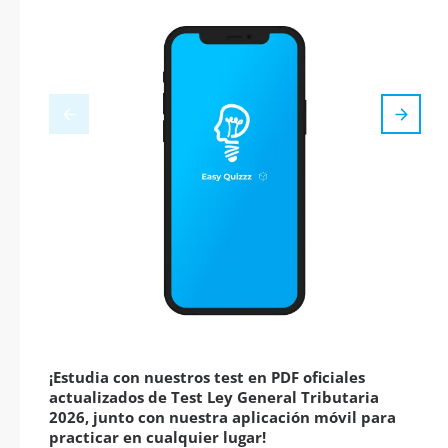
¡Estudia con nuestros test en PDF oficiales
actualizados de Test Ley General Tributaria
2026, junto con nuestra aplicación móvil para
practicar en cualquier lugar!