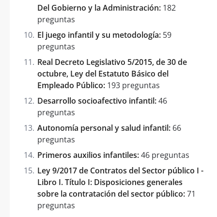
Del Gobierno y la Administración:
182
preguntas
El juego infantil y su metodología:
59
preguntas
Real Decreto Legislativo 5/2015, de 30 de
octubre, Ley del Estatuto Básico del
Empleado Público:
193 preguntas
Desarrollo socioafectivo infantil:
46
preguntas
Autonomía personal y salud infantil:
66
preguntas
Primeros auxilios infantiles:
46 preguntas
Ley 9/2017 de Contratos del Sector público I -
Libro I. Título I: Disposiciones generales
sobre la contratación del sector público:
71
preguntas