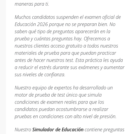
maneras para ti.
Muchos candidatos suspenden el examen oficial de
Educación 2026 porque no se preparan bien. No
saben qué tipo de preguntas aparecerán en la
prueba y cuántas preguntas hay. Ofrecemos a
nuestros clientes acceso gratuito a todos nuestros
materiales de prueba para que puedan practicar
antes de hacer nuestros test. Esta práctica les ayuda
a reducir el estrés durante sus exámenes y aumentar
sus niveles de confianza.
Nuestro equipo de expertos ha desarrollado un
motor de prueba de test único que simula
condiciones de examen reales para que los
candidatos puedan acostumbrarse a realizar
pruebas en condiciones con alto nivel de presión.
Nuestro
Simulador de Educación
contiene preguntas