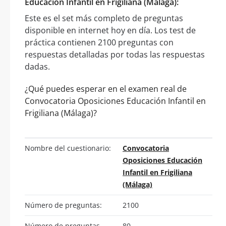
Educación Infantil en Frigiliana (Málaga):
Este es el set más completo de preguntas
disponible en internet hoy en día. Los test de
práctica contienen 2100 preguntas con
respuestas detalladas por todas las respuestas
dadas.
¿Qué puedes esperar en el examen real de
Convocatoria Oposiciones Educación Infantil en
Frigiliana (Málaga)?
Nombre del cuestionario:
Convocatoria
Oposiciones Educación
Infantil en Frigiliana
(Málaga)
Número de preguntas:
2100
Número de preguntas
80