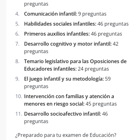
preguntas
Comunicación infantil:
9 preguntas
Habilidades sociales infantiles:
46 preguntas
Primeros auxilios infantiles:
46 preguntas
Desarrollo cognitivo y motor infantil:
42
preguntas
Temario legislativo para las Oposiciones de
Educadores infantiles:
24 preguntas
El juego infantil y su metodología:
59
preguntas
Intervención con familias y atención a
menores en riesgo social:
45 preguntas
Desarrollo socioafectivo infantil:
46
preguntas
¿Preparado para tu examen de Educación?