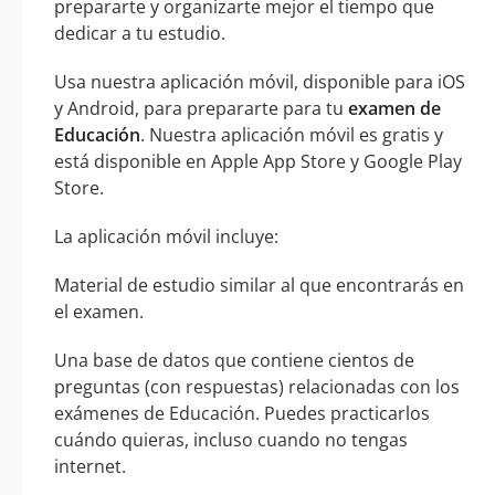
prepararte y organizarte mejor el tiempo que
dedicar a tu estudio.
Usa nuestra aplicación móvil, disponible para iOS
y Android, para prepararte para tu
examen de
Educación
. Nuestra aplicación móvil es gratis y
está disponible en Apple App Store y Google Play
Store.
La aplicación móvil incluye:
Material de estudio similar al que encontrarás en
el examen.
Una base de datos que contiene cientos de
preguntas (con respuestas) relacionadas con los
exámenes de Educación. Puedes practicarlos
cuándo quieras, incluso cuando no tengas
internet.