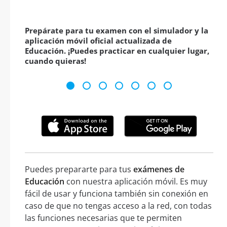
Prepárate para tu examen con el simulador y la
aplicación móvil oficial actualizada de
Educación. ¡Puedes practicar en cualquier lugar,
cuando quieras!
Puedes prepararte para tus
exámenes de
Educación
con nuestra aplicación móvil. Es muy
fácil de usar y funciona también sin conexión en
caso de que no tengas acceso a la red, con todas
las funciones necesarias que te permiten