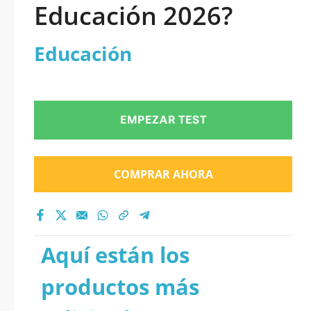
Educación 2026?
Educación
EMPEZAR TEST
COMPRAR AHORA
Aquí están los
productos más