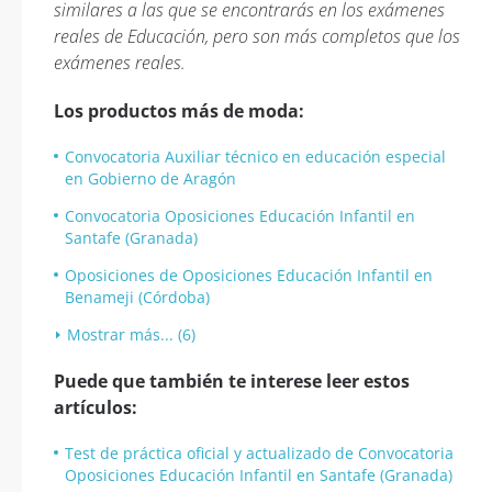
similares a las que se encontrarás en los exámenes
reales de Educación, pero son más completos que los
exámenes reales.
Los productos más de moda:
Convocatoria Auxiliar técnico en educación especial
en Gobierno de Aragón
Convocatoria Oposiciones Educación Infantil en
Santafe (Granada)
Oposiciones de Oposiciones Educación Infantil en
Benameji (Córdoba)
Mostrar más... (6)
Puede que también te interese leer estos
artículos:
Test de práctica oficial y actualizado de Convocatoria
Oposiciones Educación Infantil en Santafe (Granada)