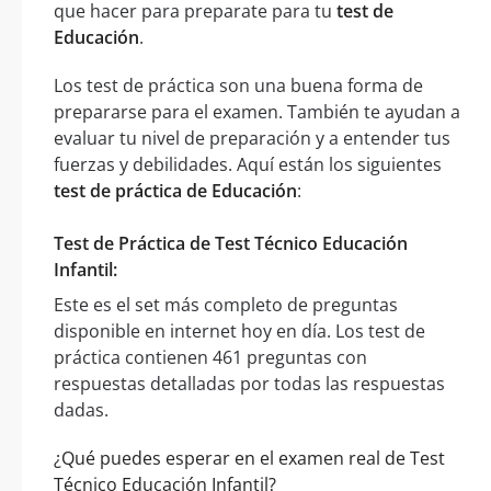
que hacer para preparate para tu
test de
Educación
.
Los test de práctica son una buena forma de
prepararse para el examen. También te ayudan a
evaluar tu nivel de preparación y a entender tus
fuerzas y debilidades. Aquí están los siguientes
test de práctica de Educación
:
Test de Práctica de Test Técnico Educación
Infantil:
Este es el set más completo de preguntas
disponible en internet hoy en día. Los test de
práctica contienen 461 preguntas con
respuestas detalladas por todas las respuestas
dadas.
¿Qué puedes esperar en el examen real de Test
Técnico Educación Infantil?