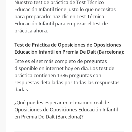
Nuestro test de práctica de Test Técnico
Educación Infantil tiene justo lo que necesitas
para prepararlo: haz clic en Test Técnico
Educación Infantil para empezar el test de
práctica ahora.
Test de Práctica de Oposiciones de Oposiciones
Educación Infantil en Premia De Dalt (Barcelona):
Este es el set más completo de preguntas
disponible en internet hoy en día. Los test de
práctica contienen 1386 preguntas con
respuestas detalladas por todas las respuestas
dadas.
¿Qué puedes esperar en el examen real de
Oposiciones de Oposiciones Educación Infantil
en Premia De Dalt (Barcelona)?