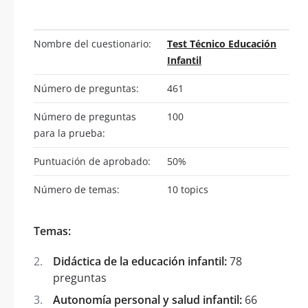
Nombre del cuestionario:
Test Técnico Educación
Infantil
Número de preguntas:
461
Número de preguntas
100
para la prueba:
Puntuación de aprobado:
50%
Número de temas:
10 topics
Temas:
Didáctica de la educación infantil:
78
preguntas
Autonomía personal y salud infantil:
66