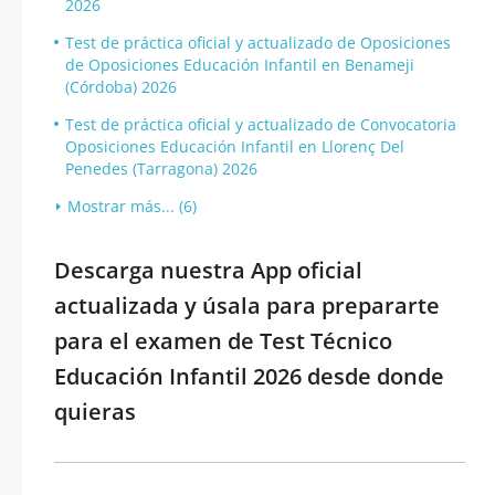
2026
Test de práctica oficial y actualizado de Oposiciones
de Oposiciones Educación Infantil en Benameji
(Córdoba) 2026
Test de práctica oficial y actualizado de Convocatoria
Oposiciones Educación Infantil en Llorenç Del
Penedes (Tarragona) 2026
Mostrar más... (6)
Descarga nuestra App oficial
actualizada y úsala para prepararte
para el examen de Test Técnico
Educación Infantil 2026 desde donde
quieras