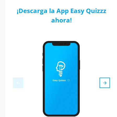
¡Descarga la App Easy Quizzz
ahora!