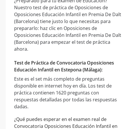
¿Preparado para tu examen de Educación?
Nuestro test de práctica de Oposiciones de
Oposiciones Educación Infantil en Premia De Dalt
(Barcelona) tiene justo lo que necesitas para
prepararlo: haz clic en Oposiciones de
Oposiciones Educación Infantil en Premia De Dalt
(Barcelona) para empezar el test de práctica
ahora.
Test de Práctica de Convocatoria Oposiciones
Educación Infantil en Estepona (Málaga):
Este es el set más completo de preguntas
disponible en internet hoy en día. Los test de
práctica contienen 1620 preguntas con
respuestas detalladas por todas las respuestas
dadas.
¿Qué puedes esperar en el examen real de
Convocatoria Oposiciones Educación Infantil en