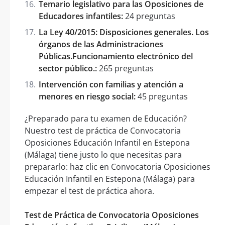
Temario legislativo para las Oposiciones de
Educadores infantiles:
24 preguntas
La Ley 40/2015: Disposiciones generales. Los
órganos de las Administraciones
Públicas.Funcionamiento electrónico del
sector público.:
265 preguntas
Intervención con familias y atención a
menores en riesgo social:
45 preguntas
¿Preparado para tu examen de Educación?
Nuestro test de práctica de Convocatoria
Oposiciones Educación Infantil en Estepona
(Málaga) tiene justo lo que necesitas para
prepararlo: haz clic en Convocatoria Oposiciones
Educación Infantil en Estepona (Málaga) para
empezar el test de práctica ahora.
Test de Práctica de Convocatoria Oposiciones