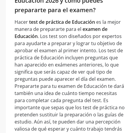
Educación 2026 y cómo puedes
prepararte para el examen?
Hacer
test de práctica de Educación
es la mejor
manera de prepararte para el
examen de
Educación
. Los test son diseñados por expertos
para ayudarte a preparar y lograr tu objetivo de
aprobar el examen al primer intento. Los test de
práctica de Educación incluyen preguntas que
han aparecido en exámenes anteriores, lo que
significa que serás capaz de ver qué tipo de
preguntas puede aparecer el día del examen.
Prepararte para tu examen de Educación te dará
también una idea de cuánto tiempo necesitas
para completar cada pregunta del test. Es
importante que sepas que los test de práctica no
pretenden sustituir la preparación o las guías de
estudio. Aún así, te pueden dar una percepción
valiosa de qué esperar y cuánto trabajo tendrás