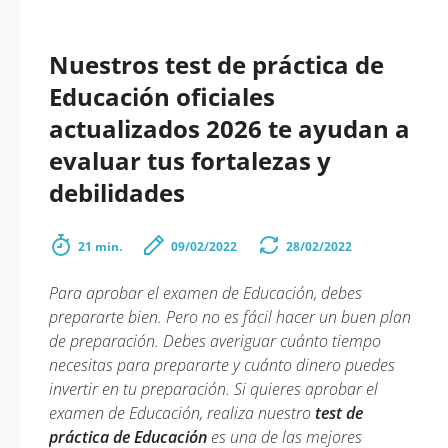
Nuestros test de práctica de
Educación oficiales
actualizados 2026 te ayudan a
evaluar tus fortalezas y
debilidades
21 min.
09/02/2022
28/02/2022
Para aprobar el examen de Educación, debes
prepararte bien. Pero no es fácil hacer un buen plan
de preparación. Debes averiguar cuánto tiempo
necesitas para prepararte y cuánto dinero puedes
invertir en tu preparación. Si quieres aprobar el
examen de Educación, realiza nuestro
test de
práctica de Educación
es una de las mejores