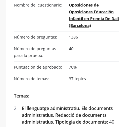
Nombre del cuestionario:
Oposiciones de
Oposiciones Educación
Infantil en Premia De Dalt
(Barcelona)
Número de preguntas:
1386
Número de preguntas
40
para la prueba:
Puntuación de aprobado:
70%
Número de temas:
37 topics
Temas:
El llenguatge administratiu. Els documents
administratius. Redacció de documents
administratius. Tipologia de documents:
40