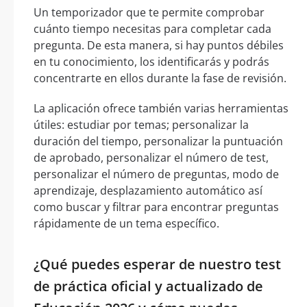
Un temporizador que te permite comprobar
cuánto tiempo necesitas para completar cada
pregunta. De esta manera, si hay puntos débiles
en tu conocimiento, los identificarás y podrás
concentrarte en ellos durante la fase de revisión.
La aplicación ofrece también varias herramientas
útiles: estudiar por temas; personalizar la
duración del tiempo, personalizar la puntuación
de aprobado, personalizar el número de test,
personalizar el número de preguntas, modo de
aprendizaje, desplazamiento automático así
como buscar y filtrar para encontrar preguntas
rápidamente de un tema específico.
¿Qué puedes esperar de nuestro test
de práctica oficial y actualizado de