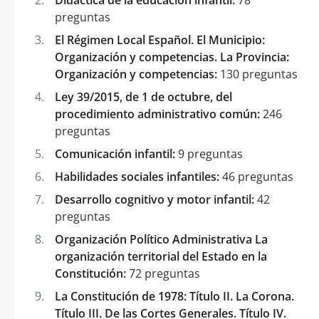
preguntas
El Régimen Local Español. El Municipio:
Organización y competencias. La Provincia:
Organización y competencias:
130 preguntas
Ley 39/2015, de 1 de octubre, del
procedimiento administrativo común:
246
preguntas
Comunicación infantil:
9 preguntas
Habilidades sociales infantiles:
46 preguntas
Desarrollo cognitivo y motor infantil:
42
preguntas
Organización Político Administrativa La
organización territorial del Estado en la
Constitución:
72 preguntas
La Constitución de 1978: Título II. La Corona.
Título III. De las Cortes Generales. Título IV.