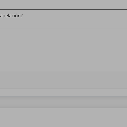
 apelación?