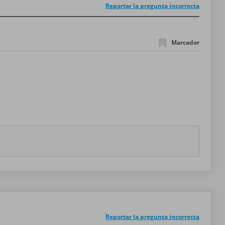
Reportar la pregunta incorrecta
Marcador
Reportar la pregunta incorrecta