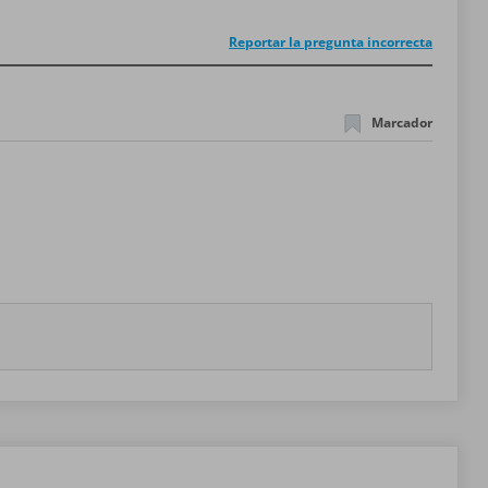
Reportar la pregunta incorrecta
Marcador