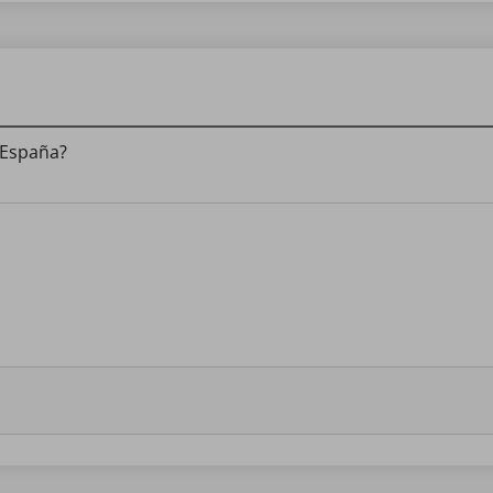
n España?