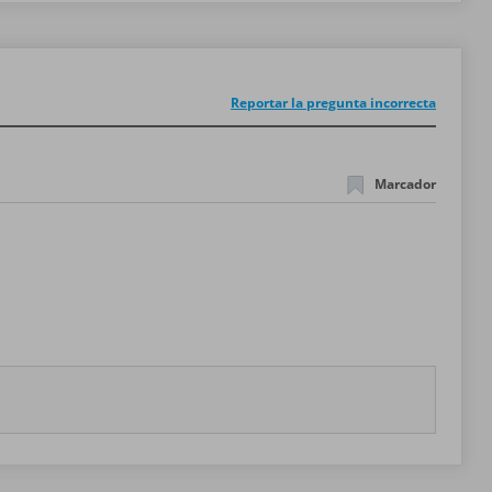
Reportar la pregunta incorrecta
Marcador