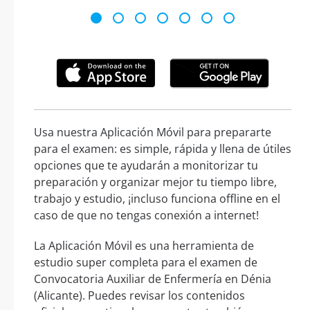
Usa nuestra Aplicación Móvil para prepararte
para el examen: es simple, rápida y llena de útiles
opciones que te ayudarán a monitorizar tu
preparación y organizar mejor tu tiempo libre,
trabajo y estudio, ¡incluso funciona offline en el
caso de que no tengas conexión a internet!
La Aplicación Móvil es una herramienta de
estudio super completa para el examen de
Convocatoria Auxiliar de Enfermería en Dénia
(Alicante). Puedes revisar los contenidos