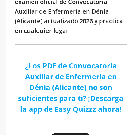
examen oficial de Convocatoria
Auxiliar de Enfermería en Dénia
(Alicante) actualizado 2026 y practica
en cualquier lugar
¿Los PDF de Convocatoria
Auxiliar de Enfermería en
Dénia (Alicante) no son
suficientes para ti? ¡Descarga
la app de Easy Quizzz ahora!