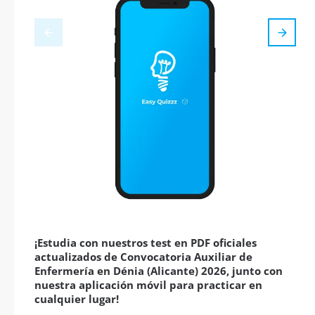
¡Estudia con nuestros test en PDF oficiales
actualizados de Convocatoria Auxiliar de
Enfermería en Dénia (Alicante) 2026, junto con
nuestra aplicación móvil para practicar en
cualquier lugar!