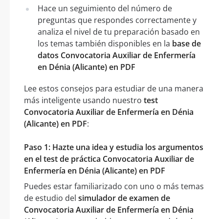
Hace un seguimiento del número de
preguntas que respondes correctamente y
analiza el nivel de tu preparación basado en
los temas también disponibles en la
base de
datos Convocatoria Auxiliar de Enfermería
en Dénia (Alicante) en PDF
Lee estos consejos para estudiar de una manera
más inteligente usando nuestro
test
Convocatoria Auxiliar de Enfermería en Dénia
(Alicante) en PDF
:
Paso 1: Hazte una idea y estudia los argumentos
en el test de práctica Convocatoria Auxiliar de
Enfermería en Dénia (Alicante) en PDF
Puedes estar familiarizado con uno o más temas
de estudio del
simulador de examen de
Convocatoria Auxiliar de Enfermería en Dénia