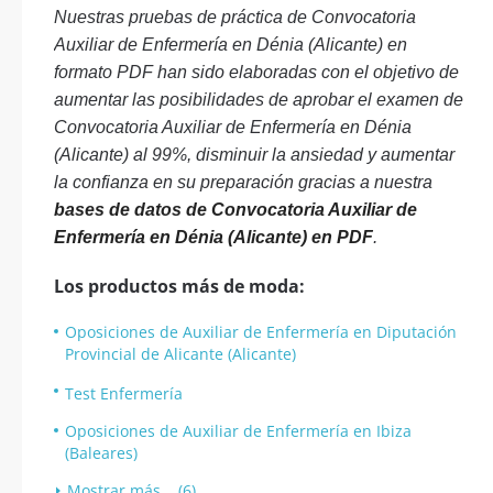
Nuestras pruebas de práctica de Convocatoria
Auxiliar de Enfermería en Dénia (Alicante) en
formato PDF han sido elaboradas con el objetivo de
aumentar las posibilidades de aprobar el examen de
Convocatoria Auxiliar de Enfermería en Dénia
(Alicante) al 99%, disminuir la ansiedad y aumentar
la confianza en su preparación gracias a nuestra
bases de datos de Convocatoria Auxiliar de
Enfermería en Dénia (Alicante) en PDF
.
Los productos más de moda:
Oposiciones de Auxiliar de Enfermería en Diputación
Provincial de Alicante (Alicante)
Test Enfermería
Oposiciones de Auxiliar de Enfermería en Ibiza
(Baleares)
Mostrar más... (6)