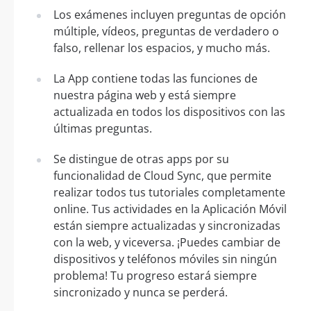
Los exámenes incluyen preguntas de opción
múltiple, vídeos, preguntas de verdadero o
falso, rellenar los espacios, y mucho más.
La App contiene todas las funciones de
nuestra página web y está siempre
actualizada en todos los dispositivos con las
últimas preguntas.
Se distingue de otras apps por su
funcionalidad de Cloud Sync, que permite
realizar todos tus tutoriales completamente
online. Tus actividades en la Aplicación Móvil
están siempre actualizadas y sincronizadas
con la web, y viceversa. ¡Puedes cambiar de
dispositivos y teléfonos móviles sin ningún
problema! Tu progreso estará siempre
sincronizado y nunca se perderá.