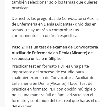
también seleccionar solo los temas que quieres
practicar.
De hecho, las preguntas de Convocatoria Auxiliar
de Enfermería en Dénia (Alicante) - divididas en
temas - te ayudarán a comprobar tus
conocimientos en un área específica.
Paso 2: Haz un test de examen de Convocatoria
Auxiliar de Enfermería en Dénia (Alicante) de
respuesta única o múltiple.
Practicar test en formato PDF es una parte
importante del proceso de estudio para
cualquier examen de Convocatoria Auxiliar de
Enfermería en Dénia (Alicante). Hacer test de
práctica en formato PDF con opción múltiple o
no es una manera útil de familiarizarte con el
formato y contenido del test real que harás el día
del examen.