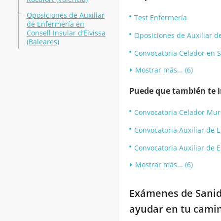
Oposiciones de Auxiliar
Test Enfermería
de Enfermería en
Consell Insular d’Eivissa
Oposiciones de Auxiliar de
(Baleares)
Convocatoria Celador en S
Mostrar más... (6)
Puede que también te in
Convocatoria Celador Mur
Convocatoria Auxiliar de E
Convocatoria Auxiliar de 
Mostrar más... (6)
Exámenes de Sanida
ayudar en tu camin