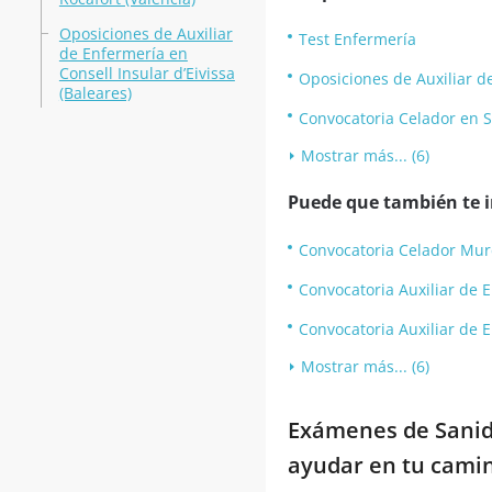
Oposiciones de Auxiliar
Test Enfermería
de Enfermería en
Consell Insular d’Eivissa
Oposiciones de Auxiliar de
(Baleares)
Convocatoria Celador en S
Mostrar más... (6)
Puede que también te in
Convocatoria Celador Mur
Convocatoria Auxiliar de E
Convocatoria Auxiliar de 
Mostrar más... (6)
Exámenes de Sanida
ayudar en tu camin