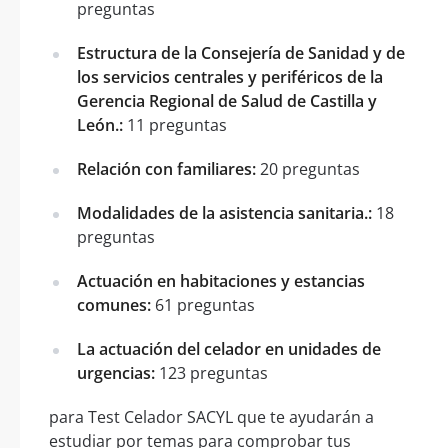
preguntas
Estructura de la Consejería de Sanidad y de
los servicios centrales y periféricos de la
Gerencia Regional de Salud de Castilla y
León.:
11 preguntas
Relación con familiares:
20 preguntas
Modalidades de la asistencia sanitaria.:
18
preguntas
Actuación en habitaciones y estancias
comunes:
61 preguntas
La actuación del celador en unidades de
urgencias:
123 preguntas
para Test Celador SACYL que te ayudarán a
estudiar por temas para comprobar tus