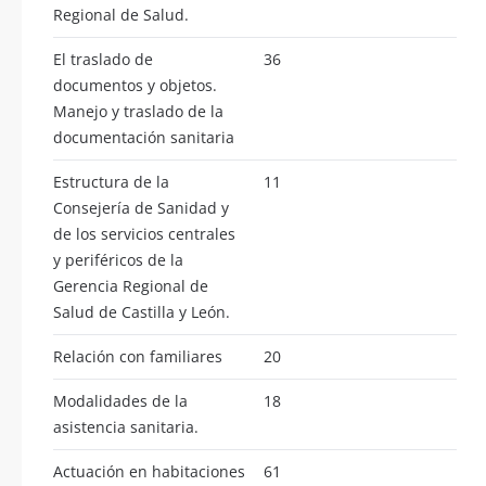
Regional de Salud.
El traslado de
36
documentos y objetos.
Manejo y traslado de la
documentación sanitaria
Estructura de la
11
Consejería de Sanidad y
de los servicios centrales
y periféricos de la
Gerencia Regional de
Salud de Castilla y León.
Relación con familiares
20
Modalidades de la
18
asistencia sanitaria.
Actuación en habitaciones
61