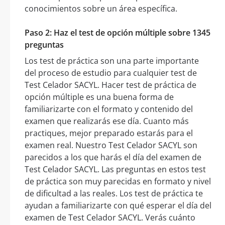
conocimientos sobre un área específica.
Paso 2: Haz el test de opción múltiple sobre 1345
preguntas
Los test de práctica son una parte importante
del proceso de estudio para cualquier test de
Test Celador SACYL. Hacer test de práctica de
opción múltiple es una buena forma de
familiarizarte con el formato y contenido del
examen que realizarás ese día. Cuanto más
practiques, mejor preparado estarás para el
examen real. Nuestro Test Celador SACYL son
parecidos a los que harás el día del examen de
Test Celador SACYL. Las preguntas en estos test
de práctica son muy parecidas en formato y nivel
de dificultad a las reales. Los test de práctica te
ayudan a familiarizarte con qué esperar el día del
examen de Test Celador SACYL. Verás cuánto