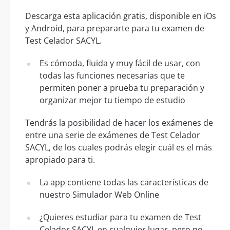
Descarga esta aplicación gratis, disponible en iOs
y Android, para prepararte para tu examen de
Test Celador SACYL.
Es cómoda, fluida y muy fácil de usar, con
todas las funciones necesarias que te
permiten poner a prueba tu preparación y
organizar mejor tu tiempo de estudio
Tendrás la posibilidad de hacer los exámenes de
entre una serie de exámenes de Test Celador
SACYL, de los cuales podrás elegir cuál es el más
apropiado para ti.
La app contiene todas las características de
nuestro Simulador Web Online
¿Quieres estudiar para tu examen de Test
Celador SACYL en cualquier lugar, pero no