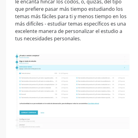
le encanta hincar los codos, o, quizás, del tipo
que prefiere pasar más tiempo estudiando los
temas más fáciles para ti y menos tiempo en los
más difíciles - estudiar temas específicos es una
excelente manera de personalizar el estudio a
tus necesidades personales.