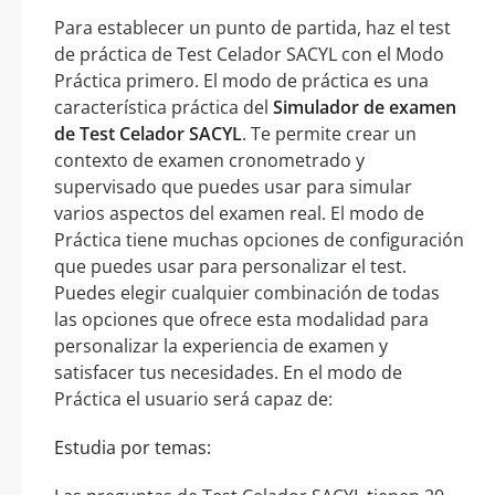
Para establecer un punto de partida, haz el test
de práctica de Test Celador SACYL con el Modo
Práctica primero. El modo de práctica es una
característica práctica del
Simulador de examen
de Test Celador SACYL
. Te permite crear un
contexto de examen cronometrado y
supervisado que puedes usar para simular
varios aspectos del examen real. El modo de
Práctica tiene muchas opciones de configuración
que puedes usar para personalizar el test.
Puedes elegir cualquier combinación de todas
las opciones que ofrece esta modalidad para
personalizar la experiencia de examen y
satisfacer tus necesidades. En el modo de
Práctica el usuario será capaz de:
Estudia por temas: