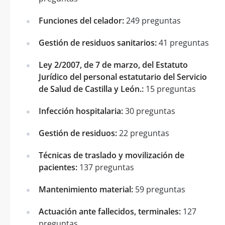
Funciones del celador:
249 preguntas
Gestión de residuos sanitarios:
41 preguntas
Ley 2/2007, de 7 de marzo, del Estatuto
Jurídico del personal estatutario del Servicio
de Salud de Castilla y León.:
15 preguntas
Infección hospitalaria:
30 preguntas
Gestión de residuos:
22 preguntas
Técnicas de traslado y movilización de
pacientes:
137 preguntas
Mantenimiento material:
59 preguntas
Actuación ante fallecidos, terminales:
127
preguntas