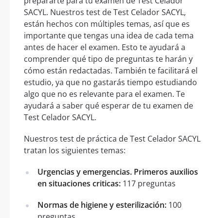
prepararte para tu examen de Test Celador
SACYL. Nuestros test de Test Celador SACYL,
están hechos con múltiples temas, así que es
importante que tengas una idea de cada tema
antes de hacer el examen. Esto te ayudará a
comprender qué tipo de preguntas te harán y
cómo están redactadas. También te facilitará el
estudio, ya que no gastarás tiempo estudiando
algo que no es relevante para el examen. Te
ayudará a saber qué esperar de tu examen de
Test Celador SACYL.
Nuestros test de práctica de Test Celador SACYL
tratan los siguientes temas:
Urgencias y emergencias. Primeros auxilios
en situaciones criticas:
117 preguntas
Normas de higiene y esterilización:
100
preguntas