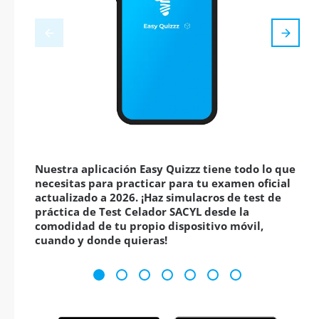
Nuestra aplicación Easy Quizzz tiene todo lo que
necesitas para practicar para tu examen oficial
actualizado a 2026. ¡Haz simulacros de test de
práctica de Test Celador SACYL desde la
comodidad de tu propio dispositivo móvil,
cuando y donde quieras!