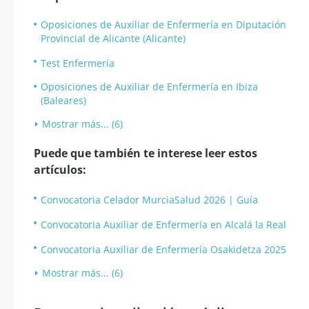
Oposiciones de Auxiliar de Enfermería en Diputación
Provincial de Alicante (Alicante)
Test Enfermería
Oposiciones de Auxiliar de Enfermería en Ibiza
(Baleares)
Mostrar más... (6)
Puede que también te interese leer estos
artículos:
Convocatoria Celador MurciaSalud 2026 | Guía
Convocatoria Auxiliar de Enfermería en Alcalá la Real
Convocatoria Auxiliar de Enfermería Osakidetza 2025
Mostrar más... (6)