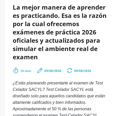
La mejor manera de aprender
es practicando. Esa es la razón
por la cual ofrecemos
exámenes de práctica 2026
oficiales y actualizados para
simular el ambiente real de
examen
14 min.
09/08/2026
09/08/2026
¿Estás planeando presentarte al examen de Test
Celador SACYL? Test Celador SACYL está
diseñado solo para aquellos candidatos que están
altamente calificados y bien informados.
Aproximadamente el 50 % de las personas
suspendieron el examen Test Celador SACYL