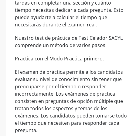
tardas en completar una sección y cuánto
tiempo necesitas dedicar a cada pregunta. Esto
puede ayudarte a calcular el tiempo que
necesitarás durante el examen real.
Nuestro test de práctica de Test Celador SACYL
comprende un método de varios pasos:
Practica con el Modo Práctica primero:
El examen de práctica permite a los candidatos
evaluar su nivel de conocimiento sin tener que
preocuparse por el tiempo o responder
incorrectamente. Los exámenes de práctica
consisten en preguntas de opción múltiple que
tratan todos los aspectos y temas de los
exámenes. Los candidatos pueden tomarse todo
el tiempo que necesiten para responder cada
pregunta.