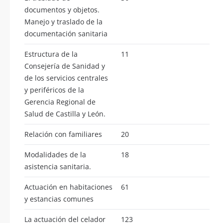
documentos y objetos.
Manejo y traslado de la
documentación sanitaria
Estructura de la
11
Consejería de Sanidad y
de los servicios centrales
y periféricos de la
Gerencia Regional de
Salud de Castilla y León.
Relación con familiares
20
Modalidades de la
18
asistencia sanitaria.
Actuación en habitaciones
61
y estancias comunes
La actuación del celador
123