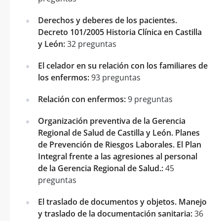
Derechos y deberes de los pacientes.
Decreto 101/2005 Historia Clínica en Castilla
y León:
32 preguntas
El celador en su relación con los familiares de
los enfermos:
93 preguntas
Relación con enfermos:
9 preguntas
Organización preventiva de la Gerencia
Regional de Salud de Castilla y León. Planes
de Prevención de Riesgos Laborales. El Plan
Integral frente a las agresiones al personal
de la Gerencia Regional de Salud.:
45
preguntas
El traslado de documentos y objetos. Manejo
y traslado de la documentación sanitaria:
36