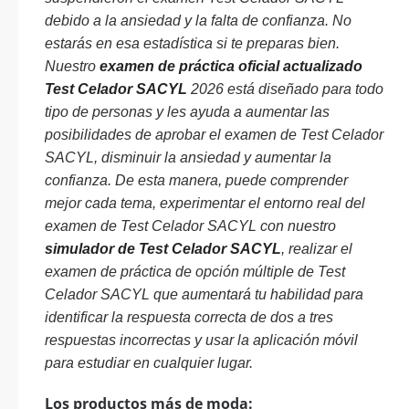
debido a la ansiedad y la falta de confianza. No
estarás en esa estadística si te preparas bien.
Nuestro
examen de práctica oficial actualizado
Test Celador SACYL
2026 está diseñado para todo
tipo de personas y les ayuda a aumentar las
posibilidades de aprobar el examen de Test Celador
SACYL, disminuir la ansiedad y aumentar la
confianza. De esta manera, puede comprender
mejor cada tema, experimentar el entorno real del
examen de Test Celador SACYL con nuestro
simulador de Test Celador SACYL
, realizar el
examen de práctica de opción múltiple de Test
Celador SACYL que aumentará tu habilidad para
identificar la respuesta correcta de dos a tres
respuestas incorrectas y usar la aplicación móvil
para estudiar en cualquier lugar.
Los productos más de moda: