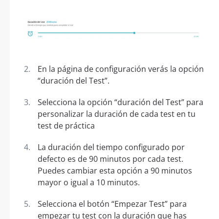
En la página de configuración verás la opción
“duración del Test”.
Selecciona la opción “duración del Test” para
personalizar la duración de cada test en tu
test de práctica
La duración del tiempo configurado por
defecto es de 90 minutos por cada test.
Puedes cambiar esta opción a 90 minutos
mayor o igual a 10 minutos.
Selecciona el botón “Empezar Test” para
empezar tu test con la duración que has