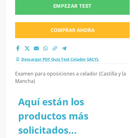
EMPEZAR TEST
COMPRAR AHORA
Descargar PDF Quiz Test Celador SACYL
Examen para oposiciones a celador (Castilla y la
Mancha)
Aquí están los
productos más
solicitados...