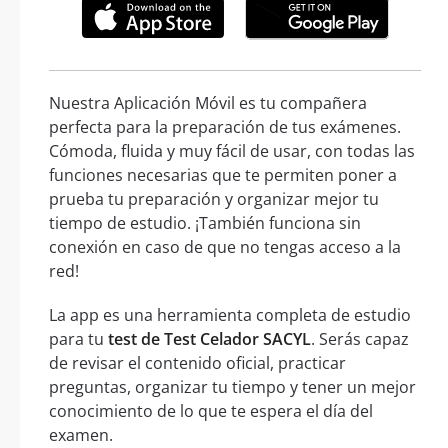
Nuestra Aplicación Móvil es tu compañera
perfecta para la preparación de tus exámenes.
Cómoda, fluida y muy fácil de usar, con todas las
funciones necesarias que te permiten poner a
prueba tu preparación y organizar mejor tu
tiempo de estudio. ¡También funciona sin
conexión en caso de que no tengas acceso a la
red!
La app es una herramienta completa de estudio
para tu
test de Test Celador SACYL
. Serás capaz
de revisar el contenido oficial, practicar
preguntas, organizar tu tiempo y tener un mejor
conocimiento de lo que te espera el día del
examen.