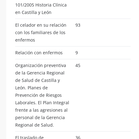
101/2005 Historia Clínica
en Castilla y León
El celador en su relación
93
con los familiares de los
enfermos
Relación con enfermos
9
Organización preventiva
45
de la Gerencia Regional
de Salud de Castilla y
León. Planes de
Prevención de Riesgos
Laborales. El Plan Integral
frente a las agresiones al
personal de la Gerencia
Regional de Salud.
El traslado de
36