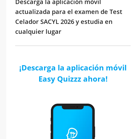
Descarga la aplicación móvil
actualizada para el examen de Test
Celador SACYL 2026 y estudia en
cualquier lugar
¡Descarga la aplicación móvil
Easy Quizzz ahora!