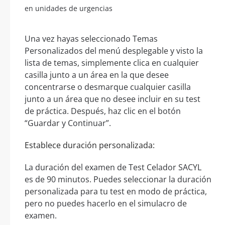
en unidades de urgencias
Una vez hayas seleccionado Temas
Personalizados del menú desplegable y visto la
lista de temas, simplemente clica en cualquier
casilla junto a un área en la que desee
concentrarse o desmarque cualquier casilla
junto a un área que no desee incluir en su test
de práctica. Después, haz clic en el botón
“Guardar y Continuar”.
Establece duración personalizada:
La duración del examen de Test Celador SACYL
es de 90 minutos. Puedes seleccionar la duración
personalizada para tu test en modo de práctica,
pero no puedes hacerlo en el simulacro de
examen.