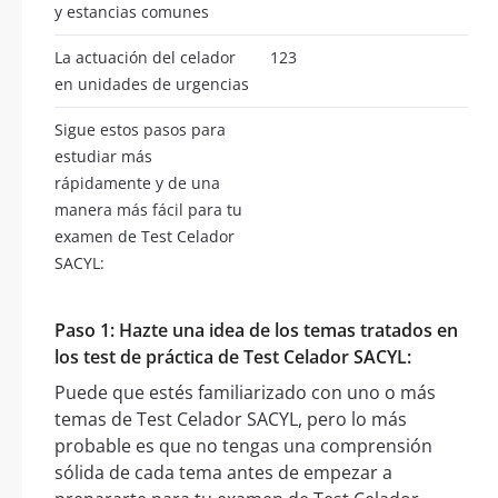
y estancias comunes
La actuación del celador
123
en unidades de urgencias
Sigue estos pasos para
estudiar más
rápidamente y de una
manera más fácil para tu
examen de Test Celador
SACYL:
Paso 1: Hazte una idea de los temas tratados en
los test de práctica de Test Celador SACYL:
Puede que estés familiarizado con uno o más
temas de Test Celador SACYL, pero lo más
probable es que no tengas una comprensión
sólida de cada tema antes de empezar a