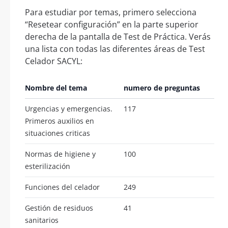
Para estudiar por temas, primero selecciona
“Resetear configuración” en la parte superior
derecha de la pantalla de Test de Práctica. Verás
una lista con todas las diferentes áreas de Test
Celador SACYL:
Nombre del tema
numero de preguntas
Urgencias y emergencias.
117
Primeros auxilios en
situaciones criticas
Normas de higiene y
100
esterilización
Funciones del celador
249
Gestión de residuos
41
sanitarios