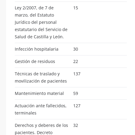
Ley 2/2007, de 7 de
15
marzo, del Estatuto
Jurídico del personal
estatutario del Servicio de
Salud de Castilla y León.
Infección hospitalaria
30
Gestión de residuos
22
Técnicas de traslado y
137
movilización de pacientes
Mantenimiento material
59
Actuación ante fallecidos,
127
terminales
Derechos y deberes de los
32
pacientes. Decreto