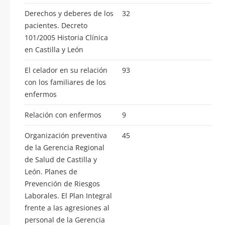
Derechos y deberes de los
32
pacientes. Decreto
101/2005 Historia Clínica
en Castilla y León
El celador en su relación
93
con los familiares de los
enfermos
Relación con enfermos
9
Organización preventiva
45
de la Gerencia Regional
de Salud de Castilla y
León. Planes de
Prevención de Riesgos
Laborales. El Plan Integral
frente a las agresiones al
personal de la Gerencia