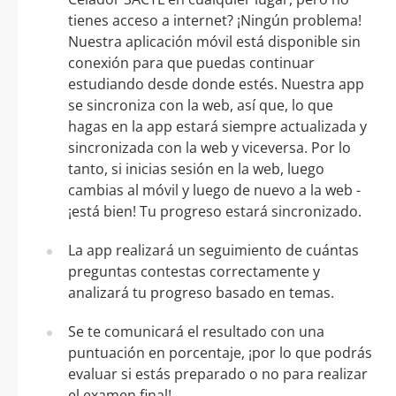
tienes acceso a internet? ¡Ningún problema!
Nuestra aplicación móvil está disponible sin
conexión para que puedas continuar
estudiando desde donde estés. Nuestra app
se sincroniza con la web, así que, lo que
hagas en la app estará siempre actualizada y
sincronizada con la web y viceversa. Por lo
tanto, si inicias sesión en la web, luego
cambias al móvil y luego de nuevo a la web -
¡está bien! Tu progreso estará sincronizado.
La app realizará un seguimiento de cuántas
preguntas contestas correctamente y
analizará tu progreso basado en temas.
Se te comunicará el resultado con una
puntuación en porcentaje, ¡por lo que podrás
evaluar si estás preparado o no para realizar
el examen final!