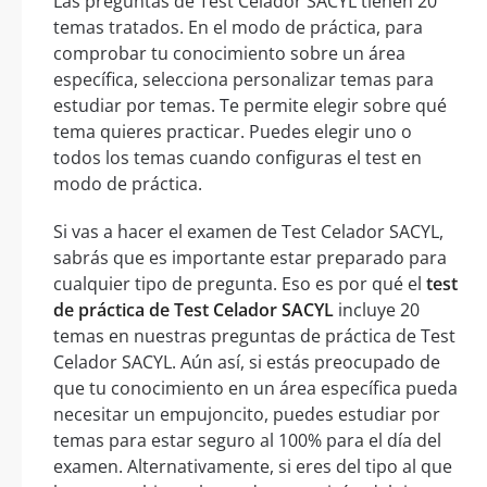
Las preguntas de Test Celador SACYL tienen 20
temas tratados. En el modo de práctica, para
comprobar tu conocimiento sobre un área
específica, selecciona personalizar temas para
estudiar por temas. Te permite elegir sobre qué
tema quieres practicar. Puedes elegir uno o
todos los temas cuando configuras el test en
modo de práctica.
Si vas a hacer el examen de Test Celador SACYL,
sabrás que es importante estar preparado para
cualquier tipo de pregunta. Eso es por qué el
test
de práctica de Test Celador SACYL
incluye 20
temas en nuestras preguntas de práctica de Test
Celador SACYL. Aún así, si estás preocupado de
que tu conocimiento en un área específica pueda
necesitar un empujoncito, puedes estudiar por
temas para estar seguro al 100% para el día del
examen. Alternativamente, si eres del tipo al que