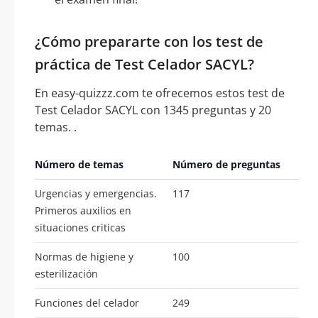
¿Cómo prepararte con los test de
práctica de Test Celador SACYL?
En easy-quizzz.com te ofrecemos estos test de
Test Celador SACYL con 1345 preguntas y 20
temas. .
Número de temas
Número de preguntas
Urgencias y emergencias.
117
Primeros auxilios en
situaciones criticas
Normas de higiene y
100
esterilización
Funciones del celador
249