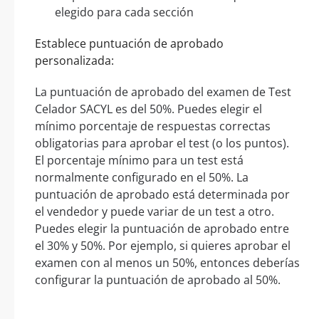
elegido para cada sección
Establece puntuación de aprobado
personalizada:
La puntuación de aprobado del examen de Test
Celador SACYL es del 50%. Puedes elegir el
mínimo porcentaje de respuestas correctas
obligatorias para aprobar el test (o los puntos).
El porcentaje mínimo para un test está
normalmente configurado en el 50%. La
puntuación de aprobado está determinada por
el vendedor y puede variar de un test a otro.
Puedes elegir la puntuación de aprobado entre
el 30% y 50%. Por ejemplo, si quieres aprobar el
examen con al menos un 50%, entonces deberías
configurar la puntuación de aprobado al 50%.