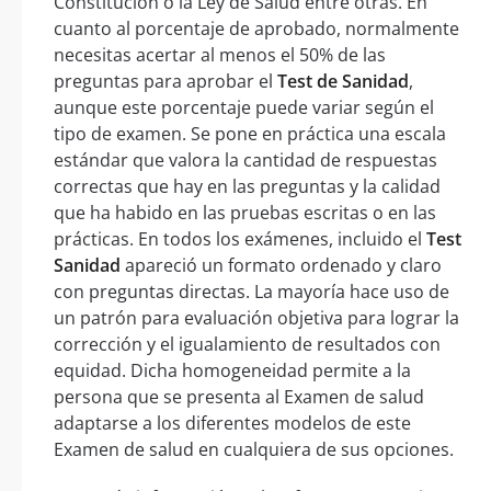
Constitución o la Ley de Salud entre otras. En
cuanto al porcentaje de aprobado, normalmente
necesitas acertar al menos el 50% de las
preguntas para aprobar el
Test de Sanidad
,
aunque este porcentaje puede variar según el
tipo de examen. Se pone en práctica una escala
estándar que valora la cantidad de respuestas
correctas que hay en las preguntas y la calidad
que ha habido en las pruebas escritas o en las
prácticas. En todos los exámenes, incluido el
Test
Sanidad
apareció un formato ordenado y claro
con preguntas directas. La mayoría hace uso de
un patrón para evaluación objetiva para lograr la
corrección y el igualamiento de resultados con
equidad. Dicha homogeneidad permite a la
persona que se presenta al Examen de salud
adaptarse a los diferentes modelos de este
Examen de salud en cualquiera de sus opciones.