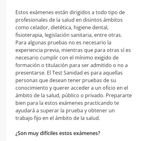
Estos exámenes están dirigidos a todo tipo de
profesionales de la salud en disintos ámbitos
como celador, dietética, higiene dental,
fisioterapia, legislación sanitaria, entre otras.
Para algunas pruebas no es necesario la
experiencia previa, mientras que para otras sí es
necesario cumplir con el mínimo exigido de
formación o titulación para ser admitido o no a
presentarse. El Test Sanidad es para aquellas
personas que desean tener pruebas de su
conocimiento y querer acceder a un oficio en el
ámbito de la salud, público o privado. Prepararte
bien para la estos exámenes practicando te
ayudará a superar la prueba y obtener un
trabajo fijo en el ámbito de la salud.
¿Son muy difíciles estos exámenes?