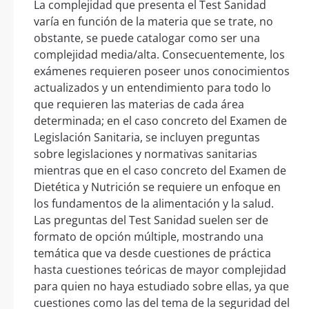
La complejidad que presenta el Test Sanidad
varía en función de la materia que se trate, no
obstante, se puede catalogar como ser una
complejidad media/alta. Consecuentemente, los
exámenes requieren poseer unos conocimientos
actualizados y un entendimiento para todo lo
que requieren las materias de cada área
determinada; en el caso concreto del Examen de
Legislación Sanitaria, se incluyen preguntas
sobre legislaciones y normativas sanitarias
mientras que en el caso concreto del Examen de
Dietética y Nutrición se requiere un enfoque en
los fundamentos de la alimentación y la salud.
Las preguntas del Test Sanidad suelen ser de
formato de opción múltiple, mostrando una
temática que va desde cuestiones de práctica
hasta cuestiones teóricas de mayor complejidad
para quien no haya estudiado sobre ellas, ya que
cuestiones como las del tema de la seguridad del