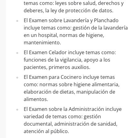
temas como: leyes sobre salud, derechos y
deberes, la ley de protección de datos.
El Examen sobre Lavandería y Planchado
incluye temas como: gestión de la lavandería
en un hospital, normas de higiene,
mantenimiento.
El Examen Celador incluye temas como:
funciones de la vigilancia, apoyo a los
pacientes, primeros auxilios.
El Examen para Cocinero incluye temas
como: normas sobre higiene alimentaria,
elaboración de dietas, manipulación de
alimentos.
El Examen sobre la Administración incluye
variedad de temas como: gestión
documental, administración de sanidad,
atención al público.