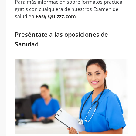
Para más información sobre formatos practica
gratis con cualquiera de nuestros Examen de
salud en
Easy-Quizzz.com
.
Preséntate a las oposiciones de
Sanidad