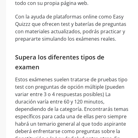
todo con su propia página web.
Con la ayuda de plataformas online como Easy
Quizzz que ofrecen test y baterías de preguntas
con materiales actualizados, podrás practicar y
prepararte simulando los exámenes reales.
Supera los diferentes tipos de
examen
Estos exámenes suelen tratarse de pruebas tipo
test con preguntas de opción múltiple (pueden
variar entre 3 o 4 respuestas posibles) La
duración varía entre 60 y 120 minutos,
dependiendo de la categoría. Encontrarás temas
específicos para cada una de ellas pero siempre
habrá un temario general al que todo aspirante
deberá enfrentarse como preguntas sobre la