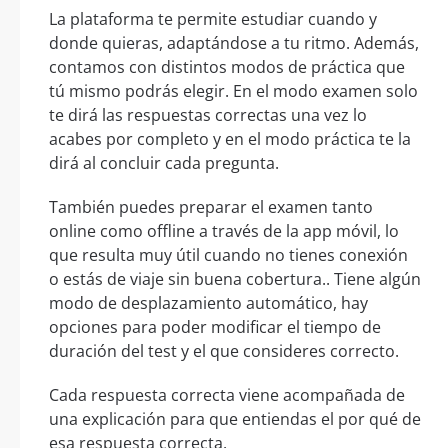
La plataforma te permite estudiar cuando y
donde quieras, adaptándose a tu ritmo. Además,
contamos con distintos modos de práctica que
tú mismo podrás elegir. En el modo examen solo
te dirá las respuestas correctas una vez lo
acabes por completo y en el modo práctica te la
dirá al concluir cada pregunta.
También puedes preparar el examen tanto
online como offline a través de la app móvil, lo
que resulta muy útil cuando no tienes conexión
o estás de viaje sin buena cobertura.. Tiene algún
modo de desplazamiento automático, hay
opciones para poder modificar el tiempo de
duración del test y el que consideres correcto.
Cada respuesta correcta viene acompañada de
una explicación para que entiendas el por qué de
esa respuesta correcta.