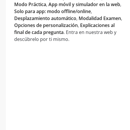
Modo Práctica
,
App móvil y simulador en la web
,
Solo para app: modo offline/online
,
Desplazamiento automático
,
Modalidad Examen
,
Opciones de personalización
,
Explicaciones al
final de cada pregunta
. Entra en nuestra web y
descúbrelo por ti mismo.