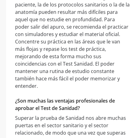
paciente, la de los protocolos sanitarios o la de la
anatomía pueden resultar más difíciles para
aquel que no estudie en profundidad. Para
poder salir del apuro, se recomienda el practicar
con simuladores y estudiar el material oficial.
Concentre su práctica en las áreas que le van
más flojas y repase los test de práctica,
mejorando de esta forma mucho sus
coincidencias con el Test Sanidad. El poder
mantener una rutina de estudio constante
también hace más fácil el poder memorizar y
entender.
¿Son muchas las ventajas profesionales de
aprobar el Test de Sanidad?
Superar la prueba de Sanidad nos abre muchas
puertas en el sector sanitario y el sector
relacionado, de modo que una vez que superas