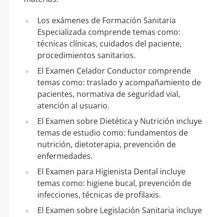
Los exámenes de Formación Sanitaria
Especializada comprende temas como:
técnicas clínicas, cuidados del paciente,
procedimientos sanitarios.
El Examen Celador Conductor comprende
temas como: traslado y acompañamiento de
pacientes, normativa de seguridad vial,
atención al usuario.
El Examen sobre Dietética y Nutrición incluye
temas de estudio como: fundamentos de
nutrición, dietoterapia, prevención de
enfermedades.
El Examen para Higienista Dental incluye
temas como: higiene bucal, prevención de
infecciones, técnicas de profilaxis.
El Examen sobre Legislación Sanitaria incluye