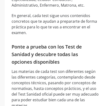
Administrativo, Enfermero, Matrona, etc.
En general, cada test sigue unos contenidos
concretos que te ayudan a prepararte de forma
práctica para lo que te vas a encontrar en el
examen.
Ponte a prueba con los Test de
Sanidad y descubre todas las
opciones disponibles
Las materias de cada test son diferentes según
las diferentes categorías, contemplando desde
conceptos técnicos, pasando por conceptos de
normativas, hasta conceptos prácticos, y el uso
del Test Sanidad oficial puede ser muy adecuado
para poder estudiar bien cada una de las
materias.