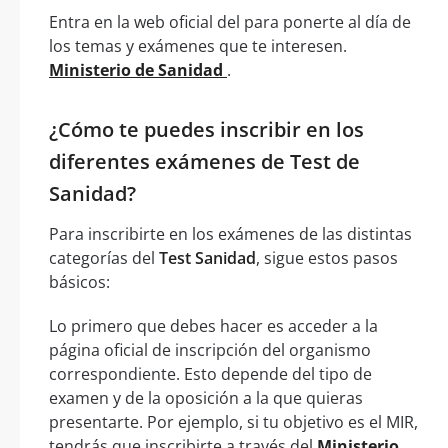
Entra en la web oficial del para ponerte al día de
los temas y exámenes que te interesen.
Ministerio de Sanidad
.
¿Cómo te puedes inscribir en los
diferentes exámenes de Test de
Sanidad?
Para inscribirte en los exámenes de las distintas
categorías del
Test Sanidad
, sigue estos pasos
básicos:
Lo primero que debes hacer es acceder a la
página oficial de inscripción del organismo
correspondiente. Esto depende del tipo de
examen y de la oposición a la que quieras
presentarte. Por ejemplo, si tu objetivo es el MIR,
tendrás que inscribirte a través del
Ministerio