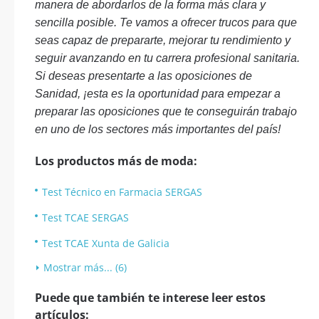
manera de abordarlos de la forma más clara y
sencilla posible. Te vamos a ofrecer trucos para que
seas capaz de prepararte, mejorar tu rendimiento y
seguir avanzando en tu carrera profesional sanitaria.
Si deseas presentarte a las oposiciones de
Sanidad, ¡esta es la oportunidad para empezar a
preparar las oposiciones que te conseguirán trabajo
en uno de los sectores más importantes del país!
Los productos más de moda:
Test Técnico en Farmacia SERGAS
Test TCAE SERGAS
Test TCAE Xunta de Galicia
Mostrar más... (6)
Puede que también te interese leer estos
artículos: