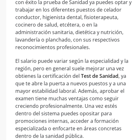
con éxito la prueba de Sanidad ya puedes optar y
trabajar en los diferentes puestos de celador
conductor, higienista dental, fisioterapeuta,
cocinero de salud, etcétera, o en la
administración sanitaria, dietética y nutrición,
lavandería o planchado, con sus respectivos
reconocimientos profesionales.
El salario puede variar según la especialidad y la
región, pero en general suele mejorar una vez
obtienes la certificación del
Test de Sanidad
, ya
que te abre la puerta a nuevos puestos y a una
mayor estabilidad laboral. Además, aprobar el
examen tiene muchas ventajas como seguir
creciendo profesionalmente. Una vez estés
dentro del sistema puedes opositar para
promociones internas, acceder a formación
especializada o enfocarte en áreas concretas
dentro de la sanidad pública.