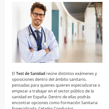
El
Test de Sanidad
reúne distintos exámenes y
oposiciones dentro del ámbito sanitario,
pensadas para quienes quieren especializarse o
empezar a trabajar en el sector público de la
sanidad en España. Dentro de ellas podrás
encontrar opciones como Formación Sanitaria
Especializada, Celador Conductor,