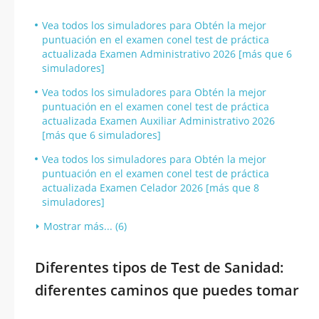
Vea todos los simuladores para Obtén la mejor
puntuación en el examen conel test de práctica
actualizada Examen Administrativo 2026 [más que 6
simuladores]
Vea todos los simuladores para Obtén la mejor
puntuación en el examen conel test de práctica
actualizada Examen Auxiliar Administrativo 2026
[más que 6 simuladores]
Vea todos los simuladores para Obtén la mejor
puntuación en el examen conel test de práctica
actualizada Examen Celador 2026 [más que 8
simuladores]
Mostrar más... (6)
Diferentes tipos de Test de Sanidad:
diferentes caminos que puedes tomar