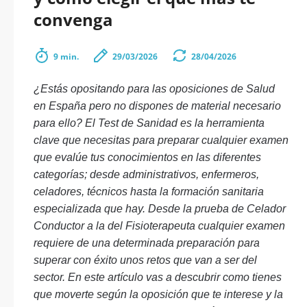
convenga
9 min.
29/03/2026
28/04/2026
¿Estás opositando para las oposiciones de Salud
en España pero no dispones de material necesario
para ello? El Test de Sanidad es la herramienta
clave que necesitas para preparar cualquier examen
que evalúe tus conocimientos en las diferentes
categorías; desde administrativos, enfermeros,
celadores, técnicos hasta la formación sanitaria
especializada que hay. Desde la prueba de Celador
Conductor a la del Fisioterapeuta cualquier examen
requiere de una determinada preparación para
superar con éxito unos retos que van a ser del
sector. En este artículo vas a descubrir como tienes
que moverte según la oposición que te interese y la