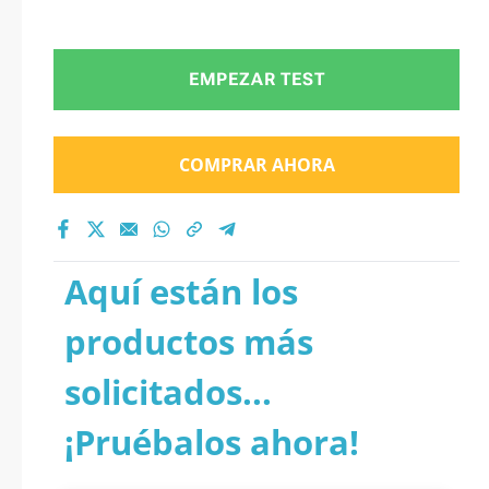
EMPEZAR TEST
COMPRAR AHORA
Aquí están los
productos más
solicitados...
¡Pruébalos ahora!