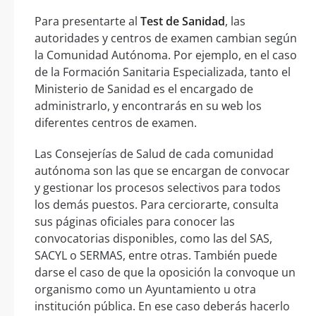
Para presentarte al
Test de Sanidad
, las
autoridades y centros de examen cambian según
la Comunidad Autónoma. Por ejemplo, en el caso
de la Formación Sanitaria Especializada, tanto el
Ministerio de Sanidad es el encargado de
administrarlo, y encontrarás en su web los
diferentes centros de examen.
Las Consejerías de Salud de cada comunidad
autónoma son las que se encargan de convocar
y gestionar los procesos selectivos para todos
los demás puestos. Para cerciorarte, consulta
sus páginas oficiales para conocer las
convocatorias disponibles, como las del SAS,
SACYL o SERMAS, entre otras. También puede
darse el caso de que la oposición la convoque un
organismo como un Ayuntamiento u otra
institución pública. En ese caso deberás hacerlo