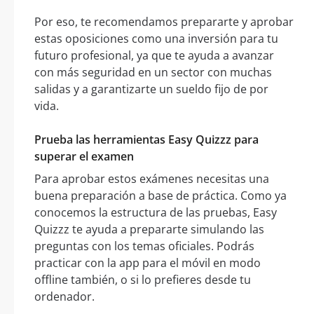
Por eso, te recomendamos prepararte y aprobar
estas oposiciones como una inversión para tu
futuro profesional, ya que te ayuda a avanzar
con más seguridad en un sector con muchas
salidas y a garantizarte un sueldo fijo de por
vida.
Prueba las herramientas Easy Quizzz para
superar el examen
Para aprobar estos exámenes necesitas una
buena preparación a base de práctica. Como ya
conocemos la estructura de las pruebas, Easy
Quizzz te ayuda a prepararte simulando las
preguntas con los temas oficiales. Podrás
practicar con la app para el móvil en modo
offline también, o si lo prefieres desde tu
ordenador.