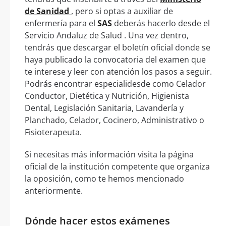
de Sanidad
, pero si optas a auxiliar de
enfermería para el
SAS
deberás hacerlo desde el
Servicio Andaluz de Salud . Una vez dentro,
tendrás que descargar el boletín oficial donde se
haya publicado la convocatoria del examen que
te interese y leer con atención los pasos a seguir.
Podrás encontrar especialidesde como Celador
Conductor, Dietética y Nutrición, Higienista
Dental, Legislación Sanitaria, Lavandería y
Planchado, Celador, Cocinero, Administrativo o
Fisioterapeuta.
Si necesitas más información visita la página
oficial de la institución competente que organiza
la oposición, como te hemos mencionado
anteriormente.
Dónde hacer estos exámenes