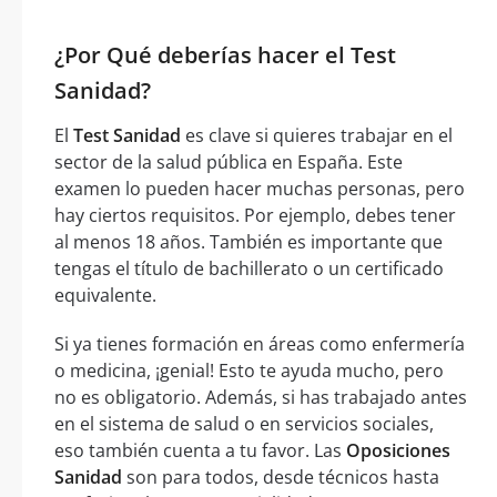
¿Por Qué deberías hacer el Test
Sanidad?
El
Test Sanidad
es clave si quieres trabajar en el
sector de la salud pública en España. Este
examen lo pueden hacer muchas personas, pero
hay ciertos requisitos. Por ejemplo, debes tener
al menos 18 años. También es importante que
tengas el título de bachillerato o un certificado
equivalente.
Si ya tienes formación en áreas como enfermería
o medicina, ¡genial! Esto te ayuda mucho, pero
no es obligatorio. Además, si has trabajado antes
en el sistema de salud o en servicios sociales,
eso también cuenta a tu favor. Las
Oposiciones
Sanidad
son para todos, desde técnicos hasta