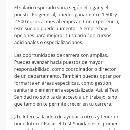
El salario esperado varía según el lugar y el
puesto. En general, puedes ganar entre 1.500 y
2.500 euros al mes al empezar. Con experiencia,
este sueldo puede aumentar. Siempre hay
opciones para mejorar tu salario con cursos
adicionales o especializaciones.
Las oportunidades de carrera son amplias.
Puedes avanzar hacia puestos de mayor
responsabilidad, como coordinador o director
de un departamento. También puedes optar por
formarte en áreas específicas, como gestión
sanitaria o enfermería especializada. Así, el Test
Sanidad no solo te da acceso a un trabajo, sino
que también te permite crecer en tu carrera.
¿Te Interesa la idea de ayudar a otros y tener un
buen futuro? Pasar el Test Sanidad es el primer