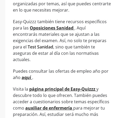
organizadas por temas, así que puedes centrarte
en lo que necesites mejorar.
Easy-Quizzz también tiene recursos específicos
para las
Oposiciones Sanidad
. Aquí
encontrarás materiales que se ajustan a las
exigencias del examen. Así, no solo te preparas
para el
Test Sanidad
, sino que también te
aseguras de estar al día con las normativas
actuales.
Puedes consultar las ofertas de empleo año por
año
aquí
.
Visita la
página principal de Easy-Quizzz
y
descubre todo lo que ofrecen. También puedes
acceder a cuestionarios sobre temas específicos
como
auxiliar de enfermería
para mejorar tu
preparación. Así, estudiar será mucho más