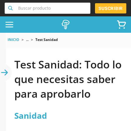
Buscar producto
SUSCRIBIR
INICIO
...
Test Sanidad
Test Sanidad: Todo lo
que necesitas saber
para aprobarlo
Sanidad