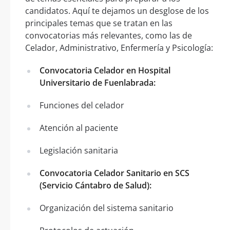
candidatos. Aquí te dejamos un desglose de los
principales temas que se tratan en las
convocatorias más relevantes, como las de
Celador, Administrativo, Enfermería y Psicología:
Convocatoria Celador en Hospital
Universitario de Fuenlabrada:
Funciones del celador
Atención al paciente
Legislación sanitaria
Convocatoria Celador Sanitario en SCS
(Servicio Cántabro de Salud):
Organización del sistema sanitario