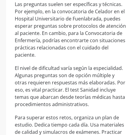
Las preguntas suelen ser específicas y técnicas.
Por ejemplo, en la convocatoria de Celador en el
Hospital Universitario de Fuenlabrada, puedes
esperar preguntas sobre protocolos de atención
al paciente. En cambio, para la Convocatoria de
Enfermería, podrías encontrarte con situaciones
prácticas relacionadas con el cuidado del
paciente.
El nivel de dificultad varía según la especialidad.
Algunas preguntas son de opción múltiple y
otras requieren respuestas más elaboradas. Por
eso, es vital practicar. El test Sanidad incluye
temas que abarcan desde teorías médicas hasta
procedimientos administrativos.
Para superar estos retos, organiza un plan de
estudio. Dedica tiempo cada día. Usa materiales
de calidad y simulacros de exámenes. Practicar