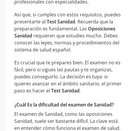
profesionales con especialidades.
Así que, si cumples con estos requisitos, puedes
presentarte al
Test Sanidad
. Recuerda que la
preparación es fundamental. Las
Oposiciones
Sanidad
requieren que estudies mucho. Debes
conocer las leyes, normas y procedimientos del
sistema de salud español.
Es crucial que te prepares bien. El examen no es
fácil, pero si sigues las pautas y te organizas,
puedes conseguirlo. La decisión es tuya: si
quieres avanzar en el ámbito sanitario, el primer
paso es hacer el
Test Sanidad
.
¿Cuál Es la dificultad del examen de Sanidad?
El examen de Sanidad, como las oposiciones
Sanidad, suele ser bastante difícil. La clave está
en entender cómo funciona el examen de salud.