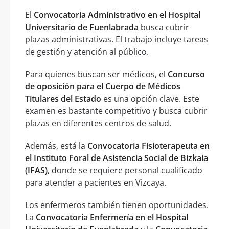
El
Convocatoria Administrativo en el Hospital
Universitario de Fuenlabrada
busca cubrir
plazas administrativas. El trabajo incluye tareas
de gestión y atención al público.
Para quienes buscan ser médicos, el
Concurso
de oposición para el Cuerpo de Médicos
Titulares del Estado
es una opción clave. Este
examen es bastante competitivo y busca cubrir
plazas en diferentes centros de salud.
Además, está la
Convocatoria Fisioterapeuta en
el Instituto Foral de Asistencia Social de Bizkaia
(IFAS)
, donde se requiere personal cualificado
para atender a pacientes en Vizcaya.
Los enfermeros también tienen oportunidades.
La
Convocatoria Enfermería en el Hospital