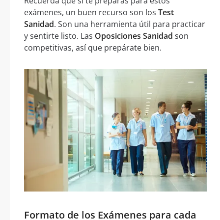
Recuerda que si te preparas para estos
exámenes, un buen recurso son los
Test
Sanidad
. Son una herramienta útil para practicar
y sentirte listo. Las
Oposiciones Sanidad
son
competitivas, así que prepárate bien.
Formato de los Exámenes para cada