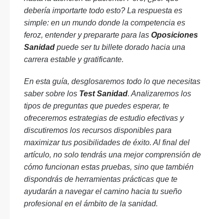
debería importarte todo esto? La respuesta es
simple: en un mundo donde la competencia es
feroz, entender y prepararte para las
Oposiciones
Sanidad
puede ser tu billete dorado hacia una
carrera estable y gratificante.
En esta guía, desglosaremos todo lo que necesitas
saber sobre los
Test Sanidad
. Analizaremos los
tipos de preguntas que puedes esperar, te
ofreceremos estrategias de estudio efectivas y
discutiremos los recursos disponibles para
maximizar tus posibilidades de éxito. Al final del
artículo, no solo tendrás una mejor comprensión de
cómo funcionan estas pruebas, sino que también
dispondrás de herramientas prácticas que te
ayudarán a navegar el camino hacia tu sueño
profesional en el ámbito de la sanidad.