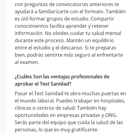
con preguntas de convocatorias anteriores te
ayudará a familiarizarte con el formato. También
es útil formar grupos de estudio. Compartir
conocimientos facilita aprender y retener
información. No olvides cuidar tu salud mental
durante este proceso. Mantén un equilibrio
entre el estudio y el descanso. Si te preparas
bien, podrás sentirte más seguro al enfrentarte
al examen.
¿Cuáles Son las ventajas profesionales de
aprobar el Test Sanidad?
Pasar el Test Sanidad te abre muchas puertas en
el mundo laboral. Puedes trabajar en hospitales,
clínicas o centros de salud. También hay
oportunidades en empresas privadas y ONG.
Serás parte del equipo que cuida la salud de las
personas, lo que es muy gratificante.