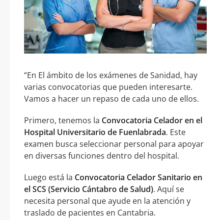
“En El ámbito de los exámenes de Sanidad, hay
varias convocatorias que pueden interesarte.
Vamos a hacer un repaso de cada uno de ellos.
Primero, tenemos la
Convocatoria Celador en el
Hospital Universitario de Fuenlabrada
. Este
examen busca seleccionar personal para apoyar
en diversas funciones dentro del hospital.
Luego está la
Convocatoria Celador Sanitario en
el SCS (Servicio Cántabro de Salud)
. Aquí se
necesita personal que ayude en la atención y
traslado de pacientes en Cantabria.