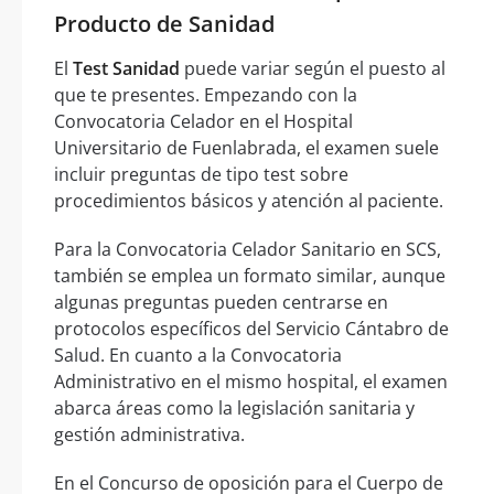
Producto de Sanidad
El
Test Sanidad
puede variar según el puesto al
que te presentes. Empezando con la
Convocatoria Celador en el Hospital
Universitario de Fuenlabrada, el examen suele
incluir preguntas de tipo test sobre
procedimientos básicos y atención al paciente.
Para la Convocatoria Celador Sanitario en SCS,
también se emplea un formato similar, aunque
algunas preguntas pueden centrarse en
protocolos específicos del Servicio Cántabro de
Salud. En cuanto a la Convocatoria
Administrativo en el mismo hospital, el examen
abarca áreas como la legislación sanitaria y
gestión administrativa.
En el Concurso de oposición para el Cuerpo de