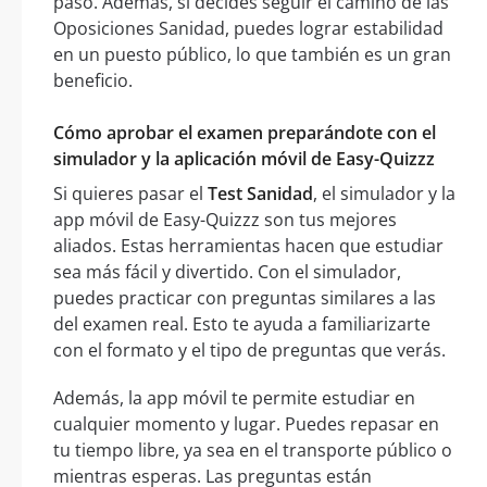
paso. Además, si decides seguir el camino de las
Oposiciones Sanidad, puedes lograr estabilidad
en un puesto público, lo que también es un gran
beneficio.
Cómo aprobar el examen preparándote con el
simulador y la aplicación móvil de Easy-Quizzz
Si quieres pasar el
Test Sanidad
, el simulador y la
app móvil de Easy-Quizzz son tus mejores
aliados. Estas herramientas hacen que estudiar
sea más fácil y divertido. Con el simulador,
puedes practicar con preguntas similares a las
del examen real. Esto te ayuda a familiarizarte
con el formato y el tipo de preguntas que verás.
Además, la app móvil te permite estudiar en
cualquier momento y lugar. Puedes repasar en
tu tiempo libre, ya sea en el transporte público o
mientras esperas. Las preguntas están