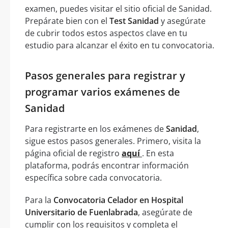
examen, puedes visitar el sitio oficial de Sanidad.
Prepárate bien con el
Test Sanidad
y asegúrate
de cubrir todos estos aspectos clave en tu
estudio para alcanzar el éxito en tu convocatoria.
Pasos generales para registrar y
programar varios exámenes de
Sanidad
Para registrarte en los exámenes de
Sanidad
,
sigue estos pasos generales. Primero, visita la
página oficial de registro
aquí
. En esta
plataforma, podrás encontrar información
específica sobre cada convocatoria.
Para la
Convocatoria Celador en Hospital
Universitario de Fuenlabrada
, asegúrate de
cumplir con los requisitos y completa el