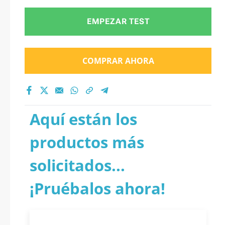
EMPEZAR TEST
COMPRAR AHORA
Aquí están los
productos más
solicitados...
¡Pruébalos ahora!