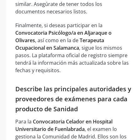
similar. Asegúrate de tener todos los
documentos necesarios listos.
Finalmente, si deseas participar en la
Convocatoria Psicólogo/a en Aljaraque o
Olivares
, así como en la de
Terapeuta
Ocupacional en Salamanca
, sigue los mismos
pasos. La plataforma oficial de registro siempre
tendrá la información más actualizada sobre las
fechas y requisitos.
Describe las principales autoridades y
proveedores de exámenes para cada
producto de Sanidad
Para la
Convocatoria Celador en Hospital
Universitario de Fuenlabrada
, el examen lo
gestiona la Comunidad de Madrid. Ellos son los