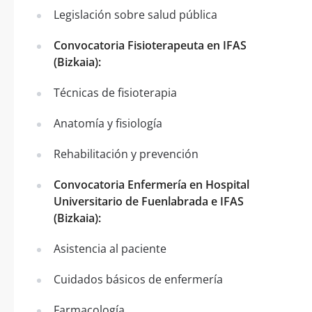
Legislación sobre salud pública
Convocatoria Fisioterapeuta en IFAS
(Bizkaia):
Técnicas de fisioterapia
Anatomía y fisiología
Rehabilitación y prevención
Convocatoria Enfermería en Hospital
Universitario de Fuenlabrada e IFAS
(Bizkaia):
Asistencia al paciente
Cuidados básicos de enfermería
Farmacología