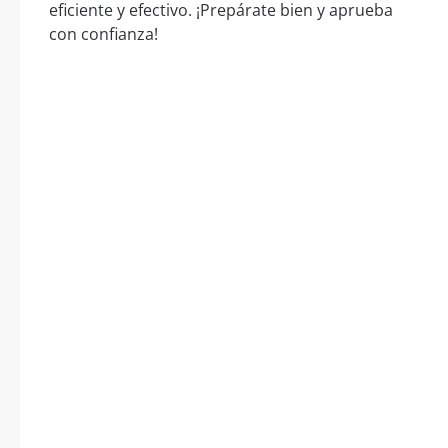
eficiente y efectivo. ¡Prepárate bien y aprueba
con confianza!