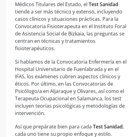
Médicos Titulares del Estado, el
Test Sanidad
tiende a ser más técnico y extenso, incluyendo
casos clínicos y situaciones prácticas. Para la
Convocatoria Fisioterapeuta en el Instituto Foral
de Asistencia Social de Bizkaia, las preguntas se
centran en técnicas y tratamientos
fisioterapéuticos.
Si hablamos de la Convocatoria Enfermería en el
Hospital Universitario de Fuenlabrada y en el
IFAS, los exámenes cubren aspectos clínicos y
éticos. Por último, en las Convocatorias de
Psicólogo/a en Aljaraque y Olivares, así como el
Terapeuta Ocupacional en Salamanca, los test
incluyen teorías psicológicas y metodologías de
intervención.
Así que prepárate bien para cada
Test Sanidad
;
cada uno tiene su propio enfoque y estilo.