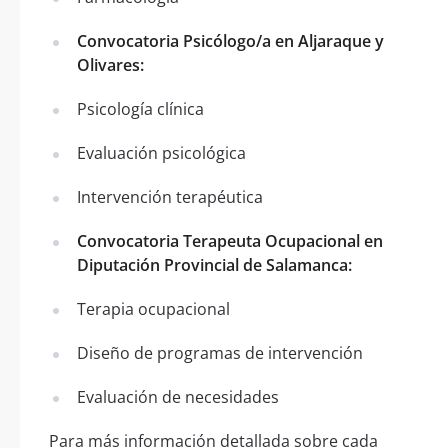
Convocatoria Psicólogo/a en Aljaraque y
Olivares:
Psicología clínica
Evaluación psicológica
Intervención terapéutica
Convocatoria Terapeuta Ocupacional en
Diputación Provincial de Salamanca:
Terapia ocupacional
Diseño de programas de intervención
Evaluación de necesidades
Para más información detallada sobre cada