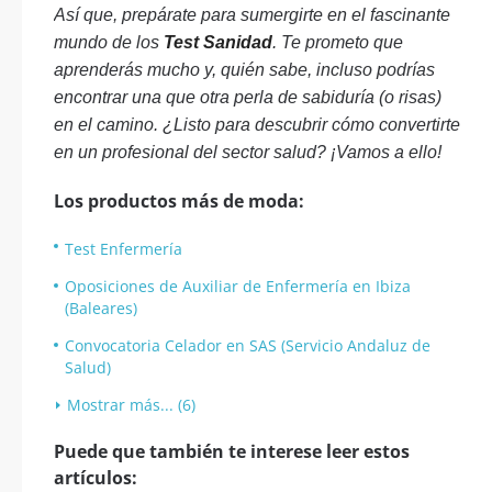
Así que, prepárate para sumergirte en el fascinante
mundo de los
Test Sanidad
. Te prometo que
aprenderás mucho y, quién sabe, incluso podrías
encontrar una que otra perla de sabiduría (o risas)
en el camino. ¿Listo para descubrir cómo convertirte
en un profesional del sector salud? ¡Vamos a ello!
Los productos más de moda:
Test Enfermería
Oposiciones de Auxiliar de Enfermería en Ibiza
(Baleares)
Convocatoria Celador en SAS (Servicio Andaluz de
Salud)
Mostrar más... (6)
Puede que también te interese leer estos
artículos: