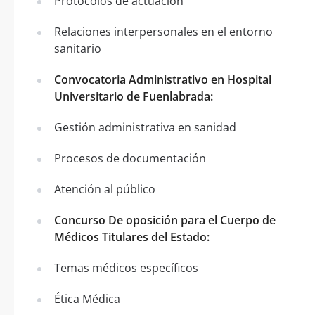
Protocolos de actuación
Relaciones interpersonales en el entorno
sanitario
Convocatoria Administrativo en Hospital
Universitario de Fuenlabrada:
Gestión administrativa en sanidad
Procesos de documentación
Atención al público
Concurso De oposición para el Cuerpo de
Médicos Titulares del Estado:
Temas médicos específicos
Ética Médica