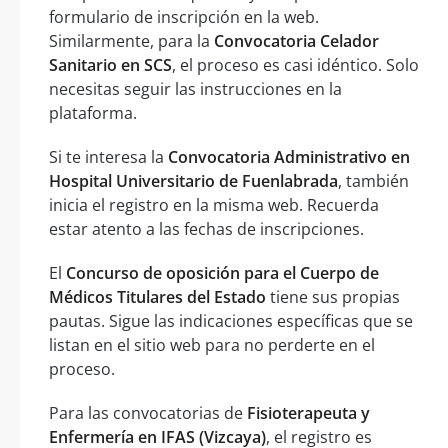
formulario de inscripción en la web.
Similarmente, para la
Convocatoria Celador
Sanitario en SCS
, el proceso es casi idéntico. Solo
necesitas seguir las instrucciones en la
plataforma.
Si te interesa la
Convocatoria Administrativo en
Hospital Universitario de Fuenlabrada
, también
inicia el registro en la misma web. Recuerda
estar atento a las fechas de inscripciones.
El
Concurso de oposición para el Cuerpo de
Médicos Titulares del Estado
tiene sus propias
pautas. Sigue las indicaciones específicas que se
listan en el sitio web para no perderte en el
proceso.
Para las convocatorias de
Fisioterapeuta y
Enfermería en IFAS (Vizcaya)
, el registro es