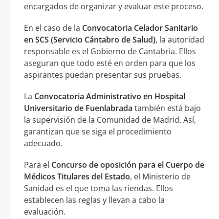
encargados de organizar y evaluar este proceso.
En el caso de la
Convocatoria Celador Sanitario
en SCS (Servicio Cántabro de Salud)
, la autoridad
responsable es el Gobierno de Cantabria. Ellos
aseguran que todo esté en orden para que los
aspirantes puedan presentar sus pruebas.
La
Convocatoria Administrativo en Hospital
Universitario de Fuenlabrada
también está bajo
la supervisión de la Comunidad de Madrid. Así,
garantizan que se siga el procedimiento
adecuado.
Para el
Concurso de oposición para el Cuerpo de
Médicos Titulares del Estado
, el Ministerio de
Sanidad es el que toma las riendas. Ellos
establecen las reglas y llevan a cabo la
evaluación.