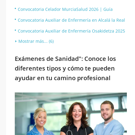
Convocatoria Celador MurciaSalud 2026 | Guía
Convocatoria Auxiliar de Enfermería en Alcalá la Real
Convocatoria Auxiliar de Enfermería Osakidetza 2025
Mostrar más... (6)
Exámenes de Sanidad": Conoce los
diferentes tipos y cómo te pueden
ayudar en tu camino profesional