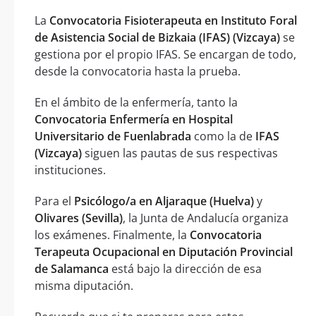
La
Convocatoria Fisioterapeuta en Instituto Foral
de Asistencia Social de Bizkaia (IFAS) (Vizcaya)
se
gestiona por el propio IFAS. Se encargan de todo,
desde la convocatoria hasta la prueba.
En el ámbito de la enfermería, tanto la
Convocatoria Enfermería en Hospital
Universitario de Fuenlabrada
como la de
IFAS
(Vizcaya)
siguen las pautas de sus respectivas
instituciones.
Para el
Psicólogo/a en Aljaraque (Huelva)
y
Olivares (Sevilla)
, la Junta de Andalucía organiza
los exámenes. Finalmente, la
Convocatoria
Terapeuta Ocupacional en Diputación Provincial
de Salamanca
está bajo la dirección de esa
misma diputación.