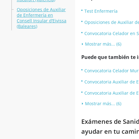
Oposiciones de Auxiliar
Test Enfermería
de Enfermería en
Consell Insular d’Eivissa
Oposiciones de Auxiliar de
(Baleares)
Convocatoria Celador en S
Mostrar más... (6)
Puede que también te in
Convocatoria Celador Mur
Convocatoria Auxiliar de E
Convocatoria Auxiliar de 
Mostrar más... (6)
Exámenes de Sanida
ayudar en tu camin