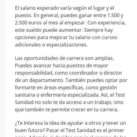
El salario esperado varía según el lugar y el
puesto. En general, puedes ganar entre 1.500 y
2.500 euros al mes al empezar. Con experiencia,
este sueldo puede aumentar. Siempre hay
opciones para mejorar tu salario con cursos
adicionales o especializaciones.
Las oportunidades de carrera son amplias.
Puedes avanzar hacia puestos de mayor
responsabilidad, como coordinador o director
de un departamento. También puedes optar por
formarte en áreas específicas, como gestión
sanitaria o enfermería especializada. Así, el Test
Sanidad no solo te da acceso a un trabajo, sino
que también te permite crecer en tu carrera.
¿Te Interesa la idea de ayudar a otros y tener un
buen futuro? Pasar el Test Sanidad es el primer