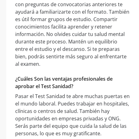
con preguntas de convocatorias anteriores te
ayudará a familiarizarte con el formato. También
es útil formar grupos de estudio. Compartir
conocimientos facilita aprender y retener
información. No olvides cuidar tu salud mental
durante este proceso. Mantén un equilibrio
entre el estudio y el descanso. Si te preparas
bien, podrás sentirte más seguro al enfrentarte
al examen.
¿Cuáles Son las ventajas profesionales de
aprobar el Test Sanidad?
Pasar el Test Sanidad te abre muchas puertas en
el mundo laboral. Puedes trabajar en hospitales,
clínicas o centros de salud. También hay
oportunidades en empresas privadas y ONG.
Serás parte del equipo que cuida la salud de las
personas, lo que es muy gratificante.