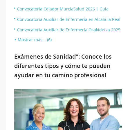
Convocatoria Celador MurciaSalud 2026 | Guía
Convocatoria Auxiliar de Enfermería en Alcalá la Real
Convocatoria Auxiliar de Enfermería Osakidetza 2025
Mostrar más... (6)
Exámenes de Sanidad": Conoce los
diferentes tipos y cómo te pueden
ayudar en tu camino profesional