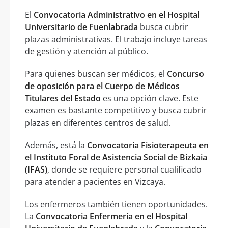
El
Convocatoria Administrativo en el Hospital
Universitario de Fuenlabrada
busca cubrir
plazas administrativas. El trabajo incluye tareas
de gestión y atención al público.
Para quienes buscan ser médicos, el
Concurso
de oposición para el Cuerpo de Médicos
Titulares del Estado
es una opción clave. Este
examen es bastante competitivo y busca cubrir
plazas en diferentes centros de salud.
Además, está la
Convocatoria Fisioterapeuta en
el Instituto Foral de Asistencia Social de Bizkaia
(IFAS)
, donde se requiere personal cualificado
para atender a pacientes en Vizcaya.
Los enfermeros también tienen oportunidades.
La
Convocatoria Enfermería en el Hospital