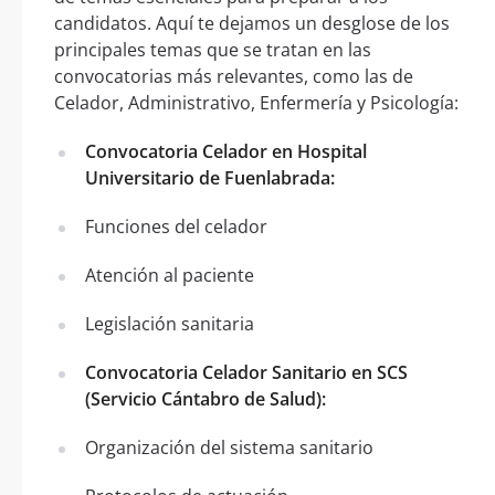
candidatos. Aquí te dejamos un desglose de los
principales temas que se tratan en las
convocatorias más relevantes, como las de
Celador, Administrativo, Enfermería y Psicología:
Convocatoria Celador en Hospital
Universitario de Fuenlabrada:
Funciones del celador
Atención al paciente
Legislación sanitaria
Convocatoria Celador Sanitario en SCS
(Servicio Cántabro de Salud):
Organización del sistema sanitario