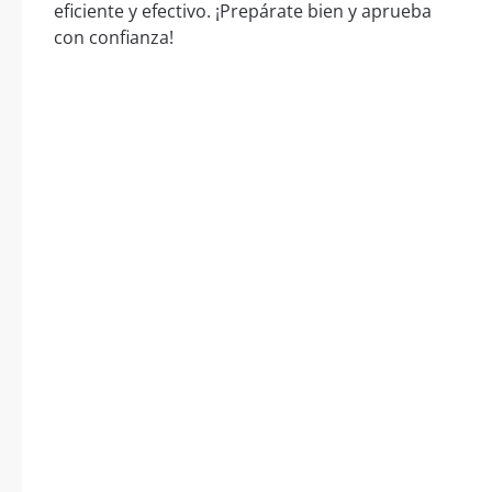
eficiente y efectivo. ¡Prepárate bien y aprueba
con confianza!