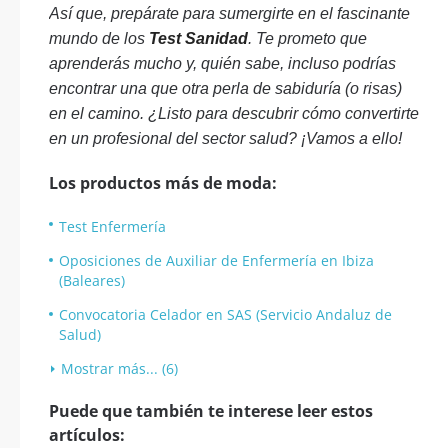
Así que, prepárate para sumergirte en el fascinante
mundo de los
Test Sanidad
. Te prometo que
aprenderás mucho y, quién sabe, incluso podrías
encontrar una que otra perla de sabiduría (o risas)
en el camino. ¿Listo para descubrir cómo convertirte
en un profesional del sector salud? ¡Vamos a ello!
Los productos más de moda:
Test Enfermería
Oposiciones de Auxiliar de Enfermería en Ibiza
(Baleares)
Convocatoria Celador en SAS (Servicio Andaluz de
Salud)
Mostrar más... (6)
Puede que también te interese leer estos
artículos: