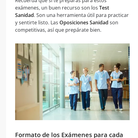
Recuerda que si te preparas para estos
exámenes, un buen recurso son los
Test
Sanidad
. Son una herramienta útil para practicar
y sentirte listo. Las
Oposiciones Sanidad
son
competitivas, así que prepárate bien.
Formato de los Exámenes para cada