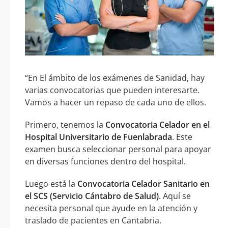
“En El ámbito de los exámenes de Sanidad, hay
varias convocatorias que pueden interesarte.
Vamos a hacer un repaso de cada uno de ellos.
Primero, tenemos la
Convocatoria Celador en el
Hospital Universitario de Fuenlabrada
. Este
examen busca seleccionar personal para apoyar
en diversas funciones dentro del hospital.
Luego está la
Convocatoria Celador Sanitario en
el SCS (Servicio Cántabro de Salud)
. Aquí se
necesita personal que ayude en la atención y
traslado de pacientes en Cantabria.