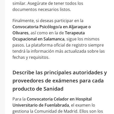
similar. Asegúrate de tener todos los
documentos necesarios listos.
Finalmente, si deseas participar en la
Convocatoria Psicólogo/a en Aljaraque o
Olivares
, así como en la de
Terapeuta
Ocupacional en Salamanca
, sigue los mismos
pasos. La plataforma oficial de registro siempre
tendrá la información más actualizada sobre las
fechas y requisitos.
Describe las principales autoridades y
proveedores de exámenes para cada
producto de Sanidad
Para la
Convocatoria Celador en Hospital
Universitario de Fuenlabrada
, el examen lo
gestiona la Comunidad de Madrid. Ellos son los