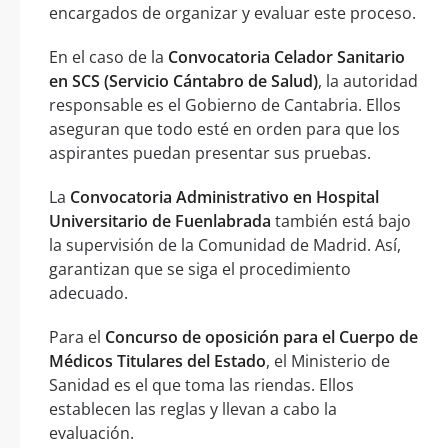
encargados de organizar y evaluar este proceso.
En el caso de la
Convocatoria Celador Sanitario
en SCS (Servicio Cántabro de Salud)
, la autoridad
responsable es el Gobierno de Cantabria. Ellos
aseguran que todo esté en orden para que los
aspirantes puedan presentar sus pruebas.
La
Convocatoria Administrativo en Hospital
Universitario de Fuenlabrada
también está bajo
la supervisión de la Comunidad de Madrid. Así,
garantizan que se siga el procedimiento
adecuado.
Para el
Concurso de oposición para el Cuerpo de
Médicos Titulares del Estado
, el Ministerio de
Sanidad es el que toma las riendas. Ellos
establecen las reglas y llevan a cabo la
evaluación.