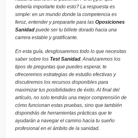
debería importarte todo esto? La respuesta es
simple: en un mundo donde la competencia es
feroz, entender y prepararte para las
Oposiciones
Sanidad
puede ser tu billete dorado hacia una
carrera estable y gratificante.
En esta guía, desglosaremos todo lo que necesitas
saber sobre los
Test Sanidad
. Analizaremos los
tipos de preguntas que puedes esperar, te
ofreceremos estrategias de estudio efectivas y
discutiremos los recursos disponibles para
maximizar tus posibilidades de éxito. Al final del
artículo, no solo tendrás una mejor comprensión de
cómo funcionan estas pruebas, sino que también
dispondrás de herramientas prácticas que te
ayudarán a navegar el camino hacia tu sueño
profesional en el ámbito de la sanidad.