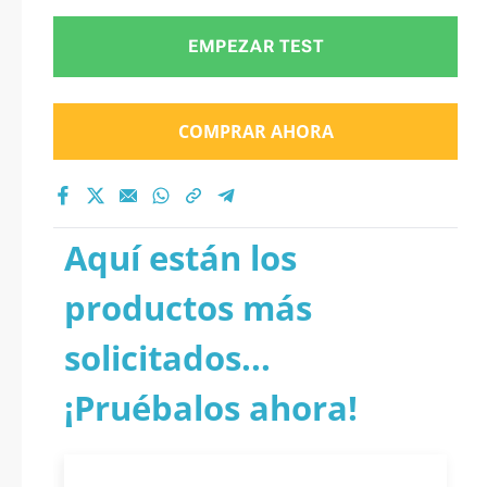
EMPEZAR TEST
COMPRAR AHORA
Aquí están los
productos más
solicitados...
¡Pruébalos ahora!