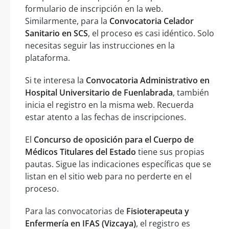
formulario de inscripción en la web.
Similarmente, para la
Convocatoria Celador
Sanitario en SCS
, el proceso es casi idéntico. Solo
necesitas seguir las instrucciones en la
plataforma.
Si te interesa la
Convocatoria Administrativo en
Hospital Universitario de Fuenlabrada
, también
inicia el registro en la misma web. Recuerda
estar atento a las fechas de inscripciones.
El
Concurso de oposición para el Cuerpo de
Médicos Titulares del Estado
tiene sus propias
pautas. Sigue las indicaciones específicas que se
listan en el sitio web para no perderte en el
proceso.
Para las convocatorias de
Fisioterapeuta y
Enfermería en IFAS (Vizcaya)
, el registro es