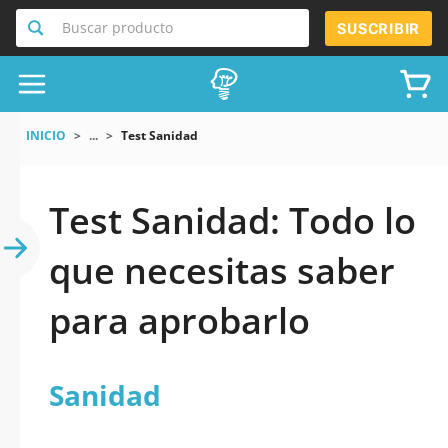
Buscar producto
SUSCRIBIR
INICIO
...
Test Sanidad
Test Sanidad: Todo lo
que necesitas saber
para aprobarlo
Sanidad