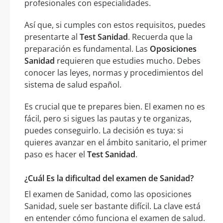
profesionales con especialidades.
Así que, si cumples con estos requisitos, puedes
presentarte al
Test Sanidad
. Recuerda que la
preparación es fundamental. Las
Oposiciones
Sanidad
requieren que estudies mucho. Debes
conocer las leyes, normas y procedimientos del
sistema de salud español.
Es crucial que te prepares bien. El examen no es
fácil, pero si sigues las pautas y te organizas,
puedes conseguirlo. La decisión es tuya: si
quieres avanzar en el ámbito sanitario, el primer
paso es hacer el
Test Sanidad
.
¿Cuál Es la dificultad del examen de Sanidad?
El examen de Sanidad, como las oposiciones
Sanidad, suele ser bastante difícil. La clave está
en entender cómo funciona el examen de salud.