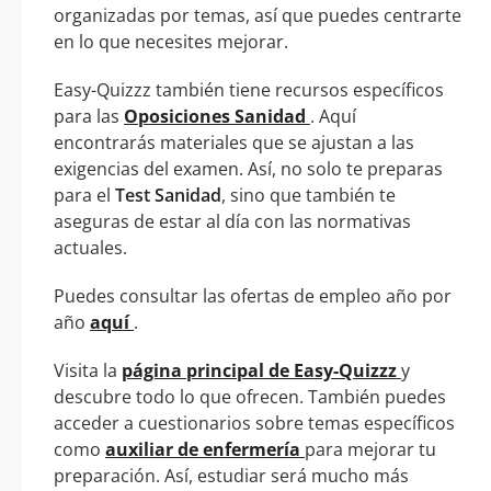
organizadas por temas, así que puedes centrarte
en lo que necesites mejorar.
Easy-Quizzz también tiene recursos específicos
para las
Oposiciones Sanidad
. Aquí
encontrarás materiales que se ajustan a las
exigencias del examen. Así, no solo te preparas
para el
Test Sanidad
, sino que también te
aseguras de estar al día con las normativas
actuales.
Puedes consultar las ofertas de empleo año por
año
aquí
.
Visita la
página principal de Easy-Quizzz
y
descubre todo lo que ofrecen. También puedes
acceder a cuestionarios sobre temas específicos
como
auxiliar de enfermería
para mejorar tu
preparación. Así, estudiar será mucho más