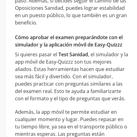
paso. Además, si decides seguir el camino de las
Oposiciones Sanidad, puedes lograr estabilidad
en un puesto público, lo que también es un gran
beneficio.
Cómo aprobar el examen preparándote con el
simulador y la aplicación móvil de Easy-Quizzz
Si quieres pasar el
Test Sanidad
, el simulador y la
app móvil de Easy-Quizzz son tus mejores
aliados. Estas herramientas hacen que estudiar
sea más fácil y divertido. Con el simulador,
puedes practicar con preguntas similares a las
del examen real. Esto te ayuda a familiarizarte
con el formato y el tipo de preguntas que verás.
Además, la app móvil te permite estudiar en
cualquier momento y lugar. Puedes repasar en
tu tiempo libre, ya sea en el transporte público o
mientras esperas. Las preguntas están