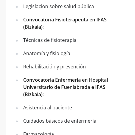
Legislación sobre salud pública
Convocatoria Fisioterapeuta en IFAS
(Bizkaia):
Técnicas de fisioterapia
Anatomía y fisiología
Rehabilitación y prevención
Convocatoria Enfermería en Hospital
Universitario de Fuenlabrada e IFAS
(Bizkaia):
Asistencia al paciente
Cuidados básicos de enfermería
Farmacología