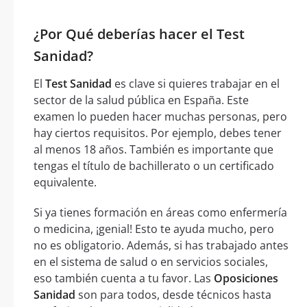
¿Por Qué deberías hacer el Test
Sanidad?
El
Test Sanidad
es clave si quieres trabajar en el
sector de la salud pública en España. Este
examen lo pueden hacer muchas personas, pero
hay ciertos requisitos. Por ejemplo, debes tener
al menos 18 años. También es importante que
tengas el título de bachillerato o un certificado
equivalente.
Si ya tienes formación en áreas como enfermería
o medicina, ¡genial! Esto te ayuda mucho, pero
no es obligatorio. Además, si has trabajado antes
en el sistema de salud o en servicios sociales,
eso también cuenta a tu favor. Las
Oposiciones
Sanidad
son para todos, desde técnicos hasta