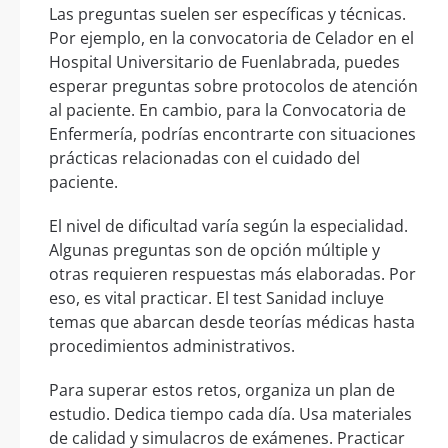
Las preguntas suelen ser específicas y técnicas.
Por ejemplo, en la convocatoria de Celador en el
Hospital Universitario de Fuenlabrada, puedes
esperar preguntas sobre protocolos de atención
al paciente. En cambio, para la Convocatoria de
Enfermería, podrías encontrarte con situaciones
prácticas relacionadas con el cuidado del
paciente.
El nivel de dificultad varía según la especialidad.
Algunas preguntas son de opción múltiple y
otras requieren respuestas más elaboradas. Por
eso, es vital practicar. El test Sanidad incluye
temas que abarcan desde teorías médicas hasta
procedimientos administrativos.
Para superar estos retos, organiza un plan de
estudio. Dedica tiempo cada día. Usa materiales
de calidad y simulacros de exámenes. Practicar