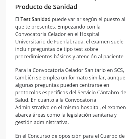
Producto de Sanidad
El
Test Sanidad
puede variar según el puesto al
que te presentes. Empezando con la
Convocatoria Celador en el Hospital
Universitario de Fuenlabrada, el examen suele
incluir preguntas de tipo test sobre
procedimientos básicos y atención al paciente.
Para la Convocatoria Celador Sanitario en SCS,
también se emplea un formato similar, aunque
algunas preguntas pueden centrarse en
protocolos específicos del Servicio Cántabro de
Salud. En cuanto a la Convocatoria
Administrativo en el mismo hospital, el examen
abarca áreas como la legislación sanitaria y
gestión administrativa.
En el Concurso de oposición para el Cuerpo de