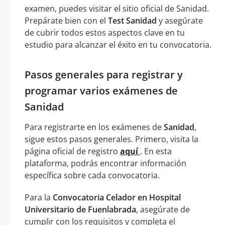
examen, puedes visitar el sitio oficial de Sanidad.
Prepárate bien con el
Test Sanidad
y asegúrate
de cubrir todos estos aspectos clave en tu
estudio para alcanzar el éxito en tu convocatoria.
Pasos generales para registrar y
programar varios exámenes de
Sanidad
Para registrarte en los exámenes de
Sanidad
,
sigue estos pasos generales. Primero, visita la
página oficial de registro
aquí
. En esta
plataforma, podrás encontrar información
específica sobre cada convocatoria.
Para la
Convocatoria Celador en Hospital
Universitario de Fuenlabrada
, asegúrate de
cumplir con los requisitos y completa el