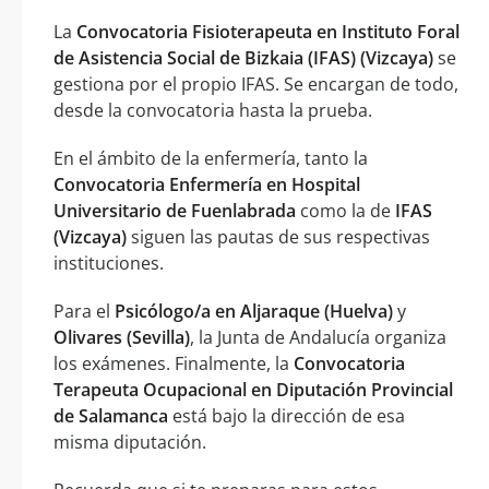
La
Convocatoria Fisioterapeuta en Instituto Foral
de Asistencia Social de Bizkaia (IFAS) (Vizcaya)
se
gestiona por el propio IFAS. Se encargan de todo,
desde la convocatoria hasta la prueba.
En el ámbito de la enfermería, tanto la
Convocatoria Enfermería en Hospital
Universitario de Fuenlabrada
como la de
IFAS
(Vizcaya)
siguen las pautas de sus respectivas
instituciones.
Para el
Psicólogo/a en Aljaraque (Huelva)
y
Olivares (Sevilla)
, la Junta de Andalucía organiza
los exámenes. Finalmente, la
Convocatoria
Terapeuta Ocupacional en Diputación Provincial
de Salamanca
está bajo la dirección de esa
misma diputación.