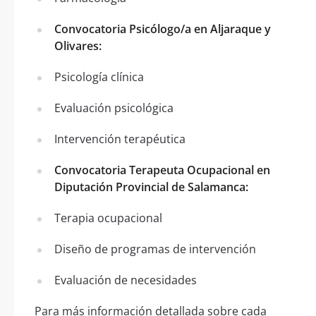
Convocatoria Psicólogo/a en Aljaraque y
Olivares:
Psicología clínica
Evaluación psicológica
Intervención terapéutica
Convocatoria Terapeuta Ocupacional en
Diputación Provincial de Salamanca:
Terapia ocupacional
Diseño de programas de intervención
Evaluación de necesidades
Para más información detallada sobre cada