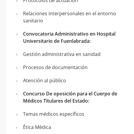
Protocolos de actuación
Relaciones interpersonales en el entorno
sanitario
Convocatoria Administrativo en Hospital
Universitario de Fuenlabrada:
Gestión administrativa en sanidad
Procesos de documentación
Atención al público
Concurso De oposición para el Cuerpo de
Médicos Titulares del Estado:
Temas médicos específicos
Ética Médica