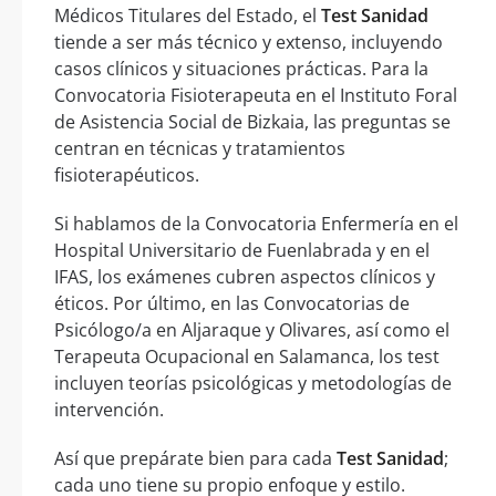
Médicos Titulares del Estado, el
Test Sanidad
tiende a ser más técnico y extenso, incluyendo
casos clínicos y situaciones prácticas. Para la
Convocatoria Fisioterapeuta en el Instituto Foral
de Asistencia Social de Bizkaia, las preguntas se
centran en técnicas y tratamientos
fisioterapéuticos.
Si hablamos de la Convocatoria Enfermería en el
Hospital Universitario de Fuenlabrada y en el
IFAS, los exámenes cubren aspectos clínicos y
éticos. Por último, en las Convocatorias de
Psicólogo/a en Aljaraque y Olivares, así como el
Terapeuta Ocupacional en Salamanca, los test
incluyen teorías psicológicas y metodologías de
intervención.
Así que prepárate bien para cada
Test Sanidad
;
cada uno tiene su propio enfoque y estilo.