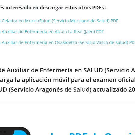
s interesado en descargar estos otros PDFs :
 Celador en MurciaSalud (Servicio Murciano de Salud) PDF
Auxiliar de Enfermería en Alcala La Real (Jaén) PDF
 Auxiliar de Enfermería en Osakidetza (Servicio Vasco de Salud) PD
 de Auxiliar de Enfermería en SALUD (Servicio 
arga la aplicación móvil para el examen oficia
D (Servicio Aragonés de Salud) actualizado 202