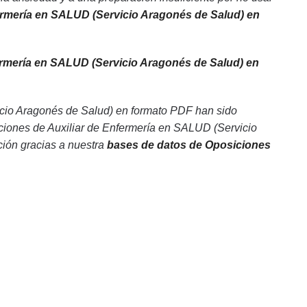
fermería en SALUD (Servicio Aragonés de Salud) en
ermería en SALUD (Servicio Aragonés de Salud) en
icio Aragonés de Salud) en formato PDF han sido
ciones de Auxiliar de Enfermería en SALUD (Servicio
ción gracias a nuestra
bases de datos de Oposiciones