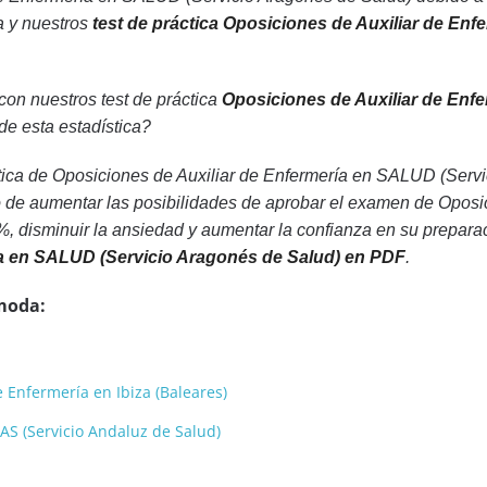
a y nuestros
test de práctica Oposiciones de Auxiliar de En
 con nuestros test de práctica
Oposiciones de Auxiliar de Enf
de esta estadística?
tica de Oposiciones de Auxiliar de Enfermería en SALUD (Serv
o de aumentar las posibilidades de aprobar el examen de Oposi
, disminuir la ansiedad y aumentar la confianza en su prepara
ía en SALUD (Servicio Aragonés de Salud) en PDF
.
moda:
 Enfermería en Ibiza (Baleares)
AS (Servicio Andaluz de Salud)