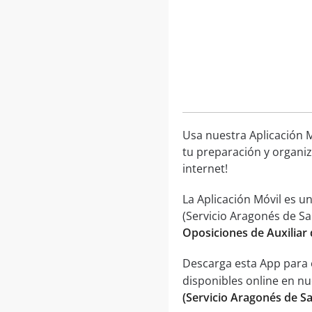
Usa nuestra Aplicación M
tu preparación y organiz
internet!
La Aplicación Móvil es 
(Servicio Aragonés de Sa
Oposiciones de Auxiliar
Descarga esta App para 
disponibles online en n
(Servicio Aragonés de S