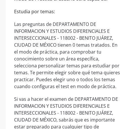
Estudia por temas:
Las preguntas de DEPARTAMENTO DE
INFORMACION Y ESTUDIOS DIFERENCIALES E
INTERSECCIONALES - 118002 - BENITO JUÁREZ,
CIUDAD DE MÉXICO tienen 0 temas tratados. En
el modo de práctica, para comprobar tu
conocimiento sobre un área específica,
selecciona personalizar temas para estudiar por
temas. Te permite elegir sobre qué tema quieres
practicar. Puedes elegir uno o todos los temas
cuando configuras el test en modo de práctica.
Si vas a hacer el examen de DEPARTAMENTO DE
INFORMACION Y ESTUDIOS DIFERENCIALES E
INTERSECCIONALES - 118002 - BENITO JUÁREZ,
CIUDAD DE MÉXICO, sabrás que es importante
estar preparado para cualquier tipo de