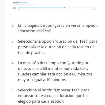
En la página de configuración verás la opción
“duración del Test”.
Selecciona la opción “duración del Test” para
personalizar la duración de cada test en tu
test de práctica
La duración del tiempo configurado por
defecto es de 60 minutos por cada test.
Puedes cambiar esta opción a 60 minutos
mayor o igual a 10 minutos.
Selecciona el botón “Empezar Test” para
empezar tu test con la duración que has
elegido para cada sección