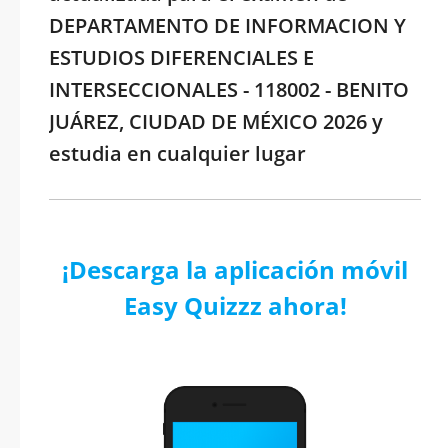
DEPARTAMENTO DE INFORMACION Y
ESTUDIOS DIFERENCIALES E
INTERSECCIONALES - 118002 - BENITO
JUÁREZ, CIUDAD DE MÉXICO 2026 y
estudia en cualquier lugar
¡Descarga la aplicación móvil
Easy Quizzz ahora!