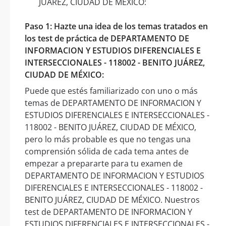
JUÁREZ, CIUDAD DE MÉXICO:
Paso 1: Hazte una idea de los temas tratados en
los test de práctica de DEPARTAMENTO DE
INFORMACION Y ESTUDIOS DIFERENCIALES E
INTERSECCIONALES - 118002 - BENITO JUÁREZ,
CIUDAD DE MÉXICO:
Puede que estés familiarizado con uno o más
temas de DEPARTAMENTO DE INFORMACION Y
ESTUDIOS DIFERENCIALES E INTERSECCIONALES -
118002 - BENITO JUÁREZ, CIUDAD DE MÉXICO,
pero lo más probable es que no tengas una
comprensión sólida de cada tema antes de
empezar a prepararte para tu examen de
DEPARTAMENTO DE INFORMACION Y ESTUDIOS
DIFERENCIALES E INTERSECCIONALES - 118002 -
BENITO JUÁREZ, CIUDAD DE MÉXICO. Nuestros
test de DEPARTAMENTO DE INFORMACION Y
ESTUDIOS DIFERENCIALES E INTERSECCIONALES -