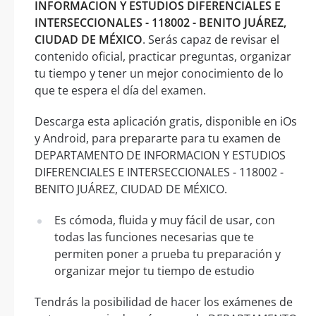
INFORMACION Y ESTUDIOS DIFERENCIALES E
INTERSECCIONALES - 118002 - BENITO JUÁREZ,
CIUDAD DE MÉXICO
. Serás capaz de revisar el
contenido oficial, practicar preguntas, organizar
tu tiempo y tener un mejor conocimiento de lo
que te espera el día del examen.
Descarga esta aplicación gratis, disponible en iOs
y Android, para prepararte para tu examen de
DEPARTAMENTO DE INFORMACION Y ESTUDIOS
DIFERENCIALES E INTERSECCIONALES - 118002 -
BENITO JUÁREZ, CIUDAD DE MÉXICO.
Es cómoda, fluida y muy fácil de usar, con
todas las funciones necesarias que te
permiten poner a prueba tu preparación y
organizar mejor tu tiempo de estudio
Tendrás la posibilidad de hacer los exámenes de