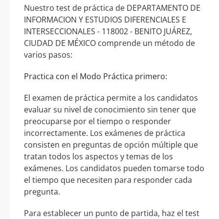
Nuestro test de práctica de DEPARTAMENTO DE
INFORMACION Y ESTUDIOS DIFERENCIALES E
INTERSECCIONALES - 118002 - BENITO JUÁREZ,
CIUDAD DE MÉXICO comprende un método de
varios pasos:
Practica con el Modo Práctica primero:
El examen de práctica permite a los candidatos
evaluar su nivel de conocimiento sin tener que
preocuparse por el tiempo o responder
incorrectamente. Los exámenes de práctica
consisten en preguntas de opción múltiple que
tratan todos los aspectos y temas de los
exámenes. Los candidatos pueden tomarse todo
el tiempo que necesiten para responder cada
pregunta.
Para establecer un punto de partida, haz el test