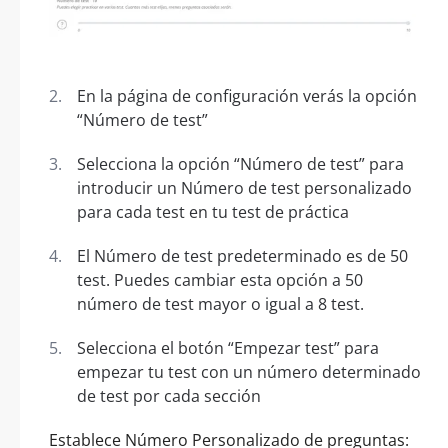
En la página de configuración verás la opción
“Número de test”
Selecciona la opción “Número de test” para
introducir un Número de test personalizado
para cada test en tu test de práctica
El Número de test predeterminado es de 50
test. Puedes cambiar esta opción a 50
número de test mayor o igual a 8 test.
Selecciona el botón “Empezar test” para
empezar tu test con un número determinado
de test por cada sección
Establece Número Personalizado de preguntas: