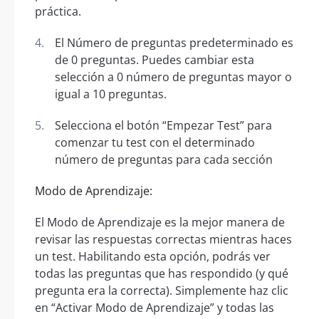
práctica.
El Número de preguntas predeterminado es
de 0 preguntas. Puedes cambiar esta
selección a 0 número de preguntas mayor o
igual a 10 preguntas.
Selecciona el botón “Empezar Test” para
comenzar tu test con el determinado
número de preguntas para cada sección
Modo de Aprendizaje:
El Modo de Aprendizaje es la mejor manera de
revisar las respuestas correctas mientras haces
un test. Habilitando esta opción, podrás ver
todas las preguntas que has respondido (y qué
pregunta era la correcta). Simplemente haz clic
en “Activar Modo de Aprendizaje” y todas las