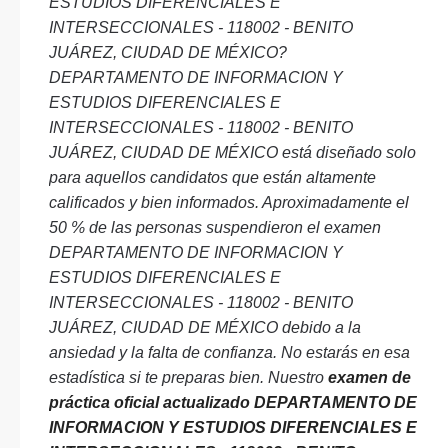
ESTUDIOS DIFERENCIALES E
INTERSECCIONALES - 118002 - BENITO
JUÁREZ, CIUDAD DE MÉXICO?
DEPARTAMENTO DE INFORMACION Y
ESTUDIOS DIFERENCIALES E
INTERSECCIONALES - 118002 - BENITO
JUÁREZ, CIUDAD DE MÉXICO está diseñado solo
para aquellos candidatos que están altamente
calificados y bien informados. Aproximadamente el
50 % de las personas suspendieron el examen
DEPARTAMENTO DE INFORMACION Y
ESTUDIOS DIFERENCIALES E
INTERSECCIONALES - 118002 - BENITO
JUÁREZ, CIUDAD DE MÉXICO debido a la
ansiedad y la falta de confianza. No estarás en esa
estadística si te preparas bien. Nuestro
examen de
práctica oficial actualizado DEPARTAMENTO DE
INFORMACION Y ESTUDIOS DIFERENCIALES E