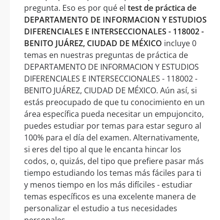
pregunta. Eso es por qué el
test de práctica de
DEPARTAMENTO DE INFORMACION Y ESTUDIOS
DIFERENCIALES E INTERSECCIONALES - 118002 -
BENITO JUÁREZ, CIUDAD DE MÉXICO
incluye 0
temas en nuestras preguntas de práctica de
DEPARTAMENTO DE INFORMACION Y ESTUDIOS
DIFERENCIALES E INTERSECCIONALES - 118002 -
BENITO JUÁREZ, CIUDAD DE MÉXICO. Aún así, si
estás preocupado de que tu conocimiento en un
área específica pueda necesitar un empujoncito,
puedes estudiar por temas para estar seguro al
100% para el día del examen. Alternativamente,
si eres del tipo al que le encanta hincar los
codos, o, quizás, del tipo que prefiere pasar más
tiempo estudiando los temas más fáciles para ti
y menos tiempo en los más difíciles - estudiar
temas específicos es una excelente manera de
personalizar el estudio a tus necesidades