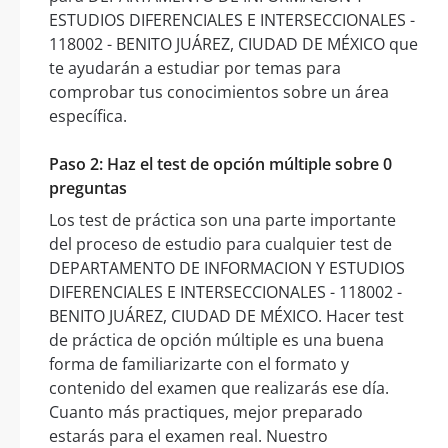
ESTUDIOS DIFERENCIALES E INTERSECCIONALES -
118002 - BENITO JUÁREZ, CIUDAD DE MÉXICO que
te ayudarán a estudiar por temas para
comprobar tus conocimientos sobre un área
específica.
Paso 2: Haz el test de opción múltiple sobre 0
preguntas
Los test de práctica son una parte importante
del proceso de estudio para cualquier test de
DEPARTAMENTO DE INFORMACION Y ESTUDIOS
DIFERENCIALES E INTERSECCIONALES - 118002 -
BENITO JUÁREZ, CIUDAD DE MÉXICO. Hacer test
de práctica de opción múltiple es una buena
forma de familiarizarte con el formato y
contenido del examen que realizarás ese día.
Cuanto más practiques, mejor preparado
estarás para el examen real. Nuestro