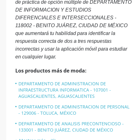
de práctica de opción múltiple de DEPARTAMENTO
DE INFORMACION Y ESTUDIOS
DIFERENCIALES E INTERSECCIONALES -
118002 - BENITO JUÁREZ, CIUDAD DE MÉXICO
que aumentará tu habilidad para identificar la
respuesta correcta de dos a tres respuestas
incorrectas y usar la aplicación móvil para estudiar
en cualquier lugar.
Los productos más de moda:
DEPARTAMENTO DE ADMINISTRACION DE
INFRAESTRUCTURA INFORMATICA - 107001 -
AGUASCALIENTES, AGUASCALIENTES
DEPARTAMENTO DE ADMINISTRACION DE PERSONAL
- 129006 - TOLUCA, MÉXICO
DEPARTAMENTO DE ANALISIS PRECONTENCIOSO -
133001 - BENITO JUÁREZ, CIUDAD DE MÉXICO