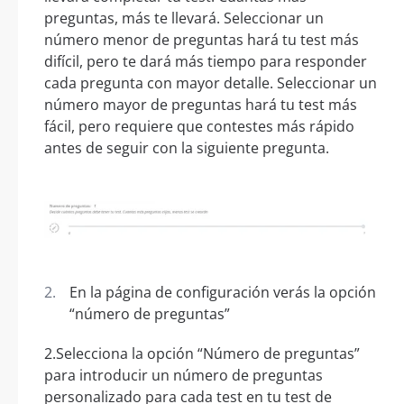
preguntas, más te llevará. Seleccionar un
número menor de preguntas hará tu test más
difícil, pero te dará más tiempo para responder
cada pregunta con mayor detalle. Seleccionar un
número mayor de preguntas hará tu test más
fácil, pero requiere que contestes más rápido
antes de seguir con la siguiente pregunta.
En la página de configuración verás la opción
“número de preguntas”
2.Selecciona la opción “Número de preguntas”
para introducir un número de preguntas
personalizado para cada test en tu test de