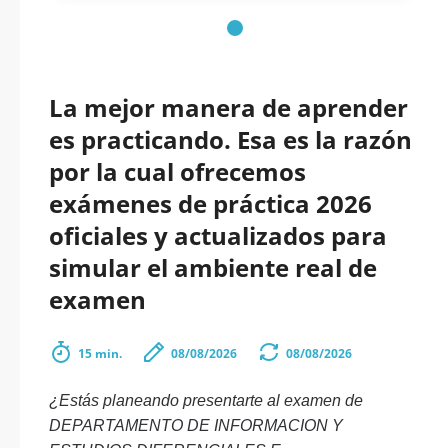
La mejor manera de aprender
es practicando. Esa es la razón
por la cual ofrecemos
exámenes de práctica 2026
oficiales y actualizados para
simular el ambiente real de
examen
15 min.
08/08/2026
08/08/2026
¿Estás planeando presentarte al examen de
DEPARTAMENTO DE INFORMACION Y