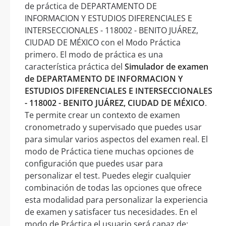
de práctica de DEPARTAMENTO DE
INFORMACION Y ESTUDIOS DIFERENCIALES E
INTERSECCIONALES - 118002 - BENITO JUÁREZ,
CIUDAD DE MÉXICO con el Modo Práctica
primero. El modo de práctica es una
característica práctica del
Simulador de examen
de DEPARTAMENTO DE INFORMACION Y
ESTUDIOS DIFERENCIALES E INTERSECCIONALES
- 118002 - BENITO JUÁREZ, CIUDAD DE MÉXICO
.
Te permite crear un contexto de examen
cronometrado y supervisado que puedes usar
para simular varios aspectos del examen real. El
modo de Práctica tiene muchas opciones de
configuración que puedes usar para
personalizar el test. Puedes elegir cualquier
combinación de todas las opciones que ofrece
esta modalidad para personalizar la experiencia
de examen y satisfacer tus necesidades. En el
modo de Práctica el usuario será capaz de: