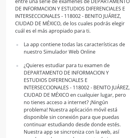
entre una serie de exámenes de DEPARTAMENTO
DE INFORMACION Y ESTUDIOS DIFERENCIALES E
INTERSECCIONALES - 118002 - BENITO JUÁREZ,
CIUDAD DE MÉXICO, de los cuales podrás elegir
cuál es el más apropiado para ti.
La app contiene todas las características de
nuestro Simulador Web Online
¿Quieres estudiar para tu examen de
DEPARTAMENTO DE INFORMACION Y
ESTUDIOS DIFERENCIALES E
INTERSECCIONALES - 118002 - BENITO JUÁREZ,
CIUDAD DE MÉXICO en cualquier lugar, pero
no tienes acceso a internet? ¡Ningún
problema! Nuestra aplicación móvil está
disponible sin conexión para que puedas
continuar estudiando desde donde estés.
Nuestra app se sincroniza con la web, así