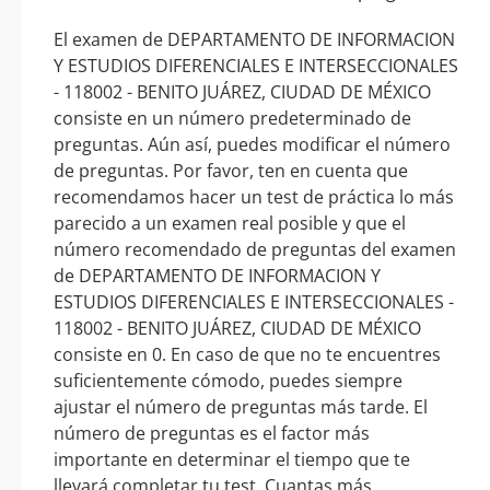
El examen de DEPARTAMENTO DE INFORMACION
Y ESTUDIOS DIFERENCIALES E INTERSECCIONALES
- 118002 - BENITO JUÁREZ, CIUDAD DE MÉXICO
consiste en un número predeterminado de
preguntas. Aún así, puedes modificar el número
de preguntas. Por favor, ten en cuenta que
recomendamos hacer un test de práctica lo más
parecido a un examen real posible y que el
número recomendado de preguntas del examen
de DEPARTAMENTO DE INFORMACION Y
ESTUDIOS DIFERENCIALES E INTERSECCIONALES -
118002 - BENITO JUÁREZ, CIUDAD DE MÉXICO
consiste en 0. En caso de que no te encuentres
suficientemente cómodo, puedes siempre
ajustar el número de preguntas más tarde. El
número de preguntas es el factor más
importante en determinar el tiempo que te
llevará completar tu test. Cuantas más