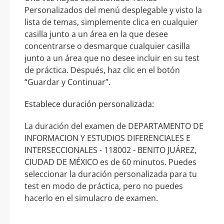
Personalizados del menú desplegable y visto la
lista de temas, simplemente clica en cualquier
casilla junto a un área en la que desee
concentrarse o desmarque cualquier casilla
junto a un área que no desee incluir en su test
de práctica. Después, haz clic en el botón
“Guardar y Continuar”.
Establece duración personalizada:
La duración del examen de DEPARTAMENTO DE
INFORMACION Y ESTUDIOS DIFERENCIALES E
INTERSECCIONALES - 118002 - BENITO JUÁREZ,
CIUDAD DE MÉXICO es de 60 minutos. Puedes
seleccionar la duración personalizada para tu
test en modo de práctica, pero no puedes
hacerlo en el simulacro de examen.