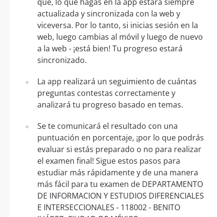
que, lo que hagas en la app estará siempre
actualizada y sincronizada con la web y
viceversa. Por lo tanto, si inicias sesión en la
web, luego cambias al móvil y luego de nuevo
a la web - ¡está bien! Tu progreso estará
sincronizado.
La app realizará un seguimiento de cuántas
preguntas contestas correctamente y
analizará tu progreso basado en temas.
Se te comunicará el resultado con una
puntuación en porcentaje, ¡por lo que podrás
evaluar si estás preparado o no para realizar
el examen final! Sigue estos pasos para
estudiar más rápidamente y de una manera
más fácil para tu examen de DEPARTAMENTO
DE INFORMACION Y ESTUDIOS DIFERENCIALES
E INTERSECCIONALES - 118002 - BENITO