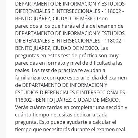
DEPARTAMENTO DE INFORMACION Y ESTUDIOS
DIFERENCIALES E INTERSECCIONALES - 118002 -
BENITO JUÁREZ, CIUDAD DE MÉXICO son
parecidos a los que harás el día del examen de
DEPARTAMENTO DE INFORMACION Y ESTUDIOS
DIFERENCIALES E INTERSECCIONALES - 118002 -
BENITO JUÁREZ, CIUDAD DE MÉXICO. Las
preguntas en estos test de práctica son muy
parecidas en formato y nivel de dificultad a las
reales. Los test de práctica te ayudan a
familiarizarte con qué esperar el día del examen
de DEPARTAMENTO DE INFORMACION Y
ESTUDIOS DIFERENCIALES E INTERSECCIONALES -
118002 - BENITO JUÁREZ, CIUDAD DE MÉXICO.
Verás cuánto tardas en completar una sección y
cuánto tiempo necesitas dedicar a cada
pregunta. Esto puede ayudarte a calcular el
tiempo que necesitarás durante el examen real.