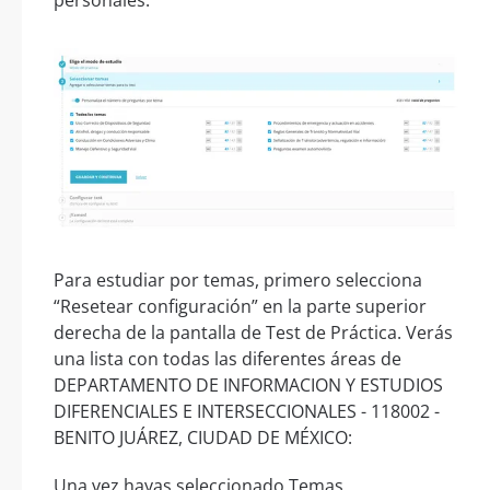
personales.
Para estudiar por temas, primero selecciona
“Resetear configuración” en la parte superior
derecha de la pantalla de Test de Práctica. Verás
una lista con todas las diferentes áreas de
DEPARTAMENTO DE INFORMACION Y ESTUDIOS
DIFERENCIALES E INTERSECCIONALES - 118002 -
BENITO JUÁREZ, CIUDAD DE MÉXICO:
Una vez hayas seleccionado Temas