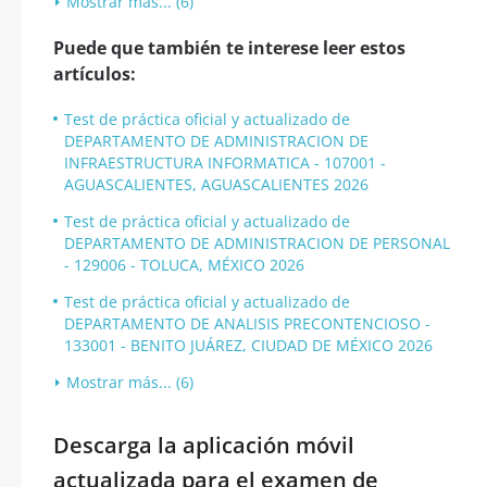
Mostrar más... (6)
Puede que también te interese leer estos
artículos:
Test de práctica oficial y actualizado de
DEPARTAMENTO DE ADMINISTRACION DE
INFRAESTRUCTURA INFORMATICA - 107001 -
AGUASCALIENTES, AGUASCALIENTES 2026
Test de práctica oficial y actualizado de
DEPARTAMENTO DE ADMINISTRACION DE PERSONAL
- 129006 - TOLUCA, MÉXICO 2026
Test de práctica oficial y actualizado de
DEPARTAMENTO DE ANALISIS PRECONTENCIOSO -
133001 - BENITO JUÁREZ, CIUDAD DE MÉXICO 2026
Mostrar más... (6)
Descarga la aplicación móvil
actualizada para el examen de