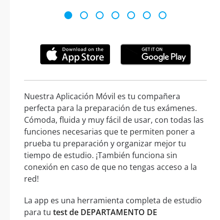
Nuestra Aplicación Móvil es tu compañera
perfecta para la preparación de tus exámenes.
Cómoda, fluida y muy fácil de usar, con todas las
funciones necesarias que te permiten poner a
prueba tu preparación y organizar mejor tu
tiempo de estudio. ¡También funciona sin
conexión en caso de que no tengas acceso a la
red!
La app es una herramienta completa de estudio
para tu
test de DEPARTAMENTO DE