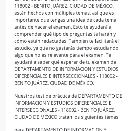
118002 - BENITO JUÁREZ, CIUDAD DE MÉXICO,
están hechos con múltiples temas, así que es
importante que tengas una idea de cada tema
antes de hacer el examen. Esto te ayudará a
comprender qué tipo de preguntas te harán y
cómo están redactadas. También te facilitará el
estudio, ya que no gastarás tiempo estudiando
algo que no es relevante para el examen. Te
ayudará a saber qué esperar de tu examen de
DEPARTAMENTO DE INFORMACION Y ESTUDIOS
DIFERENCIALES E INTERSECCIONALES - 118002 -
BENITO JUÁREZ, CIUDAD DE MÉXICO.
Nuestros test de práctica de DEPARTAMENTO DE
INFORMACION Y ESTUDIOS DIFERENCIALES E
INTERSECCIONALES - 118002 - BENITO JUÁREZ,
CIUDAD DE MÉXICO tratan los siguientes temas:
para DEPARTAMENTO DE INFORMACION Y