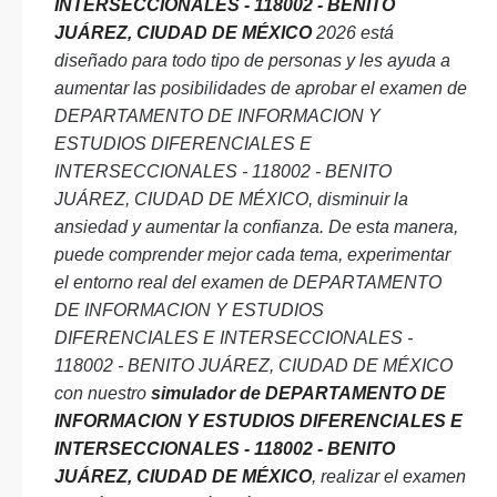
INTERSECCIONALES - 118002 - BENITO
JUÁREZ, CIUDAD DE MÉXICO
2026 está
diseñado para todo tipo de personas y les ayuda a
aumentar las posibilidades de aprobar el examen de
DEPARTAMENTO DE INFORMACION Y
ESTUDIOS DIFERENCIALES E
INTERSECCIONALES - 118002 - BENITO
JUÁREZ, CIUDAD DE MÉXICO, disminuir la
ansiedad y aumentar la confianza. De esta manera,
puede comprender mejor cada tema, experimentar
el entorno real del examen de DEPARTAMENTO
DE INFORMACION Y ESTUDIOS
DIFERENCIALES E INTERSECCIONALES -
118002 - BENITO JUÁREZ, CIUDAD DE MÉXICO
con nuestro
simulador de DEPARTAMENTO DE
INFORMACION Y ESTUDIOS DIFERENCIALES E
INTERSECCIONALES - 118002 - BENITO
JUÁREZ, CIUDAD DE MÉXICO
, realizar el examen