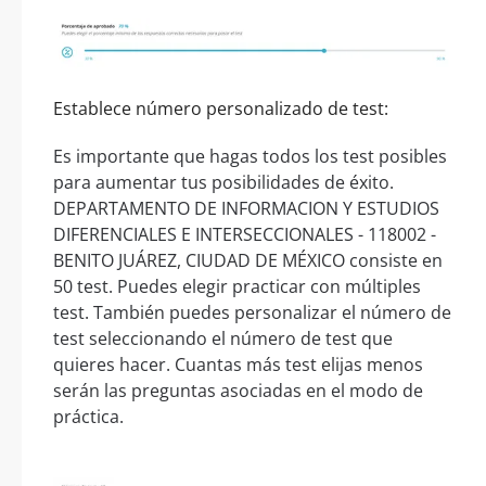
Establece número personalizado de test:
Es importante que hagas todos los test posibles
para aumentar tus posibilidades de éxito.
DEPARTAMENTO DE INFORMACION Y ESTUDIOS
DIFERENCIALES E INTERSECCIONALES - 118002 -
BENITO JUÁREZ, CIUDAD DE MÉXICO consiste en
50 test. Puedes elegir practicar con múltiples
test. También puedes personalizar el número de
test seleccionando el número de test que
quieres hacer. Cuantas más test elijas menos
serán las preguntas asociadas en el modo de
práctica.