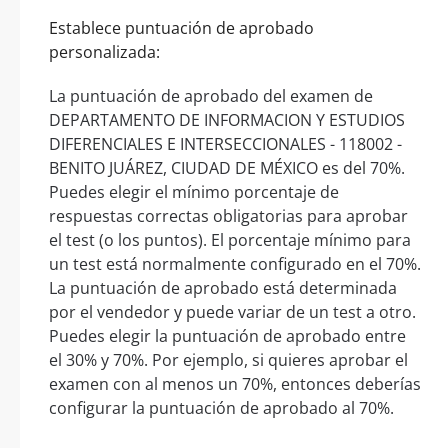
Establece puntuación de aprobado
personalizada:
La puntuación de aprobado del examen de
DEPARTAMENTO DE INFORMACION Y ESTUDIOS
DIFERENCIALES E INTERSECCIONALES - 118002 -
BENITO JUÁREZ, CIUDAD DE MÉXICO es del 70%.
Puedes elegir el mínimo porcentaje de
respuestas correctas obligatorias para aprobar
el test (o los puntos). El porcentaje mínimo para
un test está normalmente configurado en el 70%.
La puntuación de aprobado está determinada
por el vendedor y puede variar de un test a otro.
Puedes elegir la puntuación de aprobado entre
el 30% y 70%. Por ejemplo, si quieres aprobar el
examen con al menos un 70%, entonces deberías
configurar la puntuación de aprobado al 70%.