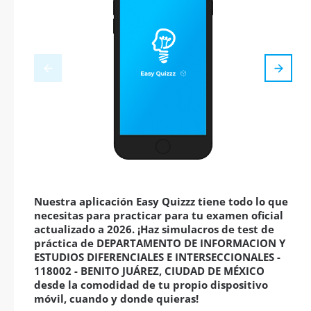
Nuestra aplicación Easy Quizzz tiene todo lo que
necesitas para practicar para tu examen oficial
actualizado a 2026. ¡Haz simulacros de test de
práctica de DEPARTAMENTO DE INFORMACION Y
ESTUDIOS DIFERENCIALES E INTERSECCIONALES -
118002 - BENITO JUÁREZ, CIUDAD DE MÉXICO
desde la comodidad de tu propio dispositivo
móvil, cuando y donde quieras!