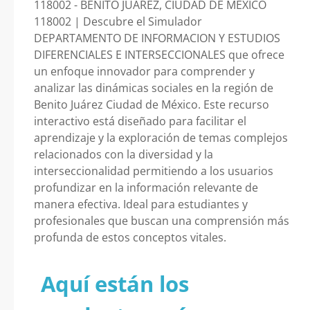
118002 - BENITO JUÁREZ, CIUDAD DE MÉXICO
118002 | Descubre el Simulador
DEPARTAMENTO DE INFORMACION Y ESTUDIOS
DIFERENCIALES E INTERSECCIONALES que ofrece
un enfoque innovador para comprender y
analizar las dinámicas sociales en la región de
Benito Juárez Ciudad de México. Este recurso
interactivo está diseñado para facilitar el
aprendizaje y la exploración de temas complejos
relacionados con la diversidad y la
interseccionalidad permitiendo a los usuarios
profundizar en la información relevante de
manera efectiva. Ideal para estudiantes y
profesionales que buscan una comprensión más
profunda de estos conceptos vitales.
Aquí están los