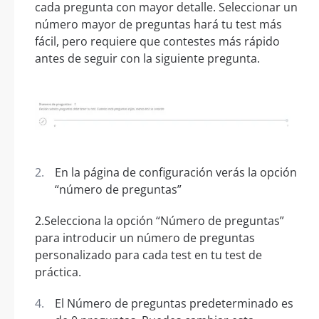
cada pregunta con mayor detalle. Seleccionar un
número mayor de preguntas hará tu test más
fácil, pero requiere que contestes más rápido
antes de seguir con la siguiente pregunta.
En la página de configuración verás la opción
“número de preguntas”
2.Selecciona la opción “Número de preguntas”
para introducir un número de preguntas
personalizado para cada test en tu test de
práctica.
El Número de preguntas predeterminado es