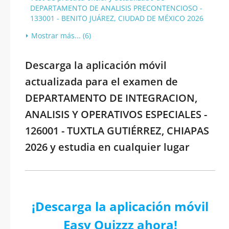
DEPARTAMENTO DE ANALISIS PRECONTENCIOSO -
133001 - BENITO JUÁREZ, CIUDAD DE MÉXICO 2026
Mostrar más... (6)
Descarga la aplicación móvil
actualizada para el examen de
DEPARTAMENTO DE INTEGRACION,
ANALISIS Y OPERATIVOS ESPECIALES -
126001 - TUXTLA GUTIÉRREZ, CHIAPAS
2026 y estudia en cualquier lugar
¡Descarga la aplicación móvil
Easy Quizzz ahora!