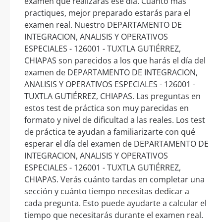
examen que realizarás ese día. Cuanto más
practiques, mejor preparado estarás para el
examen real. Nuestro DEPARTAMENTO DE
INTEGRACION, ANALISIS Y OPERATIVOS
ESPECIALES - 126001 - TUXTLA GUTIÉRREZ,
CHIAPAS son parecidos a los que harás el día del
examen de DEPARTAMENTO DE INTEGRACION,
ANALISIS Y OPERATIVOS ESPECIALES - 126001 -
TUXTLA GUTIÉRREZ, CHIAPAS. Las preguntas en
estos test de práctica son muy parecidas en
formato y nivel de dificultad a las reales. Los test
de práctica te ayudan a familiarizarte con qué
esperar el día del examen de DEPARTAMENTO DE
INTEGRACION, ANALISIS Y OPERATIVOS
ESPECIALES - 126001 - TUXTLA GUTIÉRREZ,
CHIAPAS. Verás cuánto tardas en completar una
sección y cuánto tiempo necesitas dedicar a
cada pregunta. Esto puede ayudarte a calcular el
tiempo que necesitarás durante el examen real.