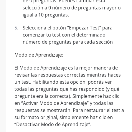
de 0 preguntas. Puedes cambiar esta
selección a 0 número de preguntas mayor o
igual a 10 preguntas.
Selecciona el botón “Empezar Test” para
comenzar tu test con el determinado
número de preguntas para cada sección
Modo de Aprendizaje:
El Modo de Aprendizaje es la mejor manera de
revisar las respuestas correctas mientras haces
un test. Habilitando esta opción, podrás ver
todas las preguntas que has respondido (y qué
pregunta era la correcta). Simplemente haz clic
en “Activar Modo de Aprendizaje” y todas las
respuestas se mostrarán. Para restaurar el test a
su formato original, simplemente haz clic en
“Desactivar Modo de Aprendizaje”.