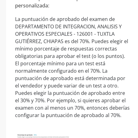
personalizada:
La puntuación de aprobado del examen de
DEPARTAMENTO DE INTEGRACION, ANALISIS Y
OPERATIVOS ESPECIALES - 126001 - TUXTLA
GUTIÉRREZ, CHIAPAS es del 70%. Puedes elegir el
mínimo porcentaje de respuestas correctas
obligatorias para aprobar el test (o los puntos).
El porcentaje mínimo para un test está
normalmente configurado en el 70%. La
puntuación de aprobado está determinada por
el vendedor y puede variar de un test a otro.
Puedes elegir la puntuación de aprobado entre
el 30% y 70%. Por ejemplo, si quieres aprobar el
examen con al menos un 70%, entonces deberías
configurar la puntuación de aprobado al 70%.