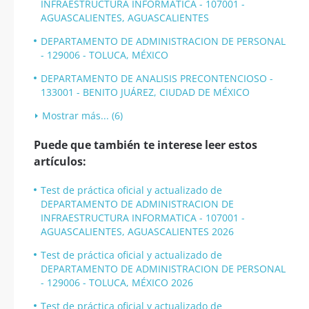
INFRAESTRUCTURA INFORMATICA - 107001 -
AGUASCALIENTES, AGUASCALIENTES
DEPARTAMENTO DE ADMINISTRACION DE PERSONAL
- 129006 - TOLUCA, MÉXICO
DEPARTAMENTO DE ANALISIS PRECONTENCIOSO -
133001 - BENITO JUÁREZ, CIUDAD DE MÉXICO
Mostrar más... (6)
Puede que también te interese leer estos
artículos:
Test de práctica oficial y actualizado de
DEPARTAMENTO DE ADMINISTRACION DE
INFRAESTRUCTURA INFORMATICA - 107001 -
AGUASCALIENTES, AGUASCALIENTES 2026
Test de práctica oficial y actualizado de
DEPARTAMENTO DE ADMINISTRACION DE PERSONAL
- 129006 - TOLUCA, MÉXICO 2026
Test de práctica oficial y actualizado de