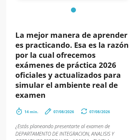
La mejor manera de aprender
es practicando. Esa es la razón
por la cual ofrecemos
exámenes de práctica 2026
oficiales y actualizados para
simular el ambiente real de
examen
14 min.
07/08/2026
07/08/2026
¿Estás planeando presentarte al examen de
DEPARTAMENTO DE INTEGRACION, ANALISIS Y