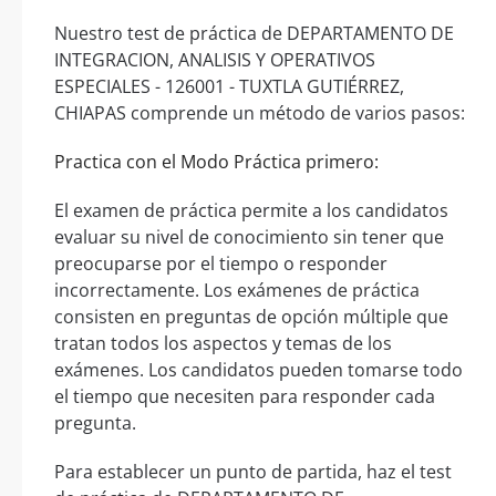
Nuestro test de práctica de DEPARTAMENTO DE
INTEGRACION, ANALISIS Y OPERATIVOS
ESPECIALES - 126001 - TUXTLA GUTIÉRREZ,
CHIAPAS comprende un método de varios pasos:
Practica con el Modo Práctica primero:
El examen de práctica permite a los candidatos
evaluar su nivel de conocimiento sin tener que
preocuparse por el tiempo o responder
incorrectamente. Los exámenes de práctica
consisten en preguntas de opción múltiple que
tratan todos los aspectos y temas de los
exámenes. Los candidatos pueden tomarse todo
el tiempo que necesiten para responder cada
pregunta.
Para establecer un punto de partida, haz el test