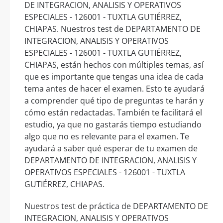
DE INTEGRACION, ANALISIS Y OPERATIVOS
ESPECIALES - 126001 - TUXTLA GUTIÉRREZ,
CHIAPAS. Nuestros test de DEPARTAMENTO DE
INTEGRACION, ANALISIS Y OPERATIVOS
ESPECIALES - 126001 - TUXTLA GUTIÉRREZ,
CHIAPAS, están hechos con múltiples temas, así
que es importante que tengas una idea de cada
tema antes de hacer el examen. Esto te ayudará
a comprender qué tipo de preguntas te harán y
cómo están redactadas. También te facilitará el
estudio, ya que no gastarás tiempo estudiando
algo que no es relevante para el examen. Te
ayudará a saber qué esperar de tu examen de
DEPARTAMENTO DE INTEGRACION, ANALISIS Y
OPERATIVOS ESPECIALES - 126001 - TUXTLA
GUTIÉRREZ, CHIAPAS.
Nuestros test de práctica de DEPARTAMENTO DE
INTEGRACION, ANALISIS Y OPERATIVOS