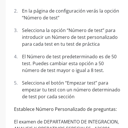
En la página de configuración verás la opción
“Número de test”
Selecciona la opción “Número de test” para
introducir un Número de test personalizado
para cada test en tu test de práctica
El Número de test predeterminado es de 50
test. Puedes cambiar esta opción a 50
número de test mayor o igual a 8 test.
Selecciona el botón “Empezar test” para
empezar tu test con un número determinado
de test por cada sección
Establece Número Personalizado de preguntas:
El examen de DEPARTAMENTO DE INTEGRACION,