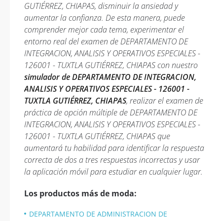
GUTIÉRREZ, CHIAPAS, disminuir la ansiedad y
aumentar la confianza. De esta manera, puede
comprender mejor cada tema, experimentar el
entorno real del examen de DEPARTAMENTO DE
INTEGRACION, ANALISIS Y OPERATIVOS ESPECIALES -
126001 - TUXTLA GUTIÉRREZ, CHIAPAS con nuestro
simulador de DEPARTAMENTO DE INTEGRACION,
ANALISIS Y OPERATIVOS ESPECIALES - 126001 -
TUXTLA GUTIÉRREZ, CHIAPAS
, realizar el examen de
práctica de opción múltiple de DEPARTAMENTO DE
INTEGRACION, ANALISIS Y OPERATIVOS ESPECIALES -
126001 - TUXTLA GUTIÉRREZ, CHIAPAS que
aumentará tu habilidad para identificar la respuesta
correcta de dos a tres respuestas incorrectas y usar
la aplicación móvil para estudiar en cualquier lugar.
Los productos más de moda:
DEPARTAMENTO DE ADMINISTRACION DE