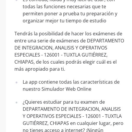
todas las funciones necesarias que te
permiten poner a prueba tu preparación y
organizar mejor tu tiempo de estudio
Tendrás la posibilidad de hacer los exámenes de
entre una serie de exámenes de DEPARTAMENTO
DE INTEGRACION, ANALISIS Y OPERATIVOS
ESPECIALES - 126001 - TUXTLA GUTIÉRREZ,
CHIAPAS, de los cuales podrás elegir cuál es el
más apropiado para ti.
La app contiene todas las características de
nuestro Simulador Web Online
¿Quieres estudiar para tu examen de
DEPARTAMENTO DE INTEGRACION, ANALISIS
Y OPERATIVOS ESPECIALES - 126001 - TUXTLA
GUTIÉRREZ, CHIAPAS en cualquier lugar, pero
no tienes acceso a internet? ¡Ningún