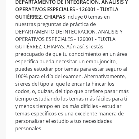
DEPARTAMENTO DE INTEGRACION, ANALISIS Y
OPERATIVOS ESPECIALES - 126001 - TUXTLA
GUTIÉRREZ, CHIAPAS
incluye 0 temas en
nuestras preguntas de práctica de
DEPARTAMENTO DE INTEGRACION, ANALISIS Y
OPERATIVOS ESPECIALES - 126001 - TUXTLA
GUTIÉRREZ, CHIAPAS. Aún así, si estás
preocupado de que tu conocimiento en un área
específica pueda necesitar un empujoncito,
puedes estudiar por temas para estar seguro al
100% para el día del examen. Alternativamente,
si eres del tipo al que le encanta hincar los
codos, o, quizás, del tipo que prefiere pasar más
tiempo estudiando los temas más fáciles para ti
y menos tiempo en los más difíciles - estudiar
temas específicos es una excelente manera de
personalizar el estudio a tus necesidades
personales.