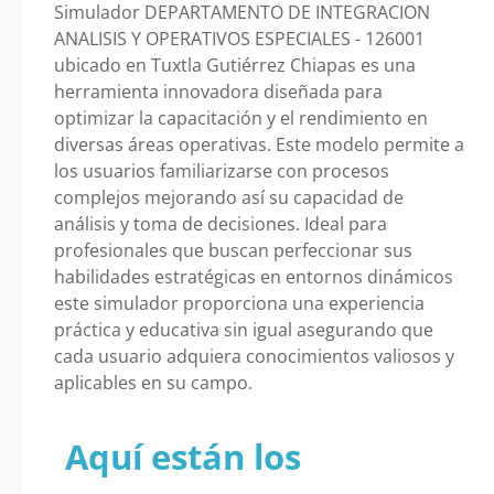
Simulador DEPARTAMENTO DE INTEGRACION
ANALISIS Y OPERATIVOS ESPECIALES - 126001
ubicado en Tuxtla Gutiérrez Chiapas es una
herramienta innovadora diseñada para
optimizar la capacitación y el rendimiento en
diversas áreas operativas. Este modelo permite a
los usuarios familiarizarse con procesos
complejos mejorando así su capacidad de
análisis y toma de decisiones. Ideal para
profesionales que buscan perfeccionar sus
habilidades estratégicas en entornos dinámicos
este simulador proporciona una experiencia
práctica y educativa sin igual asegurando que
cada usuario adquiera conocimientos valiosos y
aplicables en su campo.
Aquí están los