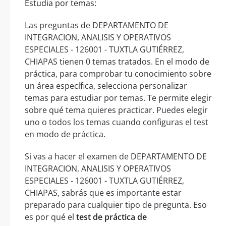
Estudia por temas:
Las preguntas de DEPARTAMENTO DE
INTEGRACION, ANALISIS Y OPERATIVOS
ESPECIALES - 126001 - TUXTLA GUTIÉRREZ,
CHIAPAS tienen 0 temas tratados. En el modo de
práctica, para comprobar tu conocimiento sobre
un área específica, selecciona personalizar
temas para estudiar por temas. Te permite elegir
sobre qué tema quieres practicar. Puedes elegir
uno o todos los temas cuando configuras el test
en modo de práctica.
Si vas a hacer el examen de DEPARTAMENTO DE
INTEGRACION, ANALISIS Y OPERATIVOS
ESPECIALES - 126001 - TUXTLA GUTIÉRREZ,
CHIAPAS, sabrás que es importante estar
preparado para cualquier tipo de pregunta. Eso
es por qué el
test de práctica de