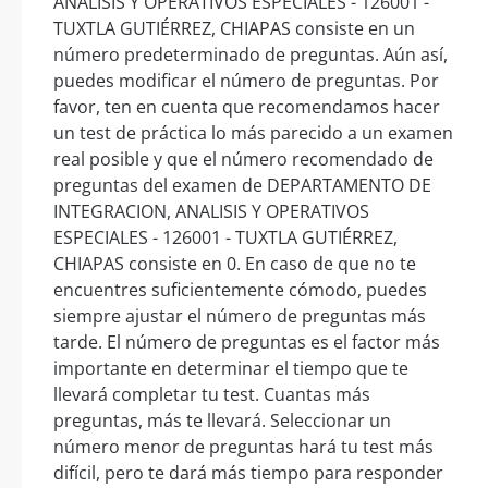
ANALISIS Y OPERATIVOS ESPECIALES - 126001 -
TUXTLA GUTIÉRREZ, CHIAPAS consiste en un
número predeterminado de preguntas. Aún así,
puedes modificar el número de preguntas. Por
favor, ten en cuenta que recomendamos hacer
un test de práctica lo más parecido a un examen
real posible y que el número recomendado de
preguntas del examen de DEPARTAMENTO DE
INTEGRACION, ANALISIS Y OPERATIVOS
ESPECIALES - 126001 - TUXTLA GUTIÉRREZ,
CHIAPAS consiste en 0. En caso de que no te
encuentres suficientemente cómodo, puedes
siempre ajustar el número de preguntas más
tarde. El número de preguntas es el factor más
importante en determinar el tiempo que te
llevará completar tu test. Cuantas más
preguntas, más te llevará. Seleccionar un
número menor de preguntas hará tu test más
difícil, pero te dará más tiempo para responder