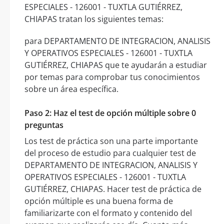
ESPECIALES - 126001 - TUXTLA GUTIÉRREZ,
CHIAPAS tratan los siguientes temas:
para DEPARTAMENTO DE INTEGRACION, ANALISIS
Y OPERATIVOS ESPECIALES - 126001 - TUXTLA
GUTIÉRREZ, CHIAPAS que te ayudarán a estudiar
por temas para comprobar tus conocimientos
sobre un área específica.
Paso 2: Haz el test de opción múltiple sobre 0
preguntas
Los test de práctica son una parte importante
del proceso de estudio para cualquier test de
DEPARTAMENTO DE INTEGRACION, ANALISIS Y
OPERATIVOS ESPECIALES - 126001 - TUXTLA
GUTIÉRREZ, CHIAPAS. Hacer test de práctica de
opción múltiple es una buena forma de
familiarizarte con el formato y contenido del