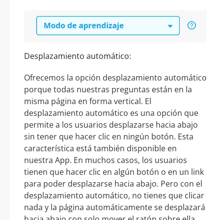
Desplazamiento automático:
Ofrecemos la opción desplazamiento automático
porque todas nuestras preguntas están en la
misma página en forma vertical. El
desplazamiento automático es una opción que
permite a los usuarios desplazarse hacia abajo
sin tener que hacer clic en ningún botón. Esta
característica está también disponible en
nuestra App. En muchos casos, los usuarios
tienen que hacer clic en algún botón o en un link
para poder desplazarse hacia abajo. Pero con el
desplazamiento automático, no tienes que clicar
nada y la página automáticamente se desplazará
hacia abajo con solo mover el ratón sobre ella.