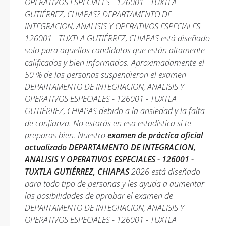
OPERATIVOS ESPECIALES - 126001 - TUXTLA
GUTIÉRREZ, CHIAPAS? DEPARTAMENTO DE
INTEGRACION, ANALISIS Y OPERATIVOS ESPECIALES -
126001 - TUXTLA GUTIÉRREZ, CHIAPAS está diseñado
solo para aquellos candidatos que están altamente
calificados y bien informados. Aproximadamente el
50 % de las personas suspendieron el examen
DEPARTAMENTO DE INTEGRACION, ANALISIS Y
OPERATIVOS ESPECIALES - 126001 - TUXTLA
GUTIÉRREZ, CHIAPAS debido a la ansiedad y la falta
de confianza. No estarás en esa estadística si te
preparas bien. Nuestro
examen de práctica oficial
actualizado DEPARTAMENTO DE INTEGRACION,
ANALISIS Y OPERATIVOS ESPECIALES - 126001 -
TUXTLA GUTIÉRREZ, CHIAPAS
2026 está diseñado
para todo tipo de personas y les ayuda a aumentar
las posibilidades de aprobar el examen de
DEPARTAMENTO DE INTEGRACION, ANALISIS Y
OPERATIVOS ESPECIALES - 126001 - TUXTLA