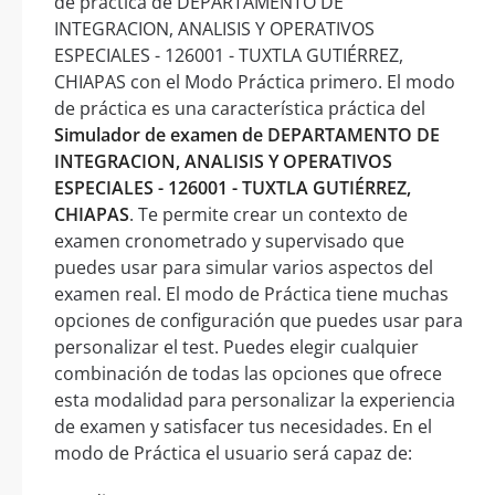
de práctica de DEPARTAMENTO DE
INTEGRACION, ANALISIS Y OPERATIVOS
ESPECIALES - 126001 - TUXTLA GUTIÉRREZ,
CHIAPAS con el Modo Práctica primero. El modo
de práctica es una característica práctica del
Simulador de examen de DEPARTAMENTO DE
INTEGRACION, ANALISIS Y OPERATIVOS
ESPECIALES - 126001 - TUXTLA GUTIÉRREZ,
CHIAPAS
. Te permite crear un contexto de
examen cronometrado y supervisado que
puedes usar para simular varios aspectos del
examen real. El modo de Práctica tiene muchas
opciones de configuración que puedes usar para
personalizar el test. Puedes elegir cualquier
combinación de todas las opciones que ofrece
esta modalidad para personalizar la experiencia
de examen y satisfacer tus necesidades. En el
modo de Práctica el usuario será capaz de: