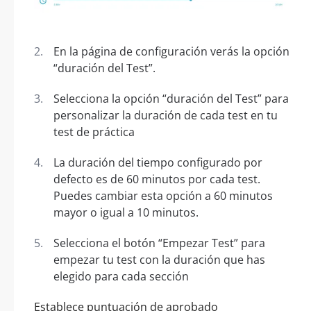
En la página de configuración verás la opción
“duración del Test”.
Selecciona la opción “duración del Test” para
personalizar la duración de cada test en tu
test de práctica
La duración del tiempo configurado por
defecto es de 60 minutos por cada test.
Puedes cambiar esta opción a 60 minutos
mayor o igual a 10 minutos.
Selecciona el botón “Empezar Test” para
empezar tu test con la duración que has
elegido para cada sección
Establece puntuación de aprobado