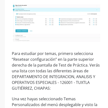
Para estudiar por temas, primero selecciona
“Resetear configuración” en la parte superior
derecha de la pantalla de Test de Práctica. Verás
una lista con todas las diferentes áreas de
DEPARTAMENTO DE INTEGRACION, ANALISIS Y
OPERATIVOS ESPECIALES - 126001 - TUXTLA
GUTIÉRREZ, CHIAPAS:
Una vez hayas seleccionado Temas
Personalizados del menú desplegable y visto la