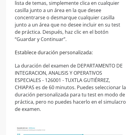
lista de temas, simplemente clica en cualquier
casilla junto a un área en la que desee
concentrarse o desmarque cualquier casilla
junto a un área que no desee incluir en su test
de práctica. Después, haz clic en el botón
“Guardar y Continuar”.
Establece duración personalizada:
La duración del examen de DEPARTAMENTO DE
INTEGRACION, ANALISIS Y OPERATIVOS
ESPECIALES - 126001 - TUXTLA GUTIÉRREZ,
CHIAPAS es de 60 minutos. Puedes seleccionar la
duración personalizada para tu test en modo de
práctica, pero no puedes hacerlo en el simulacro
de examen.