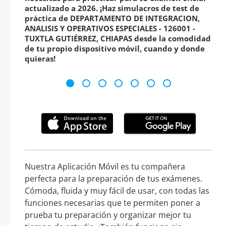
actualizado a 2026. ¡Haz simulacros de test de
práctica de DEPARTAMENTO DE INTEGRACION,
ANALISIS Y OPERATIVOS ESPECIALES - 126001 -
TUXTLA GUTIÉRREZ, CHIAPAS desde la comodidad
de tu propio dispositivo móvil, cuando y donde
quieras!
Nuestra Aplicación Móvil es tu compañera
perfecta para la preparación de tus exámenes.
Cómoda, fluida y muy fácil de usar, con todas las
funciones necesarias que te permiten poner a
prueba tu preparación y organizar mejor tu