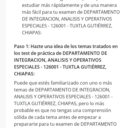
estudiar más rápidamente y de una manera
más fácil para tu examen de DEPARTAMENTO
DE INTEGRACION, ANALISIS Y OPERATIVOS
ESPECIALES - 126001 - TUXTLA GUTIÉRREZ,
CHIAPAS:
Paso 1: Hazte una idea de los temas tratados en
los test de práctica de DEPARTAMENTO DE
INTEGRACION, ANALISIS Y OPERATIVOS
ESPECIALES - 126001 - TUXTLA GUTIÉRREZ,
CHIAPAS:
Puede que estés familiarizado con uno o más
temas de DEPARTAMENTO DE INTEGRACION,
ANALISIS Y OPERATIVOS ESPECIALES - 126001 -
TUXTLA GUTIÉRREZ, CHIAPAS, pero lo más
probable es que no tengas una comprensión
sólida de cada tema antes de empezar a
prepararte para tu examen de DEPARTAMENTO