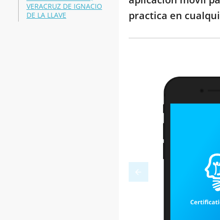
VERACRUZ DE IGNACIO
practica en cualqui
DE LA LLAVE