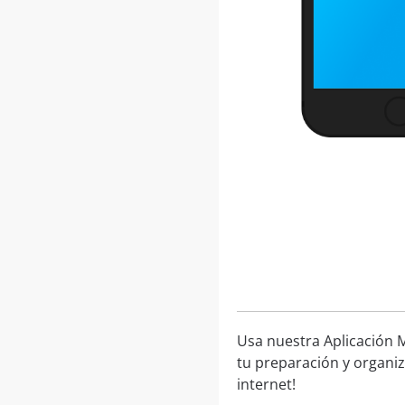
Usa nuestra Aplicación M
tu preparación y organiz
internet!