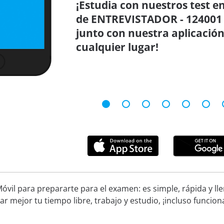
¡Estudia con nuestros test en
de ENTREVISTADOR - 124001
junto con nuestra aplicación
cualquier lugar!
óvil para prepararte para el examen: es simple, rápida y ll
ar mejor tu tiempo libre, trabajo y estudio, ¡incluso funcion