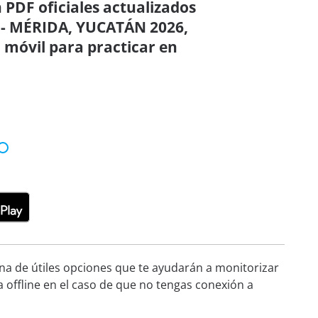
 PDF oficiales actualizados
 - MÉRIDA, YUCATÁN 2026,
 móvil para practicar en
ena de útiles opciones que te ayudarán a monitorizar
a offline en el caso de que no tengas conexión a