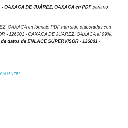
1 - OAXACA DE JUÁREZ, OAXACA en PDF
para no
Z, OAXACA en formato PDF han sido elaboradas con
VISOR - 126001 - OAXACA DE JUÁREZ, OAXACA al 99%,
 de datos de ENLACE SUPERVISOR - 126001 -
CALIENTES