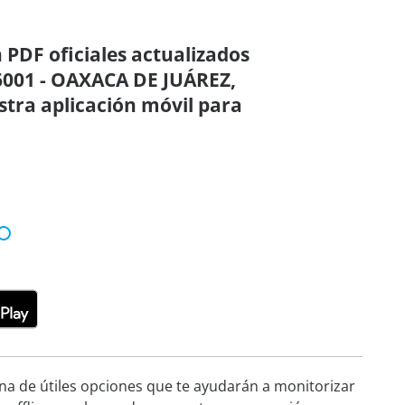
 PDF oficiales actualizados
001 - OAXACA DE JUÁREZ,
tra aplicación móvil para
!
ena de útiles opciones que te ayudarán a monitorizar