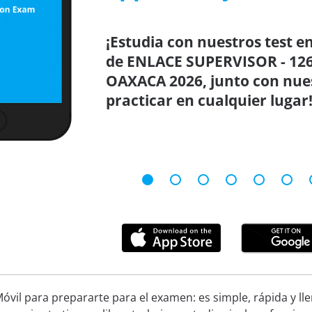
¡Estudia con nuestros test en
de ENLACE SUPERVISOR - 126
OAXACA 2026, junto con nues
practicar en cualquier lugar
óvil para prepararte para el examen: es simple, rápida y ll