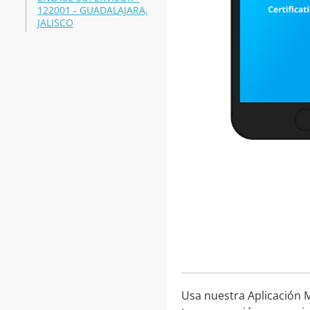
122001 - GUADALAJARA,
JALISCO
Usa nuestra Aplicación M