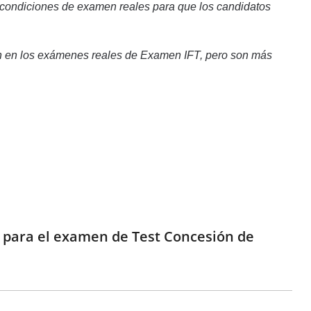
 condiciones de examen reales para que los candidatos
an en los exámenes reales de Examen IFT, pero son más
e para el examen de Test Concesión de