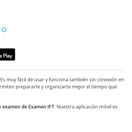
 Es muy fácil de usar y funciona también sin conexión en
ermiten prepararte y organizarte mejor el tiempo que
tu
examen de Examen IFT
. Nuestra aplicación móvil es