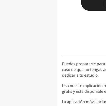
Puedes prepararte para
caso de que no tengas ac
dedicar a tu estudio.
Usa nuestra aplicación m
gratis y está disponible
La aplicación móvil inclu