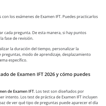
s con los exámenes de Examen IFT. Puedes practicarlos
r cada pregunta. De esta manera, si hay puntos
la fase de revisión.
lizar la duración del tiempo, personalizar la
de preguntas, modo de aprendizaje, desplazamiento
ema específico.
lizado de Examen IFT 2026 y cómo puedes
men de Examen IFT
. Los test son diseñados por
er intento. Los test de práctica de Examen IFT incluyen
paz de ver qué tipo de preguntas puede aparecer el día