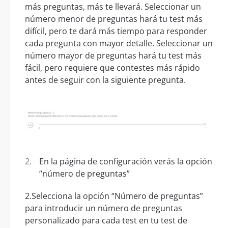
más preguntas, más te llevará. Seleccionar un
número menor de preguntas hará tu test más
difícil, pero te dará más tiempo para responder
cada pregunta con mayor detalle. Seleccionar un
número mayor de preguntas hará tu test más
fácil, pero requiere que contestes más rápido
antes de seguir con la siguiente pregunta.
En la página de configuración verás la opción
“número de preguntas”
2.Selecciona la opción “Número de preguntas”
para introducir un número de preguntas
personalizado para cada test en tu test de