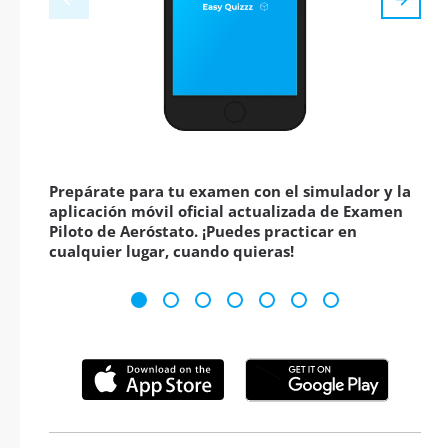
Prepárate para tu examen con el simulador y la
aplicación móvil oficial actualizada de Examen
Piloto de Aeróstato. ¡Puedes practicar en
cualquier lugar, cuando quieras!