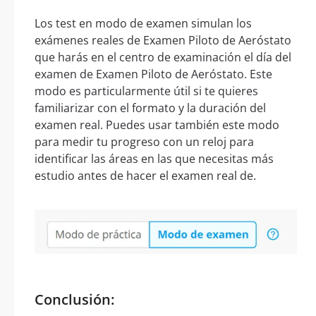
Los test en modo de examen simulan los
exámenes reales de Examen Piloto de Aeróstato
que harás en el centro de examinación el día del
examen de Examen Piloto de Aeróstato. Este
modo es particularmente útil si te quieres
familiarizar con el formato y la duración del
examen real. Puedes usar también este modo
para medir tu progreso con un reloj para
identificar las áreas en las que necesitas más
estudio antes de hacer el examen real de.
Conclusión: