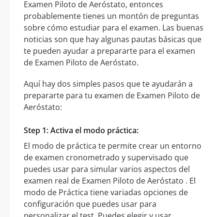
Examen Piloto de Aeróstato, entonces
probablemente tienes un montón de preguntas
sobre cómo estudiar para el examen. Las buenas
noticias son que hay algunas pautas básicas que
te pueden ayudar a prepararte para el examen
de Examen Piloto de Aeróstato.
Aquí hay dos simples pasos que te ayudarán a
prepararte para tu examen de Examen Piloto de
Aeróstato:
Step 1: Activa el modo práctica:
El modo de práctica te permite crear un entorno
de examen cronometrado y supervisado que
puedes usar para simular varios aspectos del
examen real de Examen Piloto de Aeróstato . El
modo de Práctica tiene variadas opciones de
configuración que puedes usar para
personalizar el test. Puedes elegir y usar