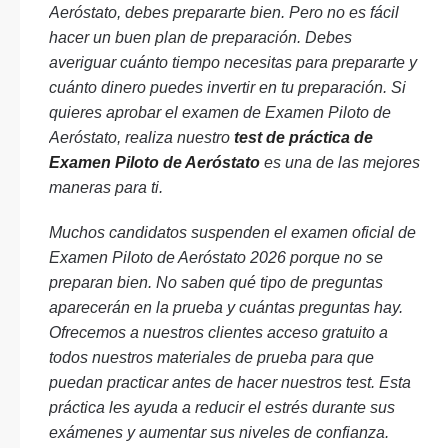
Aeróstato, debes prepararte bien. Pero no es fácil
hacer un buen plan de preparación. Debes
averiguar cuánto tiempo necesitas para prepararte y
cuánto dinero puedes invertir en tu preparación. Si
quieres aprobar el examen de Examen Piloto de
Aeróstato, realiza nuestro
test de práctica de
Examen Piloto de Aeróstato
es una de las mejores
maneras para ti.
Muchos candidatos suspenden el examen oficial de
Examen Piloto de Aeróstato 2026 porque no se
preparan bien. No saben qué tipo de preguntas
aparecerán en la prueba y cuántas preguntas hay.
Ofrecemos a nuestros clientes acceso gratuito a
todos nuestros materiales de prueba para que
puedan practicar antes de hacer nuestros test. Esta
práctica les ayuda a reducir el estrés durante sus
exámenes y aumentar sus niveles de confianza.