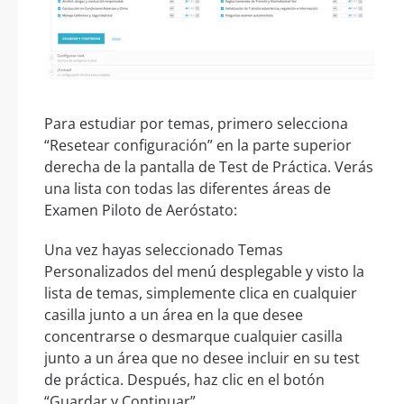
Para estudiar por temas, primero selecciona
“Resetear configuración” en la parte superior
derecha de la pantalla de Test de Práctica. Verás
una lista con todas las diferentes áreas de
Examen Piloto de Aeróstato:
Una vez hayas seleccionado Temas
Personalizados del menú desplegable y visto la
lista de temas, simplemente clica en cualquier
casilla junto a un área en la que desee
concentrarse o desmarque cualquier casilla
junto a un área que no desee incluir en su test
de práctica. Después, haz clic en el botón
“Guardar y Continuar”.