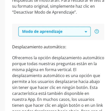
respuestas se mostrarán. Para restaurar el test a
su formato original, simplemente haz clic en
“Desactivar Modo de Aprendizaje”.
Desplazamiento automático:
Ofrecemos la opción desplazamiento automático
porque todas nuestras preguntas están en la
misma página en forma vertical. El
desplazamiento automático es una opción que
permite a los usuarios desplazarse hacia abajo
sin tener que hacer clic en ningún botón. Esta
característica está también disponible en
nuestra App. En muchos casos, los usuarios
tienen que hacer clic en algún botón o en un link