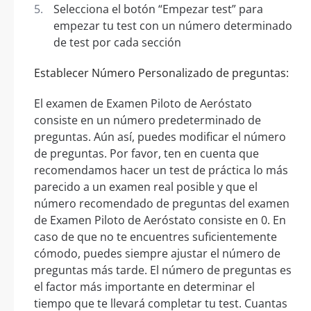
Selecciona el botón “Empezar test” para
empezar tu test con un número determinado
de test por cada sección
Establecer Número Personalizado de preguntas:
El examen de Examen Piloto de Aeróstato
consiste en un número predeterminado de
preguntas. Aún así, puedes modificar el número
de preguntas. Por favor, ten en cuenta que
recomendamos hacer un test de práctica lo más
parecido a un examen real posible y que el
número recomendado de preguntas del examen
de Examen Piloto de Aeróstato consiste en 0. En
caso de que no te encuentres suficientemente
cómodo, puedes siempre ajustar el número de
preguntas más tarde. El número de preguntas es
el factor más importante en determinar el
tiempo que te llevará completar tu test. Cuantas