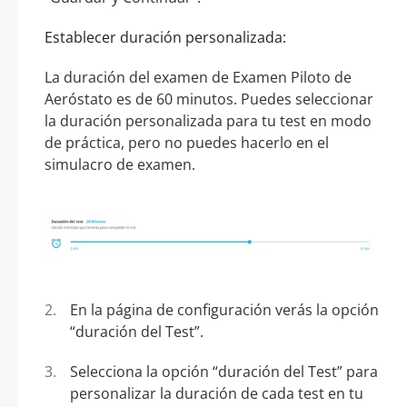
Establecer duración personalizada:
La duración del examen de Examen Piloto de
Aeróstato es de 60 minutos. Puedes seleccionar
la duración personalizada para tu test en modo
de práctica, pero no puedes hacerlo en el
simulacro de examen.
En la página de configuración verás la opción
“duración del Test”.
Selecciona la opción “duración del Test” para
personalizar la duración de cada test en tu