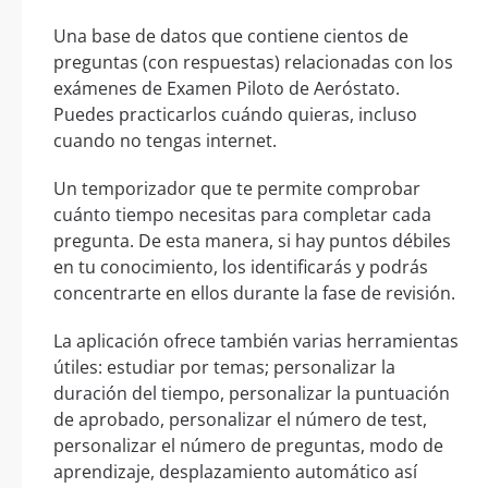
Una base de datos que contiene cientos de
preguntas (con respuestas) relacionadas con los
exámenes de Examen Piloto de Aeróstato.
Puedes practicarlos cuándo quieras, incluso
cuando no tengas internet.
Un temporizador que te permite comprobar
cuánto tiempo necesitas para completar cada
pregunta. De esta manera, si hay puntos débiles
en tu conocimiento, los identificarás y podrás
concentrarte en ellos durante la fase de revisión.
La aplicación ofrece también varias herramientas
útiles: estudiar por temas; personalizar la
duración del tiempo, personalizar la puntuación
de aprobado, personalizar el número de test,
personalizar el número de preguntas, modo de
aprendizaje, desplazamiento automático así