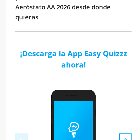
Aeróstato AA 2026 desde donde
quieras
¡Descarga la App Easy Quizzz
ahora!