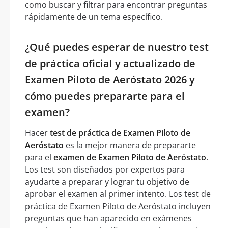
como buscar y filtrar para encontrar preguntas
rápidamente de un tema específico.
¿Qué puedes esperar de nuestro test
de práctica oficial y actualizado de
Examen Piloto de Aeróstato 2026 y
cómo puedes prepararte para el
examen?
Hacer
test de práctica de Examen Piloto de
Aeróstato
es la mejor manera de prepararte
para el
examen de Examen Piloto de Aeróstato
.
Los test son diseñados por expertos para
ayudarte a preparar y lograr tu objetivo de
aprobar el examen al primer intento. Los test de
práctica de Examen Piloto de Aeróstato incluyen
preguntas que han aparecido en exámenes