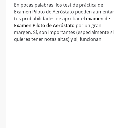
En pocas palabras, los test de práctica de
Examen Piloto de Aeróstato pueden aumentar
tus probabilidades de aprobar el
examen de
Examen Piloto de Aeróstato
por un gran
margen. Sí, son importantes (especialmente si
quieres tener notas altas) y si, funcionan.