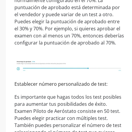
normalmente configurado en el 70%. La
puntuación de aprobado está determinada por
el vendedor y puede variar de un test a otro.
Puedes elegir la puntuación de aprobado entre
el 30% y 70%. Por ejemplo, si quieres aprobar el
examen con al menos un 70%, entonces deberías
configurar la puntuación de aprobado al 70%.
Establecer número personalizado de test:
Es importante que hagas todos los test posibles
para aumentar tus posibilidades de éxito.
Examen Piloto de Aeróstato consiste en 50 test.
Puedes elegir practicar con múltiples test.
También puedes personalizar el número de test