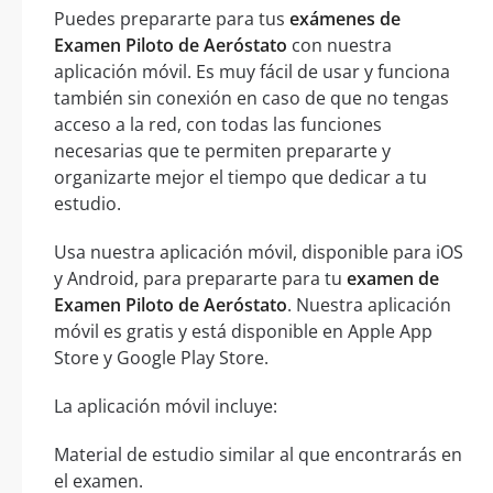
Puedes prepararte para tus
exámenes de
Examen Piloto de Aeróstato
con nuestra
aplicación móvil. Es muy fácil de usar y funciona
también sin conexión en caso de que no tengas
acceso a la red, con todas las funciones
necesarias que te permiten prepararte y
organizarte mejor el tiempo que dedicar a tu
estudio.
Usa nuestra aplicación móvil, disponible para iOS
y Android, para prepararte para tu
examen de
Examen Piloto de Aeróstato
. Nuestra aplicación
móvil es gratis y está disponible en Apple App
Store y Google Play Store.
La aplicación móvil incluye:
Material de estudio similar al que encontrarás en
el examen.