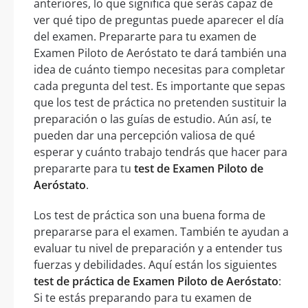
anteriores, lo que significa que serás capaz de
ver qué tipo de preguntas puede aparecer el día
del examen. Prepararte para tu examen de
Examen Piloto de Aeróstato te dará también una
idea de cuánto tiempo necesitas para completar
cada pregunta del test. Es importante que sepas
que los test de práctica no pretenden sustituir la
preparación o las guías de estudio. Aún así, te
pueden dar una percepción valiosa de qué
esperar y cuánto trabajo tendrás que hacer para
prepararte para tu
test de Examen Piloto de
Aeróstato
.
Los test de práctica son una buena forma de
prepararse para el examen. También te ayudan a
evaluar tu nivel de preparación y a entender tus
fuerzas y debilidades. Aquí están los siguientes
test de práctica de Examen Piloto de Aeróstato
:
Si te estás preparando para tu examen de