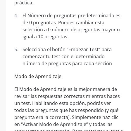
práctica.
El Número de preguntas predeterminado es
de 0 preguntas. Puedes cambiar esta
selección a 0 número de preguntas mayor o
igual a 10 preguntas.
Selecciona el botón “Empezar Test” para
comenzar tu test con el determinado
número de preguntas para cada sección
Modo de Aprendizaje:
El Modo de Aprendizaje es la mejor manera de
revisar las respuestas correctas mientras haces
un test. Habilitando esta opción, podrás ver
todas las preguntas que has respondido (y qué
pregunta era la correcta). Simplemente haz clic
en “Activar Modo de Aprendizaje” y todas las