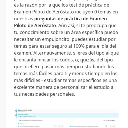
es la razón por la que los test de práctica de
Examen Piloto de Aeróstato incluyen 0 temas en
nuestras
preguntas de práctica de Examen
Piloto de Aeróstato
. Aún así, si te preocupa que
tu conocimiento sobre un área específica pueda
necesitar un empujoncito, puedes estudiar por
temas para estar seguro al 100% para el día del
examen. Alternativamente, si eres del tipo al que
le encanta hincar los codos, o, quizás, del tipo
que prefiere pasar más tiempo estudiando los
temas más fáciles para ti y menos tiempo en los
más difíciles - estudiar temas específicos es una
excelente manera de personalizar el estudio a
tus necesidades personales.