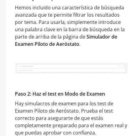
Hemos incluido una característica de búsqueda
avanzada que te permite filtrar los resultados
por tema. Para usarla, simplemente introduce
una palabra clave en la barra de búsqueda en la
parte de arriba de la página de
Simulador de
Examen Piloto de Aeróstato
.
Paso 2: Haz el test en Modo de Examen
Hay simulacros de examen para los test de
Examen Piloto de Aeróstato. Prueba el test
correcto para asegurarte de que estás
completamente preparado para el examen real y
que puedas aprobar con confianza.