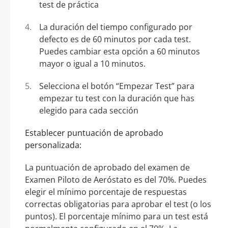
test de práctica
La duración del tiempo configurado por
defecto es de 60 minutos por cada test.
Puedes cambiar esta opción a 60 minutos
mayor o igual a 10 minutos.
Selecciona el botón “Empezar Test” para
empezar tu test con la duración que has
elegido para cada sección
Establecer puntuación de aprobado
personalizada:
La puntuación de aprobado del examen de
Examen Piloto de Aeróstato es del 70%. Puedes
elegir el mínimo porcentaje de respuestas
correctas obligatorias para aprobar el test (o los
puntos). El porcentaje mínimo para un test está