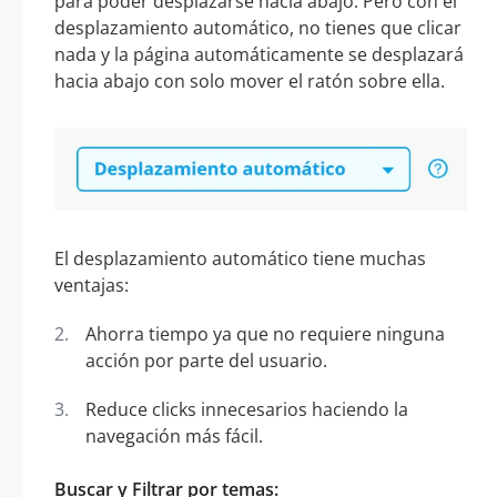
para poder desplazarse hacia abajo. Pero con el
desplazamiento automático, no tienes que clicar
nada y la página automáticamente se desplazará
hacia abajo con solo mover el ratón sobre ella.
El desplazamiento automático tiene muchas
ventajas:
Ahorra tiempo ya que no requiere ninguna
acción por parte del usuario.
Reduce clicks innecesarios haciendo la
navegación más fácil.
Buscar y Filtrar por temas: