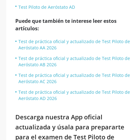
Test Piloto de Aeróstato AD
Puede que también te interese leer estos
artículos:
Test de práctica oficial y actualizado de Test Piloto de
Aeróstato AA 2026
Test de práctica oficial y actualizado de Test Piloto de
Aeróstato AB 2026
Test de práctica oficial y actualizado de Test Piloto de
Aeróstato AC 2026
Test de práctica oficial y actualizado de Test Piloto de
Aeróstato AD 2026
Descarga nuestra App oficial
actualizada y úsala para prepararte
para el examen de Test Piloto de