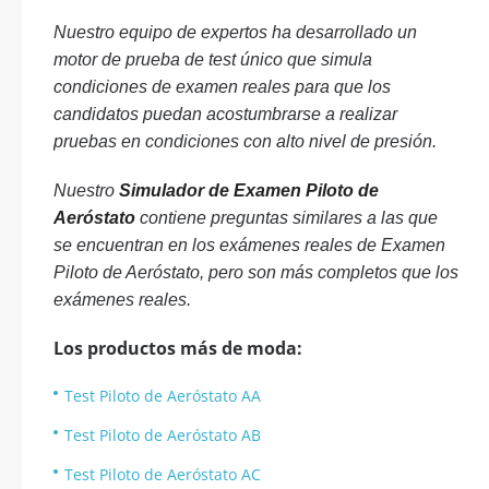
Nuestro equipo de expertos ha desarrollado un
motor de prueba de test único que simula
condiciones de examen reales para que los
candidatos puedan acostumbrarse a realizar
pruebas en condiciones con alto nivel de presión.
Nuestro
Simulador de Examen Piloto de
Aeróstato
contiene preguntas similares a las que
se encuentran en los exámenes reales de Examen
Piloto de Aeróstato, pero son más completos que los
exámenes reales.
Los productos más de moda:
Test Piloto de Aeróstato AA
Test Piloto de Aeróstato AB
Test Piloto de Aeróstato AC