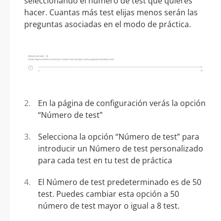
seleccionando el número de test que quieres
hacer. Cuantas más test elijas menos serán las
preguntas asociadas en el modo de práctica.
En la página de configuración verás la opción
“Número de test”
Selecciona la opción “Número de test” para
introducir un Número de test personalizado
para cada test en tu test de práctica
El Número de test predeterminado es de 50
test. Puedes cambiar esta opción a 50
número de test mayor o igual a 8 test.