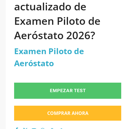
actualizado de
Examen Piloto de
Aeróstato 2026?
Examen Piloto de
Aeróstato
EMPEZAR TEST
COMPRAR AHORA