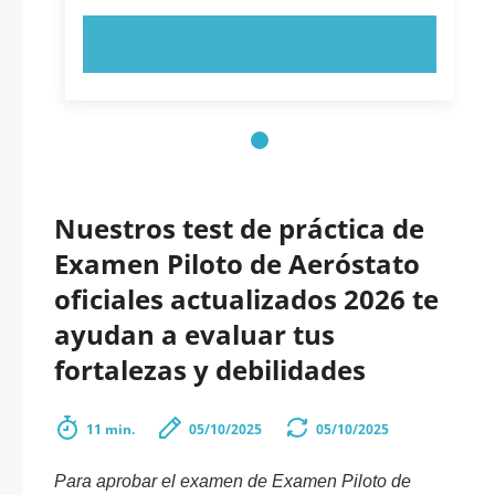
PRUEBE AHORA
Nuestros test de práctica de
Examen Piloto de Aeróstato
oficiales actualizados 2026 te
ayudan a evaluar tus
fortalezas y debilidades
11 min.
05/10/2025
05/10/2025
Para aprobar el examen de Examen Piloto de