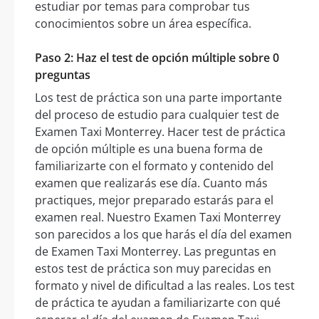
estudiar por temas para comprobar tus
conocimientos sobre un área específica.
Paso 2: Haz el test de opción múltiple sobre 0
preguntas
Los test de práctica son una parte importante
del proceso de estudio para cualquier test de
Examen Taxi Monterrey. Hacer test de práctica
de opción múltiple es una buena forma de
familiarizarte con el formato y contenido del
examen que realizarás ese día. Cuanto más
practiques, mejor preparado estarás para el
examen real. Nuestro Examen Taxi Monterrey
son parecidos a los que harás el día del examen
de Examen Taxi Monterrey. Las preguntas en
estos test de práctica son muy parecidas en
formato y nivel de dificultad a las reales. Los test
de práctica te ayudan a familiarizarte con qué