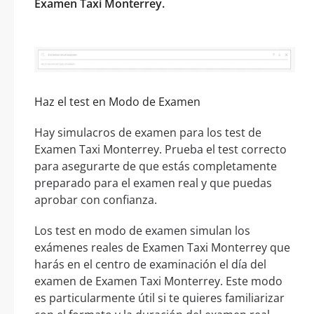
Examen Taxi Monterrey.
Haz el test en Modo de Examen
Hay simulacros de examen para los test de
Examen Taxi Monterrey. Prueba el test correcto
para asegurarte de que estás completamente
preparado para el examen real y que puedas
aprobar con confianza.
Los test en modo de examen simulan los
exámenes reales de Examen Taxi Monterrey que
harás en el centro de examinación el día del
examen de Examen Taxi Monterrey. Este modo
es particularmente útil si te quieres familiarizar