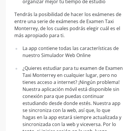
organizar mejor tu tiempo de estudio
Tendrás la posibilidad de hacer los exámenes de
entre una serie de exámenes de Examen Taxi
Monterrey, de los cuales podrás elegir cuál es el
más apropiado para ti.
La app contiene todas las características de
nuestro Simulador Web Online
¿Quieres estudiar para tu examen de Examen
Taxi Monterrey en cualquier lugar, pero no
tienes acceso a internet? ¡Ningún problema!
Nuestra aplicación móvil está disponible sin
conexión para que puedas continuar
estudiando desde donde estés. Nuestra app
se sincroniza con la web, así que, lo que
hagas en la app estará siempre actualizada y
sincronizada con la web y viceversa. Por lo