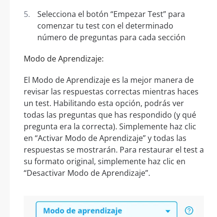
Selecciona el botón “Empezar Test” para
comenzar tu test con el determinado
número de preguntas para cada sección
Modo de Aprendizaje:
El Modo de Aprendizaje es la mejor manera de
revisar las respuestas correctas mientras haces
un test. Habilitando esta opción, podrás ver
todas las preguntas que has respondido (y qué
pregunta era la correcta). Simplemente haz clic
en “Activar Modo de Aprendizaje” y todas las
respuestas se mostrarán. Para restaurar el test a
su formato original, simplemente haz clic en
“Desactivar Modo de Aprendizaje”.