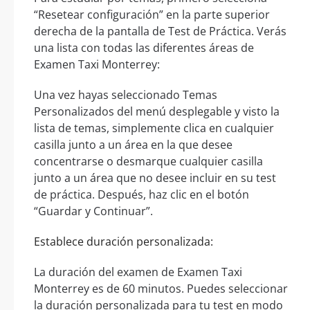
“Resetear configuración” en la parte superior
derecha de la pantalla de Test de Práctica. Verás
una lista con todas las diferentes áreas de
Examen Taxi Monterrey:
Una vez hayas seleccionado Temas
Personalizados del menú desplegable y visto la
lista de temas, simplemente clica en cualquier
casilla junto a un área en la que desee
concentrarse o desmarque cualquier casilla
junto a un área que no desee incluir en su test
de práctica. Después, haz clic en el botón
“Guardar y Continuar”.
Establece duración personalizada:
La duración del examen de Examen Taxi
Monterrey es de 60 minutos. Puedes seleccionar
la duración personalizada para tu test en modo