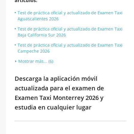
artículos:
Test de práctica oficial y actualizado de Examen Taxi
Aguascalientes 2026
Test de práctica oficial y actualizado de Examen Taxi
Baja California Sur 2026
Test de práctica oficial y actualizado de Examen Taxi
Campeche 2026
Mostrar más... (6)
Descarga la aplicación móvil
actualizada para el examen de
Examen Taxi Monterrey 2026 y
estudia en cualquier lugar