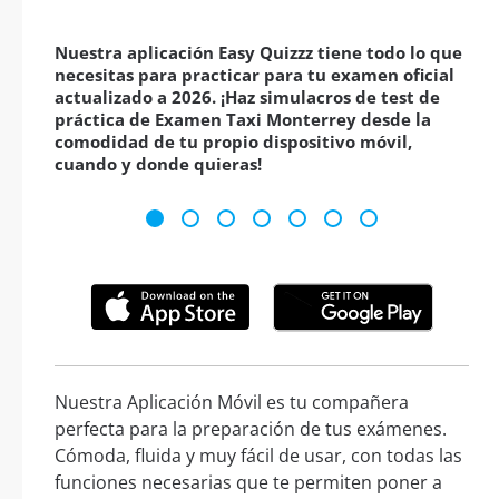
Nuestra aplicación Easy Quizzz tiene todo lo que
necesitas para practicar para tu examen oficial
actualizado a 2026. ¡Haz simulacros de test de
práctica de Examen Taxi Monterrey desde la
comodidad de tu propio dispositivo móvil,
cuando y donde quieras!
Nuestra Aplicación Móvil es tu compañera
perfecta para la preparación de tus exámenes.
Cómoda, fluida y muy fácil de usar, con todas las
funciones necesarias que te permiten poner a