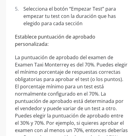
Selecciona el botón “Empezar Test” para
empezar tu test con la duración que has
elegido para cada sección
Establece puntuación de aprobado
personalizada:
La puntuación de aprobado del examen de
Examen Taxi Monterrey es del 70%. Puedes elegir
el mínimo porcentaje de respuestas correctas
obligatorias para aprobar el test (o los puntos).
El porcentaje mínimo para un test está
normalmente configurado en el 70%. La
puntuación de aprobado está determinada por
el vendedor y puede variar de un test a otro.
Puedes elegir la puntuación de aprobado entre
el 30% y 70%. Por ejemplo, si quieres aprobar el
examen con al menos un 70%, entonces deberías