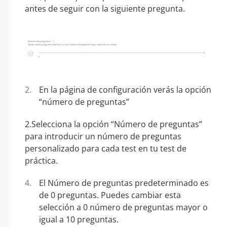
antes de seguir con la siguiente pregunta.
En la página de configuración verás la opción
“número de preguntas”
2.Selecciona la opción “Número de preguntas”
para introducir un número de preguntas
personalizado para cada test en tu test de
práctica.
El Número de preguntas predeterminado es
de 0 preguntas. Puedes cambiar esta
selección a 0 número de preguntas mayor o
igual a 10 preguntas.