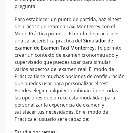
pregunta.
Para establecer un punto de partida, haz el test
de práctica de Examen Taxi Monterrey con el
Modo Práctica primero. El modo de práctica es
una característica práctica del
Simulador de
examen de Examen Taxi Monterrey
. Te permite
crear un contexto de examen cronometrado y
supervisado que puedes usar para simular
varios aspectos del examen real. El modo de
Práctica tiene muchas opciones de configuración
que puedes usar para personalizar el test.
Puedes elegir cualquier combinación de todas
las opciones que ofrece esta modalidad para
personalizar la experiencia de examen y
satisfacer tus necesidades. En el modo de
Práctica el usuario será capaz de:
Estudia por temas: