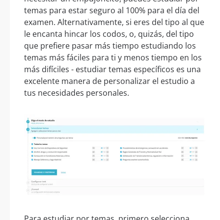
temas para estar seguro al 100% para el día del
examen. Alternativamente, si eres del tipo al que
le encanta hincar los codos, o, quizás, del tipo
que prefiere pasar más tiempo estudiando los
temas más fáciles para ti y menos tiempo en los
más difíciles - estudiar temas específicos es una
excelente manera de personalizar el estudio a
tus necesidades personales.
Para estudiar por temas, primero selecciona