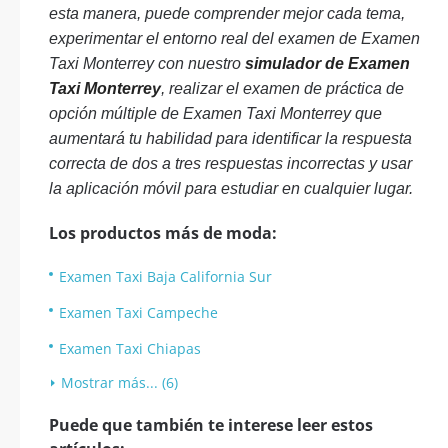
esta manera, puede comprender mejor cada tema,
experimentar el entorno real del examen de Examen
Taxi Monterrey con nuestro
simulador de Examen
Taxi Monterrey
, realizar el examen de práctica de
opción múltiple de Examen Taxi Monterrey que
aumentará tu habilidad para identificar la respuesta
correcta de dos a tres respuestas incorrectas y usar
la aplicación móvil para estudiar en cualquier lugar.
Los productos más de moda:
Examen Taxi Baja California Sur
Examen Taxi Campeche
Examen Taxi Chiapas
Mostrar más... (6)
Puede que también te interese leer estos