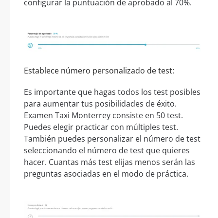
configurar la puntuación de aprobado al 70%.
Establece número personalizado de test:
Es importante que hagas todos los test posibles
para aumentar tus posibilidades de éxito.
Examen Taxi Monterrey consiste en 50 test.
Puedes elegir practicar con múltiples test.
También puedes personalizar el número de test
seleccionando el número de test que quieres
hacer. Cuantas más test elijas menos serán las
preguntas asociadas en el modo de práctica.