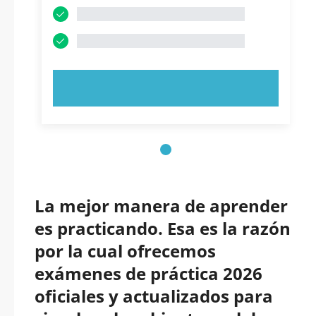
PRUEBE AHORA
La mejor manera de aprender
es practicando. Esa es la razón
por la cual ofrecemos
exámenes de práctica 2026
oficiales y actualizados para