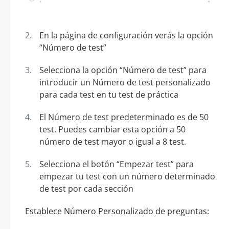
En la página de configuración verás la opción
“Número de test”
Selecciona la opción “Número de test” para
introducir un Número de test personalizado
para cada test en tu test de práctica
El Número de test predeterminado es de 50
test. Puedes cambiar esta opción a 50
número de test mayor o igual a 8 test.
Selecciona el botón “Empezar test” para
empezar tu test con un número determinado
de test por cada sección
Establece Número Personalizado de preguntas: