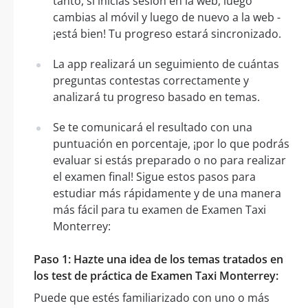
tanto, si inicias sesión en la web, luego
cambias al móvil y luego de nuevo a la web -
¡está bien! Tu progreso estará sincronizado.
La app realizará un seguimiento de cuántas
preguntas contestas correctamente y
analizará tu progreso basado en temas.
Se te comunicará el resultado con una
puntuación en porcentaje, ¡por lo que podrás
evaluar si estás preparado o no para realizar
el examen final! Sigue estos pasos para
estudiar más rápidamente y de una manera
más fácil para tu examen de Examen Taxi
Monterrey:
Paso 1: Hazte una idea de los temas tratados en
los test de práctica de Examen Taxi Monterrey:
Puede que estés familiarizado con uno o más