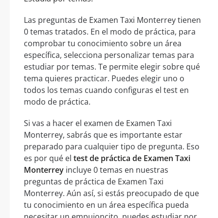
Las preguntas de Examen Taxi Monterrey tienen
0 temas tratados. En el modo de práctica, para
comprobar tu conocimiento sobre un área
específica, selecciona personalizar temas para
estudiar por temas. Te permite elegir sobre qué
tema quieres practicar. Puedes elegir uno o
todos los temas cuando configuras el test en
modo de práctica.
Si vas a hacer el examen de Examen Taxi
Monterrey, sabrás que es importante estar
preparado para cualquier tipo de pregunta. Eso
es por qué el
test de práctica de Examen Taxi
Monterrey
incluye 0 temas en nuestras
preguntas de práctica de Examen Taxi
Monterrey. Aún así, si estás preocupado de que
tu conocimiento en un área específica pueda
necesitar un empujoncito, puedes estudiar por