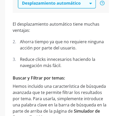
El desplazamiento automático tiene muchas
ventajas:
Ahorra tiempo ya que no requiere ninguna
acción por parte del usuario.
Reduce clicks innecesarios haciendo la
navegación más fácil.
Buscar y Filtrar por temas:
Hemos incluido una característica de búsqueda
avanzada que te permite filtrar los resultados
por tema. Para usarla, simplemente introduce
una palabra clave en la barra de búsqueda en la
parte de arriba de la página de
Simulador de