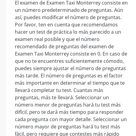
El examen de Examen Taxi Monterrey consiste en
un número predeterminado de preguntas. Aún
así, puedes modificar el número de preguntas.
Por favor, ten en cuenta que recomendamos
hacer un test de práctica lo más parecido a un
examen real posible y que el número
recomendado de preguntas del examen de
Examen Taxi Monterrey consiste en 0. En caso de
que no te encuentres suficientemente cómodo,
puedes siempre ajustar el número de preguntas
más tarde. El número de preguntas es el factor
más importante en determinar el tiempo que te
llevará completar tu test. Cuantas más
preguntas, más te llevará. Seleccionar un
número menor de preguntas hará tu test más
difícil, pero te dará más tiempo para responder
cada pregunta con mayor detalle. Seleccionar un
número mayor de preguntas hará tu test más
fácil, pero requiere que contestes más rápido