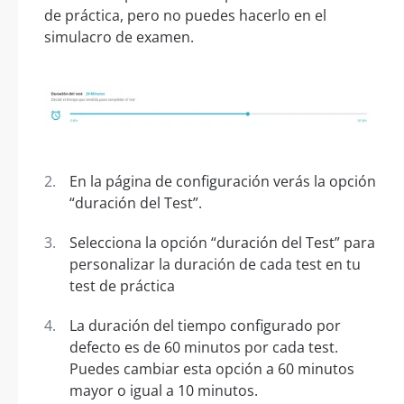
de práctica, pero no puedes hacerlo en el
simulacro de examen.
En la página de configuración verás la opción
“duración del Test”.
Selecciona la opción “duración del Test” para
personalizar la duración de cada test en tu
test de práctica
La duración del tiempo configurado por
defecto es de 60 minutos por cada test.
Puedes cambiar esta opción a 60 minutos
mayor o igual a 10 minutos.