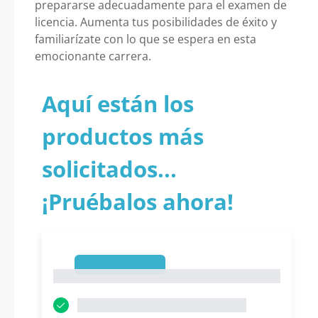
prepararse adecuadamente para el examen de
licencia. Aumenta tus posibilidades de éxito y
familiarízate con lo que se espera en esta
emocionante carrera.
Aquí están los
productos más
solicitados...
¡Pruébalos ahora!
1
1