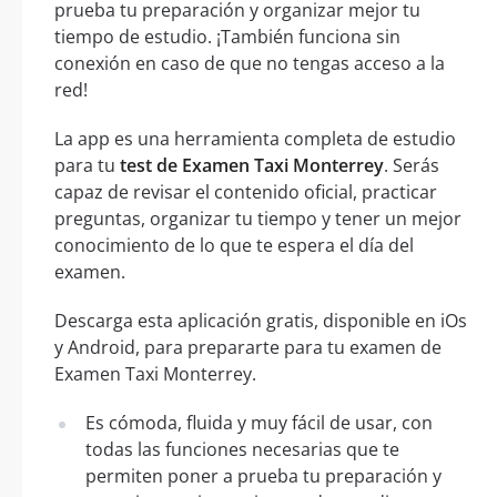
prueba tu preparación y organizar mejor tu
tiempo de estudio. ¡También funciona sin
conexión en caso de que no tengas acceso a la
red!
La app es una herramienta completa de estudio
para tu
test de Examen Taxi Monterrey
. Serás
capaz de revisar el contenido oficial, practicar
preguntas, organizar tu tiempo y tener un mejor
conocimiento de lo que te espera el día del
examen.
Descarga esta aplicación gratis, disponible en iOs
y Android, para prepararte para tu examen de
Examen Taxi Monterrey.
Es cómoda, fluida y muy fácil de usar, con
todas las funciones necesarias que te
permiten poner a prueba tu preparación y