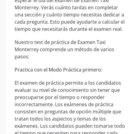
esperar el día del examen de Examen Taxi
Monterrey. Verás cuánto tardas en completar
una sección y cuánto tiempo necesitas dedicar a
cada pregunta. Esto puede ayudarte a calcular el
tiempo que necesitarás durante el examen real.
Nuestro test de práctica de Examen Taxi
Monterrey comprende un método de varios
pasos:
Practica con el Modo Práctica primero:
El examen de práctica permite a los candidatos
evaluar su nivel de conocimiento sin tener que
preocuparse por el tiempo o responder
incorrectamente. Los exámenes de práctica
consisten en preguntas de opción múltiple que
tratan todos los aspectos y temas de los
exámenes. Los candidatos pueden tomarse todo
el tiempo que necesiten para responder cada