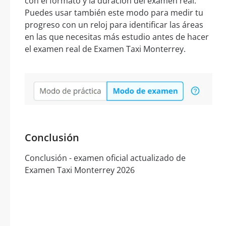
con el formato y la duración del examen real.
Puedes usar también este modo para medir tu
progreso con un reloj para identificar las áreas
en las que necesitas más estudio antes de hacer
el examen real de Examen Taxi Monterrey.
Conclusión
Conclusión - examen oficial actualizado de
Examen Taxi Monterrey 2026