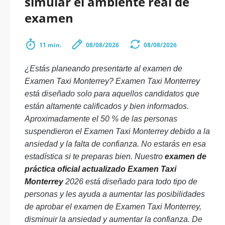
simular el ambiente real de
examen
11 min.
08/08/2026
08/08/2026
¿Estás planeando presentarte al examen de
Examen Taxi Monterrey? Examen Taxi Monterrey
está diseñado solo para aquellos candidatos que
están altamente calificados y bien informados.
Aproximadamente el 50 % de las personas
suspendieron el Examen Taxi Monterrey debido a la
ansiedad y la falta de confianza. No estarás en esa
estadística si te preparas bien. Nuestro
examen de
práctica oficial actualizado Examen Taxi
Monterrey
2026 está diseñado para todo tipo de
personas y les ayuda a aumentar las posibilidades
de aprobar el examen de Examen Taxi Monterrey,
disminuir la ansiedad y aumentar la confianza. De