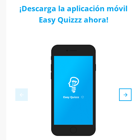
¡Descarga la aplicación móvil
Easy Quizzz ahora!