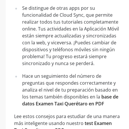
Se distingue de otras apps por su
funcionalidad de Cloud Sync, que permite
realizar todos tus tutoriales completamente
online. Tus actividades en la Aplicación Móvil
están siempre actualizadas y sincronizadas
con la web, y viceversa. ¡Puedes cambiar de
dispositivos y teléfonos móviles sin ningún
problema! Tu progreso estará siempre
sincronizado y nunca se perderá.
Hace un seguimiento del número de
preguntas que respondes correctamente y
analiza el nivel de tu preparación basado en
los temas también disponibles en la
base de
datos Examen Taxi Querétaro en PDF
Lee estos consejos para estudiar de una manera
más inteligente usando nuestro
test Examen