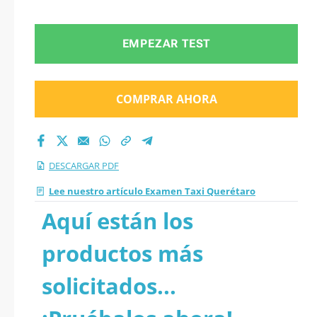
EMPEZAR TEST
COMPRAR AHORA
DESCARGAR PDF
Lee nuestro artículo Examen Taxi Querétaro
Aquí están los
productos más
solicitados...