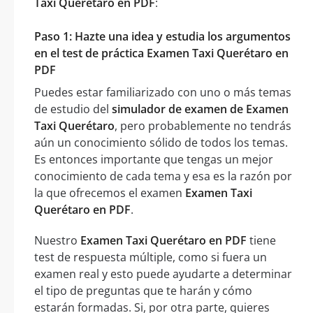
Taxi Querétaro en PDF
:
Paso 1: Hazte una idea y estudia los argumentos
en el test de práctica Examen Taxi Querétaro en
PDF
Puedes estar familiarizado con uno o más temas
de estudio del
simulador de examen de Examen
Taxi Querétaro
, pero probablemente no tendrás
aún un conocimiento sólido de todos los temas.
Es entonces importante que tengas un mejor
conocimiento de cada tema y esa es la razón por
la que ofrecemos el examen
Examen Taxi
Querétaro en PDF
.
Nuestro
Examen Taxi Querétaro en PDF
tiene
test de respuesta múltiple, como si fuera un
examen real y esto puede ayudarte a determinar
el tipo de preguntas que te harán y cómo
estarán formadas. Si, por otra parte, quieres