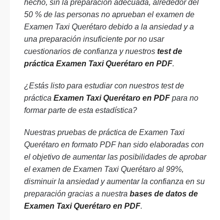
hecho, sin la preparación adecuada, alrededor del
50 % de las personas no aprueban el examen de
Examen Taxi Querétaro debido a la ansiedad y a
una preparación insuficiente por no usar
cuestionarios de confianza y nuestros
test de
práctica Examen Taxi Querétaro en PDF
.
¿Estás listo para estudiar con nuestros test de
práctica
Examen Taxi Querétaro en PDF
para no
formar parte de esta estadística?
Nuestras pruebas de práctica de Examen Taxi
Querétaro en formato PDF han sido elaboradas con
el objetivo de aumentar las posibilidades de aprobar
el examen de Examen Taxi Querétaro al 99%,
disminuir la ansiedad y aumentar la confianza en su
preparación gracias a nuestra
bases de datos de
Examen Taxi Querétaro en PDF
.