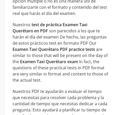
opción múltiple o no es una manera útil de
familiarizarte con el formato y contenido del test
real que harás el día del examen.
Nuestros
test de práctica Examen Taxi
Querétaro en PDF
son parecidos a los que te
harán el día del examen De hecho, las preguntas
de estos prácticos test en formato PDF Our
Examen Taxi Querétaro PDF practice tests
are
similar to those that will be present on the day of
the
Examen Taxi Querétaro exam
In fact, the
questions of these practical tests in PDF format
are very similar in format and content to those of
the actual test.
Nuestros PDF te ayudarán a evaluar el tiempo
que necesitas para resolver cada problema y la
cantidad de tiempo que necesitas dedicar a cada
pregunta. Esto ayudará a planificar tu tiempo de