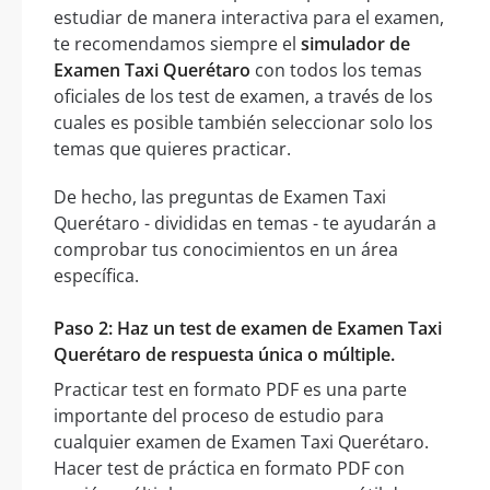
estudiar de manera interactiva para el examen,
te recomendamos siempre el
simulador de
Examen Taxi Querétaro
con todos los temas
oficiales de los test de examen, a través de los
cuales es posible también seleccionar solo los
temas que quieres practicar.
De hecho, las preguntas de Examen Taxi
Querétaro - divididas en temas - te ayudarán a
comprobar tus conocimientos en un área
específica.
Paso 2: Haz un test de examen de Examen Taxi
Querétaro de respuesta única o múltiple.
Practicar test en formato PDF es una parte
importante del proceso de estudio para
cualquier examen de Examen Taxi Querétaro.
Hacer test de práctica en formato PDF con