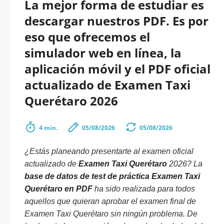
La mejor forma de estudiar es
descargar nuestros PDF. Es por
eso que ofrecemos el
simulador web en línea, la
aplicación móvil y el PDF oficial
actualizado de Examen Taxi
Querétaro 2026
4 min.
05/08/2026
05/08/2026
¿Estás planeando presentarte al examen oficial
actualizado de
Examen Taxi Querétaro
2026? La
base de datos de test de práctica Examen Taxi
Querétaro en PDF
ha sido realizada para todos
aquellos que quieran aprobar el examen final de
Examen Taxi Querétaro sin ningún problema. De