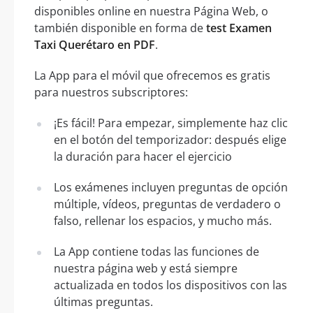
disponibles online en nuestra Página Web, o
también disponible en forma de
test Examen
Taxi Querétaro en PDF
.
La App para el móvil que ofrecemos es gratis
para nuestros subscriptores:
¡Es fácil! Para empezar, simplemente haz clic
en el botón del temporizador: después elige
la duración para hacer el ejercicio
Los exámenes incluyen preguntas de opción
múltiple, vídeos, preguntas de verdadero o
falso, rellenar los espacios, y mucho más.
La App contiene todas las funciones de
nuestra página web y está siempre
actualizada en todos los dispositivos con las
últimas preguntas.