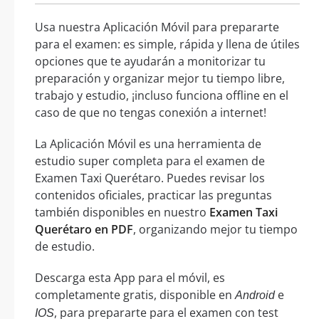
Usa nuestra Aplicación Móvil para prepararte
para el examen: es simple, rápida y llena de útiles
opciones que te ayudarán a monitorizar tu
preparación y organizar mejor tu tiempo libre,
trabajo y estudio, ¡incluso funciona offline en el
caso de que no tengas conexión a internet!
La Aplicación Móvil es una herramienta de
estudio super completa para el examen de
Examen Taxi Querétaro. Puedes revisar los
contenidos oficiales, practicar las preguntas
también disponibles en nuestro
Examen Taxi
Querétaro en PDF
, organizando mejor tu tiempo
de estudio.
Descarga esta App para el móvil, es
completamente gratis, disponible en
e
Android
, para prepararte para el examen con test
IOS