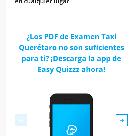
en cualquier lugar
¿Los PDF de Examen Taxi
Querétaro no son suficientes
para ti? ¡Descarga la app de
Easy Quizzz ahora!