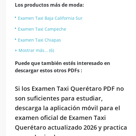
Los productos más de moda:
Examen Taxi Baja California Sur
Examen Taxi Campeche
Examen Taxi Chiapas
Mostrar más... (6)
Puede que también estés interesado en
descargar estos otros PDFs :
Si los Examen Taxi Querétaro PDF no
son suficientes para estudiar,
descarga la aplicación móvil para el
examen oficial de Examen Taxi
Querétaro actualizado 2026 y practica