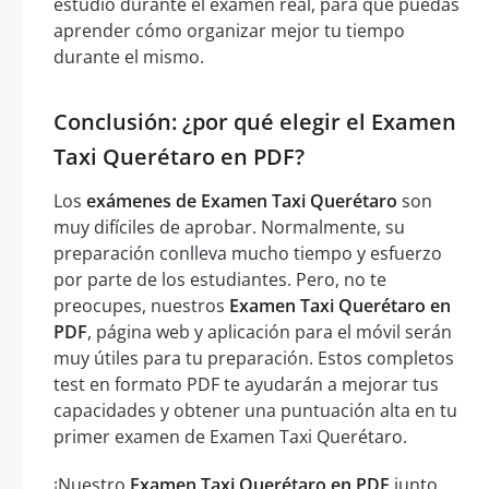
estudio durante el examen real, para que puedas
aprender cómo organizar mejor tu tiempo
durante el mismo.
Conclusión: ¿por qué elegir el Examen
Taxi Querétaro en PDF?
Los
exámenes de Examen Taxi Querétaro
son
muy difíciles de aprobar. Normalmente, su
preparación conlleva mucho tiempo y esfuerzo
por parte de los estudiantes. Pero, no te
preocupes, nuestros
Examen Taxi Querétaro en
PDF
, página web y aplicación para el móvil serán
muy útiles para tu preparación. Estos completos
test en formato PDF te ayudarán a mejorar tus
capacidades y obtener una puntuación alta en tu
primer examen de Examen Taxi Querétaro.
¡Nuestro
Examen Taxi Querétaro en PDF
junto