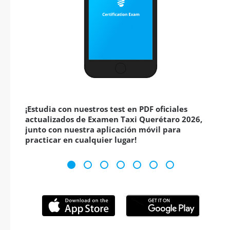
¡Estudia con nuestros test en PDF oficiales
actualizados de Examen Taxi Querétaro 2026,
junto con nuestra aplicación móvil para
practicar en cualquier lugar!