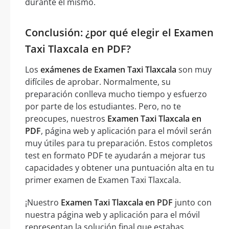
durante el mismo.
Conclusión: ¿por qué elegir el Examen
Taxi Tlaxcala en PDF?
Los
exámenes de Examen Taxi Tlaxcala
son muy
difíciles de aprobar. Normalmente, su
preparación conlleva mucho tiempo y esfuerzo
por parte de los estudiantes. Pero, no te
preocupes, nuestros
Examen Taxi Tlaxcala en
PDF
, página web y aplicación para el móvil serán
muy útiles para tu preparación. Estos completos
test en formato PDF te ayudarán a mejorar tus
capacidades y obtener una puntuación alta en tu
primer examen de Examen Taxi Tlaxcala.
¡Nuestro
Examen Taxi Tlaxcala en PDF
junto con
nuestra página web y aplicación para el móvil
representan la solución final que estabas