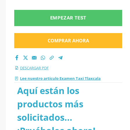
EMPEZAR TEST
COMPRAR AHORA
DESCARGAR PDF
Lee nuestro artículo Examen Taxi Tlaxcala
Aquí están los
productos más
solicitados...