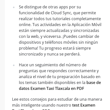
Se distingue de otras apps por su
funcionalidad de Cloud Sync, que permite
realizar todos tus tutoriales completamente
online. Tus actividades en la Aplicación Móvil
están siempre actualizadas y sincronizadas
con la web, y viceversa. ¡Puedes cambiar de
dispositivos y teléfonos móviles sin ningún
problema! Tu progreso estará siempre
sincronizado y nunca se perderá.
Hace un seguimiento del número de
preguntas que respondes correctamente y
analiza el nivel de tu preparación basado en
los temas también disponibles en la
base de
datos Examen Taxi Tlaxcala en PDF
Lee estos consejos para estudiar de una manera
más inteligente usando nuestro
test Examen