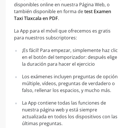
disponibles online en nuestra Página Web, o
también disponible en forma de
test Examen
Taxi Tlaxcala en PDF
.
La App para el móvil que ofrecemos es gratis
para nuestros subscriptores:
¡Es fácil! Para empezar, simplemente haz clic
en el botón del temporizador: después elige
la duración para hacer el ejercicio
Los exámenes incluyen preguntas de opción
múltiple, vídeos, preguntas de verdadero o
falso, rellenar los espacios, y mucho más.
La App contiene todas las funciones de
nuestra página web y está siempre
actualizada en todos los dispositivos con las
últimas preguntas.