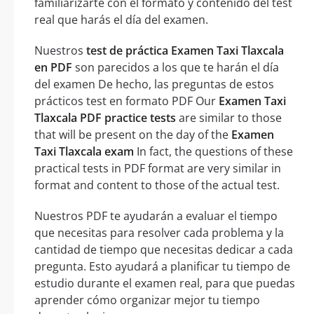
familiarizarte con el formato y contenido del test
real que harás el día del examen.
Nuestros
test de práctica Examen Taxi Tlaxcala
en PDF
son parecidos a los que te harán el día
del examen De hecho, las preguntas de estos
prácticos test en formato PDF Our
Examen Taxi
Tlaxcala PDF practice tests
are similar to those
that will be present on the day of the
Examen
Taxi Tlaxcala exam
In fact, the questions of these
practical tests in PDF format are very similar in
format and content to those of the actual test.
Nuestros PDF te ayudarán a evaluar el tiempo
que necesitas para resolver cada problema y la
cantidad de tiempo que necesitas dedicar a cada
pregunta. Esto ayudará a planificar tu tiempo de
estudio durante el examen real, para que puedas
aprender cómo organizar mejor tu tiempo