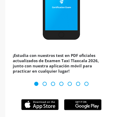
¡Estudia con nuestros test en PDF oficiales
actualizados de Examen Taxi Tlaxcala 2026,
junto con nuestra aplicación móvil para
practicar en cualquier lugar!