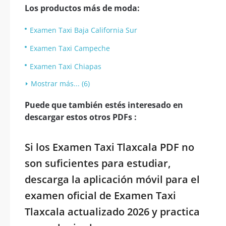
Los productos más de moda:
Examen Taxi Baja California Sur
Examen Taxi Campeche
Examen Taxi Chiapas
Mostrar más... (6)
Puede que también estés interesado en
descargar estos otros PDFs :
Si los Examen Taxi Tlaxcala PDF no
son suficientes para estudiar,
descarga la aplicación móvil para el
examen oficial de Examen Taxi
Tlaxcala actualizado 2026 y practica