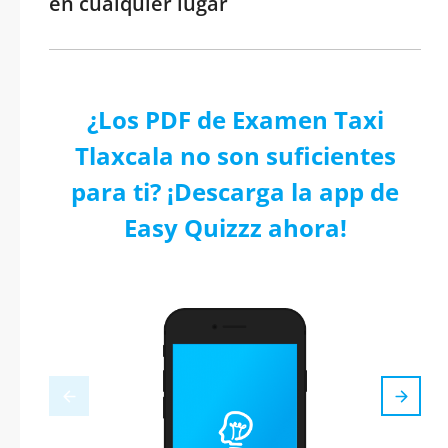
en cualquier lugar
¿Los PDF de Examen Taxi
Tlaxcala no son suficientes
para ti? ¡Descarga la app de
Easy Quizzz ahora!