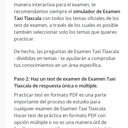
manera interactiva para el examen, te
recomendamos siempre el
simulador de Examen
Taxi Tlaxcala
con todos los temas oficiales de los
test de examen, a través de los cuales es posible
también seleccionar solo los temas que quieres
practicar.
De hecho, las preguntas de Examen Taxi Tlaxcala
- divididas en temas - te ayudarán a comprobar
tus conocimientos en un área específica.
Paso 2: Haz un test de examen de Examen Taxi
Tlaxcala de respuesta única o múltiple.
Practicar test en formato PDF es una parte
importante del proceso de estudio para
cualquier examen de Examen Taxi Tlaxcala.
Hacer test de práctica en formato PDF con
opción múltiple o no es una manera útil de