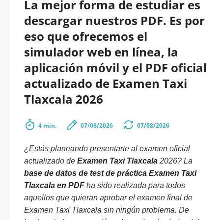
La mejor forma de estudiar es
descargar nuestros PDF. Es por
eso que ofrecemos el
simulador web en línea, la
aplicación móvil y el PDF oficial
actualizado de Examen Taxi
Tlaxcala 2026
4 min.
07/08/2026
07/08/2026
¿Estás planeando presentarte al examen oficial
actualizado de
Examen Taxi Tlaxcala
2026? La
base de datos de test de práctica Examen Taxi
Tlaxcala en PDF
ha sido realizada para todos
aquellos que quieran aprobar el examen final de
Examen Taxi Tlaxcala sin ningún problema. De