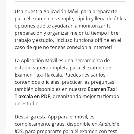
Usa nuestra Aplicación Móvil para prepararte
para el examen: es simple, rápida y llena de útiles
opciones que te ayudarán a monitorizar tu
preparación y organizar mejor tu tiempo libre,
trabajo y estudio, ¡incluso funciona offline en el
caso de que no tengas conexión a internet!
La Aplicación Móvil es una herramienta de
estudio super completa para el examen de
Examen Taxi Tlaxcala. Puedes revisar los
contenidos oficiales, practicar las preguntas
también disponibles en nuestro
Examen Taxi
Tlaxcala en PDF
, organizando mejor tu tiempo
de estudio.
Descarga esta App para el móvil, es
completamente gratis, disponible en
e
Android
, para prepararte para el examen con test
IOS