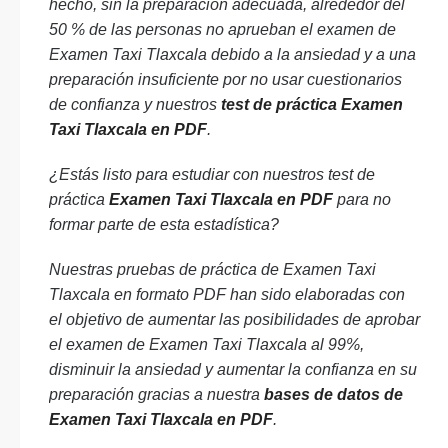
hecho, sin la preparación adecuada, alrededor del
50 % de las personas no aprueban el examen de
Examen Taxi Tlaxcala debido a la ansiedad y a una
preparación insuficiente por no usar cuestionarios
de confianza y nuestros
test de práctica Examen
Taxi Tlaxcala en PDF
.
¿Estás listo para estudiar con nuestros test de
práctica
Examen Taxi Tlaxcala en PDF
para no
formar parte de esta estadística?
Nuestras pruebas de práctica de Examen Taxi
Tlaxcala en formato PDF han sido elaboradas con
el objetivo de aumentar las posibilidades de aprobar
el examen de Examen Taxi Tlaxcala al 99%,
disminuir la ansiedad y aumentar la confianza en su
preparación gracias a nuestra
bases de datos de
Examen Taxi Tlaxcala en PDF
.