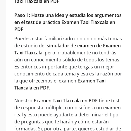
Taxi Tlaxcala en PDF
:
Paso 1: Hazte una idea y estudia los argumentos
en el test de práctica Examen Taxi Tlaxcala en
PDF
Puedes estar familiarizado con uno o más temas
de estudio del
simulador de examen de Examen
Taxi Tlaxcala
, pero probablemente no tendrás
aún un conocimiento sólido de todos los temas.
Es entonces importante que tengas un mejor
conocimiento de cada tema y esa es la razón por
la que ofrecemos el examen
Examen Taxi
Tlaxcala en PDF
.
Nuestro
Examen Taxi Tlaxcala en PDF
tiene test
de respuesta múltiple, como si fuera un examen
real y esto puede ayudarte a determinar el tipo
de preguntas que te harán y cómo estarán
formadas. Si, por otra parte, quieres estudiar de