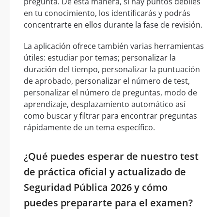
pregunta. De esta manera, si hay puntos débiles
en tu conocimiento, los identificarás y podrás
concentrarte en ellos durante la fase de revisión.
La aplicación ofrece también varias herramientas
útiles: estudiar por temas; personalizar la
duración del tiempo, personalizar la puntuación
de aprobado, personalizar el número de test,
personalizar el número de preguntas, modo de
aprendizaje, desplazamiento automático así
como buscar y filtrar para encontrar preguntas
rápidamente de un tema específico.
¿Qué puedes esperar de nuestro test
de práctica oficial y actualizado de
Seguridad Pública 2026 y cómo
puedes prepararte para el examen?