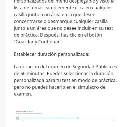
Personalizados del menú desplegable y visto la
lista de temas, simplemente clica en cualquier
casilla junto a un área en la que desee
concentrarse o desmarque cualquier casilla
junto a un área que no desee incluir en su test
de práctica. Después, haz clic en el botón
“Guardar y Continuar”.
Establecer duración personalizada:
La duración del examen de Seguridad Pública es
de 60 minutos. Puedes seleccionar la duración
personalizada para tu test en modo de práctica,
pero no puedes hacerlo en el simulacro de
examen.