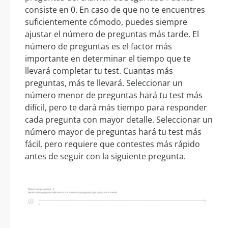
consiste en 0. En caso de que no te encuentres
suficientemente cómodo, puedes siempre
ajustar el número de preguntas más tarde. El
número de preguntas es el factor más
importante en determinar el tiempo que te
llevará completar tu test. Cuantas más
preguntas, más te llevará. Seleccionar un
número menor de preguntas hará tu test más
difícil, pero te dará más tiempo para responder
cada pregunta con mayor detalle. Seleccionar un
número mayor de preguntas hará tu test más
fácil, pero requiere que contestes más rápido
antes de seguir con la siguiente pregunta.