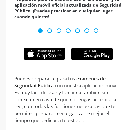
aplicación móvil oficial actualizada de Seguridad
Pública. ¡Puedes practicar en cualquier lugar,
cuando quieras!
Puedes prepararte para tus
exámenes de
Seguridad Pública
con nuestra aplicación móvil.
Es muy fácil de usar y funciona también sin
conexión en caso de que no tengas acceso a la
red, con todas las funciones necesarias que te
permiten prepararte y organizarte mejor el
tiempo que dedicar a tu estudio.