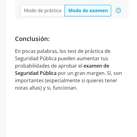
Conclusión:
En pocas palabras, los test de práctica de
Seguridad Pública pueden aumentar tus
probabilidades de aprobar el
examen de
Seguridad Pública
por un gran margen. Sí, son
importantes (especialmente si quieres tener
notas altas) y si, funcionan.