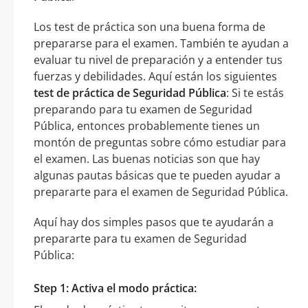
Los test de práctica son una buena forma de
prepararse para el examen. También te ayudan a
evaluar tu nivel de preparación y a entender tus
fuerzas y debilidades. Aquí están los siguientes
test de práctica de Seguridad Pública
: Si te estás
preparando para tu examen de Seguridad
Pública, entonces probablemente tienes un
montón de preguntas sobre cómo estudiar para
el examen. Las buenas noticias son que hay
algunas pautas básicas que te pueden ayudar a
prepararte para el examen de Seguridad Pública.
Aquí hay dos simples pasos que te ayudarán a
prepararte para tu examen de Seguridad
Pública:
Step 1: Activa el modo práctica: