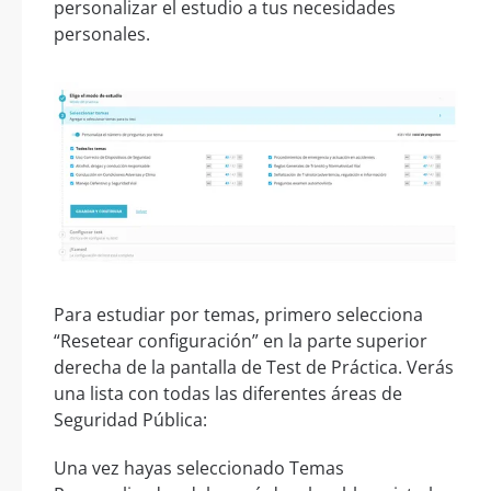
personalizar el estudio a tus necesidades
personales.
Para estudiar por temas, primero selecciona
“Resetear configuración” en la parte superior
derecha de la pantalla de Test de Práctica. Verás
una lista con todas las diferentes áreas de
Seguridad Pública:
Una vez hayas seleccionado Temas