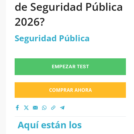
de Seguridad Pública
2026?
Seguridad Pública
EMPEZAR TEST
COMPRAR AHORA
Aquí están los