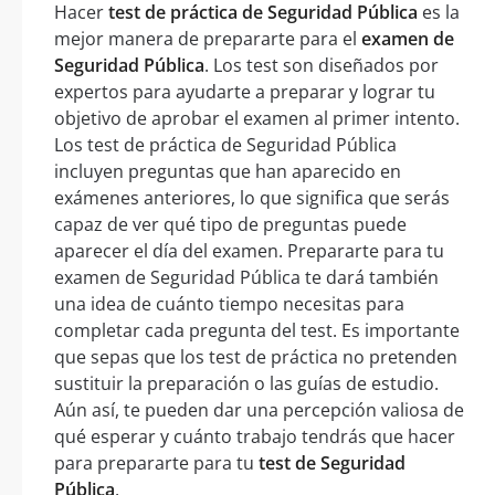
Hacer
test de práctica de Seguridad Pública
es la
mejor manera de prepararte para el
examen de
Seguridad Pública
. Los test son diseñados por
expertos para ayudarte a preparar y lograr tu
objetivo de aprobar el examen al primer intento.
Los test de práctica de Seguridad Pública
incluyen preguntas que han aparecido en
exámenes anteriores, lo que significa que serás
capaz de ver qué tipo de preguntas puede
aparecer el día del examen. Prepararte para tu
examen de Seguridad Pública te dará también
una idea de cuánto tiempo necesitas para
completar cada pregunta del test. Es importante
que sepas que los test de práctica no pretenden
sustituir la preparación o las guías de estudio.
Aún así, te pueden dar una percepción valiosa de
qué esperar y cuánto trabajo tendrás que hacer
para prepararte para tu
test de Seguridad
Pública
.