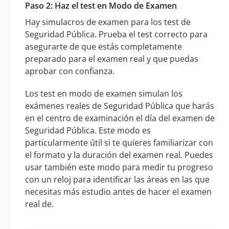
Paso 2: Haz el test en Modo de Examen
Hay simulacros de examen para los test de
Seguridad Pública. Prueba el test correcto para
asegurarte de que estás completamente
preparado para el examen real y que puedas
aprobar con confianza.
Los test en modo de examen simulan los
exámenes reales de Seguridad Pública que harás
en el centro de examinación el día del examen de
Seguridad Pública. Este modo es
particularmente útil si te quieres familiarizar con
el formato y la duración del examen real. Puedes
usar también este modo para medir tu progreso
con un reloj para identificar las áreas en las que
necesitas más estudio antes de hacer el examen
real de.