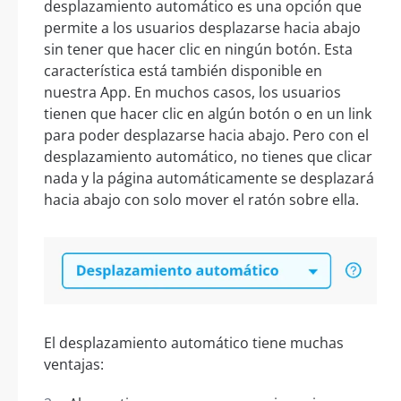
desplazamiento automático es una opción que
permite a los usuarios desplazarse hacia abajo
sin tener que hacer clic en ningún botón. Esta
característica está también disponible en
nuestra App. En muchos casos, los usuarios
tienen que hacer clic en algún botón o en un link
para poder desplazarse hacia abajo. Pero con el
desplazamiento automático, no tienes que clicar
nada y la página automáticamente se desplazará
hacia abajo con solo mover el ratón sobre ella.
El desplazamiento automático tiene muchas
ventajas: