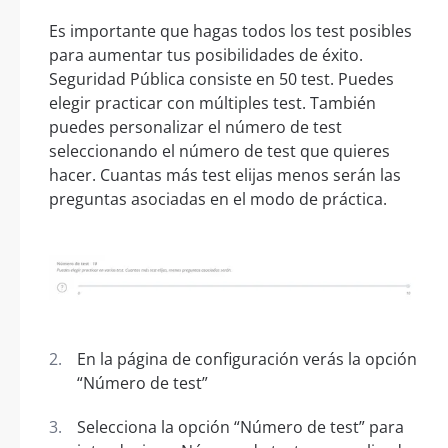
Es importante que hagas todos los test posibles
para aumentar tus posibilidades de éxito.
Seguridad Pública consiste en 50 test. Puedes
elegir practicar con múltiples test. También
puedes personalizar el número de test
seleccionando el número de test que quieres
hacer. Cuantas más test elijas menos serán las
preguntas asociadas en el modo de práctica.
En la página de configuración verás la opción
“Número de test”
Selecciona la opción “Número de test” para