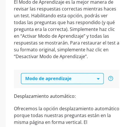
El Modo de Aprendizaje es la mejor manera de
revisar las respuestas correctas mientras haces
un test. Habilitando esta opción, podrás ver
todas las preguntas que has respondido (y qué
pregunta era la correcta). Simplemente haz clic
en “Activar Modo de Aprendizaje” y todas las
respuestas se mostrarán. Para restaurar el test a
su formato original, simplemente haz clic en
“Desactivar Modo de Aprendizaje”.
Desplazamiento automático:
Ofrecemos la opción desplazamiento automático
porque todas nuestras preguntas están en la
misma página en forma vertical. El