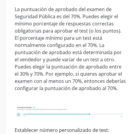
La puntuación de aprobado del examen de
Seguridad Pública es del 70%. Puedes elegir el
mínimo porcentaje de respuestas correctas
obligatorias para aprobar el test (o los puntos).
El porcentaje mínimo para un test está
normalmente configurado en el 70%. La
puntuación de aprobado está determinada por
el vendedor y puede variar de un test a otro.
Puedes elegir la puntuación de aprobado entre
el 30% y 70%. Por ejemplo, si quieres aprobar el
examen con al menos un 70%, entonces deberías
configurar la puntuación de aprobado al 70%.
Establecer número personalizado de test: