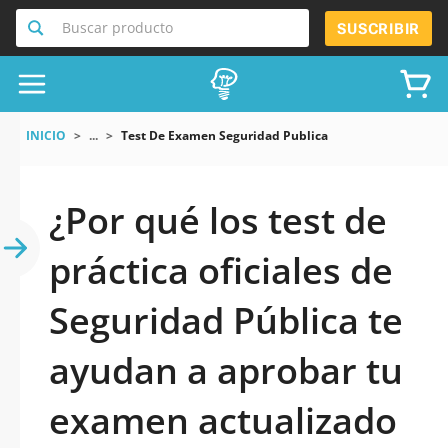
Buscar producto
SUSCRIBIR
INICIO
...
Test De Examen Seguridad Publica
¿Por qué los test de
práctica oficiales de
Seguridad Pública te
ayudan a aprobar tu
examen actualizado