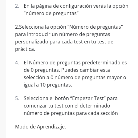
En la página de configuración verás la opción
“número de preguntas”
2.Selecciona la opción “Número de preguntas”
para introducir un número de preguntas
personalizado para cada test en tu test de
práctica.
El Número de preguntas predeterminado es
de 0 preguntas. Puedes cambiar esta
selección a 0 número de preguntas mayor o
igual a 10 preguntas.
Selecciona el botón “Empezar Test” para
comenzar tu test con el determinado
número de preguntas para cada sección
Modo de Aprendizaje: