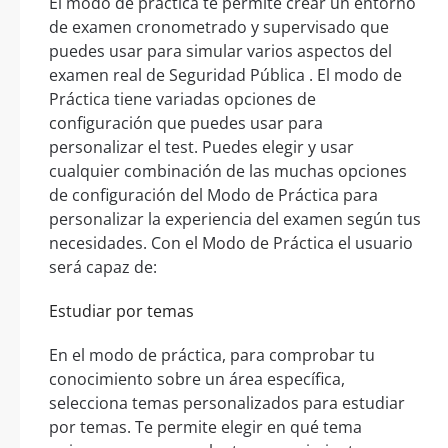
El modo de práctica te permite crear un entorno
de examen cronometrado y supervisado que
puedes usar para simular varios aspectos del
examen real de Seguridad Pública . El modo de
Práctica tiene variadas opciones de
configuración que puedes usar para
personalizar el test. Puedes elegir y usar
cualquier combinación de las muchas opciones
de configuración del Modo de Práctica para
personalizar la experiencia del examen según tus
necesidades. Con el Modo de Práctica el usuario
será capaz de:
Estudiar por temas
En el modo de práctica, para comprobar tu
conocimiento sobre un área específica,
selecciona temas personalizados para estudiar
por temas. Te permite elegir en qué tema