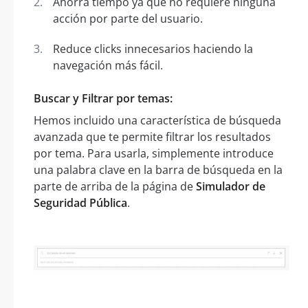
Ahorra tiempo ya que no requiere ninguna
acción por parte del usuario.
Reduce clicks innecesarios haciendo la
navegación más fácil.
Buscar y Filtrar por temas:
Hemos incluido una característica de búsqueda
avanzada que te permite filtrar los resultados
por tema. Para usarla, simplemente introduce
una palabra clave en la barra de búsqueda en la
parte de arriba de la página de
Simulador de
Seguridad Pública
.