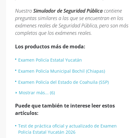
Nuestro
Simulador de Seguridad Pública
contiene
preguntas similares a las que se encuentran en los
exámenes reales de Seguridad Pública, pero son más
completos que los exámenes reales.
Los productos más de moda:
Examen Policía Estatal Yucatán
Examen Policía Municipal Bochil (Chiapas)
Examen Policía del Estado de Coahuila (SSP)
Mostrar más... (6)
Puede que también te interese leer estos
artículos:
Test de práctica oficial y actualizado de Examen
Policía Estatal Yucatán 2026