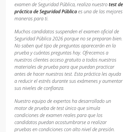
examen de Seguridad Pública, realiza nuestro
test de
práctica de Seguridad Pública
es una de las mejores
maneras para ti.
Muchos candidatos suspenden el examen oficial de
Seguridad Pública 2026 porque no se preparan bien.
No saben qué tipo de preguntas aparecerán en la
prueba y cuántas preguntas hay. Ofrecemos a
nuestros clientes acceso gratuito a todos nuestros
materiales de prueba para que puedan practicar
antes de hacer nuestros test. Esta práctica les ayuda
a reducir el estrés durante sus exámenes y aumentar
sus niveles de confianza.
Nuestro equipo de expertos ha desarrollado un
motor de prueba de test único que simula
condiciones de examen reales para que los
candidatos puedan acostumbrarse a realizar
pruebas en condiciones con alto nivel de presión.