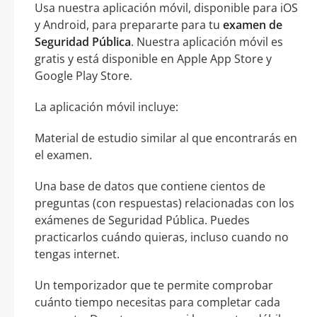
Usa nuestra aplicación móvil, disponible para iOS
y Android, para prepararte para tu
examen de
Seguridad Pública
. Nuestra aplicación móvil es
gratis y está disponible en Apple App Store y
Google Play Store.
La aplicación móvil incluye:
Material de estudio similar al que encontrarás en
el examen.
Una base de datos que contiene cientos de
preguntas (con respuestas) relacionadas con los
exámenes de Seguridad Pública. Puedes
practicarlos cuándo quieras, incluso cuando no
tengas internet.
Un temporizador que te permite comprobar
cuánto tiempo necesitas para completar cada