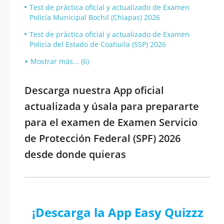
Test de práctica oficial y actualizado de Examen
Policía Municipal Bochil (Chiapas) 2026
Test de práctica oficial y actualizado de Examen
Policía del Estado de Coahuila (SSP) 2026
Mostrar más... (6)
Descarga nuestra App oficial
actualizada y úsala para prepararte
para el examen de Examen Servicio
de Protección Federal (SPF) 2026
desde donde quieras
¡Descarga la App Easy Quizzz