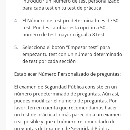
introducir un Número de test personalizado
para cada test en tu test de práctica
El Número de test predeterminado es de 50
test. Puedes cambiar esta opción a 50
número de test mayor o igual a 8 test.
Selecciona el botón “Empezar test” para
empezar tu test con un número determinado
de test por cada sección
Establecer Número Personalizado de preguntas:
El examen de Seguridad Pública consiste en un
número predeterminado de preguntas. Aún así,
puedes modificar el número de preguntas. Por
favor, ten en cuenta que recomendamos hacer
un test de práctica lo más parecido a un examen
real posible y que el número recomendado de
preguntas del examen de Seguridad Pública