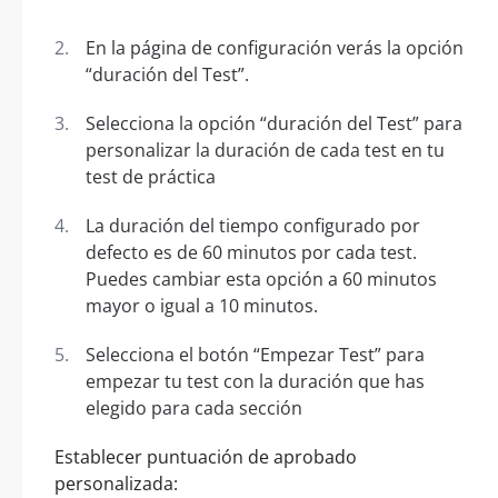
En la página de configuración verás la opción
“duración del Test”.
Selecciona la opción “duración del Test” para
personalizar la duración de cada test en tu
test de práctica
La duración del tiempo configurado por
defecto es de 60 minutos por cada test.
Puedes cambiar esta opción a 60 minutos
mayor o igual a 10 minutos.
Selecciona el botón “Empezar Test” para
empezar tu test con la duración que has
elegido para cada sección
Establecer puntuación de aprobado
personalizada: