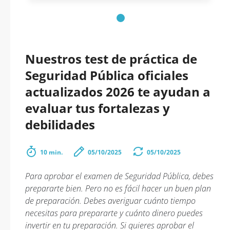
Nuestros test de práctica de
Seguridad Pública oficiales
actualizados 2026 te ayudan a
evaluar tus fortalezas y
debilidades
10 min.
05/10/2025
05/10/2025
Para aprobar el examen de Seguridad Pública, debes
prepararte bien. Pero no es fácil hacer un buen plan
de preparación. Debes averiguar cuánto tiempo
necesitas para prepararte y cuánto dinero puedes
invertir en tu preparación. Si quieres aprobar el