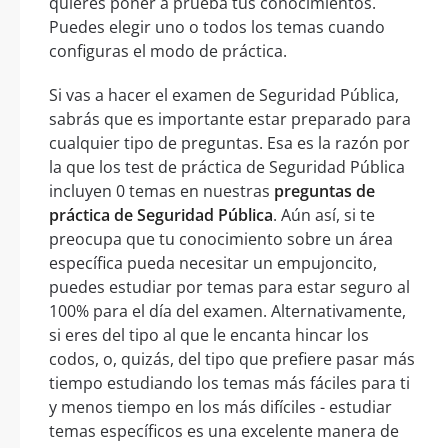
quieres poner a prueba tus conocimientos.
Puedes elegir uno o todos los temas cuando
configuras el modo de práctica.
Si vas a hacer el examen de Seguridad Pública,
sabrás que es importante estar preparado para
cualquier tipo de preguntas. Esa es la razón por
la que los test de práctica de Seguridad Pública
incluyen 0 temas en nuestras
preguntas de
práctica de Seguridad Pública
. Aún así, si te
preocupa que tu conocimiento sobre un área
específica pueda necesitar un empujoncito,
puedes estudiar por temas para estar seguro al
100% para el día del examen. Alternativamente,
si eres del tipo al que le encanta hincar los
codos, o, quizás, del tipo que prefiere pasar más
tiempo estudiando los temas más fáciles para ti
y menos tiempo en los más difíciles - estudiar
temas específicos es una excelente manera de