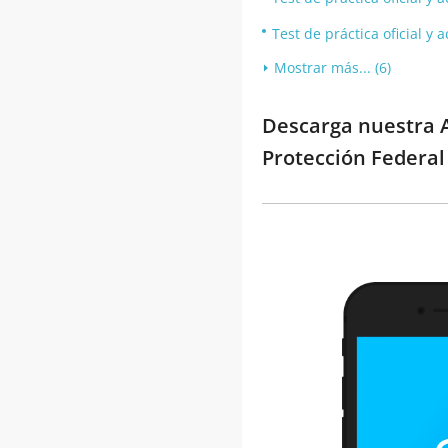
Test de práctica oficial y
Mostrar más... (6)
Descarga nuestra A
Protección Federal