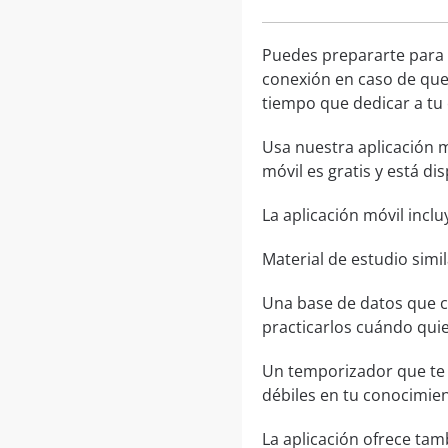
Puedes prepararte para
conexión en caso de que 
tiempo que dedicar a tu 
Usa nuestra aplicación m
móvil es gratis y está di
La aplicación móvil inclu
Material de estudio simi
Una base de datos que c
practicarlos cuándo quie
Un temporizador que te 
débiles en tu conocimient
La aplicación ofrece tam