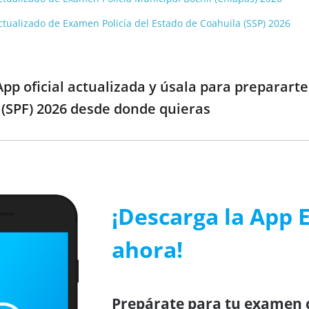
 actualizado de Examen Policía del Estado de Coahuila (SSP) 2026
pp oficial actualizada y úsala para preparart
 (SPF) 2026 desde donde quieras
¡Descarga la App 
ahora!
Prepárate para tu examen c