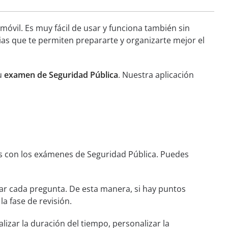
móvil. Es muy fácil de usar y funciona también sin
ias que te permiten prepararte y organizarte mejor el
tu
examen de Seguridad Pública
. Nuestra aplicación
s con los exámenes de Seguridad Pública. Puedes
r cada pregunta. De esta manera, si hay puntos
la fase de revisión.
lizar la duración del tiempo, personalizar la