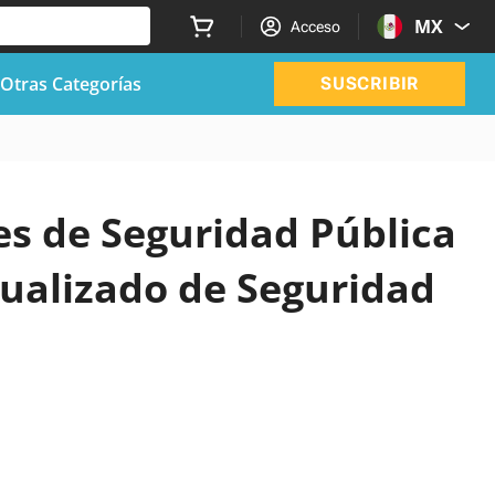
MX
Acceso
Otras Categorías
SUSCRIBIR
les de Seguridad Pública
ualizado de Seguridad