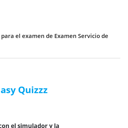
e para el examen de Examen Servicio de
Easy Quizzz
on el simulador y la