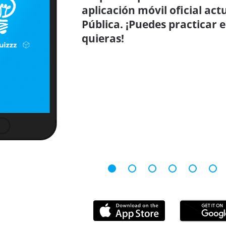
aplicación móvil oficial ac
Pública. ¡Puedes practicar 
quieras!