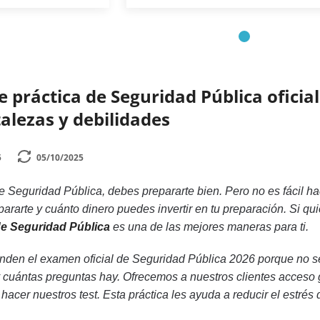
e práctica de Seguridad Pública oficia
talezas y debilidades
5
05/10/2025
 Seguridad Pública, debes prepararte bien. Pero no es fácil h
ararte y cuánto dinero puedes invertir en tu preparación. Si q
 de Seguridad Pública
es una de las mejores maneras para ti.
den el examen oficial de Seguridad Pública 2026 porque no se
 cuántas preguntas hay. Ofrecemos a nuestros clientes acceso g
hacer nuestros test. Esta práctica les ayuda a reducir el estr