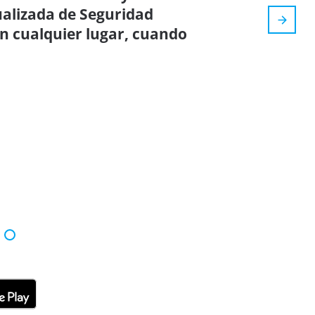
tualizada de Seguridad
en cualquier lugar, cuando