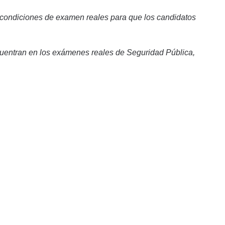
 condiciones de examen reales para que los candidatos
cuentran en los exámenes reales de Seguridad Pública,