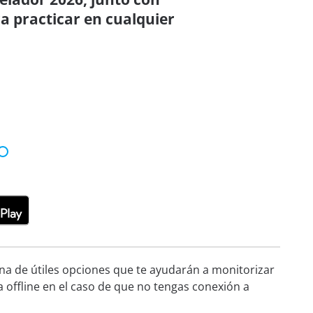
a practicar en cualquier
ena de útiles opciones que te ayudarán a monitorizar
a offline en el caso de que no tengas conexión a