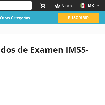
MX
Acceso
Otras Categorías
SUSCRIBIR
zados de Examen IMSS-