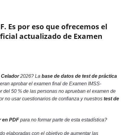
F. Es por eso que ofrecemos el
oficial actualizado de Examen
 Celador
2026? La
base de datos de test de práctica
uieran aprobar el examen final de Examen IMSS-
or del 50 % de las personas no aprueban el examen de
r no usar cuestionarios de confianza y nuestros
test de
r en PDF
para no formar parte de esta estadística?
o elaboradas con el objetivo de aumentar las