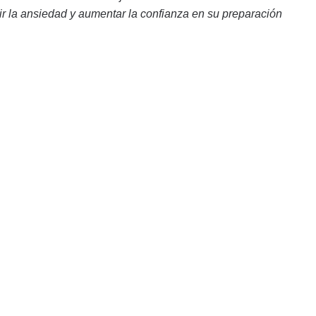
 la ansiedad y aumentar la confianza en su preparación