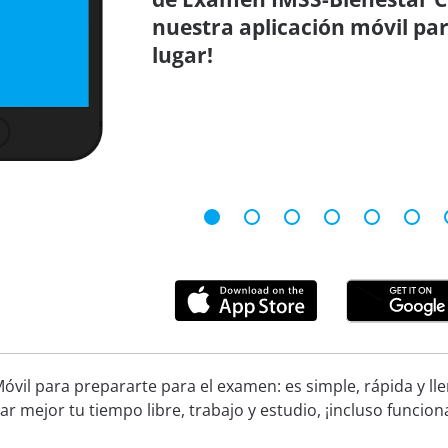
nuestra aplicación móvil par
lugar!
óvil para prepararte para el examen: es simple, rápida y ll
ar mejor tu tiempo libre, trabajo y estudio, ¡incluso funcion