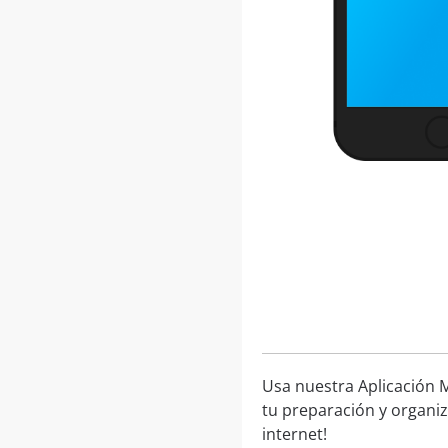
Usa nuestra Aplicación M
tu preparación y organiz
internet!