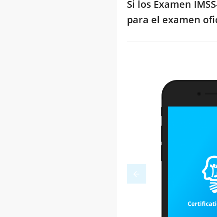
Si los Examen IMSS
para el examen ofi