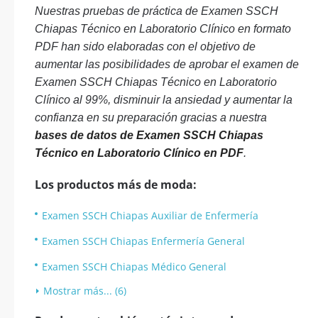
Nuestras pruebas de práctica de Examen SSCH
Chiapas Técnico en Laboratorio Clínico en formato
PDF han sido elaboradas con el objetivo de
aumentar las posibilidades de aprobar el examen de
Examen SSCH Chiapas Técnico en Laboratorio
Clínico al 99%, disminuir la ansiedad y aumentar la
confianza en su preparación gracias a nuestra
bases de datos de Examen SSCH Chiapas
Técnico en Laboratorio Clínico en PDF
.
Los productos más de moda:
Examen SSCH Chiapas Auxiliar de Enfermería
Examen SSCH Chiapas Enfermería General
Examen SSCH Chiapas Médico General
Mostrar más... (6)