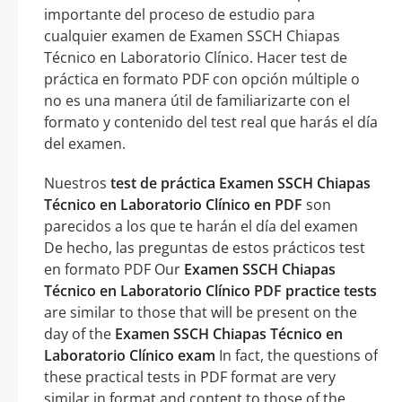
importante del proceso de estudio para
cualquier examen de Examen SSCH Chiapas
Técnico en Laboratorio Clínico. Hacer test de
práctica en formato PDF con opción múltiple o
no es una manera útil de familiarizarte con el
formato y contenido del test real que harás el día
del examen.
Nuestros
test de práctica Examen SSCH Chiapas
Técnico en Laboratorio Clínico en PDF
son
parecidos a los que te harán el día del examen
De hecho, las preguntas de estos prácticos test
en formato PDF Our
Examen SSCH Chiapas
Técnico en Laboratorio Clínico PDF practice tests
are similar to those that will be present on the
day of the
Examen SSCH Chiapas Técnico en
Laboratorio Clínico exam
In fact, the questions of
these practical tests in PDF format are very
similar in format and content to those of the