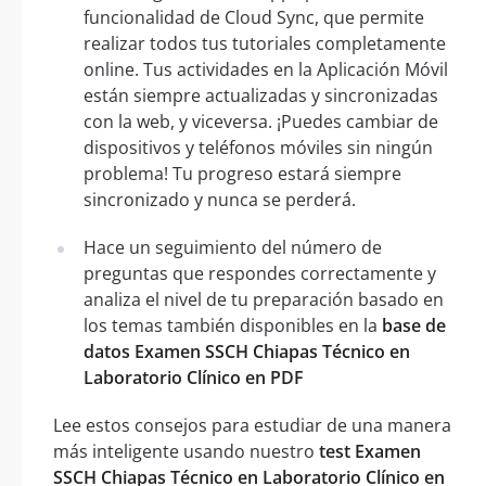
funcionalidad de Cloud Sync, que permite
realizar todos tus tutoriales completamente
online. Tus actividades en la Aplicación Móvil
están siempre actualizadas y sincronizadas
con la web, y viceversa. ¡Puedes cambiar de
dispositivos y teléfonos móviles sin ningún
problema! Tu progreso estará siempre
sincronizado y nunca se perderá.
Hace un seguimiento del número de
preguntas que respondes correctamente y
analiza el nivel de tu preparación basado en
los temas también disponibles en la
base de
datos Examen SSCH Chiapas Técnico en
Laboratorio Clínico en PDF
Lee estos consejos para estudiar de una manera
más inteligente usando nuestro
test Examen
SSCH Chiapas Técnico en Laboratorio Clínico en