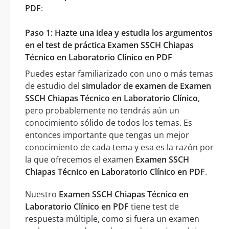
PDF
:
Paso 1: Hazte una idea y estudia los argumentos
en el test de práctica Examen SSCH Chiapas
Técnico en Laboratorio Clínico en PDF
Puedes estar familiarizado con uno o más temas
de estudio del
simulador de examen de Examen
SSCH Chiapas Técnico en Laboratorio Clínico
,
pero probablemente no tendrás aún un
conocimiento sólido de todos los temas. Es
entonces importante que tengas un mejor
conocimiento de cada tema y esa es la razón por
la que ofrecemos el examen
Examen SSCH
Chiapas Técnico en Laboratorio Clínico en PDF
.
Nuestro
Examen SSCH Chiapas Técnico en
Laboratorio Clínico en PDF
tiene test de
respuesta múltiple, como si fuera un examen