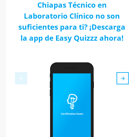
Chiapas Técnico en
Laboratorio Clínico no son
suficientes para ti? ¡Descarga
la app de Easy Quizzz ahora!