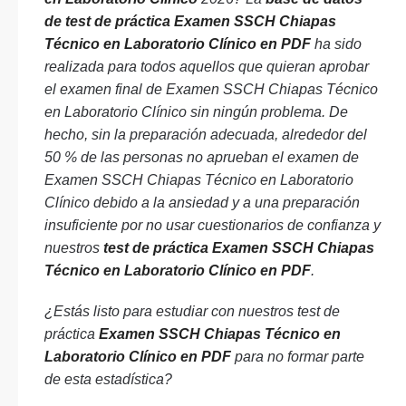
de test de práctica Examen SSCH Chiapas
Técnico en Laboratorio Clínico en PDF
ha sido
realizada para todos aquellos que quieran aprobar
el examen final de Examen SSCH Chiapas Técnico
en Laboratorio Clínico sin ningún problema. De
hecho, sin la preparación adecuada, alrededor del
50 % de las personas no aprueban el examen de
Examen SSCH Chiapas Técnico en Laboratorio
Clínico debido a la ansiedad y a una preparación
insuficiente por no usar cuestionarios de confianza y
nuestros
test de práctica Examen SSCH Chiapas
Técnico en Laboratorio Clínico en PDF
.
¿Estás listo para estudiar con nuestros test de
práctica
Examen SSCH Chiapas Técnico en
Laboratorio Clínico en PDF
para no formar parte
de esta estadística?