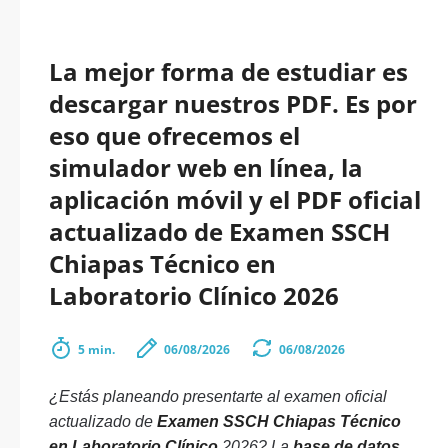
La mejor forma de estudiar es
descargar nuestros PDF. Es por
eso que ofrecemos el
simulador web en línea, la
aplicación móvil y el PDF oficial
actualizado de Examen SSCH
Chiapas Técnico en
Laboratorio Clínico 2026
5 min.
06/08/2026
06/08/2026
¿Estás planeando presentarte al examen oficial
actualizado de
Examen SSCH Chiapas Técnico
en Laboratorio Clínico
2026? La
base de datos