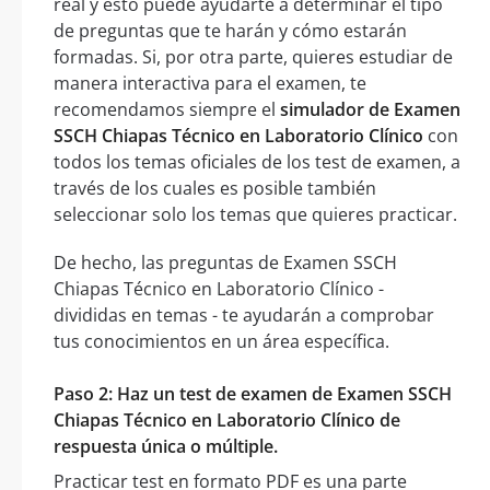
real y esto puede ayudarte a determinar el tipo
de preguntas que te harán y cómo estarán
formadas. Si, por otra parte, quieres estudiar de
manera interactiva para el examen, te
recomendamos siempre el
simulador de Examen
SSCH Chiapas Técnico en Laboratorio Clínico
con
todos los temas oficiales de los test de examen, a
través de los cuales es posible también
seleccionar solo los temas que quieres practicar.
De hecho, las preguntas de Examen SSCH
Chiapas Técnico en Laboratorio Clínico -
divididas en temas - te ayudarán a comprobar
tus conocimientos en un área específica.
Paso 2: Haz un test de examen de Examen SSCH
Chiapas Técnico en Laboratorio Clínico de
respuesta única o múltiple.
Practicar test en formato PDF es una parte