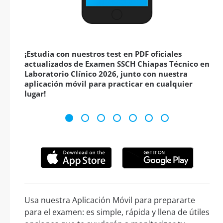
¡Estudia con nuestros test en PDF oficiales
actualizados de Examen SSCH Chiapas Técnico en
Laboratorio Clínico 2026, junto con nuestra
aplicación móvil para practicar en cualquier
lugar!
Usa nuestra Aplicación Móvil para prepararte
para el examen: es simple, rápida y llena de útiles