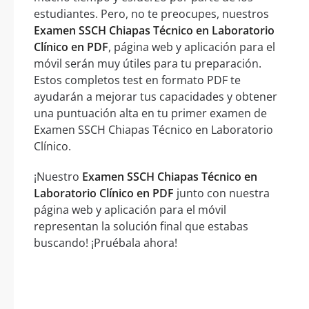
estudiantes. Pero, no te preocupes, nuestros
Examen SSCH Chiapas Técnico en Laboratorio
Clínico en PDF
, página web y aplicación para el
móvil serán muy útiles para tu preparación.
Estos completos test en formato PDF te
ayudarán a mejorar tus capacidades y obtener
una puntuación alta en tu primer examen de
Examen SSCH Chiapas Técnico en Laboratorio
Clínico.
¡Nuestro
Examen SSCH Chiapas Técnico en
Laboratorio Clínico en PDF
junto con nuestra
página web y aplicación para el móvil
representan la solución final que estabas
buscando! ¡Pruébala ahora!