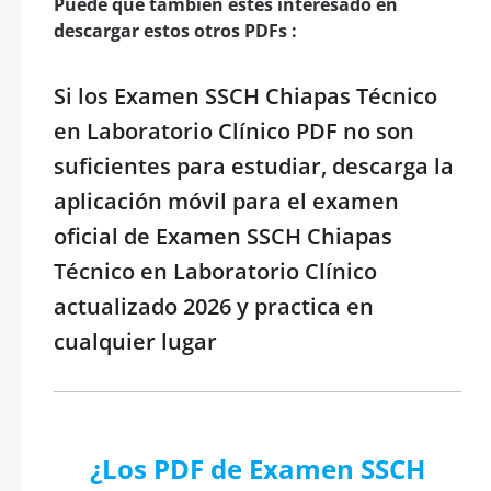
Puede que también estés interesado en
descargar estos otros PDFs :
Si los Examen SSCH Chiapas Técnico
en Laboratorio Clínico PDF no son
suficientes para estudiar, descarga la
aplicación móvil para el examen
oficial de Examen SSCH Chiapas
Técnico en Laboratorio Clínico
actualizado 2026 y practica en
cualquier lugar
¿Los PDF de Examen SSCH