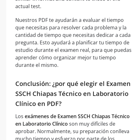
actual test.
Nuestros PDF te ayudarán a evaluar el tiempo
que necesitas para resolver cada problema y la
cantidad de tiempo que necesitas dedicar a cada
pregunta. Esto ayudará a planificar tu tiempo de
estudio durante el examen real, para que puedas
aprender cómo organizar mejor tu tiempo
durante el mismo.
Conclusión: ¿por qué elegir el Examen
SSCH Chiapas Técnico en Laboratorio
Clínico en PDF?
Los
exámenes de Examen SSCH Chiapas Técnico
en Laboratorio Clínico
son muy difíciles de
aprobar. Normalmente, su preparación conlleva
mucho tiempo y esfuerzo por parte de los