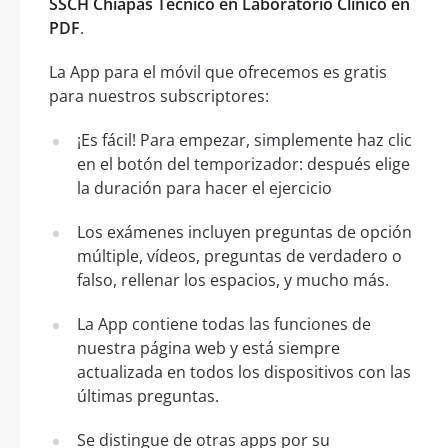
SSCH Chiapas Técnico en Laboratorio Clínico en
PDF
.
La App para el móvil que ofrecemos es gratis
para nuestros subscriptores:
¡Es fácil! Para empezar, simplemente haz clic
en el botón del temporizador: después elige
la duración para hacer el ejercicio
Los exámenes incluyen preguntas de opción
múltiple, vídeos, preguntas de verdadero o
falso, rellenar los espacios, y mucho más.
La App contiene todas las funciones de
nuestra página web y está siempre
actualizada en todos los dispositivos con las
últimas preguntas.
Se distingue de otras apps por su