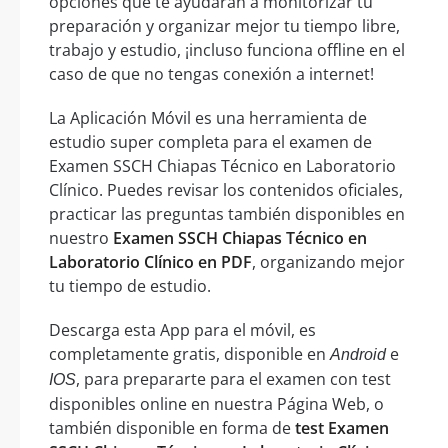
opciones que te ayudarán a monitorizar tu
preparación y organizar mejor tu tiempo libre,
trabajo y estudio, ¡incluso funciona offline en el
caso de que no tengas conexión a internet!
La Aplicación Móvil es una herramienta de
estudio super completa para el examen de
Examen SSCH Chiapas Técnico en Laboratorio
Clínico. Puedes revisar los contenidos oficiales,
practicar las preguntas también disponibles en
nuestro
Examen SSCH Chiapas Técnico en
Laboratorio Clínico en PDF
, organizando mejor
tu tiempo de estudio.
Descarga esta App para el móvil, es
completamente gratis, disponible en
e
Android
, para prepararte para el examen con test
IOS
disponibles online en nuestra Página Web, o
también disponible en forma de
test Examen