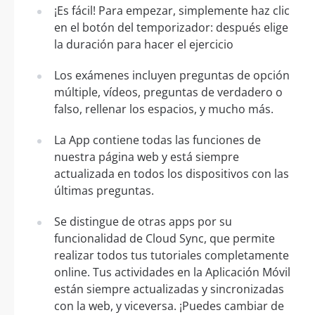
¡Es fácil! Para empezar, simplemente haz clic
en el botón del temporizador: después elige
la duración para hacer el ejercicio
Los exámenes incluyen preguntas de opción
múltiple, vídeos, preguntas de verdadero o
falso, rellenar los espacios, y mucho más.
La App contiene todas las funciones de
nuestra página web y está siempre
actualizada en todos los dispositivos con las
últimas preguntas.
Se distingue de otras apps por su
funcionalidad de Cloud Sync, que permite
realizar todos tus tutoriales completamente
online. Tus actividades en la Aplicación Móvil
están siempre actualizadas y sincronizadas
con la web, y viceversa. ¡Puedes cambiar de