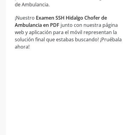
de Ambulancia.
¡Nuestro
Examen SSH Hidalgo Chofer de
Ambulancia en PDF
junto con nuestra página
web y aplicación para el móvil representan la
solución final que estabas buscando! ¡Pruébala
ahora!