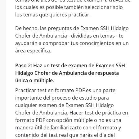
los cuales es posible también seleccionar solo
los temas que quieres practicar.
De hecho, las preguntas de Examen SSH Hidalgo
Chofer de Ambulancia - divididas en temas - te
ayudarán a comprobar tus conocimientos en un
área específica.
Paso 2: Haz un test de examen de Examen SSH
Hidalgo Chofer de Ambulancia de respuesta
única o múltiple.
Practicar test en formato PDF es una parte
importante del proceso de estudio para
cualquier examen de Examen SSH Hidalgo
Chofer de Ambulancia. Hacer test de práctica en
formato PDF con opción múltiple o no es una
manera útil de familiarizarte con el formato y
contenido del test real que harás el día del