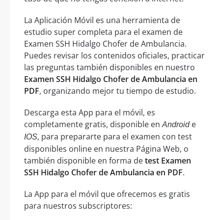
La Aplicación Móvil es una herramienta de
estudio super completa para el examen de
Examen SSH Hidalgo Chofer de Ambulancia.
Puedes revisar los contenidos oficiales, practicar
las preguntas también disponibles en nuestro
Examen SSH Hidalgo Chofer de Ambulancia en
PDF
, organizando mejor tu tiempo de estudio.
Descarga esta App para el móvil, es
completamente gratis, disponible en
e
Android
, para prepararte para el examen con test
IOS
disponibles online en nuestra Página Web, o
también disponible en forma de
test Examen
SSH Hidalgo Chofer de Ambulancia en PDF
.
La App para el móvil que ofrecemos es gratis
para nuestros subscriptores: