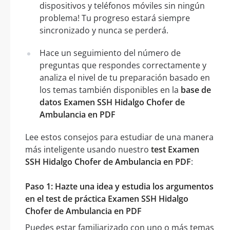
dispositivos y teléfonos móviles sin ningún
problema! Tu progreso estará siempre
sincronizado y nunca se perderá.
Hace un seguimiento del número de
preguntas que respondes correctamente y
analiza el nivel de tu preparación basado en
los temas también disponibles en la
base de
datos Examen SSH Hidalgo Chofer de
Ambulancia en PDF
Lee estos consejos para estudiar de una manera
más inteligente usando nuestro
test Examen
SSH Hidalgo Chofer de Ambulancia en PDF
:
Paso 1: Hazte una idea y estudia los argumentos
en el test de práctica Examen SSH Hidalgo
Chofer de Ambulancia en PDF
Puedes estar familiarizado con uno o más temas