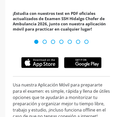
¡Estudia con nuestros test en PDF oficiales
actualizados de Examen SSH Hidalgo Chofer de
Ambulancia 2026, junto con nuestra aplicación
móvil para practicar en cualquier lugar!
Usa nuestra Aplicación Móvil para prepararte
para el examen: es simple, rápida y llena de útiles
opciones que te ayudarán a monitorizar tu
preparación y organizar mejor tu tiempo libre,
trabajo y estudio, ¡incluso funciona offline en el
caso de que no tengas conexión a internet!