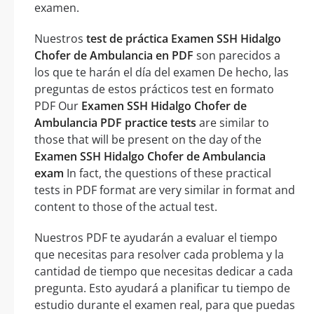
examen.
Nuestros
test de práctica Examen SSH Hidalgo
Chofer de Ambulancia en PDF
son parecidos a
los que te harán el día del examen De hecho, las
preguntas de estos prácticos test en formato
PDF Our
Examen SSH Hidalgo Chofer de
Ambulancia PDF practice tests
are similar to
those that will be present on the day of the
Examen SSH Hidalgo Chofer de Ambulancia
exam
In fact, the questions of these practical
tests in PDF format are very similar in format and
content to those of the actual test.
Nuestros PDF te ayudarán a evaluar el tiempo
que necesitas para resolver cada problema y la
cantidad de tiempo que necesitas dedicar a cada
pregunta. Esto ayudará a planificar tu tiempo de
estudio durante el examen real, para que puedas