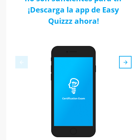
¡Descarga la app de Easy
Quizzz ahora!