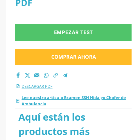
PDF
PDF
EMPEZAR TEST
COMPRAR AHORA
DESCARGAR PDF
Lee nuestro artículo Examen SSH Hidalgo Chofer de
Ambulancia
Aquí están los
productos más