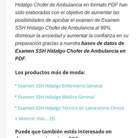
Hidalgo Chofer de Ambulancia en formato PDF han
sido elaboradas con el objetivo de aumentar las
posibilidades de aprobar el examen de Examen
SSH Hidalgo Chofer de Ambulancia al 99%,
disminuir la ansiedad y aumentar la confianza en su
preparación gracias a nuestra
bases de datos de
Examen SSH Hidalgo Chofer de Ambulancia en
PDF
.
Los productos más de moda:
Examen SSH Hidalgo Enfermería General
Examen SSH Hidalgo Médico General
Examen SSH Hidalgo Técnico en Laboratorio Clínico
Mostrar más... (5)
Puede que también estés interesado en