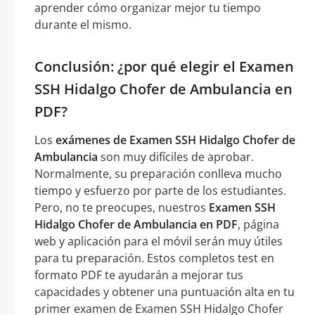
aprender cómo organizar mejor tu tiempo
durante el mismo.
Conclusión: ¿por qué elegir el Examen
SSH Hidalgo Chofer de Ambulancia en
PDF?
Los
exámenes de Examen SSH Hidalgo Chofer de
Ambulancia
son muy difíciles de aprobar.
Normalmente, su preparación conlleva mucho
tiempo y esfuerzo por parte de los estudiantes.
Pero, no te preocupes, nuestros
Examen SSH
Hidalgo Chofer de Ambulancia en PDF
, página
web y aplicación para el móvil serán muy útiles
para tu preparación. Estos completos test en
formato PDF te ayudarán a mejorar tus
capacidades y obtener una puntuación alta en tu
primer examen de Examen SSH Hidalgo Chofer