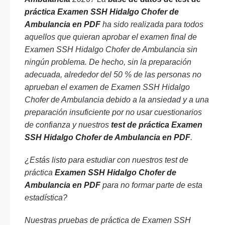
práctica Examen SSH Hidalgo Chofer de
Ambulancia en PDF
ha sido realizada para todos
aquellos que quieran aprobar el examen final de
Examen SSH Hidalgo Chofer de Ambulancia sin
ningún problema. De hecho, sin la preparación
adecuada, alrededor del 50 % de las personas no
aprueban el examen de Examen SSH Hidalgo
Chofer de Ambulancia debido a la ansiedad y a una
preparación insuficiente por no usar cuestionarios
de confianza y nuestros
test de práctica Examen
SSH Hidalgo Chofer de Ambulancia en PDF
.
¿Estás listo para estudiar con nuestros test de
práctica
Examen SSH Hidalgo Chofer de
Ambulancia en PDF
para no formar parte de esta
estadística?
Nuestras pruebas de práctica de Examen SSH