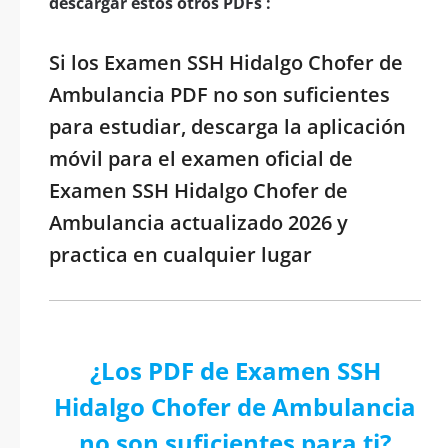
descargar estos otros PDFs :
Si los Examen SSH Hidalgo Chofer de
Ambulancia PDF no son suficientes
para estudiar, descarga la aplicación
móvil para el examen oficial de
Examen SSH Hidalgo Chofer de
Ambulancia actualizado 2026 y
practica en cualquier lugar
¿Los PDF de Examen SSH
Hidalgo Chofer de Ambulancia
no son suficientes para ti?