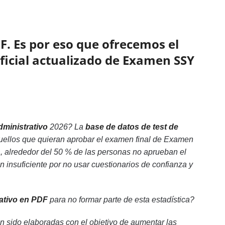
F. Es por eso que ofrecemos el
oficial actualizado de Examen SSY
ministrativo
2026? La
base de datos de test de
uellos que quieran aprobar el examen final de Examen
, alrededor del 50 % de las personas no aprueban el
insuficiente por no usar cuestionarios de confianza y
ativo en PDF
para no formar parte de esta estadística?
 sido elaboradas con el objetivo de aumentar las