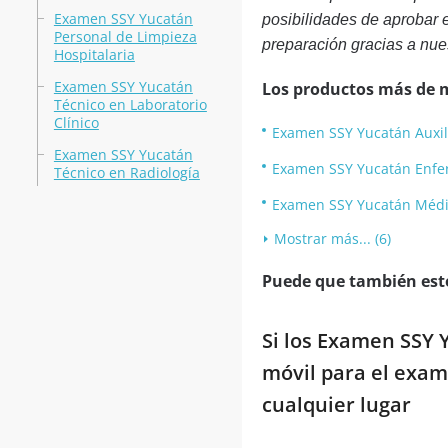
Examen SSY Yucatán
posibilidades de aprobar 
Personal de Limpieza
preparación gracias a nue
Hospitalaria
Examen SSY Yucatán
Los productos más de 
Técnico en Laboratorio
Clínico
Examen SSY Yucatán Auxil
Examen SSY Yucatán
Examen SSY Yucatán Enfe
Técnico en Radiología
Examen SSY Yucatán Médi
Mostrar más... (6)
Puede que también esté
Si los Examen SSY 
móvil para el exam
cualquier lugar