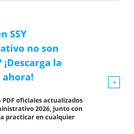
en SSY
ativo no son
? ¡Descarga la
 ahora!
 PDF oficiales actualizados
nistrativo 2026, junto con
a practicar en cualquier