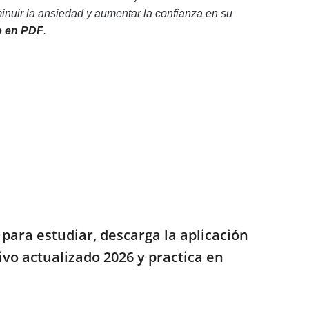
nuir la ansiedad y aumentar la confianza en su
o en PDF
.
para estudiar, descarga la aplicación
vo actualizado 2026 y practica en