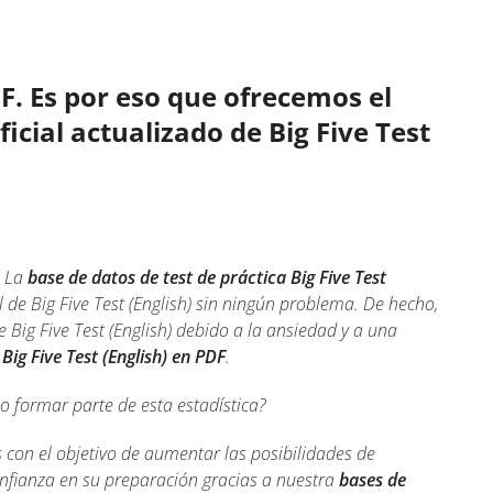
F. Es por eso que ofrecemos el
icial actualizado de Big Five Test
 La
base de datos de test de práctica Big Five Test
de Big Five Test (English) sin ningún problema. De hecho,
Big Five Test (English) debido a la ansiedad y a una
 Big Five Test (English) en PDF
.
 formar parte de esta estadística?
 con el objetivo de aumentar las posibilidades de
onfianza en su preparación gracias a nuestra
bases de