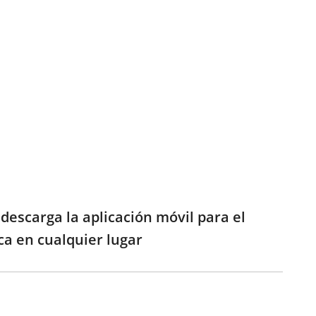
, descarga la aplicación móvil para el
ica en cualquier lugar