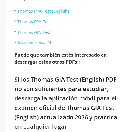
Thomas PPA Test (English)
Thomas PPA Test
Thomas GIA Test
Mostrar más... (4)
Puede que también estés interesado en
descargar estos otros PDFs :
Si los Thomas GIA Test (English) PDF
no son suficientes para estudiar,
descarga la aplicación móvil para el
examen oficial de Thomas GIA Test
(English) actualizado 2026 y practica
en cualquier lugar