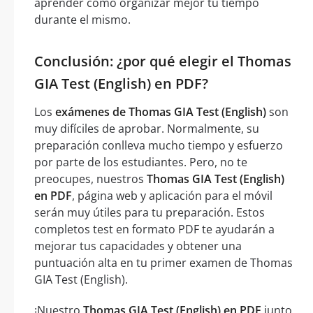
aprender cómo organizar mejor tu tiempo
durante el mismo.
Conclusión: ¿por qué elegir el Thomas
GIA Test (English) en PDF?
Los
exámenes de Thomas GIA Test (English)
son
muy difíciles de aprobar. Normalmente, su
preparación conlleva mucho tiempo y esfuerzo
por parte de los estudiantes. Pero, no te
preocupes, nuestros
Thomas GIA Test (English)
en PDF
, página web y aplicación para el móvil
serán muy útiles para tu preparación. Estos
completos test en formato PDF te ayudarán a
mejorar tus capacidades y obtener una
puntuación alta en tu primer examen de Thomas
GIA Test (English).
¡Nuestro
Thomas GIA Test (English) en PDF
junto