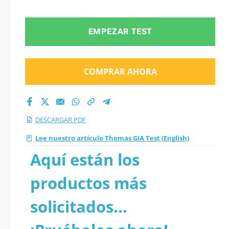
EMPEZAR TEST
COMPRAR AHORA
DESCARGAR PDF
Lee nuestro artículo Thomas GIA Test (English)
Aquí están los
productos más
solicitados...