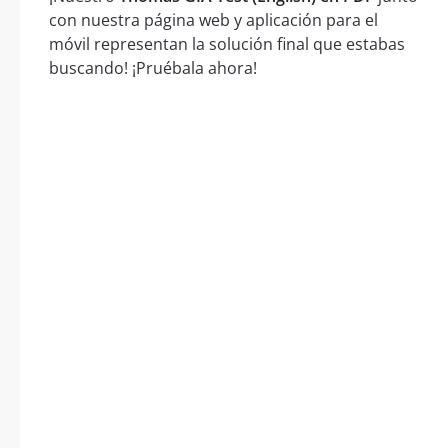
con nuestra página web y aplicación para el
móvil representan la solución final que estabas
buscando! ¡Pruébala ahora!