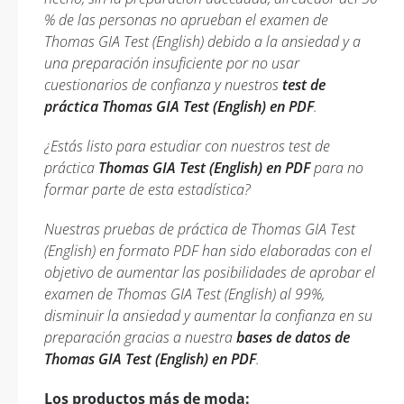
% de las personas no aprueban el examen de
Thomas GIA Test (English) debido a la ansiedad y a
una preparación insuficiente por no usar
cuestionarios de confianza y nuestros
test de
práctica Thomas GIA Test (English) en PDF
.
¿Estás listo para estudiar con nuestros test de
práctica
Thomas GIA Test (English) en PDF
para no
formar parte de esta estadística?
Nuestras pruebas de práctica de Thomas GIA Test
(English) en formato PDF han sido elaboradas con el
objetivo de aumentar las posibilidades de aprobar el
examen de Thomas GIA Test (English) al 99%,
disminuir la ansiedad y aumentar la confianza en su
preparación gracias a nuestra
bases de datos de
Thomas GIA Test (English) en PDF
.
Los productos más de moda: