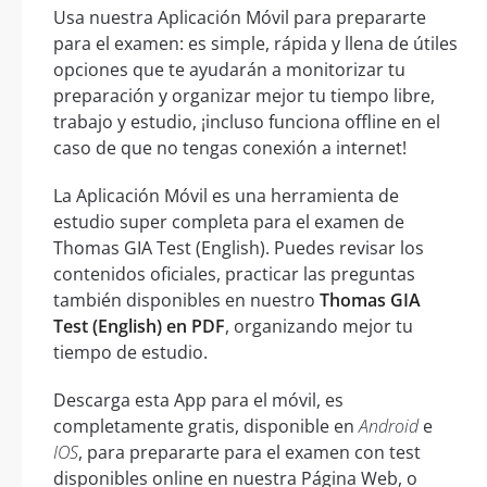
Usa nuestra Aplicación Móvil para prepararte
para el examen: es simple, rápida y llena de útiles
opciones que te ayudarán a monitorizar tu
preparación y organizar mejor tu tiempo libre,
trabajo y estudio, ¡incluso funciona offline en el
caso de que no tengas conexión a internet!
La Aplicación Móvil es una herramienta de
estudio super completa para el examen de
Thomas GIA Test (English). Puedes revisar los
contenidos oficiales, practicar las preguntas
también disponibles en nuestro
Thomas GIA
Test (English) en PDF
, organizando mejor tu
tiempo de estudio.
Descarga esta App para el móvil, es
completamente gratis, disponible en
Android
e
IOS
, para prepararte para el examen con test
disponibles online en nuestra Página Web, o