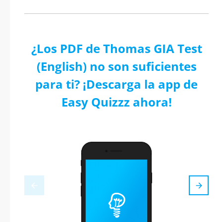
¿Los PDF de Thomas GIA Test
(English) no son suficientes
para ti? ¡Descarga la app de
Easy Quizzz ahora!