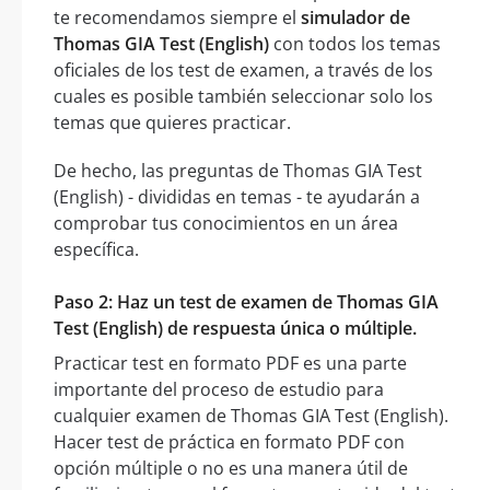
te recomendamos siempre el
simulador de
Thomas GIA Test (English)
con todos los temas
oficiales de los test de examen, a través de los
cuales es posible también seleccionar solo los
temas que quieres practicar.
De hecho, las preguntas de Thomas GIA Test
(English) - divididas en temas - te ayudarán a
comprobar tus conocimientos en un área
específica.
Paso 2: Haz un test de examen de Thomas GIA
Test (English) de respuesta única o múltiple.
Practicar test en formato PDF es una parte
importante del proceso de estudio para
cualquier examen de Thomas GIA Test (English).
Hacer test de práctica en formato PDF con
opción múltiple o no es una manera útil de