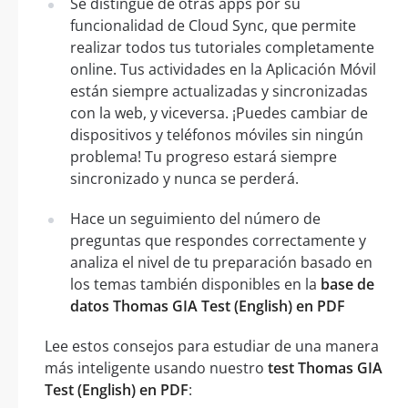
Se distingue de otras apps por su
funcionalidad de Cloud Sync, que permite
realizar todos tus tutoriales completamente
online. Tus actividades en la Aplicación Móvil
están siempre actualizadas y sincronizadas
con la web, y viceversa. ¡Puedes cambiar de
dispositivos y teléfonos móviles sin ningún
problema! Tu progreso estará siempre
sincronizado y nunca se perderá.
Hace un seguimiento del número de
preguntas que respondes correctamente y
analiza el nivel de tu preparación basado en
los temas también disponibles en la
base de
datos Thomas GIA Test (English) en PDF
Lee estos consejos para estudiar de una manera
más inteligente usando nuestro
test Thomas GIA
Test (English) en PDF
: