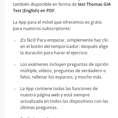
también disponible en forma de
test Thomas GIA
Test (English) en PDF
.
La App para el móvil que ofrecemos es gratis
para nuestros subscriptores:
¡Es fácil! Para empezar, simplemente haz clic
en el botón del temporizador: después elige
la duración para hacer el ejercicio
Los exámenes incluyen preguntas de opción
múltiple, vídeos, preguntas de verdadero o
falso, rellenar los espacios, y mucho más.
La App contiene todas las funciones de
nuestra página web y está siempre
actualizada en todos los dispositivos con las
últimas preguntas.