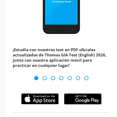
¡Estudia con nuestros test en PDF oficiales
actualizados de Thomas GIA Test (English) 2026,
junto con nuestra aplicación móvil para
practicar en cualquier lugar!