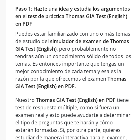
Paso 1: Hazte una idea y estudia los argumentos
en el test de práctica Thomas GIA Test (English)
en PDF
Puedes estar familiarizado con uno o más temas
de estudio del
simulador de examen de Thomas
GIA Test (English)
, pero probablemente no
tendrás aún un conocimiento sólido de todos los
temas. Es entonces importante que tengas un
mejor conocimiento de cada tema y esa es la
razón por la que ofrecemos el examen
Thomas
GIA Test (English) en PDF
.
Nuestro
Thomas GIA Test (English) en PDF
tiene
test de respuesta múltiple, como si fuera un
examen real y esto puede ayudarte a determinar
el tipo de preguntas que te harán y cómo
estarán formadas. Si, por otra parte, quieres
estudiar de manera interactiva para el examen,