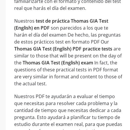
familiarizarte con el formato y contenido del test
real que harás el día del examen.
Nuestros
test de práctica Thomas GIA Test
(English) en PDF
son parecidos a los que te
harán el día del examen De hecho, las preguntas
de estos prácticos test en formato PDF Our
Thomas GIA Test (English) PDF practice tests
are
similar to those that will be present on the day of
the
Thomas GIA Test (English) exam
In fact, the
questions of these practical tests in PDF format
are very similar in format and content to those of
the actual test.
Nuestros PDF te ayudarán a evaluar el tiempo
que necesitas para resolver cada problema y la
cantidad de tiempo que necesitas dedicar a cada
pregunta. Esto ayudará a planificar tu tiempo de
estudio durante el examen real, para que puedas