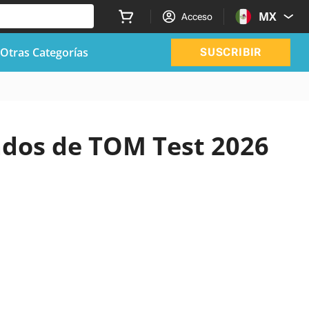
MX
Acceso
Otras Categorías
SUSCRIBIR
zados de TOM Test 2026