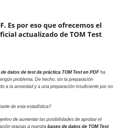
F. Es por eso que ofrecemos el
oficial actualizado de TOM Test
 de datos de test de práctica TOM Test en PDF
ha
ningún problema. De hecho, sin la preparación
 a la ansiedad y a una preparación insuficiente por no
parte de esta estadística?
etivo de aumentar las posibilidades de aprobar el
ación gracias a nuestra
bases de datos de TOM Test