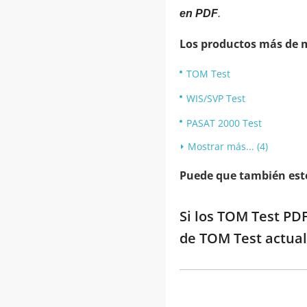
en PDF
.
Los productos más de 
TOM Test
WIS/SVP Test
PASAT 2000 Test
Mostrar más... (4)
Puede que también esté
Si los TOM Test PDF
de TOM Test actual