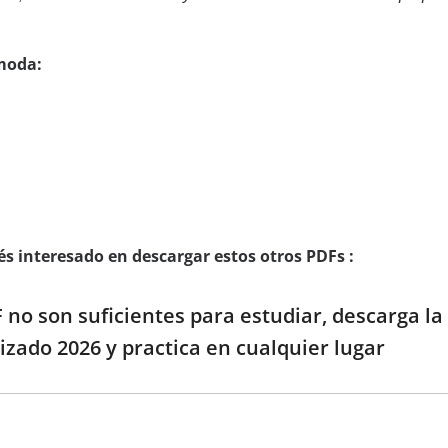
moda:
s interesado en descargar estos otros PDFs :
 no son suficientes para estudiar, descarga la
izado 2026 y practica en cualquier lugar