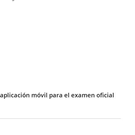
 aplicación móvil para el examen oficial