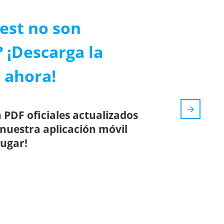
est no son
? ¡Descarga la
 ahora!
 PDF oficiales actualizados
 nuestra aplicación móvil
lugar!