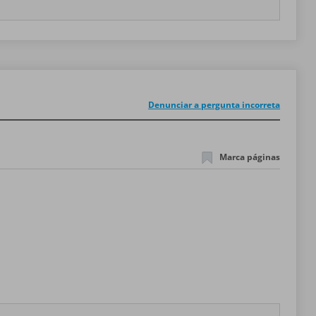
Denunciar a pergunta incorreta
Marca páginas