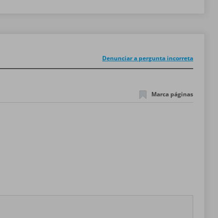
Denunciar a pergunta incorreta
Marca páginas