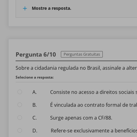
Mostre a resposta.
Pergunta 6/10
Perguntas Gratuitas
Sobre a cidadania regulada no Brasil, assinale a alter
Selecione a resposta:
A.
Consiste no acesso a direitos sociais
B.
É vinculada ao contrato formal de tra
C.
Surge apenas com a CF/88.
D.
Refere-se exclusivamente a benefícios