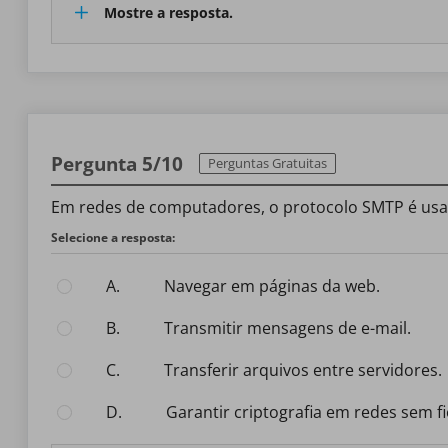
Mostre a resposta.
Pergunta 5/10
Perguntas Gratuitas
Em redes de computadores, o protocolo SMTP é usa
Selecione a resposta:
A.
Navegar em páginas da web.
B.
Transmitir mensagens de e-mail.
C.
Transferir arquivos entre servidores.
D.
Garantir criptografia em redes sem fi