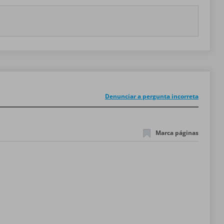
Denunciar a pergunta incorreta
Marca páginas