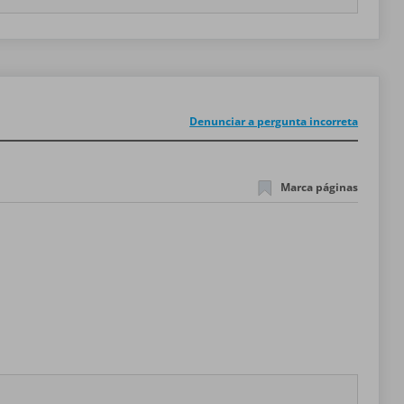
Denunciar a pergunta incorreta
Marca páginas