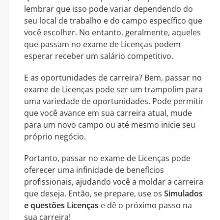
lembrar que isso pode variar dependendo do
seu local de trabalho e do campo específico que
você escolher. No entanto, geralmente, aqueles
que passam no exame de Licenças podem
esperar receber um salário competitivo.
E as oportunidades de carreira? Bem, passar no
exame de Licenças pode ser um trampolim para
uma variedade de oportunidades. Pode permitir
que você avance em sua carreira atual, mude
para um novo campo ou até mesmo inicie seu
próprio negócio.
Portanto, passar no exame de Licenças pode
oferecer uma infinidade de benefícios
profissionais, ajudando você a moldar a carreira
que deseja. Então, se prepare, use os
Simulados
e questões Licenças
e dê o próximo passo na
sua carreira!