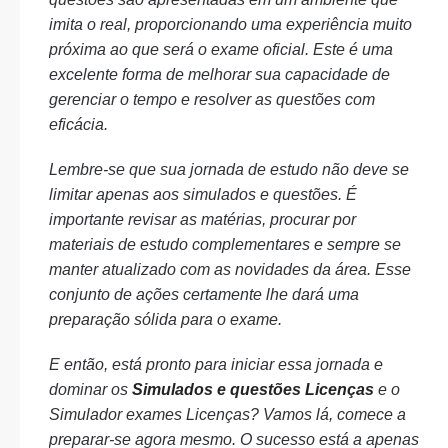
imita o real, proporcionando uma experiência muito
próxima ao que será o exame oficial. Este é uma
excelente forma de melhorar sua capacidade de
gerenciar o tempo e resolver as questões com
eficácia.
Lembre-se que sua jornada de estudo não deve se
limitar apenas aos simulados e questões. É
importante revisar as matérias, procurar por
materiais de estudo complementares e sempre se
manter atualizado com as novidades da área. Esse
conjunto de ações certamente lhe dará uma
preparação sólida para o exame.
E então, está pronto para iniciar essa jornada e
dominar os
Simulados e questões Licenças
e o
Simulador exames Licenças? Vamos lá, comece a
preparar-se agora mesmo. O sucesso está a apenas