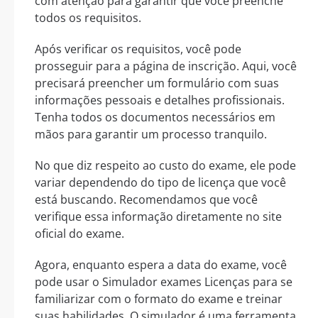
com atenção para garantir que você preenche
todos os requisitos.
Após verificar os requisitos, você pode
prosseguir para a página de inscrição. Aqui, você
precisará preencher um formulário com suas
informações pessoais e detalhes profissionais.
Tenha todos os documentos necessários em
mãos para garantir um processo tranquilo.
No que diz respeito ao custo do exame, ele pode
variar dependendo do tipo de licença que você
está buscando. Recomendamos que você
verifique essa informação diretamente no site
oficial do exame.
Agora, enquanto espera a data do exame, você
pode usar o Simulador exames Licenças para se
familiarizar com o formato do exame e treinar
suas habilidades. O simulador é uma ferramenta