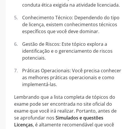
conduta ética exigida na atividade licenciada.
Conhecimento Técnico: Dependendo do tipo
de licença, existem conhecimentos técnicos
específicos que você deve dominar.
Gestão de Riscos: Este tópico explora a
identificação e o gerenciamento de riscos
potenciais.
Práticas Operacionais: Você precisa conhecer
as melhores práticas operacionais e como
implementá-las.
Lembrando que a lista completa de tópicos do
exame pode ser encontrada no site oficial do
exame que você irá realizar. Portanto, antes de
se aprofundar nos
Simulados e questões
Licenças
, é altamente recomendável que você