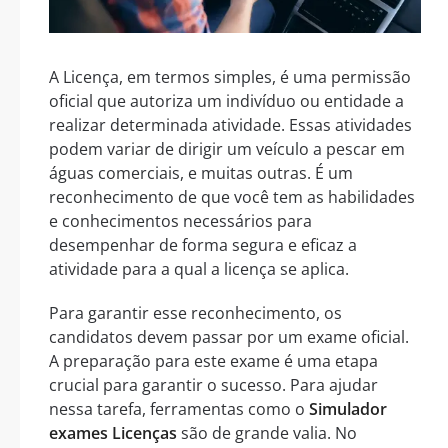
A Licença, em termos simples, é uma permissão
oficial que autoriza um indivíduo ou entidade a
realizar determinada atividade. Essas atividades
podem variar de dirigir um veículo a pescar em
águas comerciais, e muitas outras. É um
reconhecimento de que você tem as habilidades
e conhecimentos necessários para
desempenhar de forma segura e eficaz a
atividade para a qual a licença se aplica.
Para garantir esse reconhecimento, os
candidatos devem passar por um exame oficial.
A preparação para este exame é uma etapa
crucial para garantir o sucesso. Para ajudar
nessa tarefa, ferramentas como o
Simulador
exames Licenças
são de grande valia. No