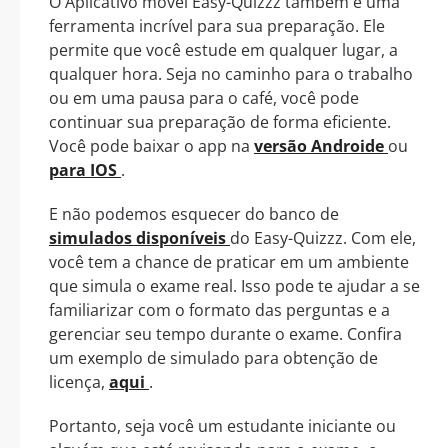
O Aplicativo móvel Easy-Quizzz também é uma
ferramenta incrível para sua preparação. Ele
permite que você estude em qualquer lugar, a
qualquer hora. Seja no caminho para o trabalho
ou em uma pausa para o café, você pode
continuar sua preparação de forma eficiente.
Você pode baixar o app na
versão Androide
ou
para IOS
.
E não podemos esquecer do banco de
simulados disponíveis
do Easy-Quizzz. Com ele,
você tem a chance de praticar em um ambiente
que simula o exame real. Isso pode te ajudar a se
familiarizar com o formato das perguntas e a
gerenciar seu tempo durante o exame. Confira
um exemplo de simulado para obtenção de
licença,
aqui
.
Portanto, seja você um estudante iniciante ou