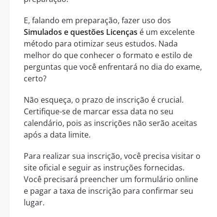
E, falando em preparação, fazer uso dos
Simulados e questões Licenças
é um excelente
método para otimizar seus estudos. Nada
melhor do que conhecer o formato e estilo de
perguntas que você enfrentará no dia do exame,
certo?
Não esqueça, o prazo de inscrição é crucial.
Certifique-se de marcar essa data no seu
calendário, pois as inscrições não serão aceitas
após a data limite.
Para realizar sua inscrição, você precisa visitar o
site oficial e seguir as instruções fornecidas.
Você precisará preencher um formulário online
e pagar a taxa de inscrição para confirmar seu
lugar.