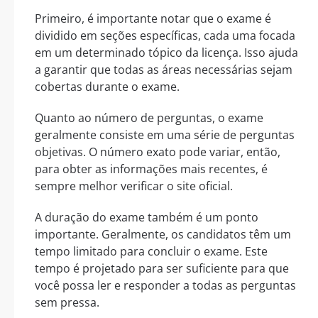
Primeiro, é importante notar que o exame é
dividido em seções específicas, cada uma focada
em um determinado tópico da licença. Isso ajuda
a garantir que todas as áreas necessárias sejam
cobertas durante o exame.
Quanto ao número de perguntas, o exame
geralmente consiste em uma série de perguntas
objetivas. O número exato pode variar, então,
para obter as informações mais recentes, é
sempre melhor verificar o site oficial.
A duração do exame também é um ponto
importante. Geralmente, os candidatos têm um
tempo limitado para concluir o exame. Este
tempo é projetado para ser suficiente para que
você possa ler e responder a todas as perguntas
sem pressa.