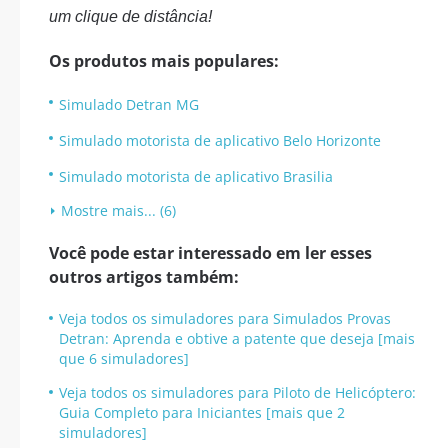
um clique de distância!
Os produtos mais populares:
Simulado Detran MG
Simulado motorista de aplicativo Belo Horizonte
Simulado motorista de aplicativo Brasilia
Mostre mais... (6)
Você pode estar interessado em ler esses
outros artigos também:
Veja todos os simuladores para Simulados Provas
Detran: Aprenda e obtive a patente que deseja [mais
que 6 simuladores]
Veja todos os simuladores para Piloto de Helicóptero:
Guia Completo para Iniciantes [mais que 2
simuladores]