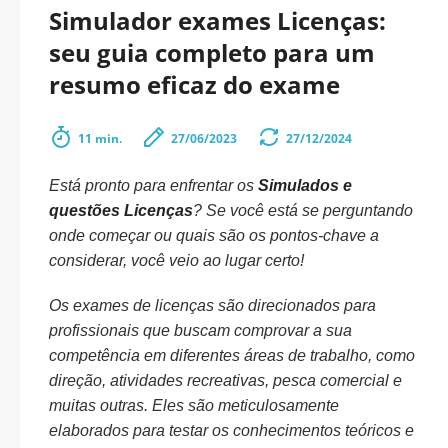
Simulador exames Licenças:
seu guia completo para um
resumo eficaz do exame
11 min.
27/06/2023
27/12/2024
Está pronto para enfrentar os
Simulados e
questões Licenças
? Se você está se perguntando
onde começar ou quais são os pontos-chave a
considerar, você veio ao lugar certo!
Os exames de licenças são direcionados para
profissionais que buscam comprovar a sua
competência em diferentes áreas de trabalho, como
direção, atividades recreativas, pesca comercial e
muitas outras. Eles são meticulosamente
elaborados para testar os conhecimentos teóricos e