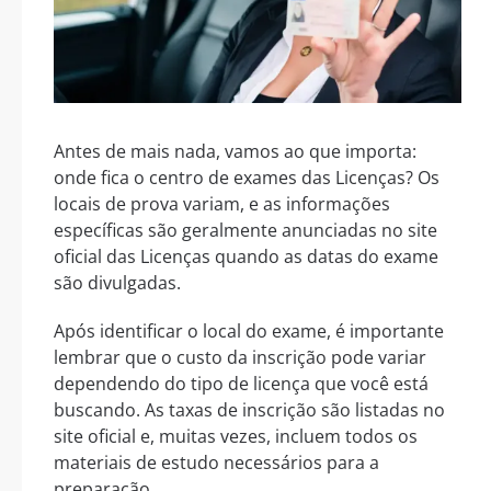
Antes de mais nada, vamos ao que importa:
onde fica o centro de exames das Licenças? Os
locais de prova variam, e as informações
específicas são geralmente anunciadas no site
oficial das Licenças quando as datas do exame
são divulgadas.
Após identificar o local do exame, é importante
lembrar que o custo da inscrição pode variar
dependendo do tipo de licença que você está
buscando. As taxas de inscrição são listadas no
site oficial e, muitas vezes, incluem todos os
materiais de estudo necessários para a
preparação.