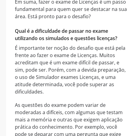
Em suma, fazer o exame de Licenças é um passo
fundamental para quem quer se destacar na sua
área. Está pronto para o desafio?
Qual é a dificuldade de passar no exame
utilizando os simulados e questões licenças?
É importante ter noção do desafio que está pela
frente ao fazer o exame de Licenças. Muitos
acreditam que é um exame difícil de passar, e
sim, pode ser. Porém, com a devida preparação,
o uso de Simulador exames Licenças, e uma
atitude determinada, você pode superar as
dificuldades.
As questões do exame podem variar de
moderadas a difíceis, com algumas que testam
mais a memória e outras que exigem aplicação
prática do conhecimento. Por exemplo, você
pode se deparar com uma pergunta que exige