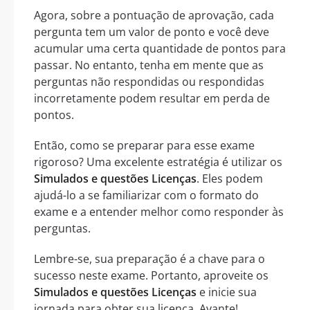
Agora, sobre a pontuação de aprovação, cada
pergunta tem um valor de ponto e você deve
acumular uma certa quantidade de pontos para
passar. No entanto, tenha em mente que as
perguntas não respondidas ou respondidas
incorretamente podem resultar em perda de
pontos.
Então, como se preparar para esse exame
rigoroso? Uma excelente estratégia é utilizar os
Simulados e questões Licenças
. Eles podem
ajudá-lo a se familiarizar com o formato do
exame e a entender melhor como responder às
perguntas.
Lembre-se, sua preparação é a chave para o
sucesso neste exame. Portanto, aproveite os
Simulados e questões Licenças
e inicie sua
jornada para obter sua licença. Avante!