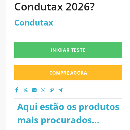
Condutax 2026?
Condutax
INICIAR TESTE
COMPRE AGORA
Aqui estão os produtos
mais procurados...