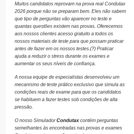
Muitos candidatos reprovam na prova real Condutax
2026 porque não se preparam bem. Eles não sabem
que tipo de perguntas vão aparecer no teste e
quantas questões existem nas provas. Oferecemos
aos nossos clientes acesso gratuito a todos os
nossos materiais de teste para que possam praticar
antes de fazer em os nossos testes.(?) Praticar
ajuda a reduzir o stress durante os exames e
aumentar os seus níveis de confiança.
A nossa equipe de especialistas desenvolveu um
mecanismo de teste prático exclusivo que simula as
condições reais de exame para que os candidatos
se habituem a fazer testes sob condições de alta
pressão.
O nosso Simulador
Condutax
contém perguntas
semelhantes às encontradas nas provas e exames