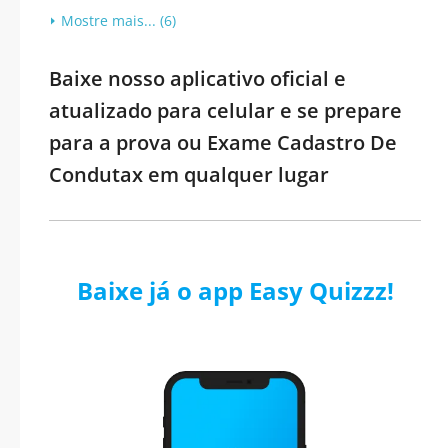
Mostre mais... (6)
Baixe nosso aplicativo oficial e
atualizado para celular e se prepare
para a prova ou Exame Cadastro De
Condutax em qualquer lugar
Baixe já o app Easy Quizzz!