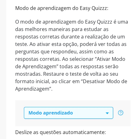
Modo de aprendizagem do Easy Quizzz:
O modo de aprendizagem do Easy Quizzz é uma
das melhores maneiras para estudar as
respostas corretas durante a realização de um
teste. Ao ativar esta opção, poderá ver todas as
perguntas que respondeu, assim como as
respostas corretas. Ao selecionar “Ativar Modo
de Aprendizagem” todas as respostas serão
mostradas. Restaure o teste de volta ao seu
formato inicial, ao clicar em “Desativar Modo de
Aprendizagem”.
Deslize as questões automaticamente: