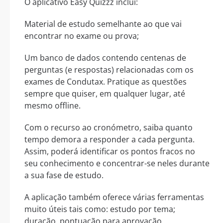
O aplicativo Easy Quizzz inclui:
Material de estudo semelhante ao que vai
encontrar no exame ou prova;
Um banco de dados contendo centenas de
perguntas (e respostas) relacionadas com os
exames de Condutax. Pratique as questões
sempre que quiser, em qualquer lugar, até
mesmo offline.
Com o recurso ao cronómetro, saiba quanto
tempo demora a responder a cada pergunta.
Assim, poderá identificar os pontos fracos no
seu conhecimento e concentrar-se neles durante
a sua fase de estudo.
A aplicação também oferece várias ferramentas
muito úteis tais como: estudo por tema;
duração, pontuação para aprovação