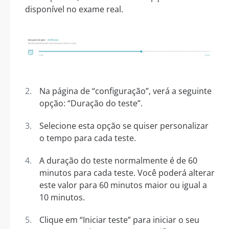
disponível no exame real.
Na página de “configuração”, verá a seguinte
opção: “Duração do teste”.
Selecione esta opção se quiser personalizar
o tempo para cada teste.
A duração do teste normalmente é de 60
minutos para cada teste. Você poderá alterar
este valor para 60 minutos maior ou igual a
10 minutos.
Clique em “Iniciar teste” para iniciar o seu