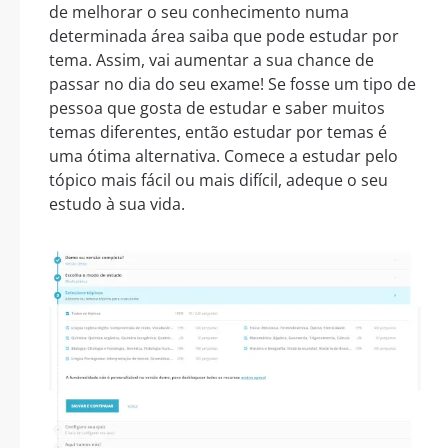
de melhorar o seu conhecimento numa
determinada área saiba que pode estudar por
tema. Assim, vai aumentar a sua chance de
passar no dia do seu exame! Se fosse um tipo de
pessoa que gosta de estudar e saber muitos
temas diferentes, então estudar por temas é
uma ótima alternativa. Comece a estudar pelo
tópico mais fácil ou mais difícil, adeque o seu
estudo à sua vida.