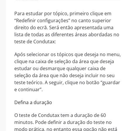
Para estudar por tópico, primeiro clique em
“Redefinir configurações” no canto superior
direito do ecrã. Será então apresentada uma
lista de todas as diferentes áreas abordadas no
teste de Condutax:
Após selecionar os tópicos que deseja no menu,
clique na caixa de seleção da área que deseja
estudar ou desmarque qualquer caixa de
seleção da área que não deseja incluir no seu
teste teórico. A seguir, clique no botão “guardar
e continuar”.
Defina a duração
O teste de Condutax tem a duração de 60
minutos. Pode definir a duração do teste no
modo prática, no entanto essa opção não está