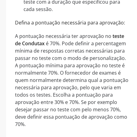
teste com a duração que especificou para
cada sessão.
Defina a pontuação necessária para aprovação:
A pontuação necessária ter aprovação no
teste
de Condutax
é 70%. Pode definir a percentagem
mínima de respostas corretas necessárias para
passar no teste com o modo de personalização.
A pontuação mínima para aprovação no teste é
normalmente 70%. O fornecedor de exames é
quem normalmente determina qual a pontuação
necessária para aprovação, pelo que varia em
todos os testes. Escolha a pontuação para
aprovação entre 30% e 70%. Se por exemplo
desejar passar no teste com pelo menos 70%,
deve definir essa pontuação de aprovação como
70%.