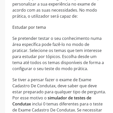
personalizar a sua experiência no exame de
acordo com as suas necessidades. No modo
prática, o utilizador será capaz de:
Estudar por tema
Se pretender testar o seu conhecimento numa
área específica pode fazê-lo no modo de
praticar. Selecione os temas que tem interesse
para estudar por tópicos. Escolha desde um
tema até todos os temas disponíveis de forma a
configurar o seu teste do modo prática.
Se tiver a pensar fazer o exame de Exame
Cadastro De Condutax, deve saber que deve
estar preparado para qualquer tipo de pergunta.
Por esse motivo o
simulador de testes de
Condutax
inclui 0 temas diferentes para o teste
de Exame Cadastro De Condutax. Se necessitar