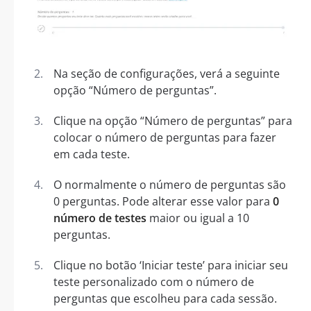
Na seção de configurações, verá a seguinte
opção “Número de perguntas”.
Clique na opção “Número de perguntas” para
colocar o número de perguntas para fazer
em cada teste.
O normalmente o número de perguntas são
0 perguntas. Pode alterar esse valor para
0
número de testes
maior ou igual a 10
perguntas.
Clique no botão ‘Iniciar teste’ para iniciar seu
teste personalizado com o número de
perguntas que escolheu para cada sessão.