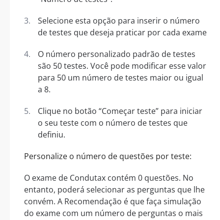
Selecione esta opção para inserir o número
de testes que deseja praticar por cada exame
O número personalizado padrão de testes
são 50 testes. Você pode modificar esse valor
para 50 um número de testes maior ou igual
a 8.
Clique no botão “Começar teste” para iniciar
o seu teste com o número de testes que
definiu.
Personalize o número de questões por teste:
O exame de Condutax contém 0 questões. No
entanto, poderá selecionar as perguntas que lhe
convém. A Recomendação é que faça simulação
do exame com um número de perguntas o mais