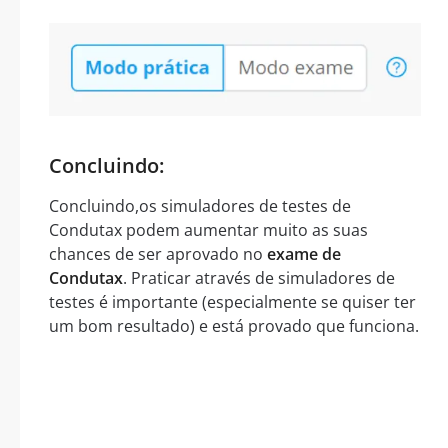
Concluindo:
Concluindo,os simuladores de testes de
Condutax podem aumentar muito as suas
chances de ser aprovado no
exame de
Condutax
. Praticar através de simuladores de
testes é importante (especialmente se quiser ter
um bom resultado) e está provado que funciona.