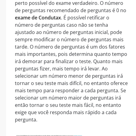
perto possível do exame verdadeiro. O número
de perguntas recomendado de perguntas é 0 no
exame de Condutax
. É possível retificar o
número de perguntas caso não se tenha
ajustado ao número de perguntas inicial, pode
sempre modificar o número de perguntas mais
tarde. O número de perguntas é um dos fatores
mais importantes, pois determina quanto tempo
irá demorar para finalizar o teste. Quanto mais
perguntas fizer, mais tempo irá levar. Ao
selecionar um número menor de perguntas irá
tornar o seu teste mais difícil, no entanto oferece
mais tempo para responder a cada pergunta. Se
selecionar um número maior de perguntas irá
então tornar o seu teste mais fácil, no entanto
exige que você responda mais rápido a cada
pergunta.