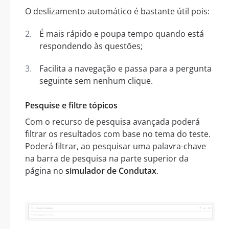
O deslizamento automático é bastante útil pois:
É mais rápido e poupa tempo quando está
respondendo às questões;
Facilita a navegação e passa para a pergunta
seguinte sem nenhum clique.
Pesquise e filtre tópicos
Com o recurso de pesquisa avançada poderá
filtrar os resultados com base no tema do teste.
Poderá filtrar, ao pesquisar uma palavra-chave
na barra de pesquisa na parte superior da
página no
simulador de Condutax
.