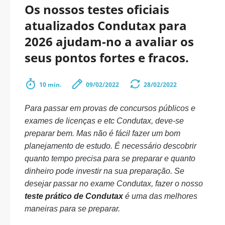
Os nossos testes oficiais
atualizados Condutax para
2026 ajudam-no a avaliar os
seus pontos fortes e fracos.
10 min.
09/02/2022
28/02/2022
Para passar em provas de concursos públicos e
exames de licenças e etc Condutax, deve-se
preparar bem. Mas não é fácil fazer um bom
planejamento de estudo. É necessário descobrir
quanto tempo precisa para se preparar e quanto
dinheiro pode investir na sua preparação. Se
desejar passar no exame Condutax, fazer o nosso
teste prático de Condutax
é uma das melhores
maneiras para se preparar.