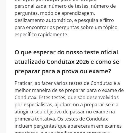
personalizada, número de testes, número de
perguntas, modo de aprendizagem,
deslizamento automático, e pesquisa e filtro
para encontrar as perguntas sobre um tópico
específico rapidamente.
O que esperar do nosso teste oficial
atualizado Condutax 2026 e como se
preparar para a prova ou exame?
Praticar, ao fazer vários testes de Condutax é a
melhor maneira de se preparar para o exame de
Condutax. Estes testes, que são desenvolvidos
por especialistas, ajudam-no a preparar-se e a
atingir o seu objetivo de passar no exame na
primeira tentativa. Os testes de Condutax
incluem perguntas que apareceram em exames
anteriores, o que significa pode começar a