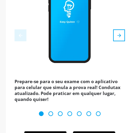
Prepare-se para o seu exame com o aplicativo
para celular que simula a prova real! Condutax
atualizado. Pode praticar em qualquer lugar,
quando quiser!