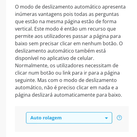
O modo de deslizamento automático apresenta
inúmeras vantagens pois todas as perguntas
que estão na mesma página estão de forma
vertical. Este modo é então um recurso que
permite aos utilizadores passar a página para
baixo sem precisar clicar em nenhum botão. O
deslizamento automático também está
disponível no aplicativo de celular.
Normalmente, os utilizadores necessitam de
clicar num botão ou link para ir para a página
seguinte. Mas com o modo de deslizamento
automático, não é preciso clicar em nada e a
página deslizará automaticamente para baixo.