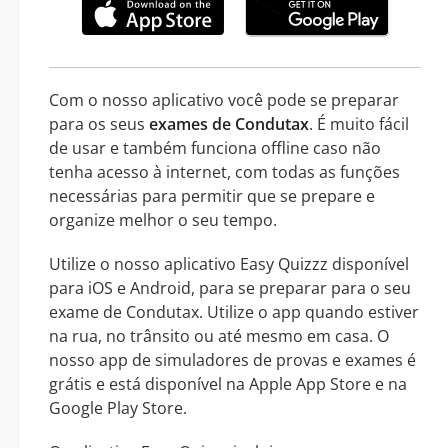
Com o nosso aplicativo você pode se preparar
para os seus
exames de Condutax
. É muito fácil
de usar e também funciona offline caso não
tenha acesso à internet, com todas as funções
necessárias para permitir que se prepare e
organize melhor o seu tempo.
Utilize o nosso aplicativo Easy Quizzz disponível
para iOS e Android, para se preparar para o seu
exame de Condutax. Utilize o app quando estiver
na rua, no trânsito ou até mesmo em casa. O
nosso app de simuladores de provas e exames é
grátis e está disponível na Apple App Store e na
Google Play Store.