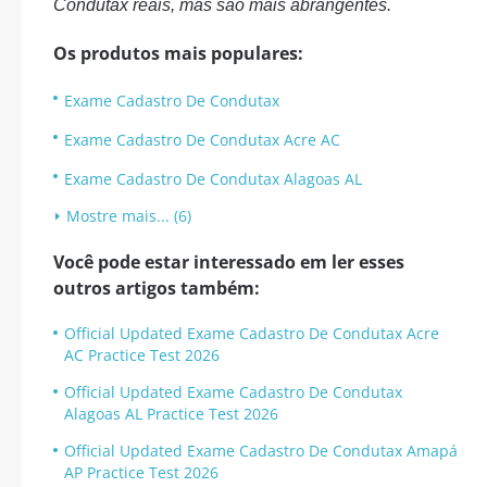
Condutax reais, mas são mais abrangentes.
Os produtos mais populares:
Exame Cadastro De Condutax
Exame Cadastro De Condutax Acre AC
Exame Cadastro De Condutax Alagoas AL
Mostre mais... (6)
Você pode estar interessado em ler esses
outros artigos também:
Official Updated Exame Cadastro De Condutax Acre
AC Practice Test 2026
Official Updated Exame Cadastro De Condutax
Alagoas AL Practice Test 2026
Official Updated Exame Cadastro De Condutax Amapá
AP Practice Test 2026