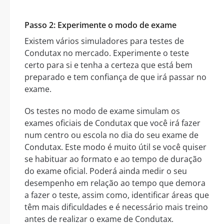
Passo 2: Experimente o modo de exame
Existem vários simuladores para testes de
Condutax no mercado. Experimente o teste
certo para si e tenha a certeza que está bem
preparado e tem confiança de que irá passar no
exame.
Os testes no modo de exame simulam os
exames oficiais de Condutax que você irá fazer
num centro ou escola no dia do seu exame de
Condutax. Este modo é muito útil se você quiser
se habituar ao formato e ao tempo de duração
do exame oficial. Poderá ainda medir o seu
desempenho em relação ao tempo que demora
a fazer o teste, assim como, identificar áreas que
têm mais dificuldades e é necessário mais treino
antes de realizar o exame de Condutax.