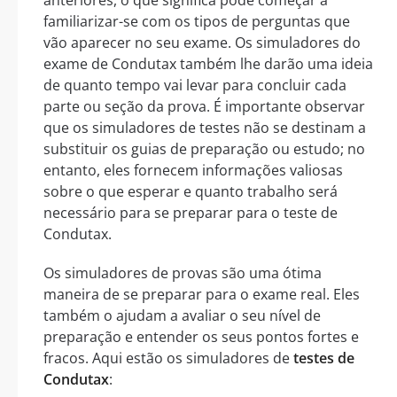
familiarizar-se com os tipos de perguntas que
vão aparecer no seu exame. Os simuladores do
exame de Condutax também lhe darão uma ideia
de quanto tempo vai levar para concluir cada
parte ou seção da prova. É importante observar
que os simuladores de testes não se destinam a
substituir os guias de preparação ou estudo; no
entanto, eles fornecem informações valiosas
sobre o que esperar e quanto trabalho será
necessário para se preparar para o teste de
Condutax.
Os simuladores de provas são uma ótima
maneira de se preparar para o exame real. Eles
também o ajudam a avaliar o seu nível de
preparação e entender os seus pontos fortes e
fracos. Aqui estão os simuladores de
testes de
Condutax
: