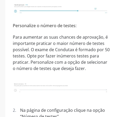
Personalize o número de testes:
Para aumentar as suas chances de aprovação, é
importante praticar o maior número de testes
possível. O exame de Condutax é formado por 50
testes. Opte por fazer inúmeros testes para
praticar. Personalize com a opção de selecionar
o número de testes que deseja fazer.
Na página de configuração clique na opção
“Número de testes”.