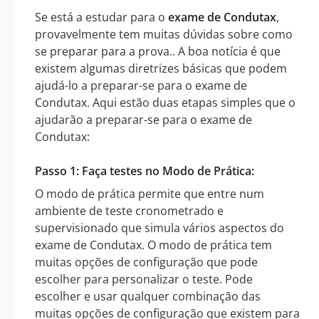
Se está a estudar para o
exame de Condutax
,
provavelmente tem muitas dúvidas sobre como
se preparar para a prova.. A boa notícia é que
existem algumas diretrizes básicas que podem
ajudá-lo a preparar-se para o exame de
Condutax. Aqui estão duas etapas simples que o
ajudarão a preparar-se para o exame de
Condutax:
Passo 1: Faça testes no Modo de Prática:
O modo de prática permite que entre num
ambiente de teste cronometrado e
supervisionado que simula vários aspectos do
exame de Condutax. O modo de prática tem
muitas opções de configuração que pode
escolher para personalizar o teste. Pode
escolher e usar qualquer combinação das
muitas opções de configuração que existem para