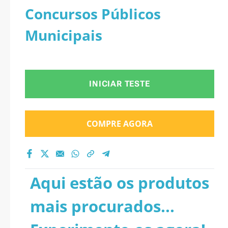
Concursos Públicos
Municipais
INICIAR TESTE
COMPRE AGORA
Aqui estão os produtos
mais procurados...