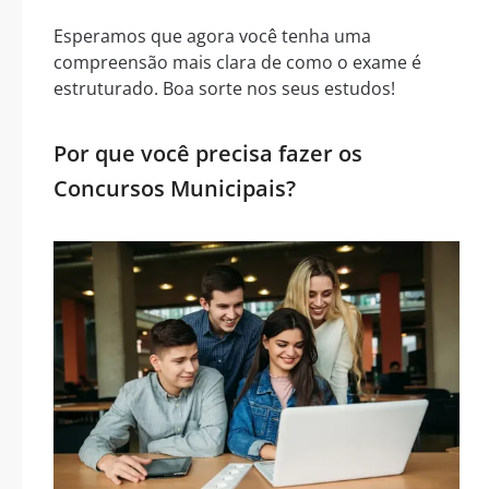
Esperamos que agora você tenha uma
compreensão mais clara de como o exame é
estruturado. Boa sorte nos seus estudos!
Por que você precisa fazer os
Concursos Municipais?