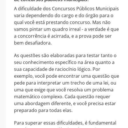
A dificuldade dos Concursos Públicos Municipais
varia dependendo do cargo e do órgão para o
qual você está prestando concurso. Mas não
vamos pintar um quadro irreal - a verdade é que
a concorrência é acirrada, e a prova pode ser
bem desafiadora.
As questões são elaboradas para testar tanto o
seu conhecimento específico na área quanto a
sua capacidade de raciocínio lógico. Por
exemplo, você pode encontrar uma questão que
pede para interpretar um trecho de uma lei, ou
uma que exige que você resolva um problema
matemático complexo. Cada questão requer
uma abordagem diferente, e você precisa estar
preparado para todas elas.
Para superar essas dificuldades, é fundamental