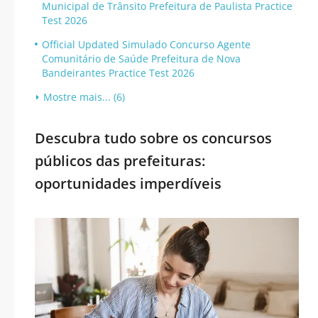
Municipal de Trânsito Prefeitura de Paulista Practice
Test 2026
Official Updated Simulado Concurso Agente
Comunitário de Saúde Prefeitura de Nova
Bandeirantes Practice Test 2026
Mostre mais... (6)
Descubra tudo sobre os concursos
públicos das prefeituras:
oportunidades imperdíveis