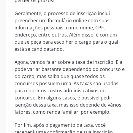
perder os prazos!
Geralmente, o processo de inscrição inclui
preencher um formulário online com suas
informações pessoais, como nome, CPF,
endereço, entre outros. Além disso, é comum
que se peça para escolher o cargo para o qual
está se candidatando.
Agora, vamos falar sobre a taxa de inscrição. Ela
pode variar bastante dependendo do concurso e
do cargo, mas saiba que quase todos os
concursos possuem uma. As taxas são usadas
para cobrir os custos administrativos do
concurso. Em alguns casos, é possível pedir
isenção dessa taxa, mas isso depende de vários
fatores, como renda familiar, por exemplo.
Por fim, após o pagamento da taxa, você
receberá uma confirmação de sua inscrição.