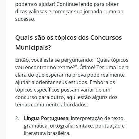
podemos ajudar! Continue lendo para obter
dicas valiosas e começar sua jornada rumo ao
sucesso.
Quais são os tópicos dos Concursos
Municipais?
Então, você está se perguntando: “Quais tópicos
vou encontrar no exame?”. Ótimo! Ter uma ideia
clara do que esperar na prova pode realmente
ajudar a orientar seus estudos. Embora os
tópicos específicos possam variar de um
concurso para outro, aqui estão alguns dos
temas comumente abordados:
Língua Portuguesa:
Interpretação de texto,
gramática, ortografia, sintaxe, pontuação e
literatura brasileira.