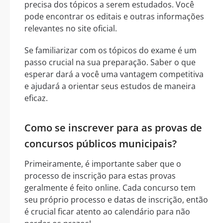
precisa dos tópicos a serem estudados. Você
pode encontrar os editais e outras informações
relevantes no site oficial.
Se familiarizar com os tópicos do exame é um
passo crucial na sua preparação. Saber o que
esperar dará a você uma vantagem competitiva
e ajudará a orientar seus estudos de maneira
eficaz.
Como se inscrever para as provas de
concursos públicos municipais?
Primeiramente, é importante saber que o
processo de inscrição para estas provas
geralmente é feito online. Cada concurso tem
seu próprio processo e datas de inscrição, então
é crucial ficar atento ao calendário para não