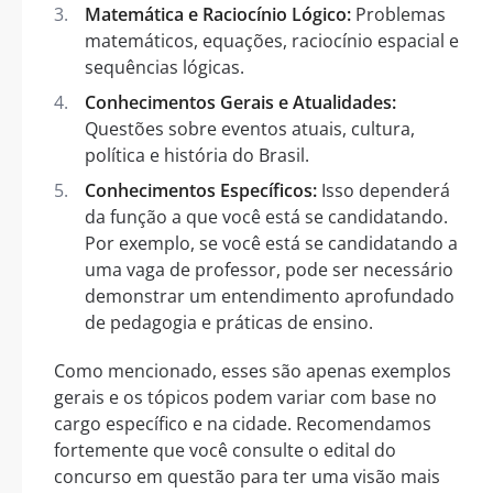
Matemática e Raciocínio Lógico:
Problemas
matemáticos, equações, raciocínio espacial e
sequências lógicas.
Conhecimentos Gerais e Atualidades:
Questões sobre eventos atuais, cultura,
política e história do Brasil.
Conhecimentos Específicos:
Isso dependerá
da função a que você está se candidatando.
Por exemplo, se você está se candidatando a
uma vaga de professor, pode ser necessário
demonstrar um entendimento aprofundado
de pedagogia e práticas de ensino.
Como mencionado, esses são apenas exemplos
gerais e os tópicos podem variar com base no
cargo específico e na cidade. Recomendamos
fortemente que você consulte o edital do
concurso em questão para ter uma visão mais