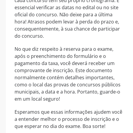
cada concurso tem seu próprio cronograma. É
essencial verificar as datas no edital ou no site
oficial do concurso. Não deixe para a última
hora! Atrasos podem levar à perda do prazo e,
consequentemente, à sua chance de participar
do concurso.
No que diz respeito à reserva para o exame,
após o preenchimento do formulário e o
pagamento da taxa, você deverá receber um
comprovante de inscrição. Este documento
normalmente contém detalhes importantes,
como o local das provas de concursos públicos
municipais, a data e a hora. Portanto, guarde-o
em um local seguro!
Esperamos que essas informações ajudem você
a entender melhor o processo de inscrição e o
que esperar no dia do exame. Boa sorte!