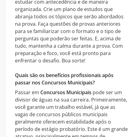
estudar com antecedência e de maneira
organizada. Crie um plano de estudos que
abranja todos os tópicos que serão abordados
na prova. Faça questões de provas anteriores
para se familiarizar com o formato e o tipo de
perguntas que poderão ser feitas. E, acima de
tudo, mantenha a calma durante a prova. Com
preparação e foco, você está pronto para
enfrentar o desafio. Boa sorte!
Quais são os benefícios profissionais após
passar nos Concursos Municipais?
Passar em
Concursos Municipais
pode ser um
divisor de águas na sua carreira. Primeiramente,
você garante um trabalho estável, já que as
vagas de concursos públicos municipais
geralmente oferecem estabilidade após o
período de estágio probatório. Este é um grande
atrativo, principalmente em tempos de