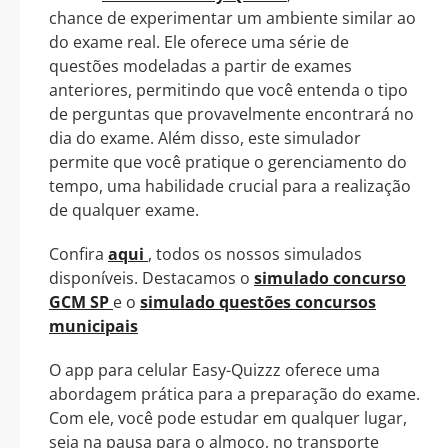
chance de experimentar um ambiente similar ao
do exame real. Ele oferece uma série de
questões modeladas a partir de exames
anteriores, permitindo que você entenda o tipo
de perguntas que provavelmente encontrará no
dia do exame. Além disso, este simulador
permite que você pratique o gerenciamento do
tempo, uma habilidade crucial para a realização
de qualquer exame.
Confira
aqui
, todos os nossos simulados
disponíveis. Destacamos o
simulado concurso
GCM SP
e o
simulado questões concursos
municipais
O app para celular Easy-Quizzz oferece uma
abordagem prática para a preparação do exame.
Com ele, você pode estudar em qualquer lugar,
seja na pausa para o almoço, no transporte