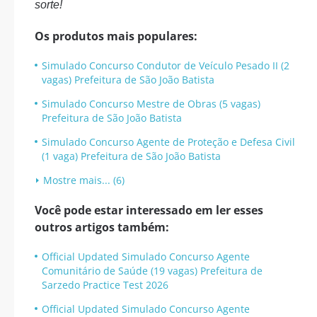
sorte!
Os produtos mais populares:
Simulado Concurso Condutor de Veículo Pesado II (2
vagas) Prefeitura de São João Batista
Simulado Concurso Mestre de Obras (5 vagas)
Prefeitura de São João Batista
Simulado Concurso Agente de Proteção e Defesa Civil
(1 vaga) Prefeitura de São João Batista
Mostre mais... (6)
Você pode estar interessado em ler esses
outros artigos também:
Official Updated Simulado Concurso Agente
Comunitário de Saúde (19 vagas) Prefeitura de
Sarzedo Practice Test 2026
Official Updated Simulado Concurso Agente