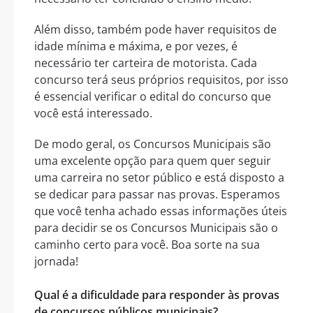
Além disso, também pode haver requisitos de
idade mínima e máxima, e por vezes, é
necessário ter carteira de motorista. Cada
concurso terá seus próprios requisitos, por isso
é essencial verificar o edital do concurso que
você está interessado.
De modo geral, os Concursos Municipais são
uma excelente opção para quem quer seguir
uma carreira no setor público e está disposto a
se dedicar para passar nas provas. Esperamos
que você tenha achado essas informações úteis
para decidir se os Concursos Municipais são o
caminho certo para você. Boa sorte na sua
jornada!
Qual é a dificuldade para responder às provas
de concursos públicos municipais?