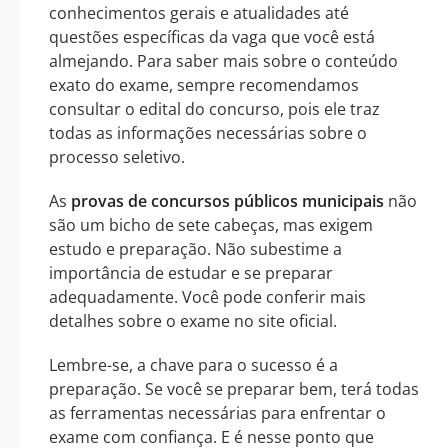
conhecimentos gerais e atualidades até
questões específicas da vaga que você está
almejando. Para saber mais sobre o conteúdo
exato do exame, sempre recomendamos
consultar o edital do concurso, pois ele traz
todas as informações necessárias sobre o
processo seletivo.
As
provas de concursos públicos municipais
não
são um bicho de sete cabeças, mas exigem
estudo e preparação. Não subestime a
importância de estudar e se preparar
adequadamente. Você pode conferir mais
detalhes sobre o exame no site oficial.
Lembre-se, a chave para o sucesso é a
preparação. Se você se preparar bem, terá todas
as ferramentas necessárias para enfrentar o
exame com confiança. E é nesse ponto que