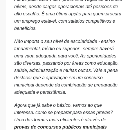
níveis, desde cargos operacionais até posições de
alto escalão. É uma ótima opção para quem procura
um emprego estável, com salários competitivos e
benefícios.
Não importa o seu nível de escolaridade - ensino
fundamental, médio ou superior - sempre haverá
uma vaga adequada para você. As oportunidades
são diversas, passando por áreas como educação,
saúde, administração e muitas outras. Vale a pena
destacar que a aprovação em um concurso
municipal depende da combinação de preparação
adequada e persistência.
Agora que já sabe o básico, vamos ao que
interessa: como se preparar para essas provas?
Uma das formas mais eficientes é através de
provas de concursos públicos municipais