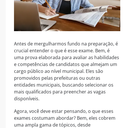
Antes de mergulharmos fundo na preparação, é
crucial entender o que é esse exame. Bem, é
uma prova elaborada para avaliar as habilidades
e competências de candidatos que almejam um
cargo público ao nível municipal. Eles são
promovidos pelas prefeituras ou outras
entidades municipais, buscando selecionar os
mais qualificados para preencher as vagas
disponíveis.
Agora, você deve estar pensando, o que esses
exames costumam abordar? Bem, eles cobrem
uma ampla gama de tópicos, desde