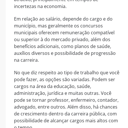
incertezas na economia.
Em relação ao salário, depende do cargo e do
município, mas geralmente os concursos
municipais oferecem remuneração compatível
ou superior à do mercado privado, além dos
benefícios adicionais, como planos de saúde,
auxílios diversos e possibilidade de progressão
na carreira.
No que diz respeito ao tipo de trabalho que você
pode fazer, as opções são variadas. Podem ser
cargos na área da educação, saúde,
administração, jurídica e muitas outras. Você
pode se tornar professor, enfermeiro, contador,
advogado, entre outros. Além disso, há chances
de crescimento dentro da carreira pública, com
possibilidade de alcançar cargos mais altos com
o tempo.