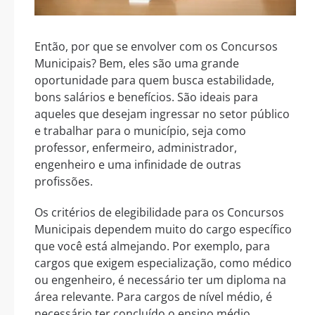
Então, por que se envolver com os Concursos
Municipais? Bem, eles são uma grande
oportunidade para quem busca estabilidade,
bons salários e benefícios. São ideais para
aqueles que desejam ingressar no setor público
e trabalhar para o município, seja como
professor, enfermeiro, administrador,
engenheiro e uma infinidade de outras
profissões.
Os critérios de elegibilidade para os Concursos
Municipais dependem muito do cargo específico
que você está almejando. Por exemplo, para
cargos que exigem especialização, como médico
ou engenheiro, é necessário ter um diploma na
área relevante. Para cargos de nível médio, é
necessário ter concluído o ensino médio.