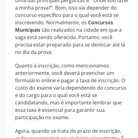
Uma das principais perguntas é: “Onde vou fazer
a minha prova?”. Bom, isso vai depender do
concurso específico para o qual você está se
inscrevendo. Normalmente, os
Concursos
Municipais
são realizados na cidade em que a
vaga está sendo oferecida. Portanto, você
precisa estar preparado para se deslocar até lá
no dia da prova.
Quanto à inscrição, como mencionamos
anteriormente, você deverá preencher um
formulário online e pagar a taxa de inscrição. O
custo do exame varia dependendo do concurso
e do cargo para o qual você está se
candidatando, mas é importante lembrar que
essa taxa é essencial para garantir sua
participação no exame.
Agora, quando se trata do prazo de inscrição,