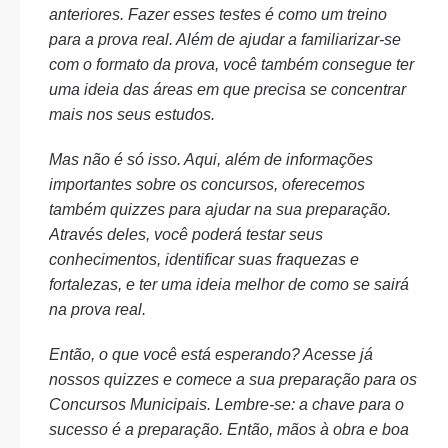
anteriores. Fazer esses testes é como um treino
para a prova real. Além de ajudar a familiarizar-se
com o formato da prova, você também consegue ter
uma ideia das áreas em que precisa se concentrar
mais nos seus estudos.
Mas não é só isso. Aqui, além de informações
importantes sobre os concursos, oferecemos
também quizzes para ajudar na sua preparação.
Através deles, você poderá testar seus
conhecimentos, identificar suas fraquezas e
fortalezas, e ter uma ideia melhor de como se sairá
na prova real.
Então, o que você está esperando? Acesse já
nossos quizzes e comece a sua preparação para os
Concursos Municipais. Lembre-se: a chave para o
sucesso é a preparação. Então, mãos à obra e boa