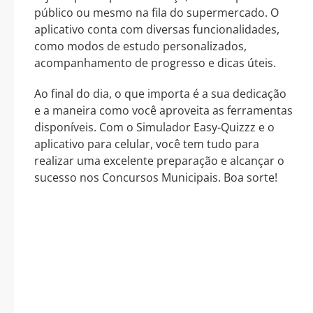
público ou mesmo na fila do supermercado. O
aplicativo conta com diversas funcionalidades,
como modos de estudo personalizados,
acompanhamento de progresso e dicas úteis.
Ao final do dia, o que importa é a sua dedicação
e a maneira como você aproveita as ferramentas
disponíveis. Com o Simulador Easy-Quizzz e o
aplicativo para celular, você tem tudo para
realizar uma excelente preparação e alcançar o
sucesso nos Concursos Municipais. Boa sorte!