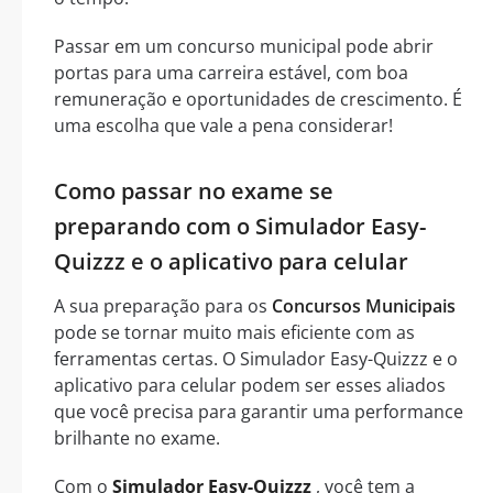
Passar em um concurso municipal pode abrir
portas para uma carreira estável, com boa
remuneração e oportunidades de crescimento. É
uma escolha que vale a pena considerar!
Como passar no exame se
preparando com o Simulador Easy-
Quizzz e o aplicativo para celular
A sua preparação para os
Concursos Municipais
pode se tornar muito mais eficiente com as
ferramentas certas. O Simulador Easy-Quizzz e o
aplicativo para celular podem ser esses aliados
que você precisa para garantir uma performance
brilhante no exame.
Com o
Simulador Easy-Quizzz
, você tem a