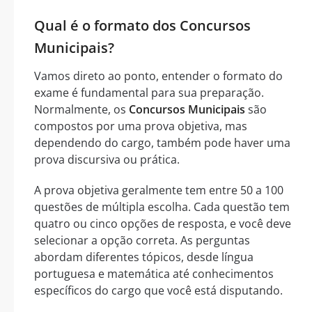
Qual é o formato dos Concursos
Municipais?
Vamos direto ao ponto, entender o formato do
exame é fundamental para sua preparação.
Normalmente, os
Concursos Municipais
são
compostos por uma prova objetiva, mas
dependendo do cargo, também pode haver uma
prova discursiva ou prática.
A prova objetiva geralmente tem entre 50 a 100
questões de múltipla escolha. Cada questão tem
quatro ou cinco opções de resposta, e você deve
selecionar a opção correta. As perguntas
abordam diferentes tópicos, desde língua
portuguesa e matemática até conhecimentos
específicos do cargo que você está disputando.