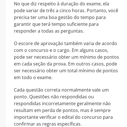
No que diz respeito à duração do exame, ela
pode variar de três a cinco horas. Portanto, você
precisa ter uma boa gestão do tempo para
garantir que terá tempo suficiente para
responder a todas as perguntas.
O escore de aprovação também varia de acordo
com o concurso e o cargo. Em alguns casos,
pode ser necessário obter um mínimo de pontos
em cada seção da prova. Em outros casos, pode
ser necessário obter um total mínimo de pontos
em todo o exame.
Cada questão correta normalmente vale um
ponto. Questões não respondidas ou
respondidas incorretamente geralmente não
resultam em perda de pontos, mas é sempre
importante verificar o edital do concurso para
confirmar as regras específicas.