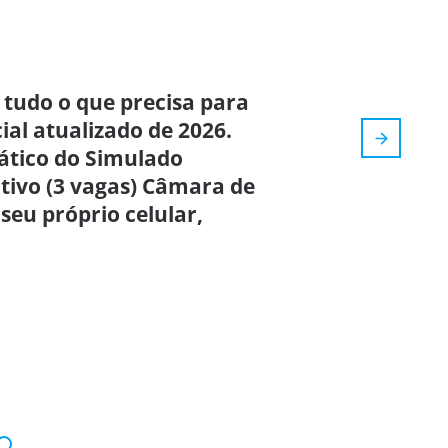
 tudo o que precisa para
cial atualizado de 2026.
rático do Simulado
tivo (3 vagas) Câmara de
seu próprio celular,