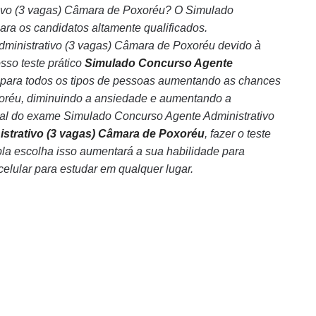
tivo (3 vagas) Câmara de Poxoréu? O Simulado
ra os candidatos altamente qualificados.
inistrativo (3 vagas) Câmara de Poxoréu devido à
sso teste prático
Simulado Concurso Agente
 para todos os tipos de pessoas aumentando as chances
oréu, diminuindo a ansiedade e aumentando a
real do exame Simulado Concurso Agente Administrativo
strativo (3 vagas) Câmara de Poxoréu
, fazer o teste
la escolha isso aumentará a sua habilidade para
 celular para estudar em qualquer lugar.