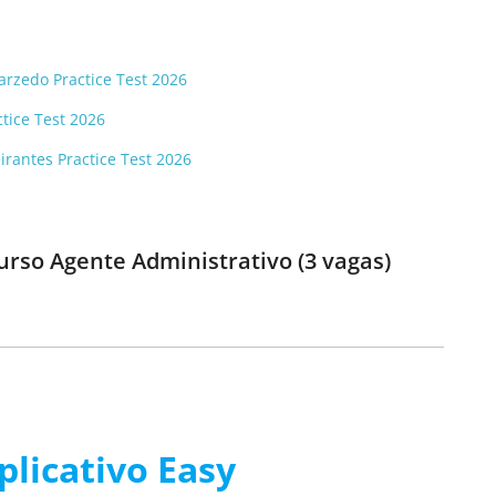
arzedo Practice Test 2026
tice Test 2026
rantes Practice Test 2026
urso Agente Administrativo (3 vagas)
plicativo Easy