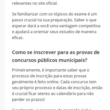
relevantes no site oficial.
Se familiarizar com os tópicos do exame é um
passo crucial na sua preparação. Saber o que
esperar dará a você uma vantagem competitiva
e ajudará a orientar seus estudos de maneira
eficaz.
Como se inscrever para as provas de
concursos públicos municipais?
Primeiramente, é importante saber que o
processo de inscrição para estas provas
geralmente é feito online. Cada concurso tem
seu próprio processo e datas de inscrição, então
é crucial ficar atento ao calendário para não
perder os prazos!