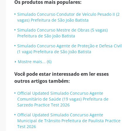
Os produtos mais populares:
Simulado Concurso Condutor de Veículo Pesado II (2
vagas) Prefeitura de São João Batista
Simulado Concurso Mestre de Obras (5 vagas)
Prefeitura de São João Batista
Simulado Concurso Agente de Proteção e Defesa Civil
(1 vaga) Prefeitura de São João Batista
Mostre mais... (6)
Você pode estar interessado em ler esses
outros artigos também:
Official Updated Simulado Concurso Agente
Comunitário de Saúde (19 vagas) Prefeitura de
Sarzedo Practice Test 2026
Official Updated Simulado Concurso Agente
Municipal de Trânsito Prefeitura de Paulista Practice
Test 2026