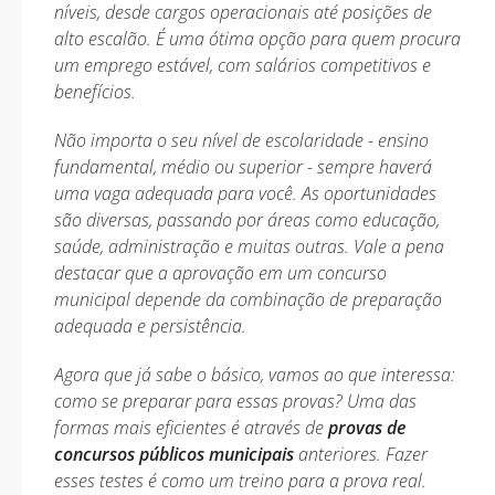
níveis, desde cargos operacionais até posições de
alto escalão. É uma ótima opção para quem procura
um emprego estável, com salários competitivos e
benefícios.
Não importa o seu nível de escolaridade - ensino
fundamental, médio ou superior - sempre haverá
uma vaga adequada para você. As oportunidades
são diversas, passando por áreas como educação,
saúde, administração e muitas outras. Vale a pena
destacar que a aprovação em um concurso
municipal depende da combinação de preparação
adequada e persistência.
Agora que já sabe o básico, vamos ao que interessa:
como se preparar para essas provas? Uma das
formas mais eficientes é através de
provas de
concursos públicos municipais
anteriores. Fazer
esses testes é como um treino para a prova real.