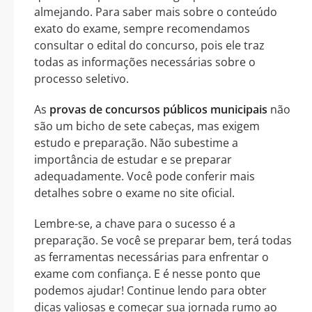
almejando. Para saber mais sobre o conteúdo
exato do exame, sempre recomendamos
consultar o edital do concurso, pois ele traz
todas as informações necessárias sobre o
processo seletivo.
As
provas de concursos públicos municipais
não
são um bicho de sete cabeças, mas exigem
estudo e preparação. Não subestime a
importância de estudar e se preparar
adequadamente. Você pode conferir mais
detalhes sobre o exame no site oficial.
Lembre-se, a chave para o sucesso é a
preparação. Se você se preparar bem, terá todas
as ferramentas necessárias para enfrentar o
exame com confiança. E é nesse ponto que
podemos ajudar! Continue lendo para obter
dicas valiosas e começar sua jornada rumo ao