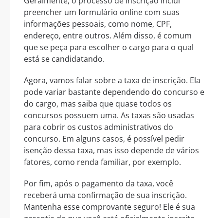
Geralmente, o processo de inscrição inclui
preencher um formulário online com suas
informações pessoais, como nome, CPF,
endereço, entre outros. Além disso, é comum
que se peça para escolher o cargo para o qual
está se candidatando.
Agora, vamos falar sobre a taxa de inscrição. Ela
pode variar bastante dependendo do concurso e
do cargo, mas saiba que quase todos os
concursos possuem uma. As taxas são usadas
para cobrir os custos administrativos do
concurso. Em alguns casos, é possível pedir
isenção dessa taxa, mas isso depende de vários
fatores, como renda familiar, por exemplo.
Por fim, após o pagamento da taxa, você
receberá uma confirmação de sua inscrição.
Mantenha esse comprovante seguro! Ele é sua