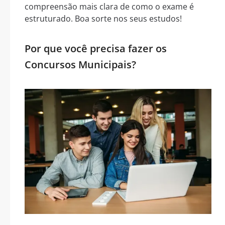
compreensão mais clara de como o exame é
estruturado. Boa sorte nos seus estudos!
Por que você precisa fazer os
Concursos Municipais?