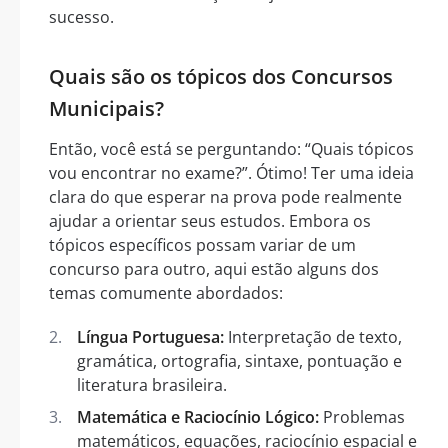
sucesso.
Quais são os tópicos dos Concursos
Municipais?
Então, você está se perguntando: “Quais tópicos
vou encontrar no exame?”. Ótimo! Ter uma ideia
clara do que esperar na prova pode realmente
ajudar a orientar seus estudos. Embora os
tópicos específicos possam variar de um
concurso para outro, aqui estão alguns dos
temas comumente abordados:
Língua Portuguesa:
Interpretação de texto,
gramática, ortografia, sintaxe, pontuação e
literatura brasileira.
Matemática e Raciocínio Lógico:
Problemas
matemáticos, equações, raciocínio espacial e