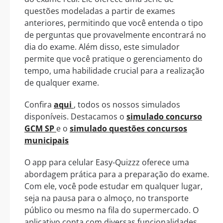
questões modeladas a partir de exames
anteriores, permitindo que você entenda o tipo
de perguntas que provavelmente encontrará no
dia do exame. Além disso, este simulador
permite que você pratique o gerenciamento do
tempo, uma habilidade crucial para a realização
de qualquer exame.
Confira
aqui
, todos os nossos simulados
disponíveis. Destacamos o
simulado concurso
GCM SP
e o
simulado questões concursos
municipais
O app para celular Easy-Quizzz oferece uma
abordagem prática para a preparação do exame.
Com ele, você pode estudar em qualquer lugar,
seja na pausa para o almoço, no transporte
público ou mesmo na fila do supermercado. O
aplicativo conta com diversas funcionalidades,