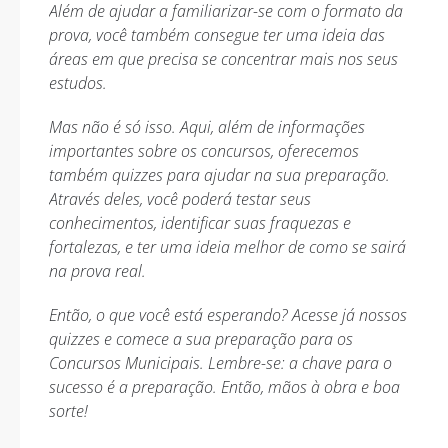
Além de ajudar a familiarizar-se com o formato da
prova, você também consegue ter uma ideia das
áreas em que precisa se concentrar mais nos seus
estudos.
Mas não é só isso. Aqui, além de informações
importantes sobre os concursos, oferecemos
também quizzes para ajudar na sua preparação.
Através deles, você poderá testar seus
conhecimentos, identificar suas fraquezas e
fortalezas, e ter uma ideia melhor de como se sairá
na prova real.
Então, o que você está esperando? Acesse já nossos
quizzes e comece a sua preparação para os
Concursos Municipais. Lembre-se: a chave para o
sucesso é a preparação. Então, mãos à obra e boa
sorte!