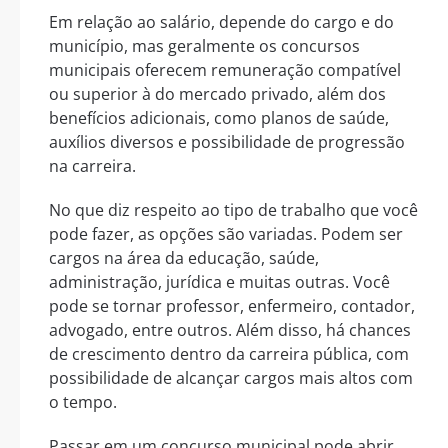
Em relação ao salário, depende do cargo e do
município, mas geralmente os concursos
municipais oferecem remuneração compatível
ou superior à do mercado privado, além dos
benefícios adicionais, como planos de saúde,
auxílios diversos e possibilidade de progressão
na carreira.
No que diz respeito ao tipo de trabalho que você
pode fazer, as opções são variadas. Podem ser
cargos na área da educação, saúde,
administração, jurídica e muitas outras. Você
pode se tornar professor, enfermeiro, contador,
advogado, entre outros. Além disso, há chances
de crescimento dentro da carreira pública, com
possibilidade de alcançar cargos mais altos com
o tempo.
Passar em um concurso municipal pode abrir