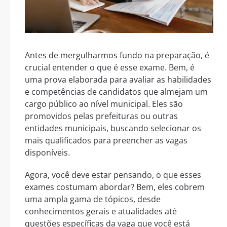
Antes de mergulharmos fundo na preparação, é
crucial entender o que é esse exame. Bem, é
uma prova elaborada para avaliar as habilidades
e competências de candidatos que almejam um
cargo público ao nível municipal. Eles são
promovidos pelas prefeituras ou outras
entidades municipais, buscando selecionar os
mais qualificados para preencher as vagas
disponíveis.
Agora, você deve estar pensando, o que esses
exames costumam abordar? Bem, eles cobrem
uma ampla gama de tópicos, desde
conhecimentos gerais e atualidades até
questões específicas da vaga que você está