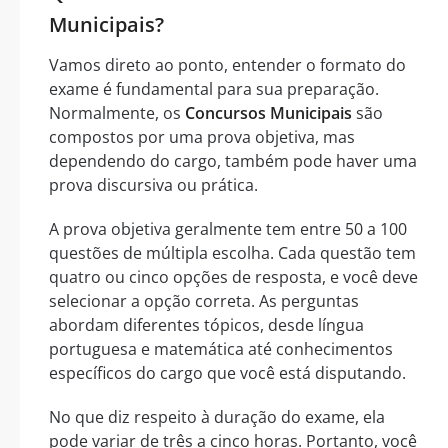
Municipais?
Vamos direto ao ponto, entender o formato do
exame é fundamental para sua preparação.
Normalmente, os
Concursos Municipais
são
compostos por uma prova objetiva, mas
dependendo do cargo, também pode haver uma
prova discursiva ou prática.
A prova objetiva geralmente tem entre 50 a 100
questões de múltipla escolha. Cada questão tem
quatro ou cinco opções de resposta, e você deve
selecionar a opção correta. As perguntas
abordam diferentes tópicos, desde língua
portuguesa e matemática até conhecimentos
específicos do cargo que você está disputando.
No que diz respeito à duração do exame, ela
pode variar de três a cinco horas. Portanto, você