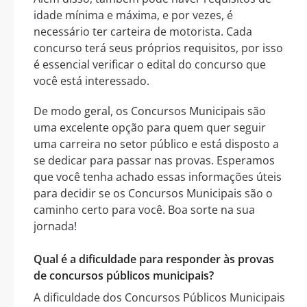
idade mínima e máxima, e por vezes, é
necessário ter carteira de motorista. Cada
concurso terá seus próprios requisitos, por isso
é essencial verificar o edital do concurso que
você está interessado.
De modo geral, os Concursos Municipais são
uma excelente opção para quem quer seguir
uma carreira no setor público e está disposto a
se dedicar para passar nas provas. Esperamos
que você tenha achado essas informações úteis
para decidir se os Concursos Municipais são o
caminho certo para você. Boa sorte na sua
jornada!
Qual é a dificuldade para responder às provas
de concursos públicos municipais?
A dificuldade dos Concursos Públicos Municipais