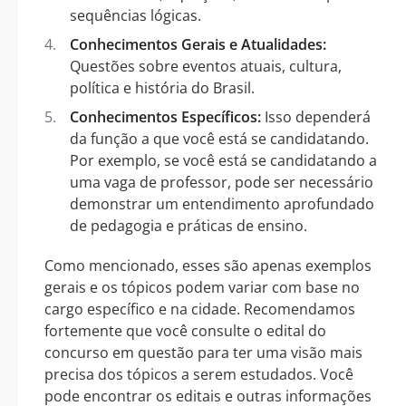
sequências lógicas.
Conhecimentos Gerais e Atualidades:
Questões sobre eventos atuais, cultura,
política e história do Brasil.
Conhecimentos Específicos:
Isso dependerá
da função a que você está se candidatando.
Por exemplo, se você está se candidatando a
uma vaga de professor, pode ser necessário
demonstrar um entendimento aprofundado
de pedagogia e práticas de ensino.
Como mencionado, esses são apenas exemplos
gerais e os tópicos podem variar com base no
cargo específico e na cidade. Recomendamos
fortemente que você consulte o edital do
concurso em questão para ter uma visão mais
precisa dos tópicos a serem estudados. Você
pode encontrar os editais e outras informações