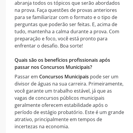
abranja todos os tópicos que serão abordados
na prova. Faça questões de provas anteriores
para se familiarizar com o formato e o tipo de
perguntas que poderão ser feitas. E, acima de
tudo, mantenha a calma durante a prova. Com
preparação e foco, você está pronto para
enfrentar o desafio. Boa sorte!
Quais são os benefícios profissionais após
passar nos Concursos Municipais?
Passar em
Concursos Municipais
pode ser um
divisor de águas na sua carreira. Primeiramente,
você garante um trabalho estável, já que as
vagas de concursos públicos municipais
geralmente oferecem estabilidade após o
período de estágio probatório. Este é um grande
atrativo, principalmente em tempos de
incertezas na economia.