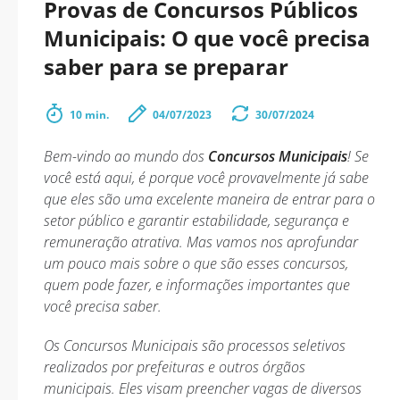
Provas de Concursos Públicos
Municipais: O que você precisa
saber para se preparar
10 min.
04/07/2023
30/07/2024
Bem-vindo ao mundo dos
Concursos Municipais
! Se
você está aqui, é porque você provavelmente já sabe
que eles são uma excelente maneira de entrar para o
setor público e garantir estabilidade, segurança e
remuneração atrativa. Mas vamos nos aprofundar
um pouco mais sobre o que são esses concursos,
quem pode fazer, e informações importantes que
você precisa saber.
Os Concursos Municipais são processos seletivos
realizados por prefeituras e outros órgãos
municipais. Eles visam preencher vagas de diversos