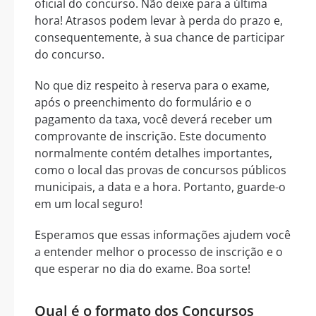
oficial do concurso. Não deixe para a última
hora! Atrasos podem levar à perda do prazo e,
consequentemente, à sua chance de participar
do concurso.
No que diz respeito à reserva para o exame,
após o preenchimento do formulário e o
pagamento da taxa, você deverá receber um
comprovante de inscrição. Este documento
normalmente contém detalhes importantes,
como o local das provas de concursos públicos
municipais, a data e a hora. Portanto, guarde-o
em um local seguro!
Esperamos que essas informações ajudem você
a entender melhor o processo de inscrição e o
que esperar no dia do exame. Boa sorte!
Qual é o formato dos Concursos