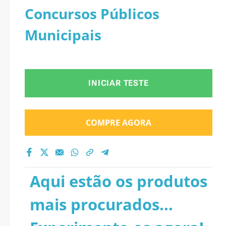
Concursos Públicos
Municipais
INICIAR TESTE
COMPRE AGORA
Aqui estão os produtos
mais procurados...