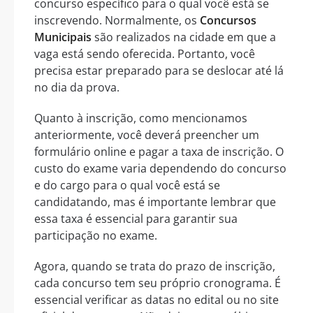
concurso específico para o qual você está se
inscrevendo. Normalmente, os
Concursos
Municipais
são realizados na cidade em que a
vaga está sendo oferecida. Portanto, você
precisa estar preparado para se deslocar até lá
no dia da prova.
Quanto à inscrição, como mencionamos
anteriormente, você deverá preencher um
formulário online e pagar a taxa de inscrição. O
custo do exame varia dependendo do concurso
e do cargo para o qual você está se
candidatando, mas é importante lembrar que
essa taxa é essencial para garantir sua
participação no exame.
Agora, quando se trata do prazo de inscrição,
cada concurso tem seu próprio cronograma. É
essencial verificar as datas no edital ou no site