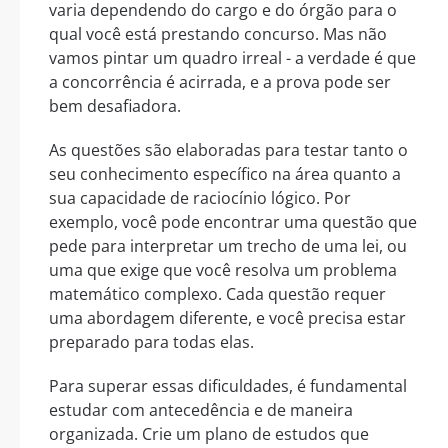
varia dependendo do cargo e do órgão para o
qual você está prestando concurso. Mas não
vamos pintar um quadro irreal - a verdade é que
a concorrência é acirrada, e a prova pode ser
bem desafiadora.
As questões são elaboradas para testar tanto o
seu conhecimento específico na área quanto a
sua capacidade de raciocínio lógico. Por
exemplo, você pode encontrar uma questão que
pede para interpretar um trecho de uma lei, ou
uma que exige que você resolva um problema
matemático complexo. Cada questão requer
uma abordagem diferente, e você precisa estar
preparado para todas elas.
Para superar essas dificuldades, é fundamental
estudar com antecedência e de maneira
organizada. Crie um plano de estudos que