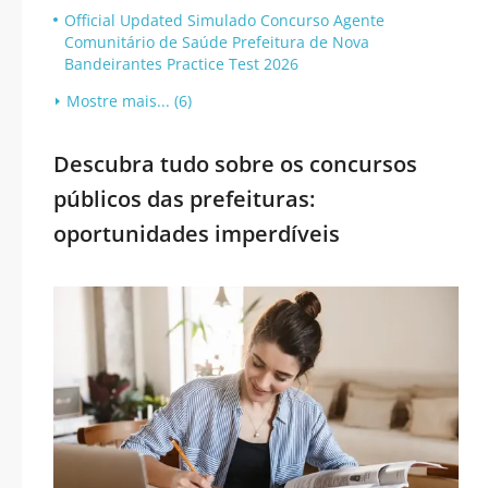
Official Updated Simulado Concurso Agente
Comunitário de Saúde Prefeitura de Nova
Bandeirantes Practice Test 2026
Mostre mais... (6)
Descubra tudo sobre os concursos
públicos das prefeituras:
oportunidades imperdíveis