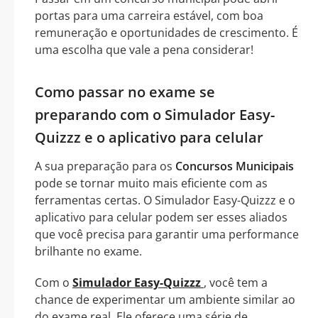
portas para uma carreira estável, com boa
remuneração e oportunidades de crescimento. É
uma escolha que vale a pena considerar!
Como passar no exame se
preparando com o Simulador Easy-
Quizzz e o aplicativo para celular
A sua preparação para os
Concursos Municipais
pode se tornar muito mais eficiente com as
ferramentas certas. O Simulador Easy-Quizzz e o
aplicativo para celular podem ser esses aliados
que você precisa para garantir uma performance
brilhante no exame.
Com o
Simulador Easy-Quizzz
, você tem a
chance de experimentar um ambiente similar ao
do exame real. Ele oferece uma série de