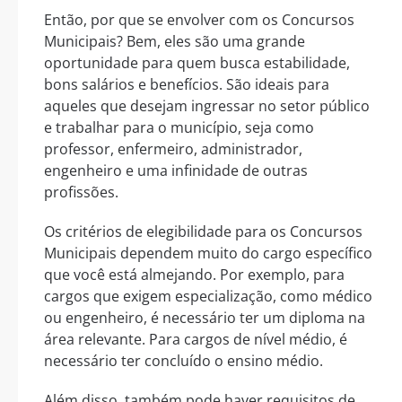
Então, por que se envolver com os Concursos
Municipais? Bem, eles são uma grande
oportunidade para quem busca estabilidade,
bons salários e benefícios. São ideais para
aqueles que desejam ingressar no setor público
e trabalhar para o município, seja como
professor, enfermeiro, administrador,
engenheiro e uma infinidade de outras
profissões.
Os critérios de elegibilidade para os Concursos
Municipais dependem muito do cargo específico
que você está almejando. Por exemplo, para
cargos que exigem especialização, como médico
ou engenheiro, é necessário ter um diploma na
área relevante. Para cargos de nível médio, é
necessário ter concluído o ensino médio.
Além disso, também pode haver requisitos de