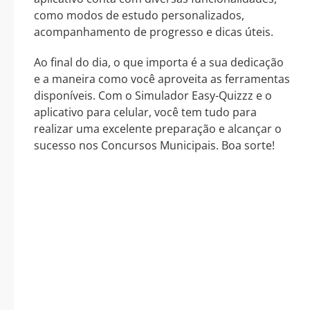
como modos de estudo personalizados,
acompanhamento de progresso e dicas úteis.
Ao final do dia, o que importa é a sua dedicação
e a maneira como você aproveita as ferramentas
disponíveis. Com o Simulador Easy-Quizzz e o
aplicativo para celular, você tem tudo para
realizar uma excelente preparação e alcançar o
sucesso nos Concursos Municipais. Boa sorte!