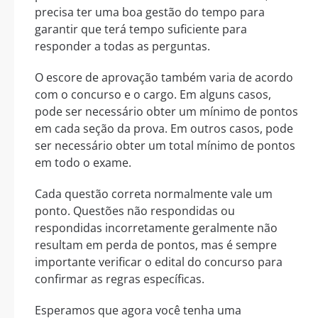
precisa ter uma boa gestão do tempo para
garantir que terá tempo suficiente para
responder a todas as perguntas.
O escore de aprovação também varia de acordo
com o concurso e o cargo. Em alguns casos,
pode ser necessário obter um mínimo de pontos
em cada seção da prova. Em outros casos, pode
ser necessário obter um total mínimo de pontos
em todo o exame.
Cada questão correta normalmente vale um
ponto. Questões não respondidas ou
respondidas incorretamente geralmente não
resultam em perda de pontos, mas é sempre
importante verificar o edital do concurso para
confirmar as regras específicas.
Esperamos que agora você tenha uma