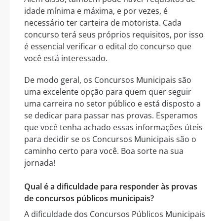
idade mínima e máxima, e por vezes, é
necessário ter carteira de motorista. Cada
concurso terá seus próprios requisitos, por isso
é essencial verificar o edital do concurso que
você está interessado.
De modo geral, os Concursos Municipais são
uma excelente opção para quem quer seguir
uma carreira no setor público e está disposto a
se dedicar para passar nas provas. Esperamos
que você tenha achado essas informações úteis
para decidir se os Concursos Municipais são o
caminho certo para você. Boa sorte na sua
jornada!
Qual é a dificuldade para responder às provas
de concursos públicos municipais?
A dificuldade dos Concursos Públicos Municipais