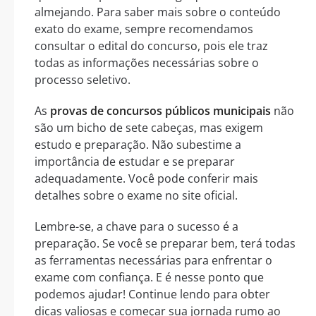
almejando. Para saber mais sobre o conteúdo
exato do exame, sempre recomendamos
consultar o edital do concurso, pois ele traz
todas as informações necessárias sobre o
processo seletivo.
As
provas de concursos públicos municipais
não
são um bicho de sete cabeças, mas exigem
estudo e preparação. Não subestime a
importância de estudar e se preparar
adequadamente. Você pode conferir mais
detalhes sobre o exame no site oficial.
Lembre-se, a chave para o sucesso é a
preparação. Se você se preparar bem, terá todas
as ferramentas necessárias para enfrentar o
exame com confiança. E é nesse ponto que
podemos ajudar! Continue lendo para obter
dicas valiosas e começar sua jornada rumo ao