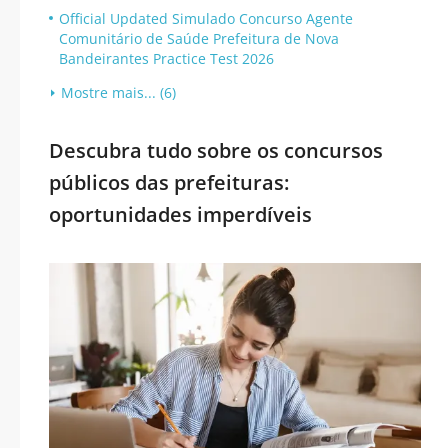
Official Updated Simulado Concurso Agente
Comunitário de Saúde Prefeitura de Nova
Bandeirantes Practice Test 2026
Mostre mais... (6)
Descubra tudo sobre os concursos
públicos das prefeituras:
oportunidades imperdíveis