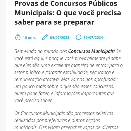
Provas de Concursos Públicos
Municipais: O que você precisa
saber para se preparar
10 min.
04/07/2023
30/07/2024
Bem-vindo ao mundo dos
Concursos Municipais
! Se
você está aqui, é porque você provavelmente já sabe
que eles são uma excelente maneira de entrar para o
setor público e garantir estabilidade, segurança e
remuneração atrativa. Mas vamos nos aprofundar
um pouco mais sobre o que são esses concursos,
quem pode fazer, e informações importantes que
você precisa saber.
Os Concursos Municipais são processos seletivos
realizados por prefeituras e outros órgãos
municipais. Eles visam preencher vagas de diversos