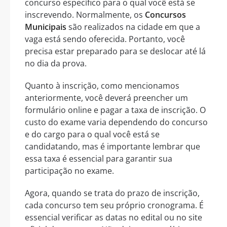
concurso específico para o qual você está se
inscrevendo. Normalmente, os
Concursos
Municipais
são realizados na cidade em que a
vaga está sendo oferecida. Portanto, você
precisa estar preparado para se deslocar até lá
no dia da prova.
Quanto à inscrição, como mencionamos
anteriormente, você deverá preencher um
formulário online e pagar a taxa de inscrição. O
custo do exame varia dependendo do concurso
e do cargo para o qual você está se
candidatando, mas é importante lembrar que
essa taxa é essencial para garantir sua
participação no exame.
Agora, quando se trata do prazo de inscrição,
cada concurso tem seu próprio cronograma. É
essencial verificar as datas no edital ou no site