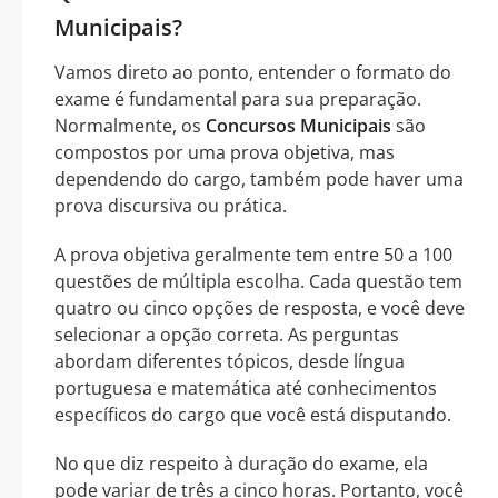
Municipais?
Vamos direto ao ponto, entender o formato do
exame é fundamental para sua preparação.
Normalmente, os
Concursos Municipais
são
compostos por uma prova objetiva, mas
dependendo do cargo, também pode haver uma
prova discursiva ou prática.
A prova objetiva geralmente tem entre 50 a 100
questões de múltipla escolha. Cada questão tem
quatro ou cinco opções de resposta, e você deve
selecionar a opção correta. As perguntas
abordam diferentes tópicos, desde língua
portuguesa e matemática até conhecimentos
específicos do cargo que você está disputando.
No que diz respeito à duração do exame, ela
pode variar de três a cinco horas. Portanto, você