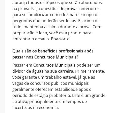
abranja todos os tópicos que serão abordados
na prova. Faça questões de provas anteriores
para se familiarizar com o formato e o tipo de
perguntas que poderão ser feitas. E, acima de
tudo, mantenha a calma durante a prova. Com
preparação e foco, você está pronto para
enfrentar o desafio. Boa sorte!
Quais são os benefícios profissionais após
passar nos Concursos Municipais?
Passar em
Concursos Municipais
pode ser um
divisor de águas na sua carreira. Primeiramente,
você garante um trabalho estável, já que as
vagas de concursos públicos municipais
geralmente oferecem estabilidade após o
período de estágio probatório. Este é um grande
atrativo, principalmente em tempos de
incertezas na economia.