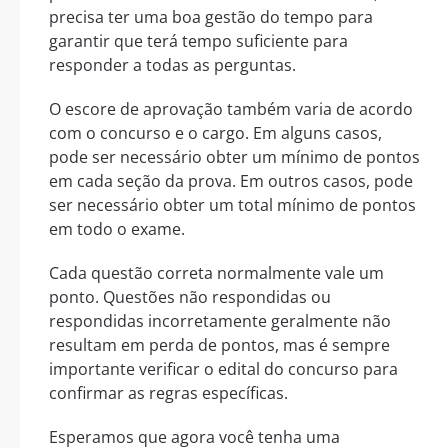
precisa ter uma boa gestão do tempo para
garantir que terá tempo suficiente para
responder a todas as perguntas.
O escore de aprovação também varia de acordo
com o concurso e o cargo. Em alguns casos,
pode ser necessário obter um mínimo de pontos
em cada seção da prova. Em outros casos, pode
ser necessário obter um total mínimo de pontos
em todo o exame.
Cada questão correta normalmente vale um
ponto. Questões não respondidas ou
respondidas incorretamente geralmente não
resultam em perda de pontos, mas é sempre
importante verificar o edital do concurso para
confirmar as regras específicas.
Esperamos que agora você tenha uma