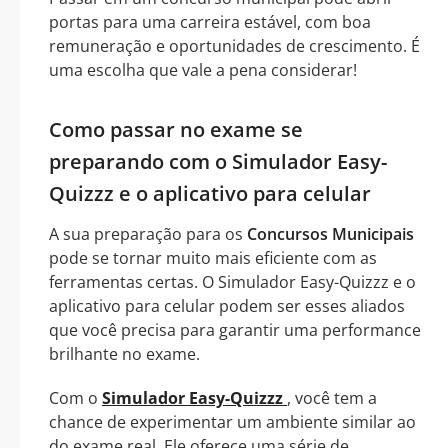
portas para uma carreira estável, com boa
remuneração e oportunidades de crescimento. É
uma escolha que vale a pena considerar!
Como passar no exame se
preparando com o Simulador Easy-
Quizzz e o aplicativo para celular
A sua preparação para os
Concursos Municipais
pode se tornar muito mais eficiente com as
ferramentas certas. O Simulador Easy-Quizzz e o
aplicativo para celular podem ser esses aliados
que você precisa para garantir uma performance
brilhante no exame.
Com o
Simulador Easy-Quizzz
, você tem a
chance de experimentar um ambiente similar ao
do exame real. Ele oferece uma série de