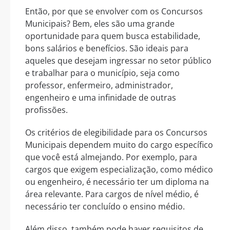
Então, por que se envolver com os Concursos
Municipais? Bem, eles são uma grande
oportunidade para quem busca estabilidade,
bons salários e benefícios. São ideais para
aqueles que desejam ingressar no setor público
e trabalhar para o município, seja como
professor, enfermeiro, administrador,
engenheiro e uma infinidade de outras
profissões.
Os critérios de elegibilidade para os Concursos
Municipais dependem muito do cargo específico
que você está almejando. Por exemplo, para
cargos que exigem especialização, como médico
ou engenheiro, é necessário ter um diploma na
área relevante. Para cargos de nível médio, é
necessário ter concluído o ensino médio.
Além disso, também pode haver requisitos de