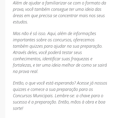
Além de ajudar a familiarizar-se com o formato da
prova, você também consegue ter uma ideia das
áreas em que precisa se concentrar mais nos seus
estudos.
Mas não é só isso. Aqui, além de informações
importantes sobre os concursos, oferecemos
também quizzes para ajudar na sua preparação.
Através deles, você poderá testar seus
conhecimentos, identificar suas fraquezas e
fortalezas, e ter uma ideia melhor de como se sairá
na prova real.
Então, o que você está esperando? Acesse já nossos
quizzes e comece a sua preparação para os
Concursos Municipais. Lembre-se: a chave para o
sucesso é a preparação. Então, mãos à obra e boa
sorte!