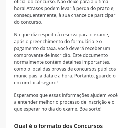
oficial do concurso. Não deixe para a última
hora! Atrasos podem levar à perda do prazo e,
consequentemente, à sua chance de participar
do concurso.
No que diz respeito à reserva para o exame,
após o preenchimento do formulário e o
pagamento da taxa, você deverá receber um
comprovante de inscrição. Este documento
normalmente contém detalhes importantes,
como o local das provas de concursos públicos
municipais, a data e a hora. Portanto, guarde-o
em um local seguro!
Esperamos que essas informações ajudem você
a entender melhor o processo de inscrição e o
que esperar no dia do exame. Boa sorte!
Qual é o formato dos Concursos