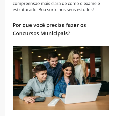
compreensão mais clara de como o exame é
estruturado. Boa sorte nos seus estudos!
Por que você precisa fazer os
Concursos Municipais?