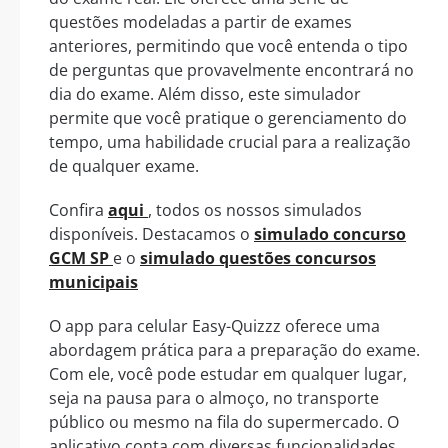
questões modeladas a partir de exames
anteriores, permitindo que você entenda o tipo
de perguntas que provavelmente encontrará no
dia do exame. Além disso, este simulador
permite que você pratique o gerenciamento do
tempo, uma habilidade crucial para a realização
de qualquer exame.
Confira
aqui
, todos os nossos simulados
disponíveis. Destacamos o
simulado concurso
GCM SP
e o
simulado questões concursos
municipais
O app para celular Easy-Quizzz oferece uma
abordagem prática para a preparação do exame.
Com ele, você pode estudar em qualquer lugar,
seja na pausa para o almoço, no transporte
público ou mesmo na fila do supermercado. O
aplicativo conta com diversas funcionalidades,