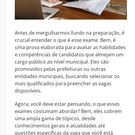
Antes de mergulharmos fundo na preparação, é
crucial entender o que é esse exame. Bem, é
uma prova elaborada para avaliar as habilidades
e competências de candidatos que almejam um
cargo público ao nível municipal. Eles são
promovidos pelas prefeituras ou outras
entidades municipais, buscando selecionar os
mais qualificados para preencher as vagas
disponíveis.
Agora, você deve estar pensando, o que esses
exames costumam abordar? Bem, eles cobrem
uma ampla gama de tópicos, desde
conhecimentos gerais e atualidades até
questões específicas da vaga que você está