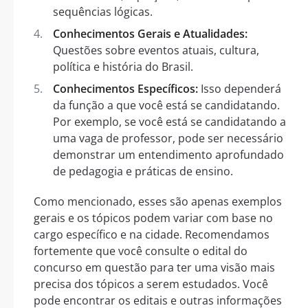
sequências lógicas.
Conhecimentos Gerais e Atualidades:
Questões sobre eventos atuais, cultura,
política e história do Brasil.
Conhecimentos Específicos:
Isso dependerá
da função a que você está se candidatando.
Por exemplo, se você está se candidatando a
uma vaga de professor, pode ser necessário
demonstrar um entendimento aprofundado
de pedagogia e práticas de ensino.
Como mencionado, esses são apenas exemplos
gerais e os tópicos podem variar com base no
cargo específico e na cidade. Recomendamos
fortemente que você consulte o edital do
concurso em questão para ter uma visão mais
precisa dos tópicos a serem estudados. Você
pode encontrar os editais e outras informações