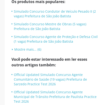
Os produtos mais populares:
Simulado Concurso Condutor de Veículo Pesado II (2
vagas) Prefeitura de São João Batista
Simulado Concurso Mestre de Obras (5 vagas)
Prefeitura de São João Batista
Simulado Concurso Agente de Proteção e Defesa Civil
(1 vaga) Prefeitura de São João Batista
Mostre mais... (6)
Você pode estar interessado em ler esses
outros artigos também:
Official Updated Simulado Concurso Agente
Comunitário de Saúde (19 vagas) Prefeitura de
Sarzedo Practice Test 2026
Official Updated Simulado Concurso Agente
Municipal de Trânsito Prefeitura de Paulista Practice
Test 2026