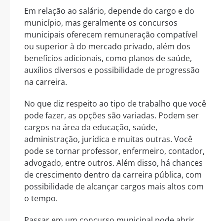
Em relação ao salário, depende do cargo e do
município, mas geralmente os concursos
municipais oferecem remuneração compatível
ou superior à do mercado privado, além dos
benefícios adicionais, como planos de saúde,
auxílios diversos e possibilidade de progressão
na carreira.
No que diz respeito ao tipo de trabalho que você
pode fazer, as opções são variadas. Podem ser
cargos na área da educação, saúde,
administração, jurídica e muitas outras. Você
pode se tornar professor, enfermeiro, contador,
advogado, entre outros. Além disso, há chances
de crescimento dentro da carreira pública, com
possibilidade de alcançar cargos mais altos com
o tempo.
Passar em um concurso municipal pode abrir