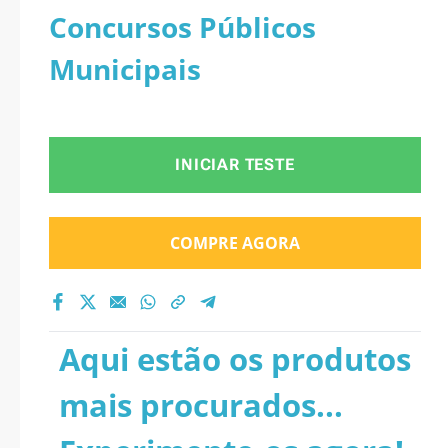
Concursos Públicos
Municipais
INICIAR TESTE
COMPRE AGORA
Aqui estão os produtos
mais procurados...