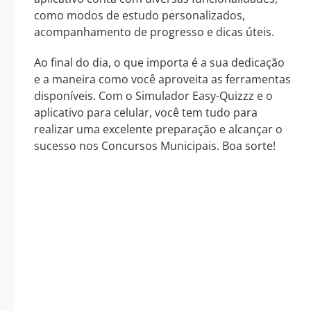
como modos de estudo personalizados,
acompanhamento de progresso e dicas úteis.
Ao final do dia, o que importa é a sua dedicação
e a maneira como você aproveita as ferramentas
disponíveis. Com o Simulador Easy-Quizzz e o
aplicativo para celular, você tem tudo para
realizar uma excelente preparação e alcançar o
sucesso nos Concursos Municipais. Boa sorte!