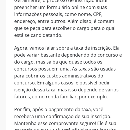
Geralmente, o processo de inscrição inclui
preencher um formulário online com suas
informações pessoais, como nome, CPF,
endereço, entre outros. Além disso, é comum
que se peça para escolher o cargo para o qual
está se candidatando.
Agora, vamos falar sobre a taxa de inscrição. Ela
pode variar bastante dependendo do concurso e
do cargo, mas saiba que quase todos os
concursos possuem uma. As taxas são usadas
para cobrir os custos administrativos do
concurso. Em alguns casos, é possível pedir
isenção dessa taxa, mas isso depende de vários
fatores, como renda familiar, por exemplo.
Por fim, após o pagamento da taxa, você
receberá uma confirmação de sua inscrição.
Mantenha esse comprovante seguro! Ele é sua