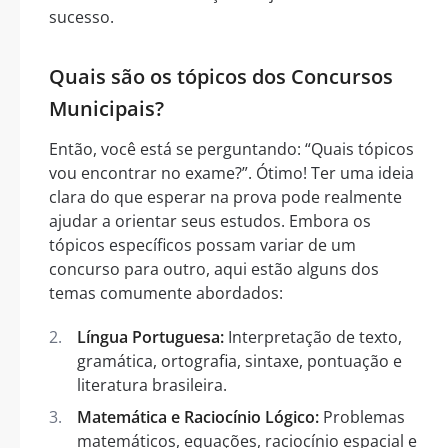
sucesso.
Quais são os tópicos dos Concursos
Municipais?
Então, você está se perguntando: “Quais tópicos
vou encontrar no exame?”. Ótimo! Ter uma ideia
clara do que esperar na prova pode realmente
ajudar a orientar seus estudos. Embora os
tópicos específicos possam variar de um
concurso para outro, aqui estão alguns dos
temas comumente abordados:
Língua Portuguesa:
Interpretação de texto,
gramática, ortografia, sintaxe, pontuação e
literatura brasileira.
Matemática e Raciocínio Lógico:
Problemas
matemáticos, equações, raciocínio espacial e