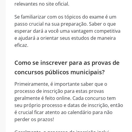
relevantes no site oficial.
Se familiarizar com os tópicos do exame é um
passo crucial na sua preparação. Saber o que
esperar dará a você uma vantagem competitiva
e ajudará a orientar seus estudos de maneira
eficaz.
Como se inscrever para as provas de
concursos públicos municipais?
Primeiramente, é importante saber que o
processo de inscrição para estas provas
geralmente é feito online. Cada concurso tem
seu próprio processo e datas de inscrição, então
é crucial ficar atento ao calendário para não
perder os prazos!