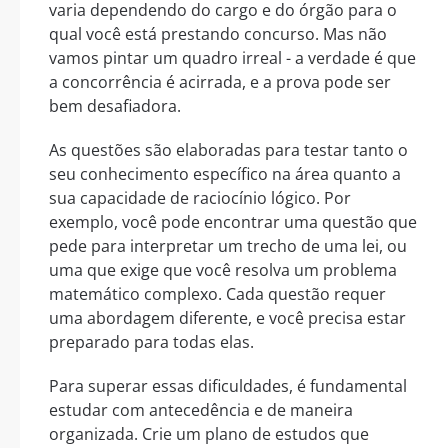
varia dependendo do cargo e do órgão para o
qual você está prestando concurso. Mas não
vamos pintar um quadro irreal - a verdade é que
a concorrência é acirrada, e a prova pode ser
bem desafiadora.
As questões são elaboradas para testar tanto o
seu conhecimento específico na área quanto a
sua capacidade de raciocínio lógico. Por
exemplo, você pode encontrar uma questão que
pede para interpretar um trecho de uma lei, ou
uma que exige que você resolva um problema
matemático complexo. Cada questão requer
uma abordagem diferente, e você precisa estar
preparado para todas elas.
Para superar essas dificuldades, é fundamental
estudar com antecedência e de maneira
organizada. Crie um plano de estudos que