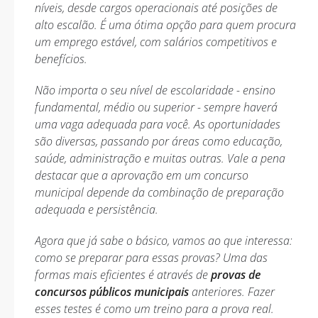
níveis, desde cargos operacionais até posições de
alto escalão. É uma ótima opção para quem procura
um emprego estável, com salários competitivos e
benefícios.
Não importa o seu nível de escolaridade - ensino
fundamental, médio ou superior - sempre haverá
uma vaga adequada para você. As oportunidades
são diversas, passando por áreas como educação,
saúde, administração e muitas outras. Vale a pena
destacar que a aprovação em um concurso
municipal depende da combinação de preparação
adequada e persistência.
Agora que já sabe o básico, vamos ao que interessa:
como se preparar para essas provas? Uma das
formas mais eficientes é através de
provas de
concursos públicos municipais
anteriores. Fazer
esses testes é como um treino para a prova real.