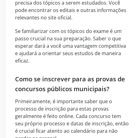
precisa dos tópicos a serem estudados. Você
pode encontrar os editais e outras informações
relevantes no site oficial.
Se familiarizar com os tópicos do exame é um
passo crucial na sua preparação. Saber o que
esperar dará a você uma vantagem competitiva
e ajudará a orientar seus estudos de maneira
eficaz.
Como se inscrever para as provas de
concursos públicos municipais?
Primeiramente, é importante saber que o
processo de inscrição para estas provas
geralmente é feito online. Cada concurso tem
seu próprio processo e datas de inscrição, então
é crucial ficar atento ao calendário para não