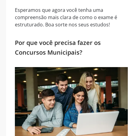
Esperamos que agora você tenha uma
compreensão mais clara de como o exame é
estruturado. Boa sorte nos seus estudos!
Por que você precisa fazer os
Concursos Municipais?