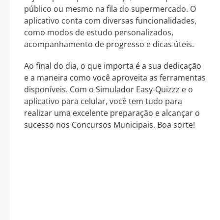
público ou mesmo na fila do supermercado. O
aplicativo conta com diversas funcionalidades,
como modos de estudo personalizados,
acompanhamento de progresso e dicas úteis.
Ao final do dia, o que importa é a sua dedicação
e a maneira como você aproveita as ferramentas
disponíveis. Com o Simulador Easy-Quizzz e o
aplicativo para celular, você tem tudo para
realizar uma excelente preparação e alcançar o
sucesso nos Concursos Municipais. Boa sorte!