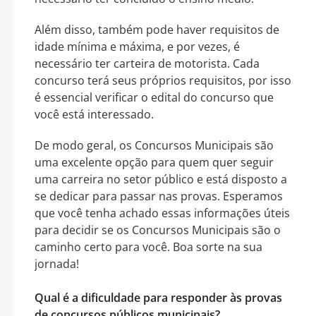
Além disso, também pode haver requisitos de
idade mínima e máxima, e por vezes, é
necessário ter carteira de motorista. Cada
concurso terá seus próprios requisitos, por isso
é essencial verificar o edital do concurso que
você está interessado.
De modo geral, os Concursos Municipais são
uma excelente opção para quem quer seguir
uma carreira no setor público e está disposto a
se dedicar para passar nas provas. Esperamos
que você tenha achado essas informações úteis
para decidir se os Concursos Municipais são o
caminho certo para você. Boa sorte na sua
jornada!
Qual é a dificuldade para responder às provas
de concursos públicos municipais?