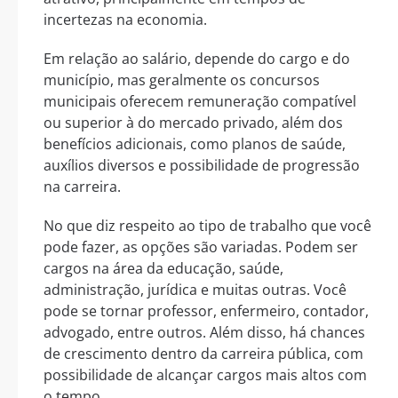
incertezas na economia.
Em relação ao salário, depende do cargo e do
município, mas geralmente os concursos
municipais oferecem remuneração compatível
ou superior à do mercado privado, além dos
benefícios adicionais, como planos de saúde,
auxílios diversos e possibilidade de progressão
na carreira.
No que diz respeito ao tipo de trabalho que você
pode fazer, as opções são variadas. Podem ser
cargos na área da educação, saúde,
administração, jurídica e muitas outras. Você
pode se tornar professor, enfermeiro, contador,
advogado, entre outros. Além disso, há chances
de crescimento dentro da carreira pública, com
possibilidade de alcançar cargos mais altos com
o tempo.