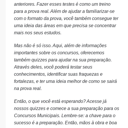
anteriores. Fazer esses testes é como um treino
para a prova real. Além de ajudar a familiarizar-se
com o formato da prova, você também consegue ter
uma ideia das áreas em que precisa se concentrar
mais nos seus estudos.
Mas não é só isso. Aqui, além de informações
importantes sobre os concursos, oferecemos
também quizzes para ajudar na sua preparação.
Através deles, você poderá testar seus
conhecimentos, identificar suas fraquezas e
fortalezas, e ter uma ideia melhor de como se sairá
na prova real.
Então, o que você está esperando? Acesse já
nossos quizzes e comece a sua preparação para os
Concursos Municipais. Lembre-se: a chave para o
sucesso é a preparação. Então, mãos à obra e boa