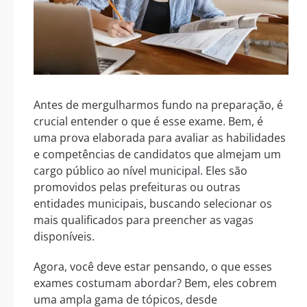
Antes de mergulharmos fundo na preparação, é
crucial entender o que é esse exame. Bem, é
uma prova elaborada para avaliar as habilidades
e competências de candidatos que almejam um
cargo público ao nível municipal. Eles são
promovidos pelas prefeituras ou outras
entidades municipais, buscando selecionar os
mais qualificados para preencher as vagas
disponíveis.
Agora, você deve estar pensando, o que esses
exames costumam abordar? Bem, eles cobrem
uma ampla gama de tópicos, desde