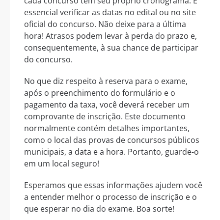
cada concurso tem seu próprio cronograma. É
essencial verificar as datas no edital ou no site
oficial do concurso. Não deixe para a última
hora! Atrasos podem levar à perda do prazo e,
consequentemente, à sua chance de participar
do concurso.
No que diz respeito à reserva para o exame,
após o preenchimento do formulário e o
pagamento da taxa, você deverá receber um
comprovante de inscrição. Este documento
normalmente contém detalhes importantes,
como o local das provas de concursos públicos
municipais, a data e a hora. Portanto, guarde-o
em um local seguro!
Esperamos que essas informações ajudem você
a entender melhor o processo de inscrição e o
que esperar no dia do exame. Boa sorte!