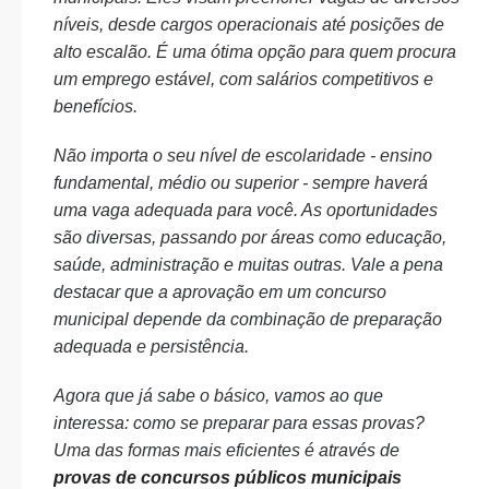
níveis, desde cargos operacionais até posições de
alto escalão. É uma ótima opção para quem procura
um emprego estável, com salários competitivos e
benefícios.
Não importa o seu nível de escolaridade - ensino
fundamental, médio ou superior - sempre haverá
uma vaga adequada para você. As oportunidades
são diversas, passando por áreas como educação,
saúde, administração e muitas outras. Vale a pena
destacar que a aprovação em um concurso
municipal depende da combinação de preparação
adequada e persistência.
Agora que já sabe o básico, vamos ao que
interessa: como se preparar para essas provas?
Uma das formas mais eficientes é através de
provas de concursos públicos municipais