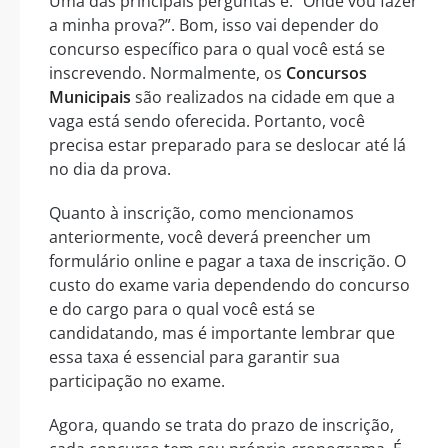
Uma das principais perguntas é: “Onde vou fazer
a minha prova?”. Bom, isso vai depender do
concurso específico para o qual você está se
inscrevendo. Normalmente, os
Concursos
Municipais
são realizados na cidade em que a
vaga está sendo oferecida. Portanto, você
precisa estar preparado para se deslocar até lá
no dia da prova.
Quanto à inscrição, como mencionamos
anteriormente, você deverá preencher um
formulário online e pagar a taxa de inscrição. O
custo do exame varia dependendo do concurso
e do cargo para o qual você está se
candidatando, mas é importante lembrar que
essa taxa é essencial para garantir sua
participação no exame.
Agora, quando se trata do prazo de inscrição,