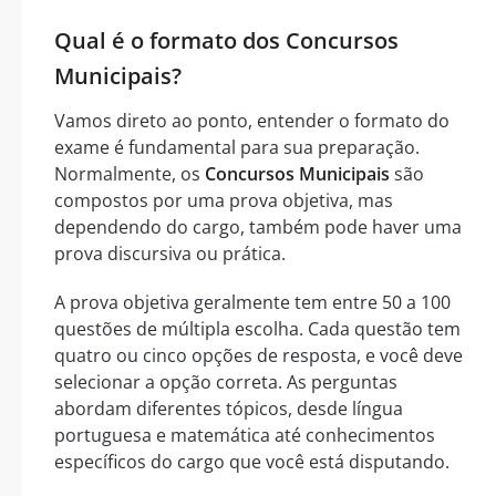
Qual é o formato dos Concursos
Municipais?
Vamos direto ao ponto, entender o formato do
exame é fundamental para sua preparação.
Normalmente, os
Concursos Municipais
são
compostos por uma prova objetiva, mas
dependendo do cargo, também pode haver uma
prova discursiva ou prática.
A prova objetiva geralmente tem entre 50 a 100
questões de múltipla escolha. Cada questão tem
quatro ou cinco opções de resposta, e você deve
selecionar a opção correta. As perguntas
abordam diferentes tópicos, desde língua
portuguesa e matemática até conhecimentos
específicos do cargo que você está disputando.