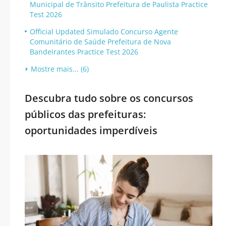
Municipal de Trânsito Prefeitura de Paulista Practice
Test 2026
Official Updated Simulado Concurso Agente
Comunitário de Saúde Prefeitura de Nova
Bandeirantes Practice Test 2026
Mostre mais... (6)
Descubra tudo sobre os concursos
públicos das prefeituras:
oportunidades imperdíveis