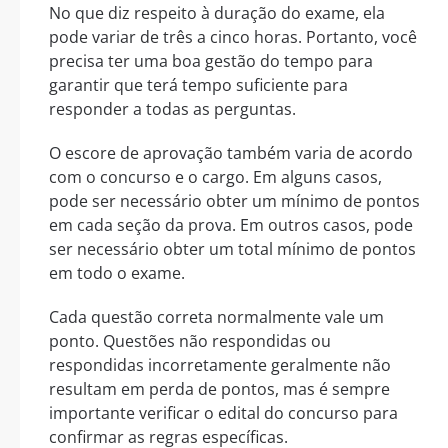
No que diz respeito à duração do exame, ela
pode variar de três a cinco horas. Portanto, você
precisa ter uma boa gestão do tempo para
garantir que terá tempo suficiente para
responder a todas as perguntas.
O escore de aprovação também varia de acordo
com o concurso e o cargo. Em alguns casos,
pode ser necessário obter um mínimo de pontos
em cada seção da prova. Em outros casos, pode
ser necessário obter um total mínimo de pontos
em todo o exame.
Cada questão correta normalmente vale um
ponto. Questões não respondidas ou
respondidas incorretamente geralmente não
resultam em perda de pontos, mas é sempre
importante verificar o edital do concurso para
confirmar as regras específicas.