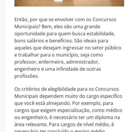
Então, por que se envolver com os Concursos
Municipais? Bem, eles são uma grande
oportunidade para quem busca estabilidade,
bons salários e benefícios. São ideais para
aqueles que desejam ingressar no setor público
e trabalhar para o município, seja como
professor, enfermeiro, administrador,
engenheiro e uma infinidade de outras
profissões.
Os critérios de elegibilidade para os Concursos
Municipais dependem muito do cargo específico
que você está almejando. Por exemplo, para
cargos que exigem especialização, como médico
ou engenheiro, é necessário ter um diploma na
área relevante. Para cargos de nível médio, é
necessário ter concluído o ensino médio.