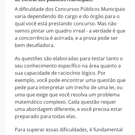
A dificuldade dos Concursos Públicos Municipais
varia dependendo do cargo e do órgão para o
qual você está prestando concurso. Mas não
vamos pintar um quadro irreal - a verdade é que
a concorrência é acirrada, e a prova pode ser
bem desafiadora.
As questões são elaboradas para testar tanto o
seu conhecimento específico na área quanto a
sua capacidade de raciocínio lógico. Por
exemplo, você pode encontrar uma questão que
pede para interpretar um trecho de uma lei, ou
uma que exige que você resolva um problema
matemático complexo. Cada questão requer
uma abordagem diferente, e você precisa estar
preparado para todas elas.
Para superar essas dificuldades, é fundamental