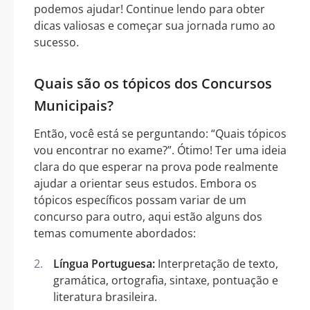
podemos ajudar! Continue lendo para obter
dicas valiosas e começar sua jornada rumo ao
sucesso.
Quais são os tópicos dos Concursos
Municipais?
Então, você está se perguntando: “Quais tópicos
vou encontrar no exame?”. Ótimo! Ter uma ideia
clara do que esperar na prova pode realmente
ajudar a orientar seus estudos. Embora os
tópicos específicos possam variar de um
concurso para outro, aqui estão alguns dos
temas comumente abordados:
Língua Portuguesa:
Interpretação de texto,
gramática, ortografia, sintaxe, pontuação e
literatura brasileira.