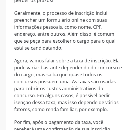
perder os prazos!
Geralmente, o processo de inscrição inclui
preencher um formulário online com suas
informações pessoais, como nome, CPF,
endereço, entre outros. Além disso, é comum
que se peça para escolher o cargo para o qual
está se candidatando.
Agora, vamos falar sobre a taxa de inscrição. Ela
pode variar bastante dependendo do concurso e
do cargo, mas saiba que quase todos os
concursos possuem uma. As taxas são usadas
para cobrir os custos administrativos do
concurso. Em alguns casos, é possível pedir
isenção dessa taxa, mas isso depende de vários
fatores, como renda familiar, por exemplo.
Por fim, após o pagamento da taxa, você
receberá uma confirmação de sua inscrição.