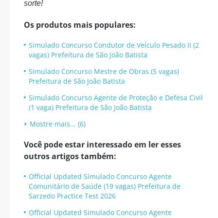
sorte!
Os produtos mais populares:
Simulado Concurso Condutor de Veículo Pesado II (2
vagas) Prefeitura de São João Batista
Simulado Concurso Mestre de Obras (5 vagas)
Prefeitura de São João Batista
Simulado Concurso Agente de Proteção e Defesa Civil
(1 vaga) Prefeitura de São João Batista
Mostre mais... (6)
Você pode estar interessado em ler esses
outros artigos também:
Official Updated Simulado Concurso Agente
Comunitário de Saúde (19 vagas) Prefeitura de
Sarzedo Practice Test 2026
Official Updated Simulado Concurso Agente