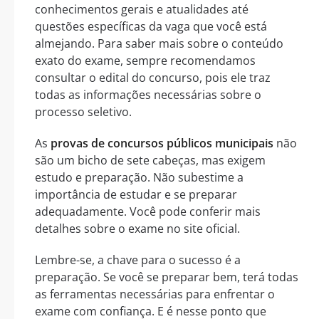
conhecimentos gerais e atualidades até
questões específicas da vaga que você está
almejando. Para saber mais sobre o conteúdo
exato do exame, sempre recomendamos
consultar o edital do concurso, pois ele traz
todas as informações necessárias sobre o
processo seletivo.
As
provas de concursos públicos municipais
não
são um bicho de sete cabeças, mas exigem
estudo e preparação. Não subestime a
importância de estudar e se preparar
adequadamente. Você pode conferir mais
detalhes sobre o exame no site oficial.
Lembre-se, a chave para o sucesso é a
preparação. Se você se preparar bem, terá todas
as ferramentas necessárias para enfrentar o
exame com confiança. E é nesse ponto que