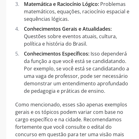
Matemática e Raciocínio Lógico:
Problemas
matemáticos, equações, raciocínio espacial e
sequências lógicas.
Conhecimentos Gerais e Atualidades:
Questões sobre eventos atuais, cultura,
política e história do Brasil.
Conhecimentos Específicos:
Isso dependerá
da função a que você está se candidatando.
Por exemplo, se você está se candidatando a
uma vaga de professor, pode ser necessário
demonstrar um entendimento aprofundado
de pedagogia e práticas de ensino.
Como mencionado, esses são apenas exemplos
gerais e os tópicos podem variar com base no
cargo específico e na cidade. Recomendamos
fortemente que você consulte o edital do
concurso em questão para ter uma visão mais