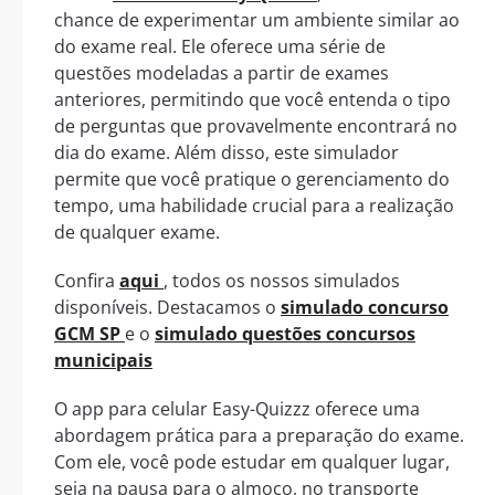
chance de experimentar um ambiente similar ao
do exame real. Ele oferece uma série de
questões modeladas a partir de exames
anteriores, permitindo que você entenda o tipo
de perguntas que provavelmente encontrará no
dia do exame. Além disso, este simulador
permite que você pratique o gerenciamento do
tempo, uma habilidade crucial para a realização
de qualquer exame.
Confira
aqui
, todos os nossos simulados
disponíveis. Destacamos o
simulado concurso
GCM SP
e o
simulado questões concursos
municipais
O app para celular Easy-Quizzz oferece uma
abordagem prática para a preparação do exame.
Com ele, você pode estudar em qualquer lugar,
seja na pausa para o almoço, no transporte