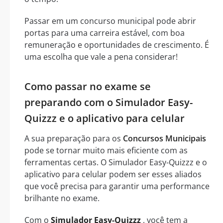
Passar em um concurso municipal pode abrir
portas para uma carreira estável, com boa
remuneração e oportunidades de crescimento. É
uma escolha que vale a pena considerar!
Como passar no exame se
preparando com o Simulador Easy-
Quizzz e o aplicativo para celular
A sua preparação para os
Concursos Municipais
pode se tornar muito mais eficiente com as
ferramentas certas. O Simulador Easy-Quizzz e o
aplicativo para celular podem ser esses aliados
que você precisa para garantir uma performance
brilhante no exame.
Com o
Simulador Easy-Quizzz
, você tem a