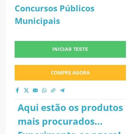
Concursos Públicos
Municipais
INICIAR TESTE
COMPRE AGORA
Aqui estão os produtos
mais procurados...