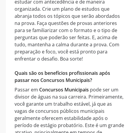
estudar com antecedência e de maneira
organizada. Crie um plano de estudos que
abranja todos os tópicos que serão abordados
na prova. Faça questões de provas anteriores
para se familiarizar com o formato e o tipo de
perguntas que poderão ser feitas. E, acima de
tudo, mantenha a calma durante a prova. Com
preparação e foco, você está pronto para
enfrentar o desafio. Boa sorte!
Quais são os benefícios profissionais após
passar nos Concursos Municipais?
Passar em
Concursos Municipais
pode ser um
divisor de águas na sua carreira. Primeiramente,
você garante um trabalho estável, já que as
vagas de concursos públicos municipais
geralmente oferecem estabilidade após o
período de estágio probatório. Este é um grande
atrativo, principalmente em tempos de