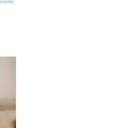
irantes