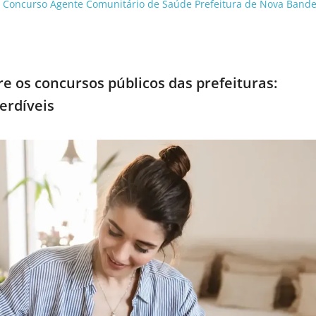
o Concurso Agente Comunitário de Saúde Prefeitura de Nova Bande
e os concursos públicos das prefeituras:
erdíveis