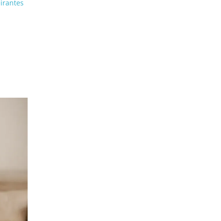
irantes