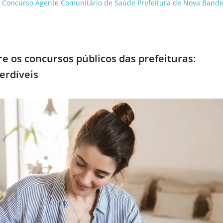
o Concurso Agente Comunitário de Saúde Prefeitura de Nova Bande
e os concursos públicos das prefeituras:
erdíveis