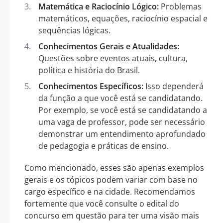
Matemática e Raciocínio Lógico:
Problemas
matemáticos, equações, raciocínio espacial e
sequências lógicas.
Conhecimentos Gerais e Atualidades:
Questões sobre eventos atuais, cultura,
política e história do Brasil.
Conhecimentos Específicos:
Isso dependerá
da função a que você está se candidatando.
Por exemplo, se você está se candidatando a
uma vaga de professor, pode ser necessário
demonstrar um entendimento aprofundado
de pedagogia e práticas de ensino.
Como mencionado, esses são apenas exemplos
gerais e os tópicos podem variar com base no
cargo específico e na cidade. Recomendamos
fortemente que você consulte o edital do
concurso em questão para ter uma visão mais