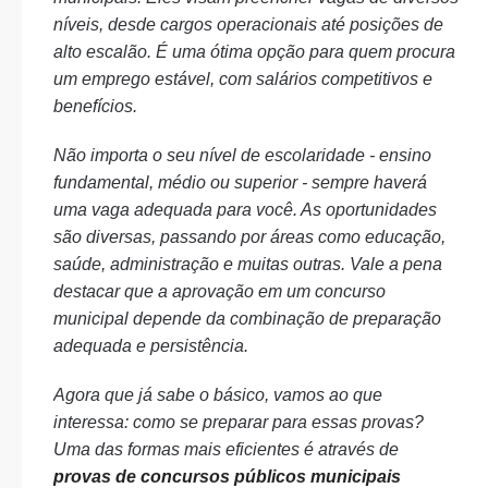
níveis, desde cargos operacionais até posições de
alto escalão. É uma ótima opção para quem procura
um emprego estável, com salários competitivos e
benefícios.
Não importa o seu nível de escolaridade - ensino
fundamental, médio ou superior - sempre haverá
uma vaga adequada para você. As oportunidades
são diversas, passando por áreas como educação,
saúde, administração e muitas outras. Vale a pena
destacar que a aprovação em um concurso
municipal depende da combinação de preparação
adequada e persistência.
Agora que já sabe o básico, vamos ao que
interessa: como se preparar para essas provas?
Uma das formas mais eficientes é através de
provas de concursos públicos municipais