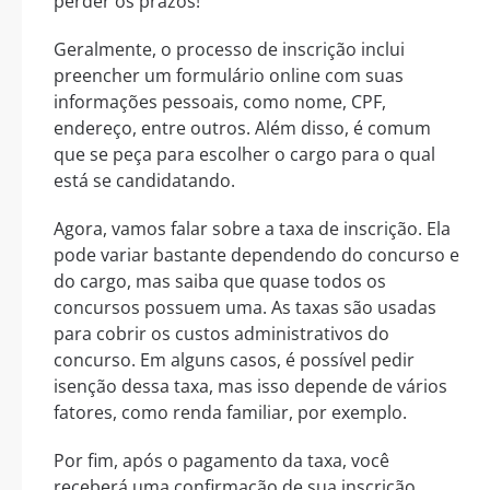
perder os prazos!
Geralmente, o processo de inscrição inclui
preencher um formulário online com suas
informações pessoais, como nome, CPF,
endereço, entre outros. Além disso, é comum
que se peça para escolher o cargo para o qual
está se candidatando.
Agora, vamos falar sobre a taxa de inscrição. Ela
pode variar bastante dependendo do concurso e
do cargo, mas saiba que quase todos os
concursos possuem uma. As taxas são usadas
para cobrir os custos administrativos do
concurso. Em alguns casos, é possível pedir
isenção dessa taxa, mas isso depende de vários
fatores, como renda familiar, por exemplo.
Por fim, após o pagamento da taxa, você
receberá uma confirmação de sua inscrição.