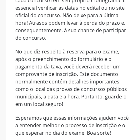
cada concurso tem seu próprio cronograma. É
essencial verificar as datas no edital ou no site
oficial do concurso. Não deixe para a última
hora! Atrasos podem levar à perda do prazo e,
consequentemente, à sua chance de participar
do concurso.
No que diz respeito à reserva para o exame,
após o preenchimento do formulário e o
pagamento da taxa, você deverá receber um
comprovante de inscrição. Este documento
normalmente contém detalhes importantes,
como o local das provas de concursos públicos
municipais, a data e a hora. Portanto, guarde-o
em um local seguro!
Esperamos que essas informações ajudem você
a entender melhor o processo de inscrição e o
que esperar no dia do exame. Boa sorte!