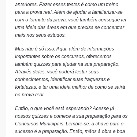
anteriores. Fazer esses testes é como um treino
para a prova real. Além de ajudar a familiarizar-se
com o formato da prova, você também consegue ter
uma ideia das áreas em que precisa se concentrar
mais nos seus estudos.
Mas não é só isso. Aqui, além de informações
importantes sobre os concursos, oferecemos
também quizzes para ajudar na sua preparação.
Através deles, você poderá testar seus
conhecimentos, identificar suas fraquezas e
fortalezas, e ter uma ideia melhor de como se sairá
na prova real.
Então, o que você está esperando? Acesse já
nossos quizzes e comece a sua preparação para os
Concursos Municipais. Lembre-se: a chave para o
sucesso é a preparação. Então, mãos à obra e boa