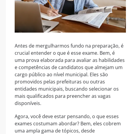
Antes de mergulharmos fundo na preparação, é
crucial entender o que é esse exame. Bem, é
uma prova elaborada para avaliar as habilidades
e competências de candidatos que almejam um
cargo público ao nível municipal. Eles são
promovidos pelas prefeituras ou outras
entidades municipais, buscando selecionar os
mais qualificados para preencher as vagas
disponíveis.
Agora, você deve estar pensando, o que esses
exames costumam abordar? Bem, eles cobrem
uma ampla gama de tópicos, desde