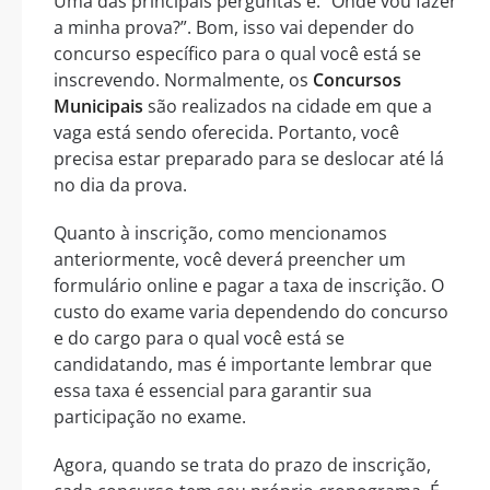
Uma das principais perguntas é: “Onde vou fazer
a minha prova?”. Bom, isso vai depender do
concurso específico para o qual você está se
inscrevendo. Normalmente, os
Concursos
Municipais
são realizados na cidade em que a
vaga está sendo oferecida. Portanto, você
precisa estar preparado para se deslocar até lá
no dia da prova.
Quanto à inscrição, como mencionamos
anteriormente, você deverá preencher um
formulário online e pagar a taxa de inscrição. O
custo do exame varia dependendo do concurso
e do cargo para o qual você está se
candidatando, mas é importante lembrar que
essa taxa é essencial para garantir sua
participação no exame.
Agora, quando se trata do prazo de inscrição,