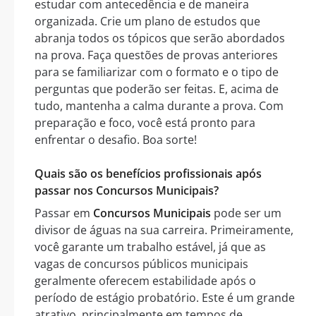
estudar com antecedência e de maneira
organizada. Crie um plano de estudos que
abranja todos os tópicos que serão abordados
na prova. Faça questões de provas anteriores
para se familiarizar com o formato e o tipo de
perguntas que poderão ser feitas. E, acima de
tudo, mantenha a calma durante a prova. Com
preparação e foco, você está pronto para
enfrentar o desafio. Boa sorte!
Quais são os benefícios profissionais após
passar nos Concursos Municipais?
Passar em
Concursos Municipais
pode ser um
divisor de águas na sua carreira. Primeiramente,
você garante um trabalho estável, já que as
vagas de concursos públicos municipais
geralmente oferecem estabilidade após o
período de estágio probatório. Este é um grande
atrativo, principalmente em tempos de