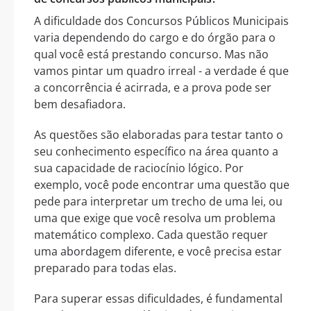
A dificuldade dos Concursos Públicos Municipais
varia dependendo do cargo e do órgão para o
qual você está prestando concurso. Mas não
vamos pintar um quadro irreal - a verdade é que
a concorrência é acirrada, e a prova pode ser
bem desafiadora.
As questões são elaboradas para testar tanto o
seu conhecimento específico na área quanto a
sua capacidade de raciocínio lógico. Por
exemplo, você pode encontrar uma questão que
pede para interpretar um trecho de uma lei, ou
uma que exige que você resolva um problema
matemático complexo. Cada questão requer
uma abordagem diferente, e você precisa estar
preparado para todas elas.
Para superar essas dificuldades, é fundamental