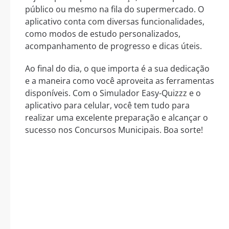
público ou mesmo na fila do supermercado. O
aplicativo conta com diversas funcionalidades,
como modos de estudo personalizados,
acompanhamento de progresso e dicas úteis.
Ao final do dia, o que importa é a sua dedicação
e a maneira como você aproveita as ferramentas
disponíveis. Com o Simulador Easy-Quizzz e o
aplicativo para celular, você tem tudo para
realizar uma excelente preparação e alcançar o
sucesso nos Concursos Municipais. Boa sorte!