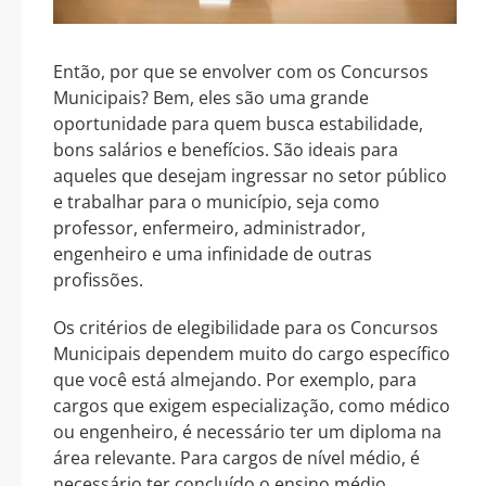
Então, por que se envolver com os Concursos
Municipais? Bem, eles são uma grande
oportunidade para quem busca estabilidade,
bons salários e benefícios. São ideais para
aqueles que desejam ingressar no setor público
e trabalhar para o município, seja como
professor, enfermeiro, administrador,
engenheiro e uma infinidade de outras
profissões.
Os critérios de elegibilidade para os Concursos
Municipais dependem muito do cargo específico
que você está almejando. Por exemplo, para
cargos que exigem especialização, como médico
ou engenheiro, é necessário ter um diploma na
área relevante. Para cargos de nível médio, é
necessário ter concluído o ensino médio.