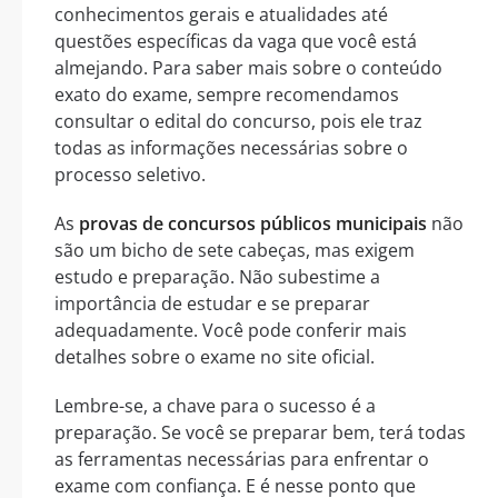
conhecimentos gerais e atualidades até
questões específicas da vaga que você está
almejando. Para saber mais sobre o conteúdo
exato do exame, sempre recomendamos
consultar o edital do concurso, pois ele traz
todas as informações necessárias sobre o
processo seletivo.
As
provas de concursos públicos municipais
não
são um bicho de sete cabeças, mas exigem
estudo e preparação. Não subestime a
importância de estudar e se preparar
adequadamente. Você pode conferir mais
detalhes sobre o exame no site oficial.
Lembre-se, a chave para o sucesso é a
preparação. Se você se preparar bem, terá todas
as ferramentas necessárias para enfrentar o
exame com confiança. E é nesse ponto que