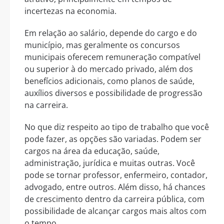
incertezas na economia.
Em relação ao salário, depende do cargo e do
município, mas geralmente os concursos
municipais oferecem remuneração compatível
ou superior à do mercado privado, além dos
benefícios adicionais, como planos de saúde,
auxílios diversos e possibilidade de progressão
na carreira.
No que diz respeito ao tipo de trabalho que você
pode fazer, as opções são variadas. Podem ser
cargos na área da educação, saúde,
administração, jurídica e muitas outras. Você
pode se tornar professor, enfermeiro, contador,
advogado, entre outros. Além disso, há chances
de crescimento dentro da carreira pública, com
possibilidade de alcançar cargos mais altos com
o tempo.