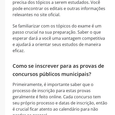
precisa dos tópicos a serem estudados. Você
pode encontrar os editais e outras informações
relevantes no site oficial.
Se familiarizar com os tópicos do exame é um
passo crucial na sua preparação. Saber o que
esperar dará a você uma vantagem competitiva
e ajudará a orientar seus estudos de maneira
eficaz.
Como se inscrever para as provas de
concursos públicos municipais?
Primeiramente, é importante saber que o
processo de inscrição para estas provas
geralmente é feito online. Cada concurso tem
seu próprio processo e datas de inscrição, então
é crucial ficar atento ao calendário para não