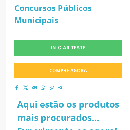
Concursos Públicos
Municipais
INICIAR TESTE
COMPRE AGORA
Aqui estão os produtos
mais procurados...