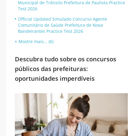
Municipal de Trânsito Prefeitura de Paulista Practice
Test 2026
Official Updated Simulado Concurso Agente
Comunitário de Saúde Prefeitura de Nova
Bandeirantes Practice Test 2026
Mostre mais... (6)
Descubra tudo sobre os concursos
públicos das prefeituras:
oportunidades imperdíveis