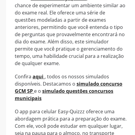
chance de experimentar um ambiente similar ao
do exame real. Ele oferece uma série de
questões modeladas a partir de exames
anteriores, permitindo que você entenda o tipo
de perguntas que provavelmente encontrará no
dia do exame. Além disso, este simulador
permite que você pratique o gerenciamento do
tempo, uma habilidade crucial para a realização
de qualquer exame.
Confira
aqui
, todos os nossos simulados
disponíveis. Destacamos o
simulado concurso
GCM SP
e o
simulado questões concursos
municipais
O app para celular Easy-Quizzz oferece uma
abordagem prática para a preparação do exame.
Com ele, você pode estudar em qualquer lugar,
seja na pausa para o almoço, no transporte