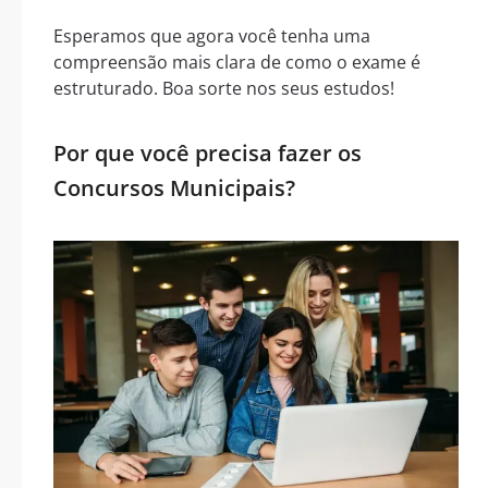
Esperamos que agora você tenha uma
compreensão mais clara de como o exame é
estruturado. Boa sorte nos seus estudos!
Por que você precisa fazer os
Concursos Municipais?