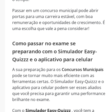
Passar em um concurso municipal pode abrir
portas para uma carreira estável, com boa
remuneração e oportunidades de crescimento. É
uma escolha que vale a pena considerar!
Como passar no exame se
preparando com o Simulador Easy-
Quizzz e o aplicativo para celular
A sua preparação para os
Concursos Municipais
pode se tornar muito mais eficiente com as
ferramentas certas. O Simulador Easy-Quizzz e o
aplicativo para celular podem ser esses aliados
que você precisa para garantir uma performance
brilhante no exame.
Com o
Simulador Easy-Quizzz
, você tem a