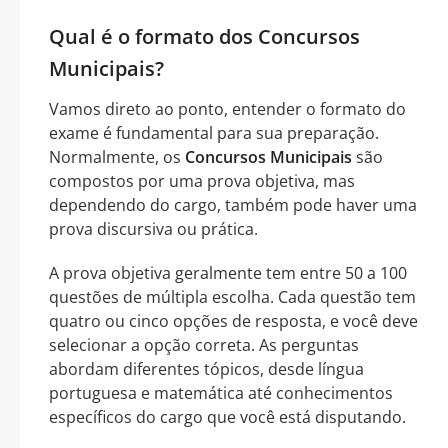
Qual é o formato dos Concursos
Municipais?
Vamos direto ao ponto, entender o formato do
exame é fundamental para sua preparação.
Normalmente, os
Concursos Municipais
são
compostos por uma prova objetiva, mas
dependendo do cargo, também pode haver uma
prova discursiva ou prática.
A prova objetiva geralmente tem entre 50 a 100
questões de múltipla escolha. Cada questão tem
quatro ou cinco opções de resposta, e você deve
selecionar a opção correta. As perguntas
abordam diferentes tópicos, desde língua
portuguesa e matemática até conhecimentos
específicos do cargo que você está disputando.