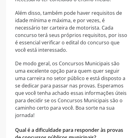
Além disso, também pode haver requisitos de
idade mínima e máxima, e por vezes, é
necessário ter carteira de motorista. Cada
concurso terá seus próprios requisitos, por isso
é essencial verificar o edital do concurso que
você está interessado.
De modo geral, os Concursos Municipais são
uma excelente opção para quem quer seguir
uma carreira no setor público e está disposto a
se dedicar para passar nas provas. Esperamos
que você tenha achado essas informações úteis
para decidir se os Concursos Municipais são o
caminho certo para você. Boa sorte na sua
jornada!
Qual é a dificuldade para responder às provas
de concursos públicos municipais?