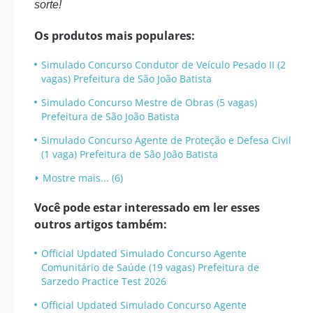
sorte!
Os produtos mais populares:
Simulado Concurso Condutor de Veículo Pesado II (2
vagas) Prefeitura de São João Batista
Simulado Concurso Mestre de Obras (5 vagas)
Prefeitura de São João Batista
Simulado Concurso Agente de Proteção e Defesa Civil
(1 vaga) Prefeitura de São João Batista
Mostre mais... (6)
Você pode estar interessado em ler esses
outros artigos também:
Official Updated Simulado Concurso Agente
Comunitário de Saúde (19 vagas) Prefeitura de
Sarzedo Practice Test 2026
Official Updated Simulado Concurso Agente