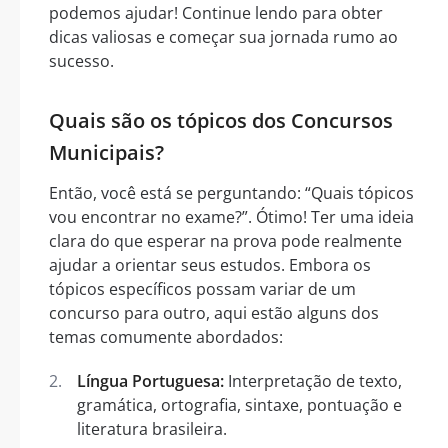
podemos ajudar! Continue lendo para obter
dicas valiosas e começar sua jornada rumo ao
sucesso.
Quais são os tópicos dos Concursos
Municipais?
Então, você está se perguntando: “Quais tópicos
vou encontrar no exame?”. Ótimo! Ter uma ideia
clara do que esperar na prova pode realmente
ajudar a orientar seus estudos. Embora os
tópicos específicos possam variar de um
concurso para outro, aqui estão alguns dos
temas comumente abordados:
Língua Portuguesa:
Interpretação de texto,
gramática, ortografia, sintaxe, pontuação e
literatura brasileira.