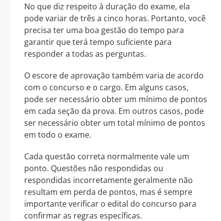
No que diz respeito à duração do exame, ela
pode variar de três a cinco horas. Portanto, você
precisa ter uma boa gestão do tempo para
garantir que terá tempo suficiente para
responder a todas as perguntas.
O escore de aprovação também varia de acordo
com o concurso e o cargo. Em alguns casos,
pode ser necessário obter um mínimo de pontos
em cada seção da prova. Em outros casos, pode
ser necessário obter um total mínimo de pontos
em todo o exame.
Cada questão correta normalmente vale um
ponto. Questões não respondidas ou
respondidas incorretamente geralmente não
resultam em perda de pontos, mas é sempre
importante verificar o edital do concurso para
confirmar as regras específicas.