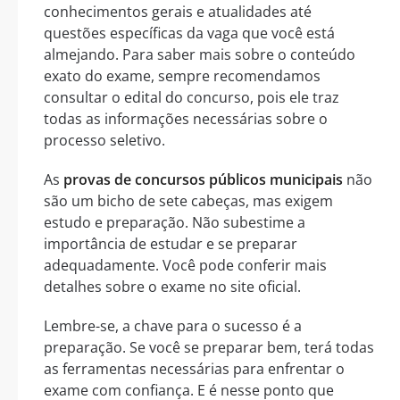
conhecimentos gerais e atualidades até
questões específicas da vaga que você está
almejando. Para saber mais sobre o conteúdo
exato do exame, sempre recomendamos
consultar o edital do concurso, pois ele traz
todas as informações necessárias sobre o
processo seletivo.
As
provas de concursos públicos municipais
não
são um bicho de sete cabeças, mas exigem
estudo e preparação. Não subestime a
importância de estudar e se preparar
adequadamente. Você pode conferir mais
detalhes sobre o exame no site oficial.
Lembre-se, a chave para o sucesso é a
preparação. Se você se preparar bem, terá todas
as ferramentas necessárias para enfrentar o
exame com confiança. E é nesse ponto que