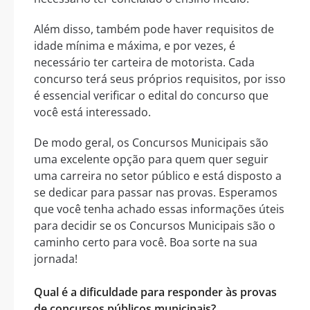
Além disso, também pode haver requisitos de
idade mínima e máxima, e por vezes, é
necessário ter carteira de motorista. Cada
concurso terá seus próprios requisitos, por isso
é essencial verificar o edital do concurso que
você está interessado.
De modo geral, os Concursos Municipais são
uma excelente opção para quem quer seguir
uma carreira no setor público e está disposto a
se dedicar para passar nas provas. Esperamos
que você tenha achado essas informações úteis
para decidir se os Concursos Municipais são o
caminho certo para você. Boa sorte na sua
jornada!
Qual é a dificuldade para responder às provas
de concursos públicos municipais?