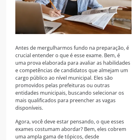
Antes de mergulharmos fundo na preparação, é
crucial entender o que é esse exame. Bem, é
uma prova elaborada para avaliar as habilidades
e competências de candidatos que almejam um
cargo público ao nível municipal. Eles são
promovidos pelas prefeituras ou outras
entidades municipais, buscando selecionar os
mais qualificados para preencher as vagas
disponíveis.
Agora, você deve estar pensando, o que esses
exames costumam abordar? Bem, eles cobrem
uma ampla gama de tópicos, desde