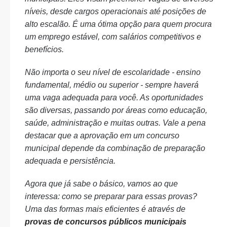
níveis, desde cargos operacionais até posições de
alto escalão. É uma ótima opção para quem procura
um emprego estável, com salários competitivos e
benefícios.
Não importa o seu nível de escolaridade - ensino
fundamental, médio ou superior - sempre haverá
uma vaga adequada para você. As oportunidades
são diversas, passando por áreas como educação,
saúde, administração e muitas outras. Vale a pena
destacar que a aprovação em um concurso
municipal depende da combinação de preparação
adequada e persistência.
Agora que já sabe o básico, vamos ao que
interessa: como se preparar para essas provas?
Uma das formas mais eficientes é através de
provas de concursos públicos municipais