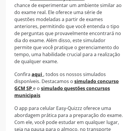
chance de experimentar um ambiente similar ao
do exame real. Ele oferece uma série de
questões modeladas a partir de exames
anteriores, permitindo que você entenda o tipo
de perguntas que provavelmente encontrará no
dia do exame. Além disso, este simulador
permite que você pratique o gerenciamento do
tempo, uma habilidade crucial para a realização
de qualquer exame.
Confira
aqui
, todos os nossos simulados
disponíveis. Destacamos o
simulado concurso
GCM SP
e o
simulado questões concursos
municipais
O app para celular Easy-Quizzz oferece uma
abordagem prática para a preparação do exame.
Com ele, você pode estudar em qualquer lugar,
seja na pausa para o almoço, no transporte