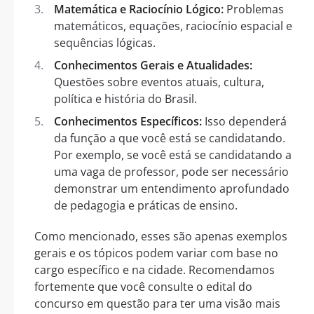
Matemática e Raciocínio Lógico:
Problemas
matemáticos, equações, raciocínio espacial e
sequências lógicas.
Conhecimentos Gerais e Atualidades:
Questões sobre eventos atuais, cultura,
política e história do Brasil.
Conhecimentos Específicos:
Isso dependerá
da função a que você está se candidatando.
Por exemplo, se você está se candidatando a
uma vaga de professor, pode ser necessário
demonstrar um entendimento aprofundado
de pedagogia e práticas de ensino.
Como mencionado, esses são apenas exemplos
gerais e os tópicos podem variar com base no
cargo específico e na cidade. Recomendamos
fortemente que você consulte o edital do
concurso em questão para ter uma visão mais