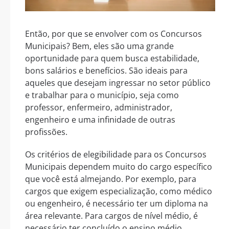
Então, por que se envolver com os Concursos
Municipais? Bem, eles são uma grande
oportunidade para quem busca estabilidade,
bons salários e benefícios. São ideais para
aqueles que desejam ingressar no setor público
e trabalhar para o município, seja como
professor, enfermeiro, administrador,
engenheiro e uma infinidade de outras
profissões.
Os critérios de elegibilidade para os Concursos
Municipais dependem muito do cargo específico
que você está almejando. Por exemplo, para
cargos que exigem especialização, como médico
ou engenheiro, é necessário ter um diploma na
área relevante. Para cargos de nível médio, é
necessário ter concluído o ensino médio.