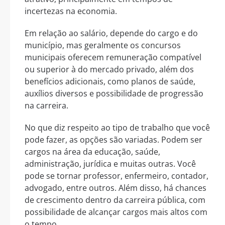
incertezas na economia.
Em relação ao salário, depende do cargo e do
município, mas geralmente os concursos
municipais oferecem remuneração compatível
ou superior à do mercado privado, além dos
benefícios adicionais, como planos de saúde,
auxílios diversos e possibilidade de progressão
na carreira.
No que diz respeito ao tipo de trabalho que você
pode fazer, as opções são variadas. Podem ser
cargos na área da educação, saúde,
administração, jurídica e muitas outras. Você
pode se tornar professor, enfermeiro, contador,
advogado, entre outros. Além disso, há chances
de crescimento dentro da carreira pública, com
possibilidade de alcançar cargos mais altos com
o tempo.