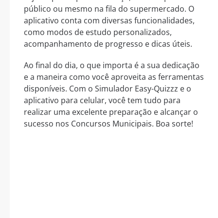
público ou mesmo na fila do supermercado. O
aplicativo conta com diversas funcionalidades,
como modos de estudo personalizados,
acompanhamento de progresso e dicas úteis.
Ao final do dia, o que importa é a sua dedicação
e a maneira como você aproveita as ferramentas
disponíveis. Com o Simulador Easy-Quizzz e o
aplicativo para celular, você tem tudo para
realizar uma excelente preparação e alcançar o
sucesso nos Concursos Municipais. Boa sorte!