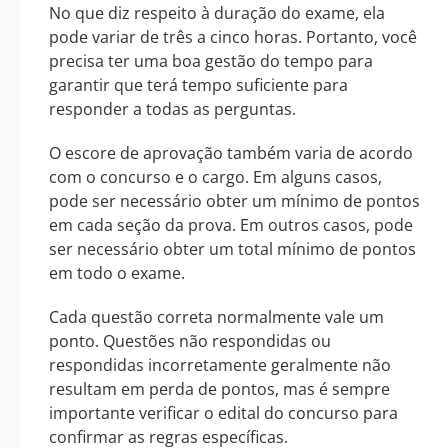
No que diz respeito à duração do exame, ela
pode variar de três a cinco horas. Portanto, você
precisa ter uma boa gestão do tempo para
garantir que terá tempo suficiente para
responder a todas as perguntas.
O escore de aprovação também varia de acordo
com o concurso e o cargo. Em alguns casos,
pode ser necessário obter um mínimo de pontos
em cada seção da prova. Em outros casos, pode
ser necessário obter um total mínimo de pontos
em todo o exame.
Cada questão correta normalmente vale um
ponto. Questões não respondidas ou
respondidas incorretamente geralmente não
resultam em perda de pontos, mas é sempre
importante verificar o edital do concurso para
confirmar as regras específicas.