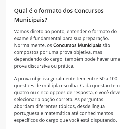
Qual é o formato dos Concursos
Municipais?
Vamos direto ao ponto, entender o formato do
exame é fundamental para sua preparação.
Normalmente, os
Concursos Municipais
são
compostos por uma prova objetiva, mas
dependendo do cargo, também pode haver uma
prova discursiva ou prática.
A prova objetiva geralmente tem entre 50 a 100
questões de múltipla escolha. Cada questão tem
quatro ou cinco opções de resposta, e você deve
selecionar a opção correta. As perguntas
abordam diferentes tópicos, desde língua
portuguesa e matemática até conhecimentos
específicos do cargo que você está disputando.