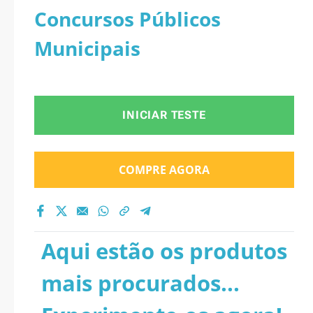
Concursos Públicos
Municipais
INICIAR TESTE
COMPRE AGORA
Aqui estão os produtos
mais procurados...