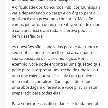
A dificuldade dos Concursos Públicos Municipais
varia dependendo do cargo e do órgão para o
qual você está prestando concurso. Mas não
vamos pintar um quadro irreal - a verdade é que
a concorrência é acirrada, e a prova pode ser
bem desafiadora.
As questões são elaboradas para testar tanto o
seu conhecimento específico na área quanto a
sua capacidade de raciocínio lógico. Por
exemplo, você pode encontrar uma questão que
pede para interpretar um trecho de uma lei, ou
uma que exige que você resolva um problema
matemático complexo. Cada questão requer
uma abordagem diferente, e você precisa estar
preparado para todas elas.
Para superar essas dificuldades, é fundamental