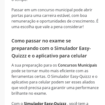
Passar em um concurso municipal pode abrir
portas para uma carreira estável, com boa
remuneração e oportunidades de crescimento. É
uma escolha que vale a pena considerar!
Como passar no exame se
preparando com o Simulador Easy-
Quizzz e o aplicativo para celular
A sua preparação para os
Concursos Municipais
pode se tornar muito mais eficiente com as
ferramentas certas. O Simulador Easy-Quizzz e o
aplicativo para celular podem ser esses aliados
que você precisa para garantir uma performance
brilhante no exame.
Com o
Simulador Easy-Quizzz
, você tem a