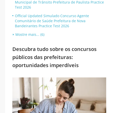
Municipal de Trânsito Prefeitura de Paulista Practice
Test 2026
Official Updated Simulado Concurso Agente
Comunitário de Saúde Prefeitura de Nova
Bandeirantes Practice Test 2026
Mostre mais... (6)
Descubra tudo sobre os concursos
públicos das prefeituras:
oportunidades imperdíveis