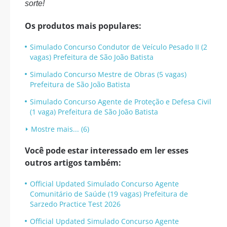
sorte!
Os produtos mais populares:
Simulado Concurso Condutor de Veículo Pesado II (2
vagas) Prefeitura de São João Batista
Simulado Concurso Mestre de Obras (5 vagas)
Prefeitura de São João Batista
Simulado Concurso Agente de Proteção e Defesa Civil
(1 vaga) Prefeitura de São João Batista
Mostre mais... (6)
Você pode estar interessado em ler esses
outros artigos também:
Official Updated Simulado Concurso Agente
Comunitário de Saúde (19 vagas) Prefeitura de
Sarzedo Practice Test 2026
Official Updated Simulado Concurso Agente