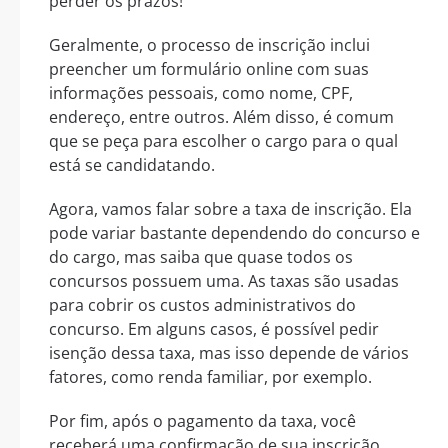
perder os prazos!
Geralmente, o processo de inscrição inclui
preencher um formulário online com suas
informações pessoais, como nome, CPF,
endereço, entre outros. Além disso, é comum
que se peça para escolher o cargo para o qual
está se candidatando.
Agora, vamos falar sobre a taxa de inscrição. Ela
pode variar bastante dependendo do concurso e
do cargo, mas saiba que quase todos os
concursos possuem uma. As taxas são usadas
para cobrir os custos administrativos do
concurso. Em alguns casos, é possível pedir
isenção dessa taxa, mas isso depende de vários
fatores, como renda familiar, por exemplo.
Por fim, após o pagamento da taxa, você
receberá uma confirmação de sua inscrição.