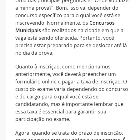
Uma das principais perguntas é: “Onde vou fazer
a minha prova?”. Bom, isso vai depender do
concurso específico para o qual você está se
inscrevendo. Normalmente, os
Concursos
Municipais
são realizados na cidade em que a
vaga está sendo oferecida. Portanto, você
precisa estar preparado para se deslocar até lá
no dia da prova.
Quanto à inscrição, como mencionamos
anteriormente, você deverá preencher um
formulário online e pagar a taxa de inscrição. O
custo do exame varia dependendo do concurso
e do cargo para o qual você está se
candidatando, mas é importante lembrar que
essa taxa é essencial para garantir sua
participação no exame.
Agora, quando se trata do prazo de inscrição,