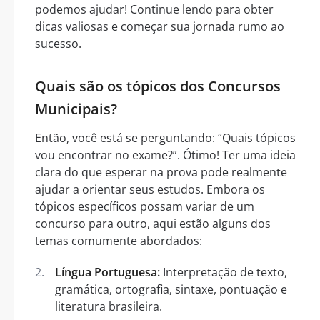
podemos ajudar! Continue lendo para obter
dicas valiosas e começar sua jornada rumo ao
sucesso.
Quais são os tópicos dos Concursos
Municipais?
Então, você está se perguntando: “Quais tópicos
vou encontrar no exame?”. Ótimo! Ter uma ideia
clara do que esperar na prova pode realmente
ajudar a orientar seus estudos. Embora os
tópicos específicos possam variar de um
concurso para outro, aqui estão alguns dos
temas comumente abordados:
Língua Portuguesa:
Interpretação de texto,
gramática, ortografia, sintaxe, pontuação e
literatura brasileira.