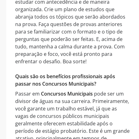
estudar com antecedência e de maneira
organizada. Crie um plano de estudos que
abranja todos os tópicos que serão abordados
na prova. Faça questões de provas anteriores
para se familiarizar com o formato e o tipo de
perguntas que poderão ser feitas. E, acima de
tudo, mantenha a calma durante a prova. Com
preparação e foco, você está pronto para
enfrentar o desafio. Boa sorte!
Quais são os benefícios profissionais após
passar nos Concursos Municipais?
Passar em
Concursos Municipais
pode ser um
divisor de águas na sua carreira. Primeiramente,
você garante um trabalho estável, já que as
vagas de concursos públicos municipais
geralmente oferecem estabilidade após o
período de estágio probatório. Este é um grande
atrativo, principalmente em tempos de