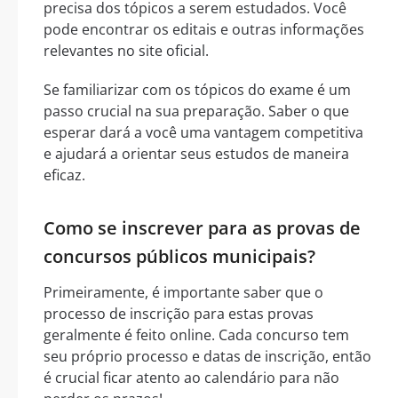
precisa dos tópicos a serem estudados. Você
pode encontrar os editais e outras informações
relevantes no site oficial.
Se familiarizar com os tópicos do exame é um
passo crucial na sua preparação. Saber o que
esperar dará a você uma vantagem competitiva
e ajudará a orientar seus estudos de maneira
eficaz.
Como se inscrever para as provas de
concursos públicos municipais?
Primeiramente, é importante saber que o
processo de inscrição para estas provas
geralmente é feito online. Cada concurso tem
seu próprio processo e datas de inscrição, então
é crucial ficar atento ao calendário para não