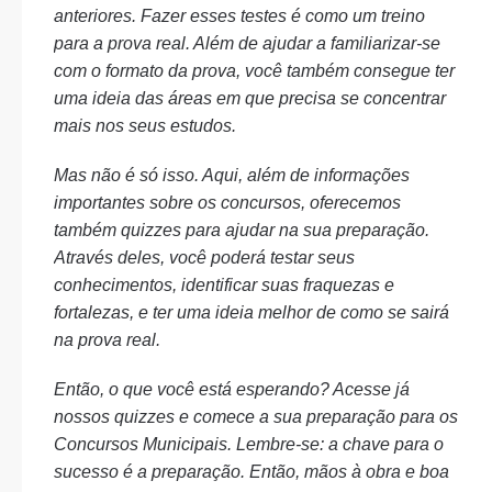
anteriores. Fazer esses testes é como um treino
para a prova real. Além de ajudar a familiarizar-se
com o formato da prova, você também consegue ter
uma ideia das áreas em que precisa se concentrar
mais nos seus estudos.
Mas não é só isso. Aqui, além de informações
importantes sobre os concursos, oferecemos
também quizzes para ajudar na sua preparação.
Através deles, você poderá testar seus
conhecimentos, identificar suas fraquezas e
fortalezas, e ter uma ideia melhor de como se sairá
na prova real.
Então, o que você está esperando? Acesse já
nossos quizzes e comece a sua preparação para os
Concursos Municipais. Lembre-se: a chave para o
sucesso é a preparação. Então, mãos à obra e boa