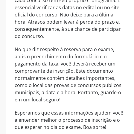
cada concurso tem seu próprio cronograma. É
essencial verificar as datas no edital ou no site
oficial do concurso. Não deixe para a última
hora! Atrasos podem levar à perda do prazo e,
consequentemente, à sua chance de participar
do concurso.
No que diz respeito à reserva para o exame,
após o preenchimento do formulário e o
pagamento da taxa, você deverá receber um
comprovante de inscrição. Este documento
normalmente contém detalhes importantes,
como o local das provas de concursos públicos
municipais, a data e a hora. Portanto, guarde-o
em um local seguro!
Esperamos que essas informações ajudem você
a entender melhor o processo de inscrição e o
que esperar no dia do exame. Boa sorte!