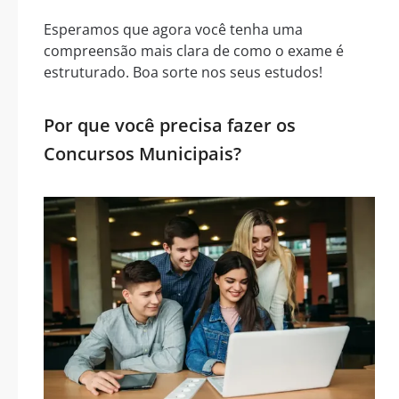
Esperamos que agora você tenha uma
compreensão mais clara de como o exame é
estruturado. Boa sorte nos seus estudos!
Por que você precisa fazer os
Concursos Municipais?